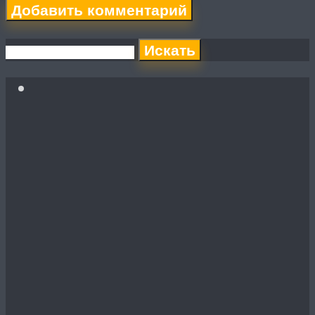
Искать