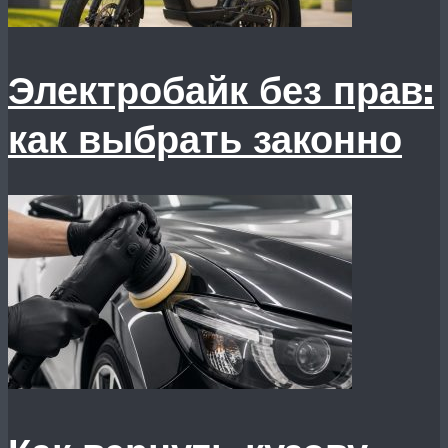
Электробайк без прав:
как выбрать законно