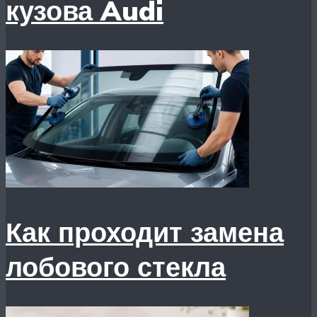
кузова Audi
Как проходит замена
лобового стекла