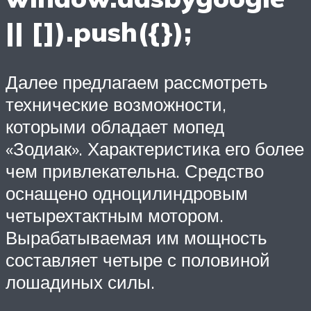
|| []).push({});
Далее предлагаем рассмотреть
технические возможности,
которыми обладает мопед
«Зодиак». Характеристика его более
чем привлекательна. Средство
оснащено одноцилиндровым
четырехтактным мотором.
Вырабатываемая им мощность
составляет четыре с половиной
лошадиных силы.