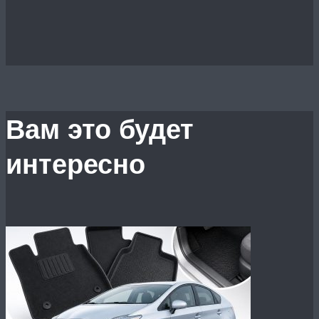
Вам это будет
интересно