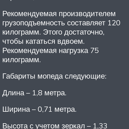
Рекомендуемая производителем
грузоподъемность составляет 120
килограмм. Этого достаточно,
чтобы кататься вдвоем.
Рекомендуемая нагрузка 75
килограмм.
Габариты мопеда следующие:
Длина – 1,8 метра.
Ширина – 0,71 метра.
Высота с учетом зеркал – 1,33