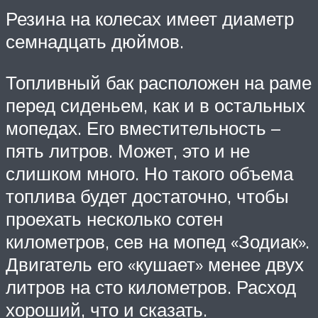
Резина на колесах имеет диаметр
семнадцать дюймов.
Топливный бак расположен на раме
перед сиденьем, как и в остальных
мопедах. Его вместительность –
пять литров. Может, это и не
слишком много. Но такого объема
топлива будет достаточно, чтобы
проехать несколько сотен
километров, сев на мопед «Зодиак».
Двигатель его «кушает» менее двух
литров на сто километров. Расход
хороший, что и сказать.