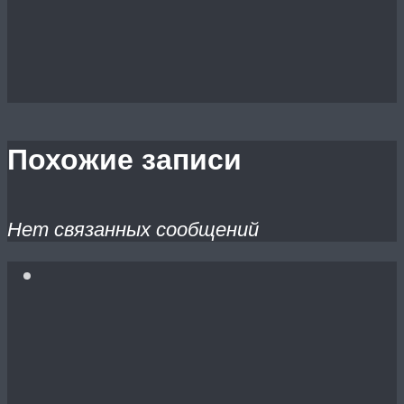
Похожие записи
Нет связанных сообщений