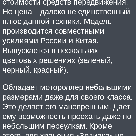
стоимости средств передвижения.
Но цена – далеко не единственный
плюс данной техники. Модель
производится совместными
усилиями России и Китая.
Выпускается в нескольких
цветовых решениях (зеленый,
черный, красный).
Обладает мотороллер небольшими
размерами даже для своего класса.
Это делает его маневренным. Дает
ему возможность проехать даже по
небольшим переулкам. Кроме
этого, для хранения «Зодиака» не