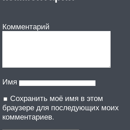
Комментарий
Имя
Сохранить моё имя в этом
браузере для последующих моих
комментариев.