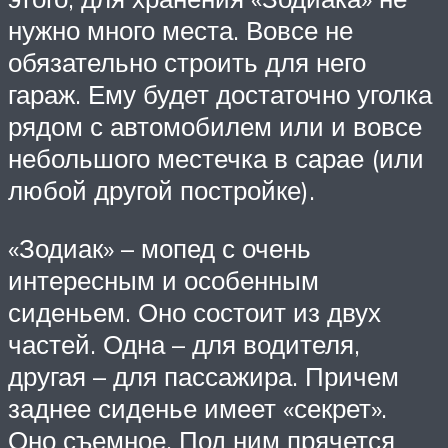
нужно много места. Вовсе не
обязательно строить для него
гараж. Ему будет достаточно уголка
рядом с автомобилем или и вовсе
небольшого местечка в сарае (или
любой другой постройке).
«Зодиак» – мопед с очень
интересным и особенным
сиденьем. Оно состоит из двух
частей. Одна – для водителя,
другая – для пассажира. Причем
заднее сиденье имеет «секрет».
Оно съемное. Под ним прячется