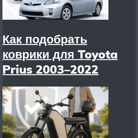
Как подобрать
коврики для Toyota
Prius 2003–2022