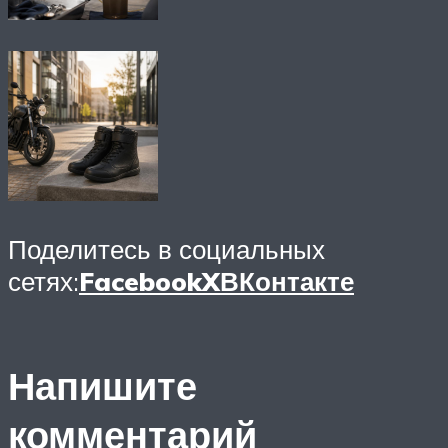
Поделитесь в социальных
сетях:
Facebook
X
ВКонтакте
Напишите
комментарий