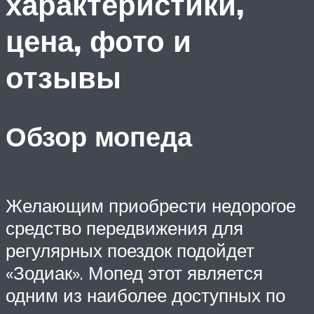
характеристики,
цена, фото и
отзывы
Обзор мопеда
Желающим приобрести недорогое
средство передвижения для
регулярных поездок подойдет
«Зодиак». Мопед этот является
одним из наиболее доступных по