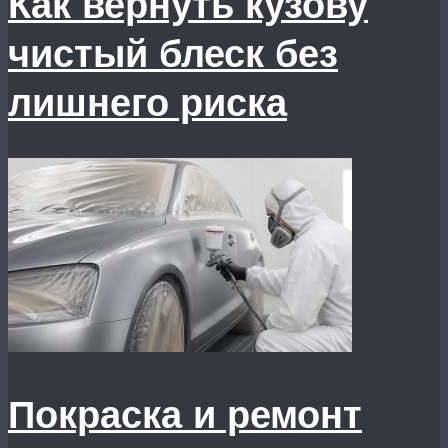
Как вернуть кузову
чистый блеск без
лишнего риска
Покраска и ремонт