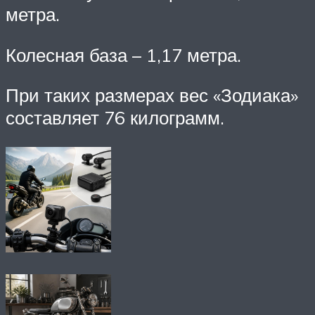
метра.
Колесная база – 1,17 метра.
При таких размерах вес «Зодиака»
составляет 76 килограмм.