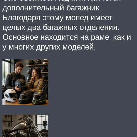
дополнительный багажник.
Благодаря этому мопед имеет
целых два багажных отделения.
Основное находится на раме, как и
у многих других моделей.