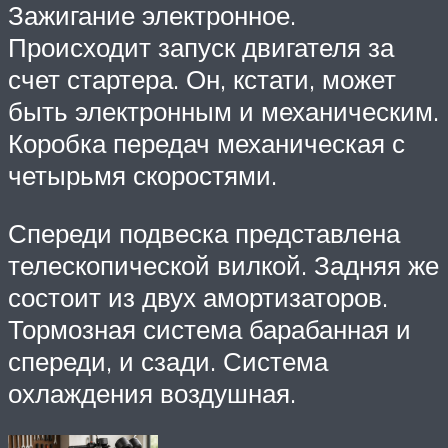
Зажигание электронное.
Происходит запуск двигателя за
счет стартера. Он, кстати, может
быть электронным и механическим.
Коробка передач механическая с
четырьмя скоростями.
Спереди подвеска представлена
телескопической вилкой. Задняя же
состоит из двух амортизаторов.
Тормозная система барабанная и
спереди, и сзади. Система
охлаждения воздушная.