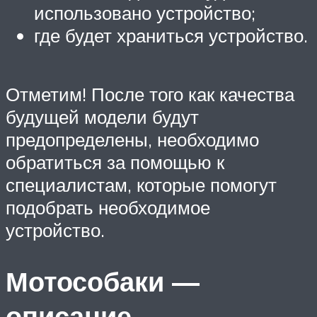
использовано устройство;
где будет храниться устройство.
Отметим! После того как качества
будущей модели будут
предопределены, необходимо
обратиться за помощью к
специалистам, которые помогут
подобрать необходимое
устройство.
Мотособаки —
описание