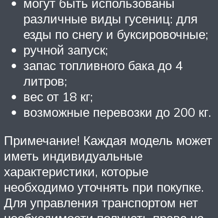
могут быть использованы
различные виды гусениц: для
езды по снегу и буксировочные;
ручной запуск;
запас топливного бака до 4
литров;
вес от 18 кг;
возможные перевозки до 200 кг.
Примечание! Каждая модель может
иметь индивидуальные
характеристики, которые
необходимо уточнять при покупке.
Для управления транспортом нет
необходимости получать права на