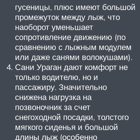
гусеницы, плюс имеют большой
промежуток между лыж, что
наоборот уменьшает
сопротивление движению (по
сравнению с лыжным модулем
или даже санями волокушами).
Сани Ураган дают комфорт не
только водителю, но и
пассажиру. Значительно
снижена нагрузка на
позвоночник за счет
снегоходной посадки, толстого
мягкого сиденья и большой
длины лыж (особенно