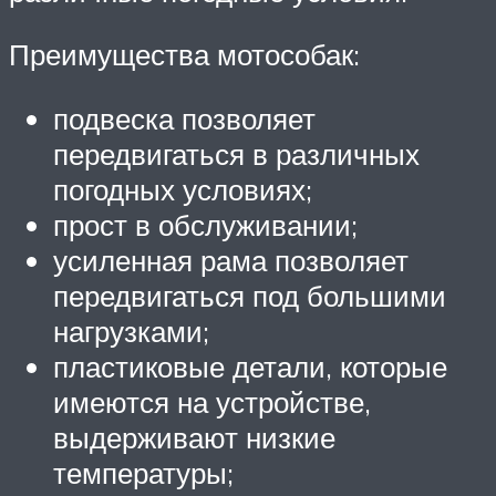
Преимущества мотособак:
подвеска позволяет
передвигаться в различных
погодных условиях;
прост в обслуживании;
усиленная рама позволяет
передвигаться под большими
нагрузками;
пластиковые детали, которые
имеются на устройстве,
выдерживают низкие
температуры;