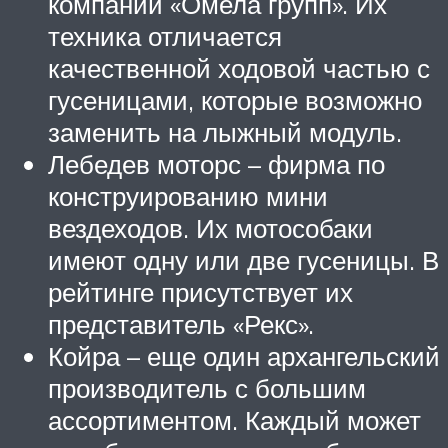
компании «Омела групп». Их
техника отличается
качественной ходовой частью с
гусеницами, которые возможно
заменить на лыжный модуль.
Лебедев моторс – фирма по
конструированию мини
вездеходов. Их мотособаки
имеют одну или две гусеницы. В
рейтинге присутствует их
представитель «Рекс».
Койра – еще один архангельский
производитель с большим
ассортиментом. Каждый может