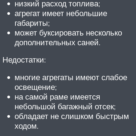
низкий расход топлива;
агрегат имеет небольшие
габариты;
может буксировать несколько
дополнительных саней.
Недостатки:
многие агрегаты имеют слабое
освещение;
на самой раме имеется
небольшой багажный отсек;
обладает не слишком быстрым
ходом.