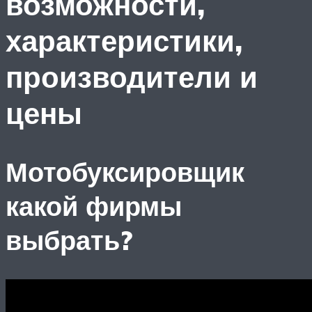
возможности,
характеристики,
производители и
цены
Мотобуксировщик
какой фирмы
выбрать?