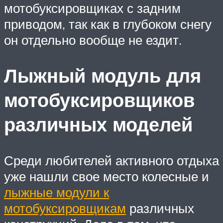
мотобуксировщиках с задним
приводом, так как в глубоком снегу
он отдельно вообще не ездит.
Лыжный модуль для
мотобуксировщиков
различных моделей
Среди любителей активного отдыха
уже нашли свое место колесные и
лыжные модули к
мотобуксировщикам
различных