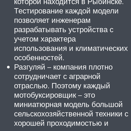
которой находится в Рыбинске.
Тестирование каждой модели
позволяет инженерам
разрабатывать устройства с
учетом характера
использования и климатических
особенностей.
Разгуляй – компания плотно
сотрудничает с аграрной
отраслью. Поэтому каждый
мотобуксировщик – это
миниатюрная модель большой
сельскохозяйственной техники с
хорошей проходимостью и