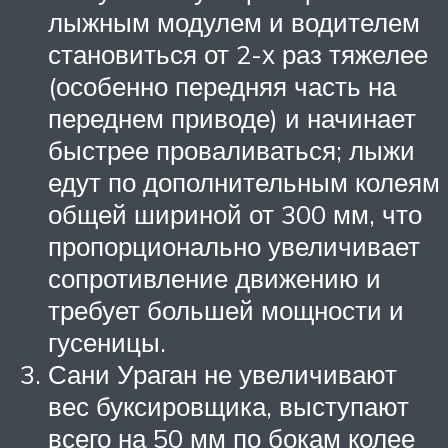
лыжным модулем и водителем
становиться от 2-х раз тяжелее
(особенно передняя часть на
переднем приводе) и начинает
быстрее проваливаться; лыжи
едут по дополнительным колеям
общей шириной от 300 мм, что
пропорционально увеличивает
сопротивление движению и
требует большей мощности и
гусеницы.
Сани Ураган не увеличивают
вес буксировщика, выступают
всего на 50 мм по бокам колее