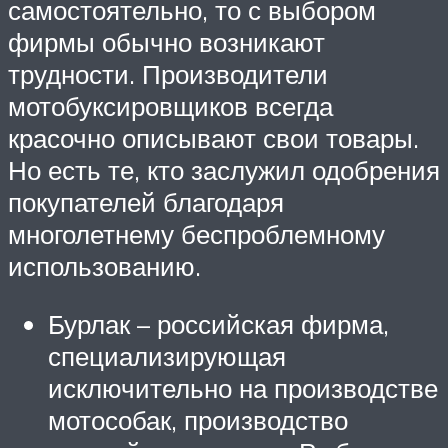
самостоятельно, то с выбором
фирмы обычно возникают
трудности. Производители
мотобуксировщиков всегда
красочно описывают свои товары.
Но есть те, кто заслужил одобрения
покупателей благодаря
многолетнему беспроблемному
использованию.
Бурлак – российская фирма,
специализирующая
исключительно на производстве
мотособак, производство