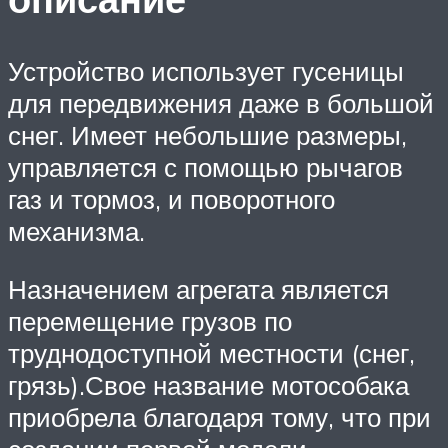
Устройство использует гусеницы
для передвижения даже в большой
снег. Имеет небольшие размеры,
управляется с помощью рычагов
газ и тормоз, и поворотного
механизма.
Назначением агрегата является
перемещение грузов по
труднодоступной местности (снег,
грязь).Свое название мотособака
приобрела благодаря тому, что при