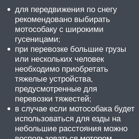
для передвижения по снегу
рекомендовано выбирать
мотособаку с широкими
гусеницами;
при перевозке большие грузы
или нескольких человек
необходимо приобретать
тяжелые устройства,
предусмотренные для
перевозки тяжестей;
в случае если мотособака будет
использоваться для езды на
небольшие расстояния можно
воспользоваться мотором