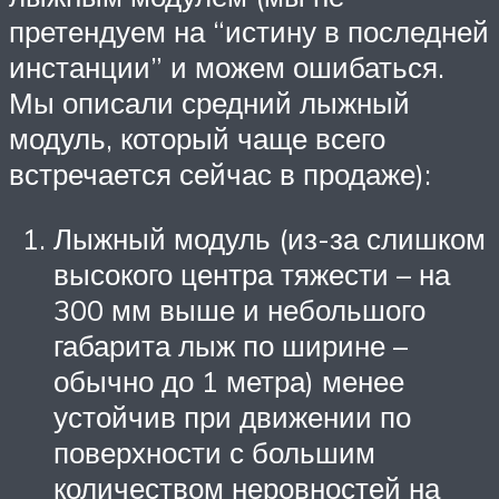
претендуем на “истину в последней
инстанции” и можем ошибаться.
Мы описали средний лыжный
модуль, который чаще всего
встречается сейчас в продаже):
Лыжный модуль (из-за слишком
высокого центра тяжести – на
300 мм выше и небольшого
габарита лыж по ширине –
обычно до 1 метра) менее
устойчив при движении по
поверхности с большим
количеством неровностей на