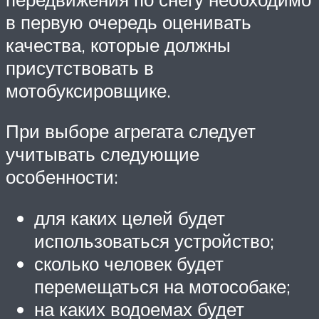
в первую очередь оценивать
качества, которые должны
присутствовать в
мотобуксировщике.
При выборе агрегата следует
учитывать следующие
особенности:
для каких целей будет
использоваться устройство;
сколько человек будет
перемещаться на мотособаке;
на каких водоемах будет