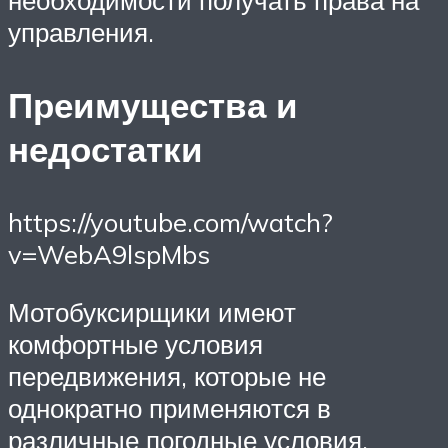
управления.
Преимущества и
недостатки
https://youtube.com/watch?
v=WebA9lspMbs
Мотобуксирщики имеют
комфортные условия
передвижения, которые не
однократно применяются в
различные погодные условия.