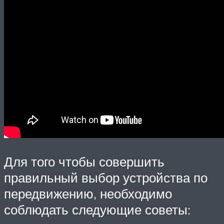
Для того чтобы совершить
правильный выбор устройства по
передвижению, необходимо
соблюдать следующие советы: