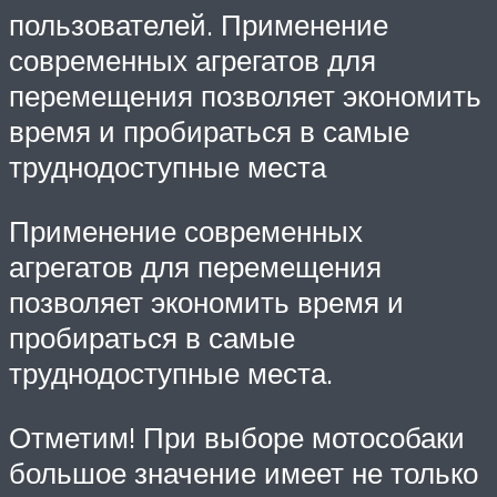
пользователей. Применение
современных агрегатов для
перемещения позволяет экономить
время и пробираться в самые
труднодоступные места
Применение современных
агрегатов для перемещения
позволяет экономить время и
пробираться в самые
труднодоступные места.
Отметим! При выборе мотособаки
большое значение имеет не только