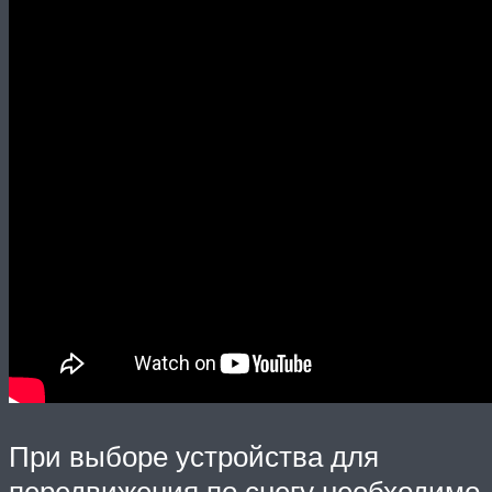
При выборе устройства для
передвижения по снегу необходимо