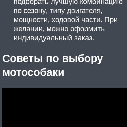
подобрать лучшую комбинацию
по сезону, типу двигателя,
мощности, ходовой части. При
желании, можно оформить
индивидуальный заказ.
Советы по выбору
мотособаки