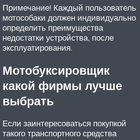
Примечание! Каждый пользователь
мотособаки должен индивидуально
определить преимущества
недостатки устройства, после
эксплуатирования.
Мотобуксировщик
какой фирмы лучше
выбрать
Если заинтересоваться покупкой
такого транспортного средства