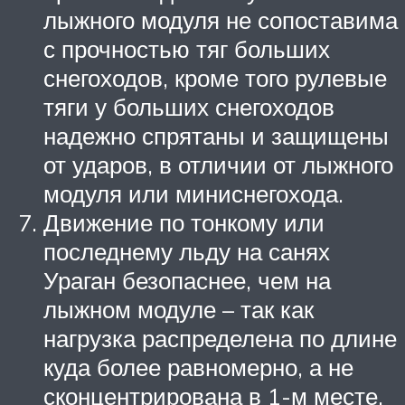
лыжного модуля не сопоставима
с прочностью тяг больших
снегоходов, кроме того рулевые
тяги у больших снегоходов
надежно спрятаны и защищены
от ударов, в отличии от лыжного
модуля или миниснегохода.
Движение по тонкому или
последнему льду на санях
Ураган безопаснее, чем на
лыжном модуле – так как
нагрузка распределена по длине
куда более равномерно, а не
сконцентрирована в 1-м месте.