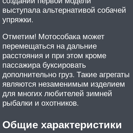
создании первой модели
выступала альтернативой собачей
упряжки.
Отметим! Мотособака может
перемещаться на дальние
расстояния и при этом кроме
пассажира буксировать
дополнительно груз. Такие агрегаты
являются незаменимым изделием
для многих любителей зимней
рыбалки и охотников.
Общие характеристики