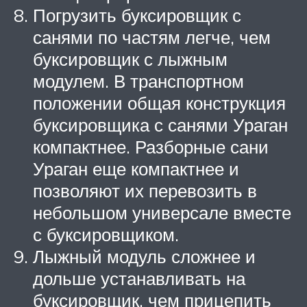
Погрузить буксировщик с
санями по частям легче, чем
буксировщик с лыжным
модулем. В транспортном
положении общая конструкция
буксировщика с санями Ураган
компактнее. Разборные сани
Ураган еще компактнее и
позволяют их перевозить в
небольшом универсале вместе
с буксировщиком.
Лыжный модуль сложнее и
дольше устанавливать на
буксировщик, чем прицепить