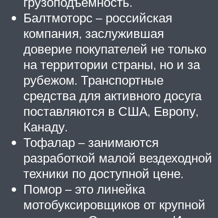
грузоподъемность.
Балтмоторс – российская
компания, заслужившая
доверие покупателей не только
на территории страны, но и за
рубежом. Транспортные
средства для активного досуга
поставляются в США, Европу,
Канаду.
Тофалар – занимаются
разработкой малой вездеходной
техники по доступной цене.
Помор – это линейка
мотобуксировщиков от крупной