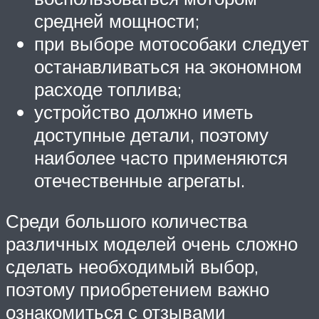
средней мощности;
при выборе мотособаки следует
останавливаться на экономном
расходе топлива;
устройство должно иметь
доступные детали, поэтому
наиболее часто применяются
отечественные агрегаты.
Среди большого количества
различных моделей очень сложно
сделать необходимый выбор,
поэтому приобретением важно
ознакомиться с отзывами