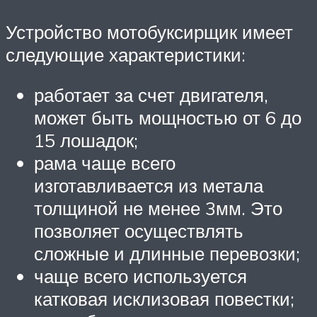
Устройство мотобуксирщик имеет
следующие характеристики:
работает за счет двигателя,
может быть мощностью от 6 до
15 лошадок;
рама чаще всего
изготавливается из метала
толщиной не менее 3мм. Это
позволяет осуществлять
сложные и длинные перевозки;
чаще всего используется
катковая исклизовая повестки;