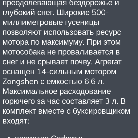
преодолевающая бездорожье и
глубокий снег. Широкие 500-
миллиметровые гусеницы
позволяют использовать ресурс
мотора по максимуму. При этом
мотособака не проваливается в
снег и не срывает почву. Агрегат
оснащен 14-сильным мотором
Zongshen с емкостью 6,6 л.
Максимальное расходование
горючего за час составляет 3 л. В
комплект вместе с буксировщиком
входят: