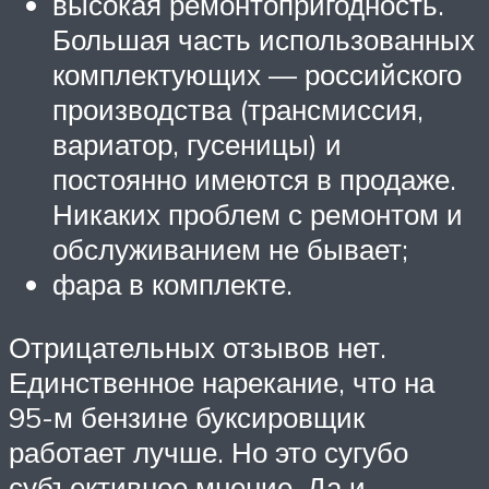
высокая ремонтопригодность.
Большая часть использованных
комплектующих — российского
производства (трансмиссия,
вариатор, гусеницы) и
постоянно имеются в продаже.
Никаких проблем с ремонтом и
обслуживанием не бывает;
фара в комплекте.
Отрицательных отзывов нет.
Единственное нарекание, что на
95-м бензине буксировщик
работает лучше. Но это сугубо
субъективное мнение. Да и