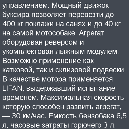
управлением. Мощный движок
буксира позволяет перевезти до
400 кг поклажи на санях и до 40 кг
на самой мотособаке. Агрегат
оборудован реверсом и
укомплектован лыжным модулем.
Возможно применение как
катковой, так и склизовой подвески.
В качестве мотора применяется
LIFAN, выдержавший испытание
временем. Максимальная скорость,
которую способен развить агрегат,
— 30 км/час. Емкость бензобака 6,5
л, часовые затраты горючего 3 л.