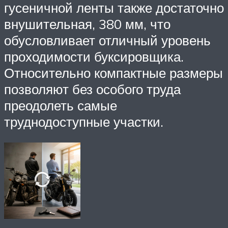
гусеничной ленты также достаточно
внушительная, 380 мм, что
обусловливает отличный уровень
проходимости буксировщика.
Относительно компактные размеры
позволяют без особого труда
преодолеть самые
труднодоступные участки.