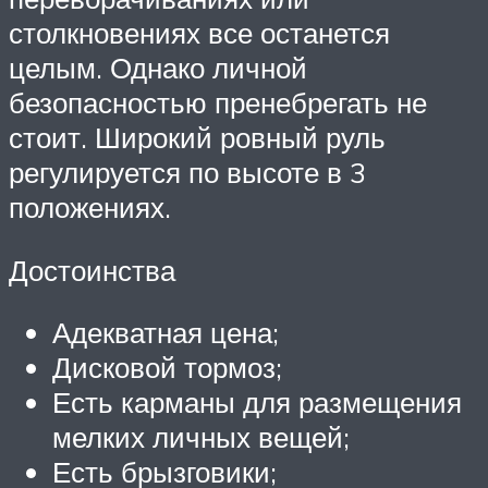
столкновениях все останется
целым. Однако личной
безопасностью пренебрегать не
стоит. Широкий ровный руль
регулируется по высоте в 3
положениях.
Достоинства
Адекватная цена;
Дисковой тормоз;
Есть карманы для размещения
мелких личных вещей;
Есть брызговики;