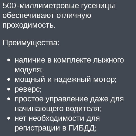
500-миллиметровые гусеницы
обеспечивают отличную
проходимость.
Преимущества:
наличие в комплекте лыжного
модуля;
мощный и надежный мотор;
реверс;
простое управление даже для
начинающего водителя;
нет необходимости для
регистрации в ГИБДД;