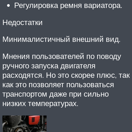
Регулировка ремня вариатора.
Недостатки
Минималистичный внешний вид.
Мнения пользователей по поводу
ручного запуска двигателя
расходятся. Но это скорее плюс, так
как это позволяет пользоваться
транспортом даже при сильно
низких температурах.