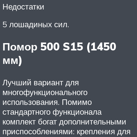
Недостатки
5 лошадиных сил.
Помор 500 S15 (1450
мм)
Лучший вариант для
многофункционального
использования. Помимо
стандартного функционала
комплект богат дополнительными
приспособлениями: крепления для