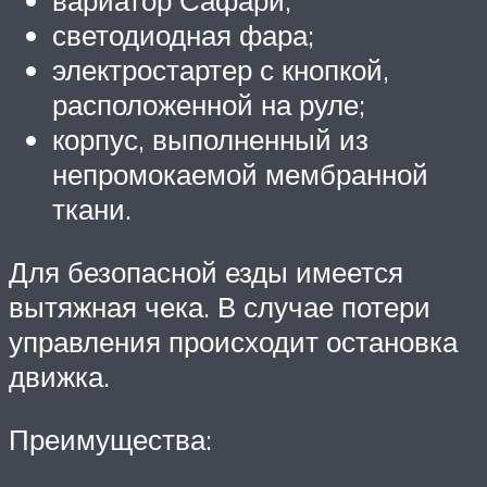
вариатор Сафари;
светодиодная фара;
электростартер с кнопкой,
расположенной на руле;
корпус, выполненный из
непромокаемой мембранной
ткани.
Для безопасной езды имеется
вытяжная чека. В случае потери
управления происходит остановка
движка.
Преимущества: