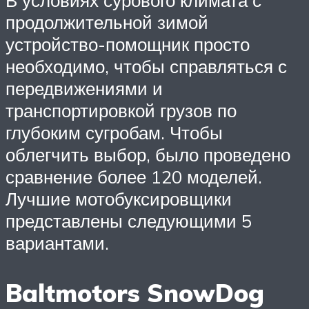
продолжительной зимой
устройство-помощник просто
необходимо, чтобы справляться с
передвижениями и
транспортировкой грузов по
глубоким сугробам. Чтобы
облегчить выбор, было проведено
сравнение более 120 моделей.
Лучшие мотобуксировщики
представлены следующими 5
вариантами.
Baltmotors SnowDog