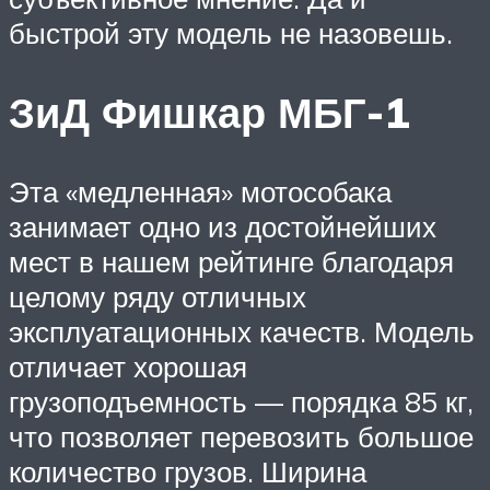
быстрой эту модель не назовешь.
ЗиД Фишкар МБГ-1
Эта «медленная» мотособака
занимает одно из достойнейших
мест в нашем рейтинге благодаря
целому ряду отличных
эксплуатационных качеств. Модель
отличает хорошая
грузоподъемность — порядка 85 кг,
что позволяет перевозить большое
количество грузов. Ширина