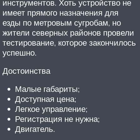
инструментов. Хоть устройство не
имеет прямого назначения для
езды по метровым сугробам, но
жители северных районов провели
тестирование, которое закончилось
успешно.
Достоинства
Малые габариты;
Доступная цена;
Легкое управление;
Регистрация не нужна;
Двигатель.