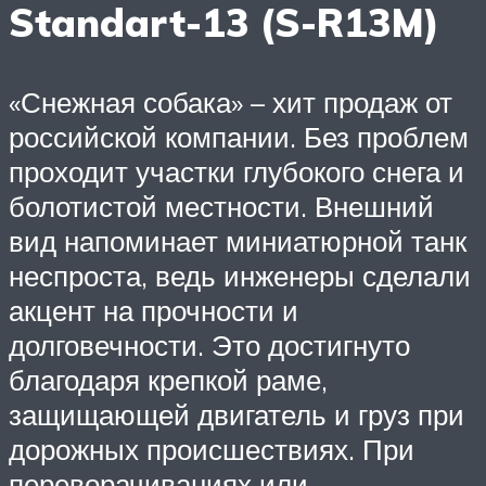
Standart-13 (S-R13M)
«Снежная собака» – хит продаж от
российской компании. Без проблем
проходит участки глубокого снега и
болотистой местности. Внешний
вид напоминает миниатюрной танк
неспроста, ведь инженеры сделали
акцент на прочности и
долговечности. Это достигнуто
благодаря крепкой раме,
защищающей двигатель и груз при
дорожных происшествиях. При
переворачиваниях или