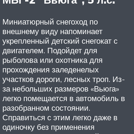
Миниатюрный снегоход по
внешнему виду напоминает
укрепленный детский снегокат с
двигателем. Подойдет для
рыболова или охотника для
прохождения заледенелых
участков дороги, лесных троп. Из-
за небольших размеров «Вьюга»
легко помещается в автомобиль в
разобранном состоянии.
Справиться с этим легко даже в
одиночку без применения