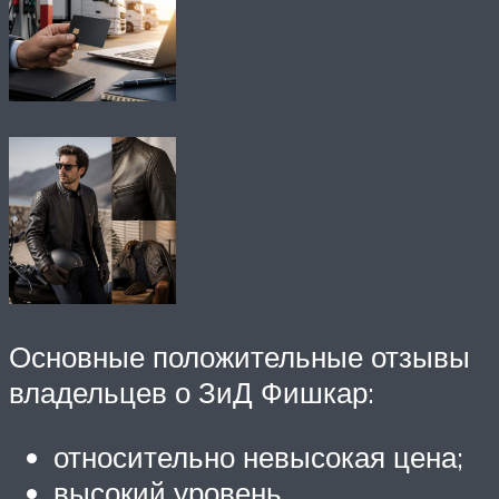
Основные положительные отзывы
владельцев о ЗиД Фишкар:
относительно невысокая цена;
высокий уровень