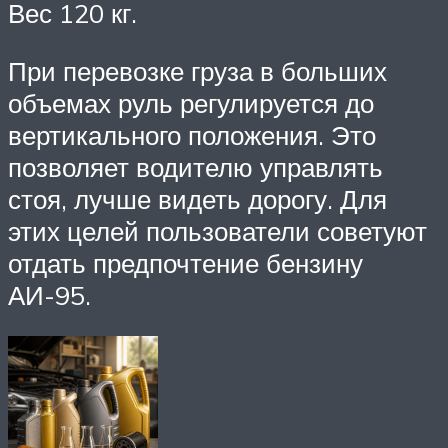
Вес 120 кг.
При перевозке груза в больших
объемах руль регулируется до
вертикального положения. Это
позволяет водителю управлять
стоя, лучше видеть дорогу. Для
этих целей пользователи советуют
отдать предпочтение бензину
АИ-95.