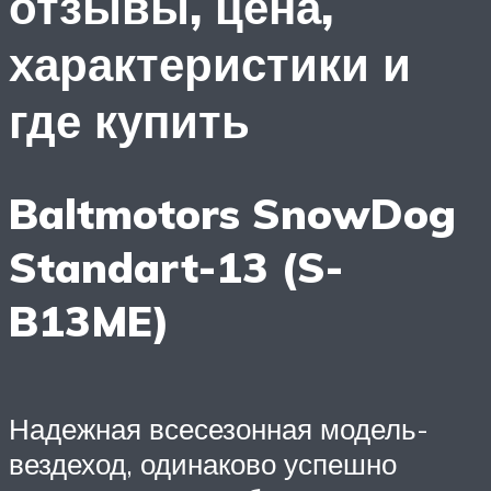
отзывы, цена,
характеристики и
где купить
Baltmotors SnowDog
Standart-13 (S-
B13ME)
Надежная всесезонная модель-
вездеход, одинаково успешно