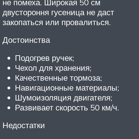
не помеха. Широкая 50 см
двустороння гусеница не даст
закопаться или провалиться.
Достоинства
Подогрев ручек;
Чехол для хранения;
Качественные тормоза;
Навигационные материалы;
Шумоизоляция двигателя;
Развивает скорость 50 км/ч.
Недостатки