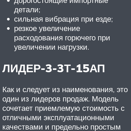
дорогостоящие импортные
детали;
сильная вибрация при езде;
резкое увеличение
расходования горючего при
увеличении нагрузки.
ЛИДЕР-3-3Т-15АП
Как и следует из наименования, это
один из лидеров продаж. Модель
сочетает приемлемую стоимость с
отличными эксплуатационными
качествами и предельно простым