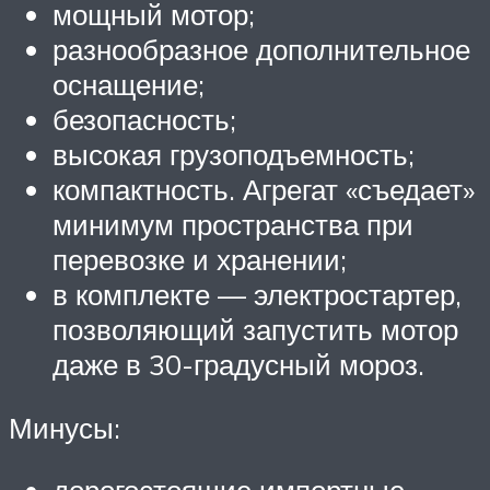
мощный мотор;
разнообразное дополнительное
оснащение;
безопасность;
высокая грузоподъемность;
компактность. Агрегат «съедает»
минимум пространства при
перевозке и хранении;
в комплекте — электростартер,
позволяющий запустить мотор
даже в 30-градусный мороз.
Минусы: