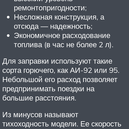
ремонтопригодности;
Несложная конструкция, а
отсюда — надежность;
Экономичное расходование
топлива (в час не более 2 л).
Для заправки используют такие
сорта горючего, как АИ-92 или 95.
Небольшой его расход позволяет
предпринимать поездки на
большие расстояния.
Из минусов называют
тихоходность модели. Ее скорость