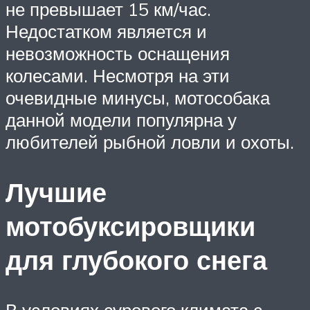
не превышает 15 км/час.
Недостатком является и
невозможность оснащения
колесами. Несмотря на эти
очевидные минусы, мотособака
данной модели популярна у
любителей рыбной ловли и охоты.
Лучшие
мотобуксировщики
для глубокого снега
В условиях сурового климата с