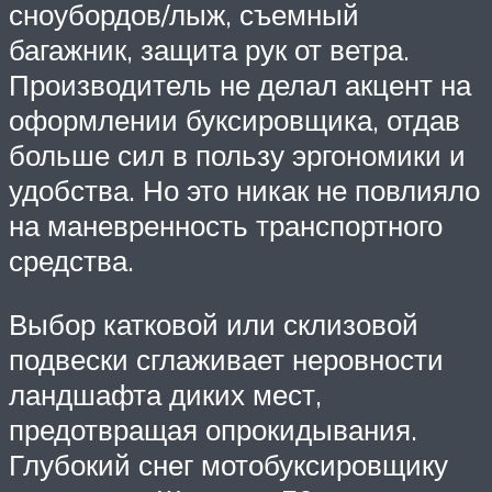
сноубордов/лыж, съемный
багажник, защита рук от ветра.
Производитель не делал акцент на
оформлении буксировщика, отдав
больше сил в пользу эргономики и
удобства. Но это никак не повлияло
на маневренность транспортного
средства.
Выбор катковой или склизовой
подвески сглаживает неровности
ландшафта диких мест,
предотвращая опрокидывания.
Глубокий снег мотобуксировщику