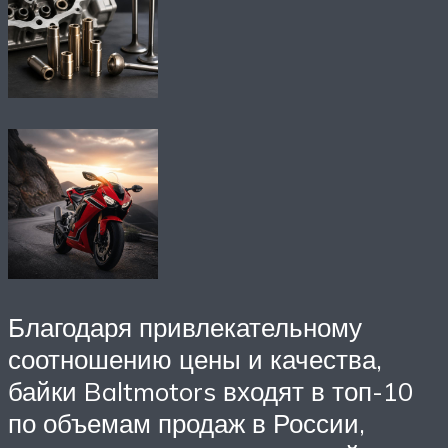
Благодаря привлекательному
соотношению цены и качества,
байки Baltmotors входят в топ-10
по объемам продаж в России,