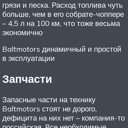
грязи и песка. Расход топлива чуть
больше, чем в его собрате-чоппере
– 4,5 л на 100 км, что тоже весьма
экономично
Baltmotors динамичный и простой
в эксплуатации
Запчасти
Запасные части на технику
Baltmotors стоят не дорого,
дефицита на них нет – компания-то
российская. Все необходимые