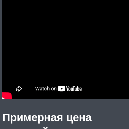
Примерная цена