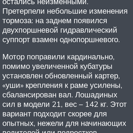
остались неизменными.
Претерпели небольшие изменения
тормоза: на заднем появился
двухпоршневой гидравлический
суппорт взамен однопоршневого.
Мотор поправили кардинально,
помимо увеличенной кубатуры
установлен обновленный картер,
«уши» крепления к раме усилены,
сбалансирован вал. Лошадиных
сил в модели 21, вес – 142 кг. Этот
вариант подходит скорее для
опытных, нежели для начинающих
водителей или подростков.