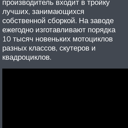
производитель входит в тройку
лучших, занимающихся
собственной сборкой. На заводе
ежегодно изготавливают порядка
10 тысяч новеньких мотоциклов
разных классов, скутеров и
квадроциклов.