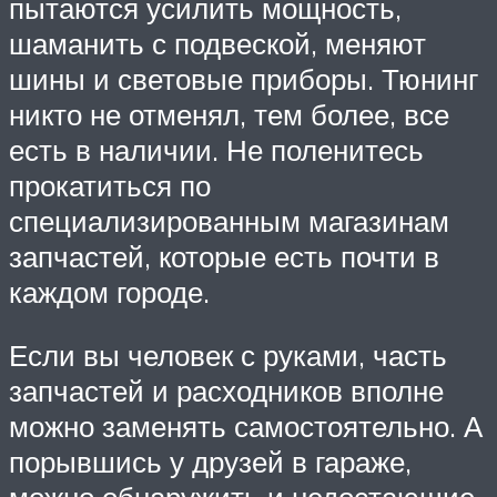
пытаются усилить мощность,
шаманить с подвеской, меняют
шины и световые приборы. Тюнинг
никто не отменял, тем более, все
есть в наличии. Не поленитесь
прокатиться по
специализированным магазинам
запчастей, которые есть почти в
каждом городе.
Если вы человек с руками, часть
запчастей и расходников вполне
можно заменять самостоятельно. А
порывшись у друзей в гараже,