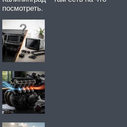
посмотреть.