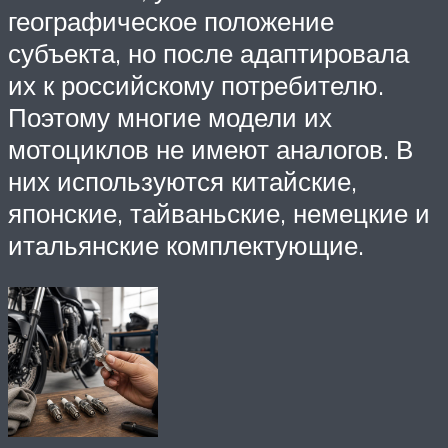
географическое положение
субъекта, но после адаптировала
их к российскому потребителю.
Поэтому многие модели их
мотоциклов не имеют аналогов. В
них используются китайские,
японские, тайваньские, немецкие и
итальянские комплектующие.