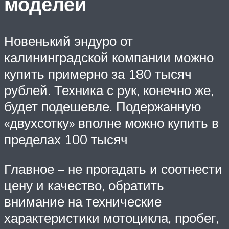
моделей
Новенький эндуро от
калининградской компании можно
купить примерно за 180 тысяч
рублей. Техника с рук, конечно же,
будет подешевле. Подержанную
«двухсотку» вполне можно купить в
пределах 100 тысяч
Главное – не прогадать и соотнести
цену и качество, обратить
внимание на технические
характеристики мотоцикла, пробег,