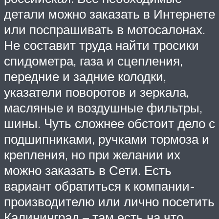
детали можно заказать в Интернете
или поспрашивать в мотосалонах.
Не составит труда найти тросики
спидометра, газа и сцепления,
передние и задние колодки,
указатели поворотов и зеркала,
масляные и воздушные фильтры,
шины. Чуть сложнее обстоит дело с
подшипниками, ручками тормоза и
крепления, но при желании их
можно заказать в Сети. Есть
вариант обратиться к компании-
производителю или лично посетить
Калининград – там есть на что