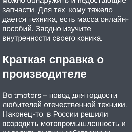
можно обнаружить и недостающие
запчасти. Для тех, кому тяжело
дается техника, есть масса онлайн-
пособий. Заодно изучите
внутренности своего коника.
Краткая справка о
производителе
Baltmotors – повод для гордости
любителей отечественной техники.
Наконец-то, в России решили
возродить мотопромышленность и