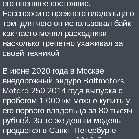
его внешнее состояние.
Расспросите прежнего владельца о
том, для чего он использовал байк,
как часто менял расходники,
насколько трепетно ухаживал за
своей техникой
В июне 2020 года в Москве
внедорожный эндуро Baltmotors
Motard 250 2014 года выпуска с
пробегом 1 000 км можно купить у
его первого владельца за 80 тысяч
рублей. За те же деньги модель
продается в Санкт-Петербурге,