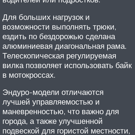
Для больших нагрузок и
возможности выполнять трюки,
ездить по бездорожью сделана
алюминиевая диагональная рама.
Телескопическая регулируемая
вилка позволяет использовать байк
в мотокроссах.
Эндуро-модели отличаются
лучшей управляемостью и
маневренностью, что важно для
города, а также улучшенной
подвеской для гористой местности,