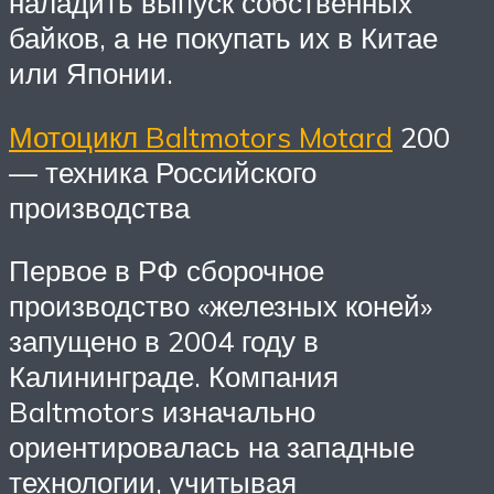
наладить выпуск собственных
байков, а не покупать их в Китае
или Японии.
Мотоцикл Baltmotors Motard
200
— техника Российского
производства
Первое в РФ сборочное
производство «железных коней»
запущено в 2004 году в
Калининграде. Компания
Baltmotors изначально
ориентировалась на западные
технологии, учитывая