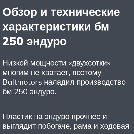
Обзор и технические
характеристики бм
250 эндуро
Низкой мощности «двухсотки»
многим не хватает, поэтому
Baltmotors наладил производство
бм 250 эндуро.
Пластик на эндуро прочнее и
выглядит побогаче, рама и ходовая