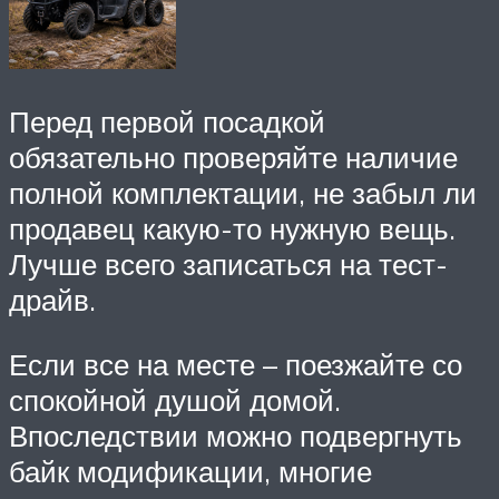
Перед первой посадкой
обязательно проверяйте наличие
полной комплектации, не забыл ли
продавец какую-то нужную вещь.
Лучше всего записаться на тест-
драйв.
Если все на месте – поезжайте со
спокойной душой домой.
Впоследствии можно подвергнуть
байк модификации, многие