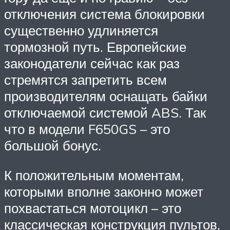
отключения система блокировки
существенно удлиняется
тормозной путь. Европейские
законодатели сейчас как раз
стремятся запретить всем
производителям оснащать байки
отключаемой системой ABS. Так
что в модели F650GS – это
большой бонус.
К положительным моментам,
которыми вполне законно может
похвастаться мотоцикл – это
классическая конструкция пультов,