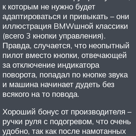
к которым не нужно будет
адаптироваться и привыкать – они
иллюстрация BMWшной классики
(всего 3 кнопки управления).
Правда, случается, что неопытный
пилот вместо кнопки, отвечающей
за отключение индикатора
поворота, попадал по кнопке звука
и машина начинает дудеть без
всякого на то повода.
Хороший бонус от производителя –
ручки руля с подогревом, что очень
удобно, так как после намотанных