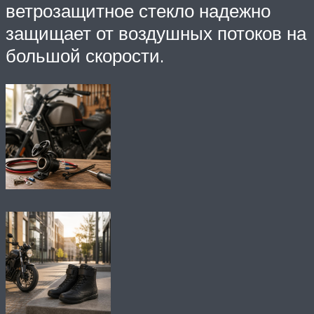
ветрозащитное стекло надежно
защищает от воздушных потоков на
большой скорости.