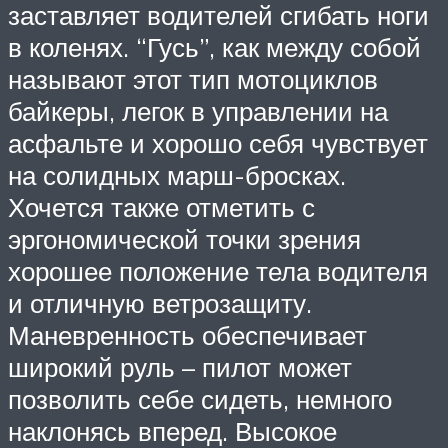
заставляет водителей сгибать ноги
в коленях. “Гусь”, как между собой
называют этот тип мотоциклов
байкеры, легок в управлении на
асфальте и хорошо себя чувствует
на солидных марш-бросках.
Хочется также отметить с
эргономической точки зрения
хорошее положение тела водителя
и отличную ветрозащиту.
Маневренность обеспечивает
широкий руль – пилот может
позволить себе сидеть, немного
наклонясь вперед. Высокое