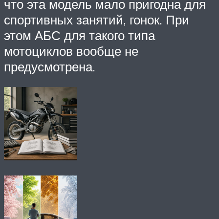
что эта модель мало пригодна для
спортивных занятий, гонок. При
этом АБС для такого типа
мотоциклов вообще не
предусмотрена.