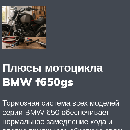
Плюсы мотоцикла
BMW f650gs
Тормозная система всех моделей
серии BMW 650 обеспечивает
нормальное замедление хода и