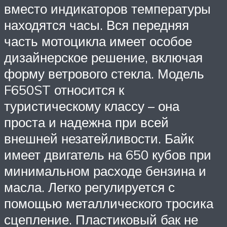
вместо индикаторов температуры
находятся часы. Вся передняя
часть мотоцикла имеет особое
дизайнерское решение, включая
форму ветрового стекла. Модель
F650ST относится к
туристическому классу – она
проста и надежна при всей
внешней незатейливости. Байк
имеет двигатель на 650 кубов при
минимальном расходе бензина и
масла. Легко регулируется с
помощью металлического тросика
сцепление. Пластиковый бак не