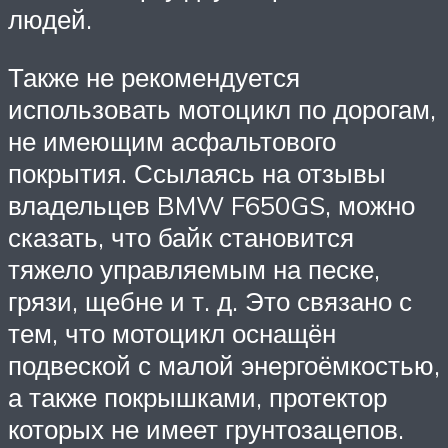
людей.
Также не рекомендуется
использовать мотоцикл по дорогам,
не имеющим асфальтового
покрытия. Ссылаясь на отзывы
владельцев BMW F650GS, можно
сказать, что байк становится
тяжело управляемым на песке,
грязи, щебне и т. д. Это связано с
тем, что мотоцикл оснащён
подвеской с малой энергоёмкостью,
а также покрышками, протектор
которых не имеет грунтозацепов.