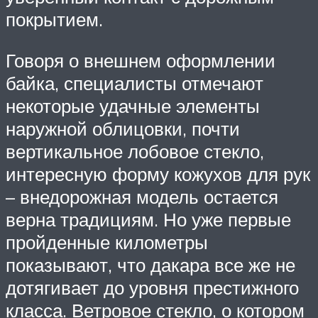
покрытием.
Говоря о внешнем оформлении
байка, специалисты отмечают
некоторые удачные элементы
наружной облицовки, почти
вертикальное лобовое стекло,
интересную форму кожухов для рук
– внедорожная модель остается
верна традициям. Но уже первые
пройденные километры
показывают, что дакара все же не
дотягивает до уровня престижного
класса. Ветровое стекло, о котором