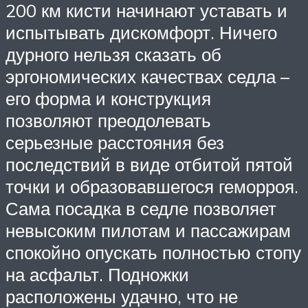
200 км кисти начинают уставать и
испытывать дискомфорт. Ничего
дурного нельзя сказать об
эргономических качествах седла –
его форма и конструкция
позволяют преодолевать
серьезные расстояния без
последствий в виде отбитой пятой
точки и образовавшегося геморроя.
Сама посадка в седле позволяет
невысоким пилотам и пассажирам
спокойно опускать полностью стопу
на асфальт. Подножки
расположены удачно, что не