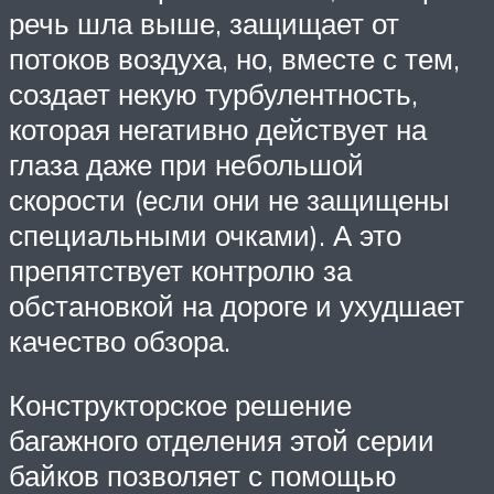
речь шла выше, защищает от
потоков воздуха, но, вместе с тем,
создает некую турбулентность,
которая негативно действует на
глаза даже при небольшой
скорости (если они не защищены
специальными очками). А это
препятствует контролю за
обстановкой на дороге и ухудшает
качество обзора.
Конструкторское решение
багажного отделения этой серии
байков позволяет с помощью