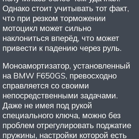
Однако стоит учитывать тот факт,
что при резком торможении
мотоцикл может сильно
наклониться вперёд, что может
привести к падению через руль.
Моноамортизатор, установленный
на BMW F650GS, превосходно
справляется со своими
непосредственными задачами.
Даже не имея под рукой
специального ключа, можно без
проблем отрегулировать поджатие
пружины, настройки которой есть