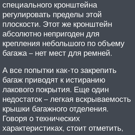
специального кронштейна
регулировать пределы этой
плоскости. Этот же кронштейн
абсолютно непригоден для
крепления небольшого по объему
багажа – нет мест для ремней.
А все попытки как-то закрепить
багаж приводят к истиранию
лакового покрытия. Еще один
недостаток – легкая вскрываемость
крышки багажного отделения.
Говоря о технических
характеристиках, стоит отметить,