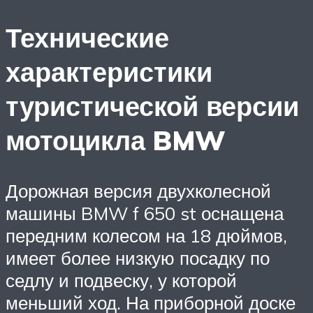
Технические
характеристики
туристической версии
мотоцикла BMW
Дорожная версия двухколесной
машины BMW f 650 st оснащена
передним колесом на 18 дюймов,
имеет более низкую посадку по
седлу и подвеску, у которой
меньший ход. На приборной доске