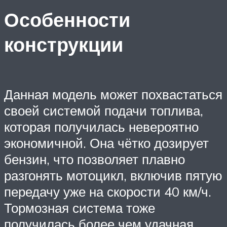
Особенности
конструкции
Данная модель может похвастаться
своей системой подачи топлива,
которая получилась невероятно
экономичной. Она чётко дозирует
бензин, что позволяет плавно
разгонять мотоцикл, включив пятую
передачу уже на скорости 40 км/ч.
Тормозная система тоже
получилась более чем удачная.