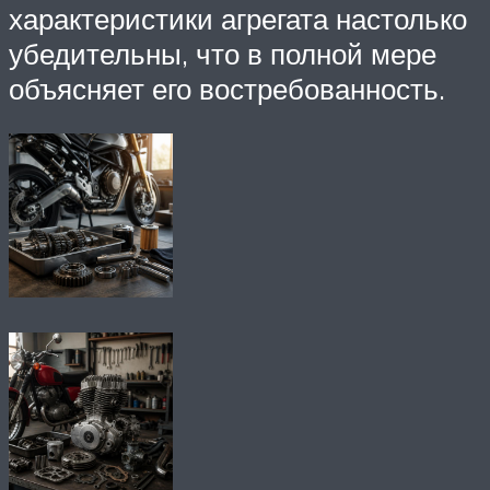
характеристики агрегата настолько
убедительны, что в полной мере
объясняет его востребованность.