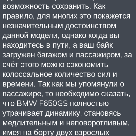
возможность сохранить. Как
правило, для многих это покажется
незначительным достоинством
данной модели, однако когда вы
находитесь в пути, а ваш байк
загружен багажом и пассажиром, за
счёт этого можно сэкономить
колоссальное количество сил и
времени. Так как мы упомянули о
пассажире, то необходимо сказать,
что BMW F650GS полностью
утрачивает динамику, становясь
медлительным и неповоротливым,
имея на борту двух взрослых