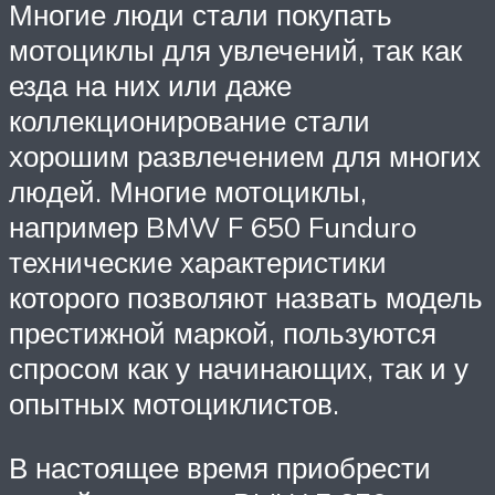
Многие люди стали покупать
мотоциклы для увлечений, так как
езда на них или даже
коллекционирование стали
хорошим развлечением для многих
людей. Многие мотоциклы,
например BMW F 650 Funduro
технические характеристики
которого позволяют назвать модель
престижной маркой, пользуются
спросом как у начинающих, так и у
опытных мотоциклистов.
В настоящее время приобрести