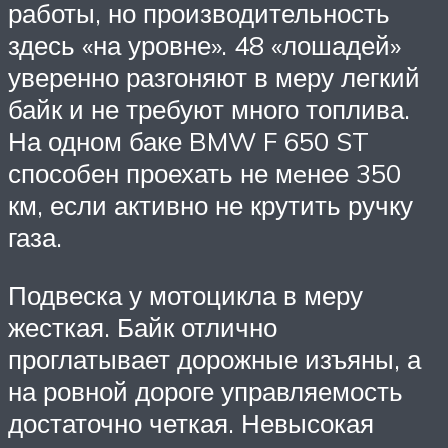
работы, но производительность
здесь «на уровне». 48 «лошадей»
уверенно разгоняют в меру легкий
байк и не требуют много топлива.
На одном баке BMW F 650 ST
способен проехать не мeнее 350
км, если активно не крутить ручку
газа.
Подвеска у мотоцикла в меру
жесткая. Байк отлично
проглатывает дорожные изъяны, а
на ровной дороге управляемость
достаточно четкая. Невысокая