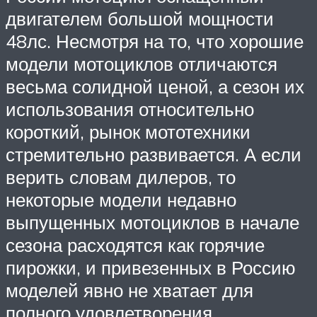
двигателем большой мощности
48лс. Несмотря на то, что хорошие
модели мотоциклов отличаются
весьма солидной ценой, а сезон их
использования относительно
короткий, рынок мототехники
стремительно развивается. А если
верить словам дилеров, то
некоторые модели недавно
выпущенных мотоциклов в начале
сезона расходятся как горячие
пирожки, и привезенных в Россию
моделей явно не хватает для
полного удовлетворения