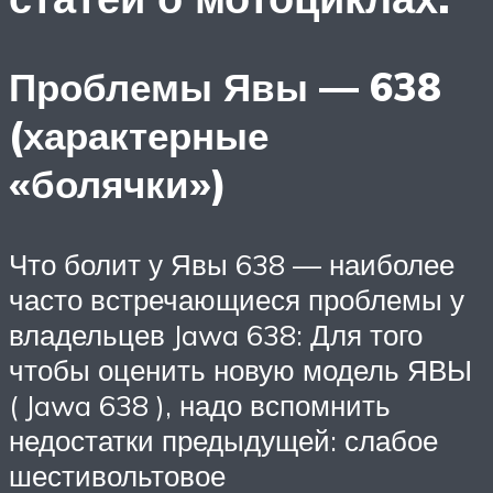
Проблемы Явы — 638
(характерные
«болячки»)
Что болит у Явы 638 — наиболее
часто встречающиеся проблемы у
владельцев Jawa 638: Для того
чтобы оценить новую модель ЯВЫ
( Jawa 638 ), надо вспомнить
недостатки предыдущей: слабое
шестивольтовое