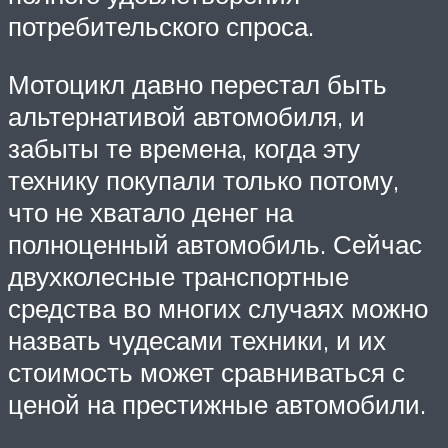
потребительского спроса.
Мотоцикл давно перестал быть
альтернативой автомобиля, и
забыты те времена, когда эту
технику покупали только потому,
что не хватало денег на
полноценный автомобиль. Сейчас
двухколесные транспортные
средства во многих случаях можно
назвать чудесами техники, и их
стоимость может сравниваться с
ценой на престижные автомобили.