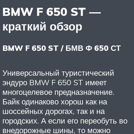
BMW F 650 ST —
краткий обзор
BMW F 650 ST / БМВ Ф 650 СТ
Универсальный туристический
эндуро BMW F 650 ST имеет
многоцелевое предназначение.
Байк одинаково хорош как на
шоссейных дорогах, так и на
городских. А если его переобуть во
внедорожные шины, то можно