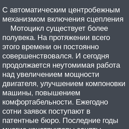
С автоматическим центробежным
механизмом включения сцепления
Мотоцикл существует более
полувека. На протяжении всего
этого времени он постоянно
совершенствовался. И сегодня
продолжается неутомимая работа
над увеличением мощности
двигателя, улучшением компоновки
машины, повышением
комфортабельности. Ежегодно
сотни заявок поступают в
патентные бюро. Последние годы