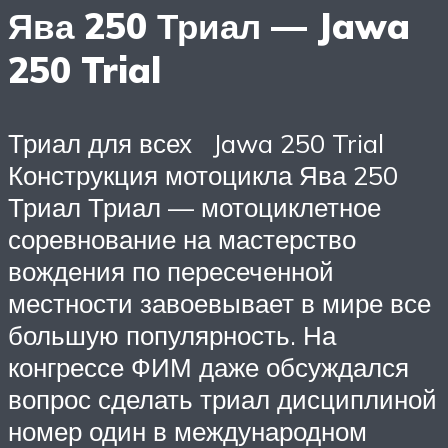
Ява 250 Триал — Jawa
250 Trial
Триал для всех Jawa 250 Trial
Конструкция мотоцикла Ява 250
Триал Триал — мотоциклетное
соревнование на мастерство
вождения по пересеченной
местности завоевывает в мире все
большую популярность. На
конгрессе ФИМ даже обсуждался
вопрос сделать триал дисциплиной
номер один в международном