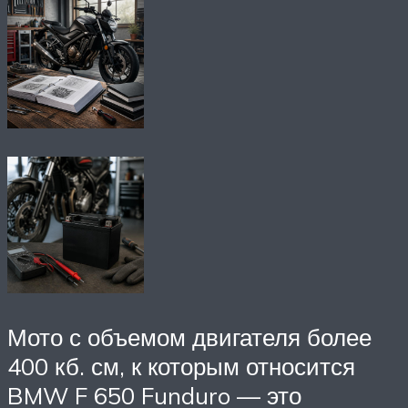
Мото с объемом двигателя более
400 кб. см, к которым относится
BMW F 650 Funduro — это