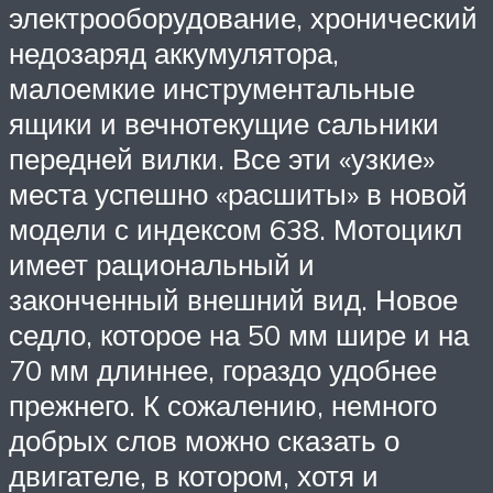
электрооборудование, хронический
недозаряд аккумулятора,
малоемкие инструментальные
ящики и вечнотекущие сальники
передней вилки. Все эти «узкие»
места успешно «расшиты» в новой
модели с индексом 638. Мотоцикл
имеет рациональный и
законченный внешний вид. Новое
седло, которое на 50 мм шире и на
70 мм длиннее, гораздо удобнее
прежнего. К сожалению, немного
добрых слов можно сказать о
двигателе, в котором, хотя и