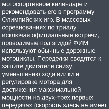
мотоспортивном календаре и
рекомендовать его в программу
Олимпийских игр. В массовых
соревнованиях по триалу,
исключая официальные встречи,
проводимые под эгидой ФИМ,
используют обычные дорожные
мотоциклы. Переделки сводятся к
защите двигателя снизу,
уменьшению хода вилки и
регулировке мотора для
достижения максимальной
мощности на двух-трех первых
передачах (скорость здесь не имеет