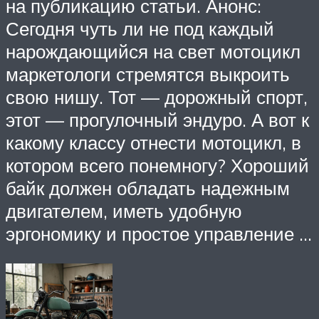
на публикацию статьи. Анонс:
Сегодня чуть ли не под каждый
нарождающийся на свет мотоцикл
маркетологи стремятся выкроить
свою нишу. Тот — дорожный спорт,
этот — прогулочный эндуро. А вот к
какому классу отнести мотоцикл, в
котором всего понемногу? Хороший
байк должен обладать надежным
двигателем, иметь удобную
эргономику и простое управление …