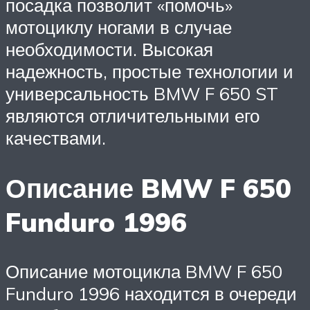
посадка позволит «помочь»
мотоциклу ногами в случае
необходимости. Высокая
надежность, простые технологии и
универсальность BMW F 650 ST
являются отличительными его
качествами.
Описание BMW F 650
Funduro 1996
Описание мотоцикла BMW F 650
Funduro 1996 находится в очереди