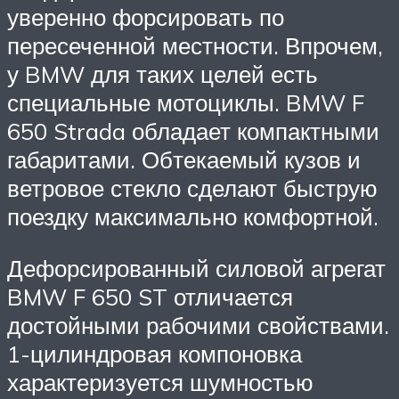
уверенно форсировать по
пересеченной местности. Впрочем,
у BMW для таких целей есть
специальные мотоциклы. BMW F
650 Strada обладает компактными
габаритами. Обтекаемый кузов и
ветровое стекло сделают быструю
поездку максимально комфортной.
Дефорсированный силовой агрегат
BMW F 650 ST отличается
достойными рабочими свойствами.
1-цилиндровая компоновка
характеризуется шумностью