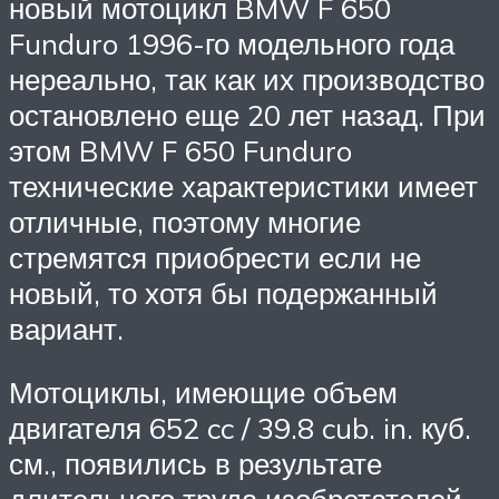
новый мотоцикл BMW F 650
Funduro 1996-го модельного года
нереально, так как их производство
остановлено еще 20 лет назад. При
этом BMW F 650 Funduro
технические характеристики имеет
отличные, поэтому многие
стремятся приобрести если не
новый, то хотя бы подержанный
вариант.
Мотоциклы, имеющие объем
двигателя 652 cc / 39.8 cub. in. куб.
см., появились в результате