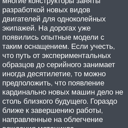
многие конструкторы заняты
разработкой новых видов
двигателей для одноколейных
экипажей. На дорогах уже
появились опытные модели с
таким оснащением. Если учесть,
что путь от экспериментальных
образцов до серийного занимает
иногда десятилетие, то можно
предположить, что появление
кардинально новых машин дело не
столь близкого будущего. Гораздо
ближе к завершению работы,
направленные на облегчение