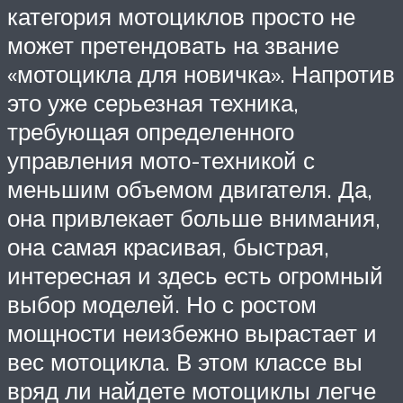
категория мотоциклов просто не
может претендовать на звание
«мотоцикла для новичка». Напротив
это уже серьезная техника,
требующая определенного
управления мото-техникой с
меньшим объемом двигателя. Да,
она привлекает больше внимания,
она самая красивая, быстрая,
интересная и здесь есть огромный
выбор моделей. Но с ростом
мощности неизбежно вырастает и
вес мотоцикла. В этом классе вы
вряд ли найдете мотоциклы легче