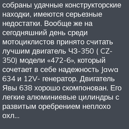
собраны удачные конструкторские
находки, имеются серьезные
недостатки. Вообще же на
сегодняшний день среди
мотоциклистов принято считать
лучшим двигатель ЧЗ-350 ( CZ-
350) модели «472-6», который
сочетает в себе надежность Jawa
634 и 12V- генератор. Двигатель
Явы 638 хорошо скомпонован. Его
легкие алюминиевые цилиндры с
развитым оребрением неплохо
охл…