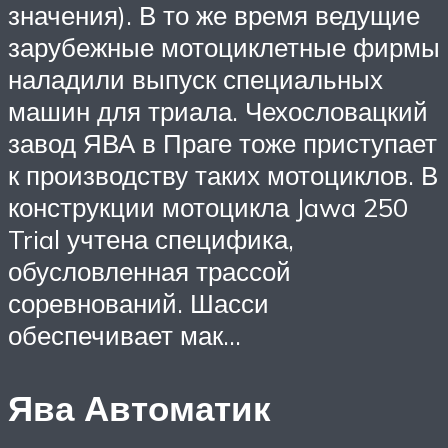
значения). В то же время ведущие
зарубежные мотоциклетные фирмы
наладили выпуск специальных
машин для триала. Чехословацкий
завод ЯВА в Праге тоже приступает
к производству таких мотоциклов. В
конструкции мотоцикла Jawa 250
Trial учтена специфика,
обусловленная трассой
соревнований. Шасси
обеспечивает мак…
Ява Автоматик