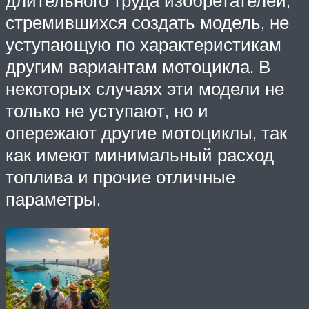
длительного труда изобретателей,
стремившихся создать модель, не
уступающую по характеристикам
другим вариантам мотоцикла. В
некоторых случаях эти модели не
только не уступают, но и
опережают другие мотоциклы, так
как имеют минимальный расход
топлива и прочие отличные
параметры.