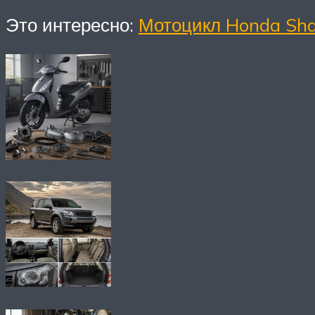
Это интересно:
Мотоцикл Honda Sh