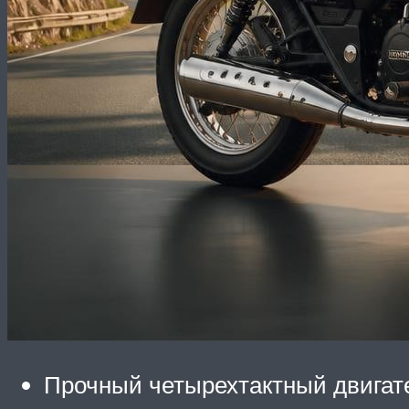
Прочный четырехтактный двигат