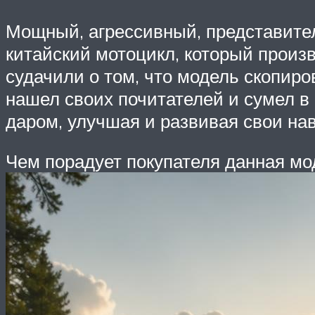
Мощный, агрессивный, представите
китайский мотоцикл, который произ
судачили о том, что модель скопиро
нашел своих почитателей и сумел в 
даром, улучшая и развивая свои на
Чем порадует покупателя данная мо