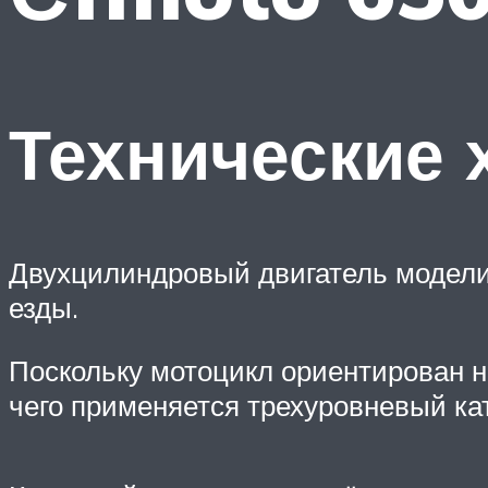
Технические 
Двухцилиндровый двигатель модели
езды.
Поскольку мотоцикл ориентирован н
чего применяется трехуровневый ка