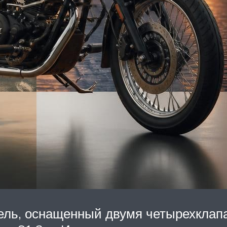
ель, оснащенный двумя четырехклап