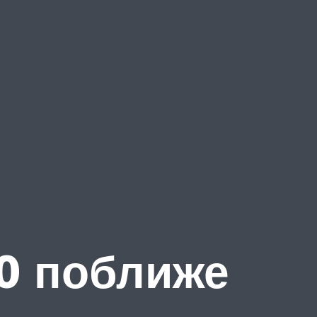
50 поближе