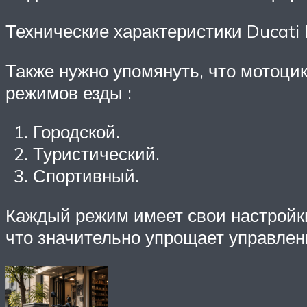
Технические характеристики Ducati 
Также нужно упомянуть, что мотоци
режимов езды :
Городской.
Туристический.
Спортивный.
Каждый режим имеет свои настройки
что значительно упрощает управлен