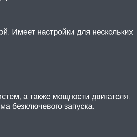
ой. Имеет настройки для нескольких
стем, а также мощности двигателя,
ма безключевого запуска.