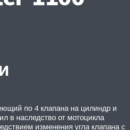
и
ющий по 4 клапана на цилиндр и
ил в наследство от мотоцикла
следствием изменения угла клапана с