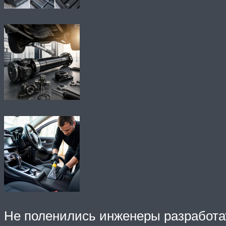
Не поленились инженеры разработат