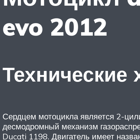
evo 2012
Технические 
Сердцем мотоцикла является 2-цил
десмодромный механизм газораспред
Ducati 1198. Двигатель имеет назван