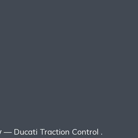
 Ducati Traction Control .