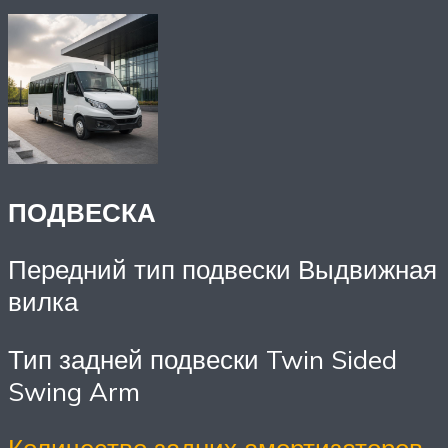
ПОДВЕСКА
Передний тип подвески Выдвижная
вилка
Тип задней подвески Twin Sided
Swing Arm