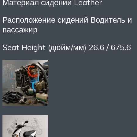
Материал сидений Leather
Расположение сидений Водитель и
пассажир
Seat Height (дюйм/мм) 26.6 / 675.6