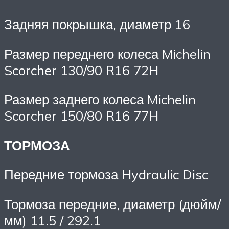
Задняя покрышка, диаметр 16
Размер переднего колеса Michelin
Scorcher 130/90 R16 72H
Размер заднего колеса Michelin
Scorcher 150/80 R16 77H
ТОРМОЗА
Передние тормоза Hydraulic Disc
Тормоза передние, диаметр (дюйм/
мм) 11.5 / 292.1