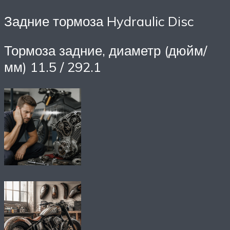
Задние тормоза Hydraulic Disc
Тормоза задние, диаметр (дюйм/
мм) 11.5 / 292.1