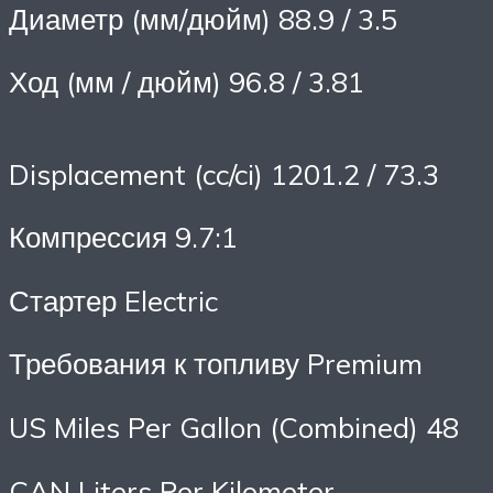
Диаметр (мм/дюйм) 88.9 / 3.5
Ход (мм / дюйм) 96.8 / 3.81
Displacement (cc/ci) 1201.2 / 73.3
Компрессия 9.7:1
Стартер Electric
Требования к топливу Premium
US Miles Per Gallon (Combined) 48
CAN Liters Per Kilometer