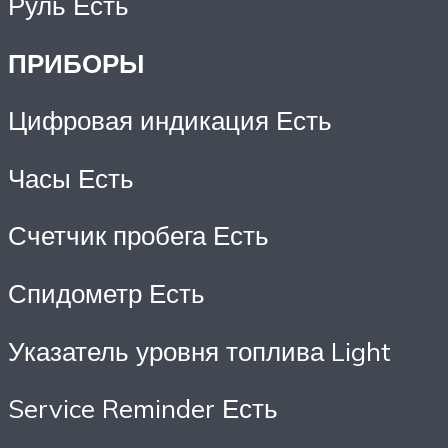
Руль Есть
ПРИБОРЫ
Цифровая индикация Есть
Часы Есть
Счетчик пробега Есть
Спидометр Есть
Указатель уровня топлива Light
Service Reminder Есть