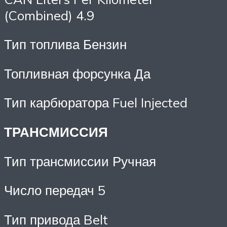
(Combined) 4.9
Тип топлива Бензин
Топливная форсунка Да
Тип карбюратора Fuel Injected
ТРАНСМИССИЯ
Тип трансмиссии Ручная
Число передач 5
Тип привода Belt