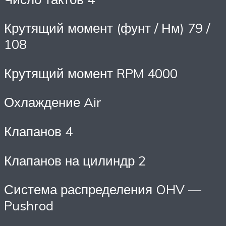
Крутящий момент (фунт / Нм) 79 /
108
Крутящий момент RPM 4000
Охлаждение Air
Клапанов 4
Клапанов на цилиндр 2
Система распределения OHV —
Pushrod