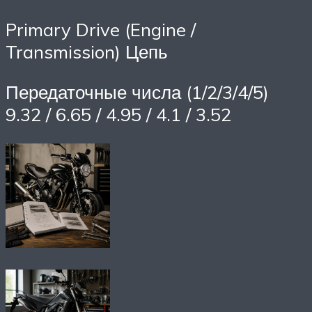
Primary Drive (Engine /
Transmission) Цепь
Передаточные числа (1/2/3/4/5)
9.32 / 6.65 / 4.95 / 4.1 / 3.52