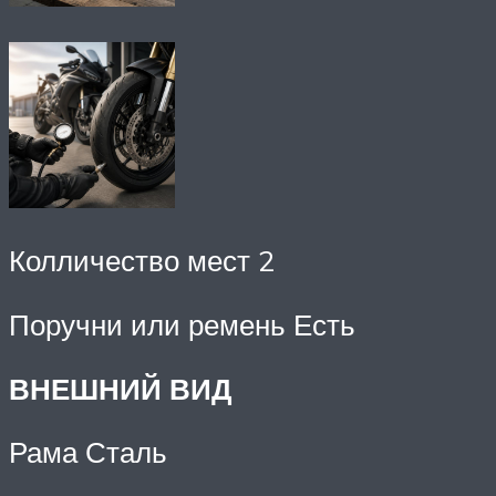
Колличество мест 2
Поручни или ремень Есть
ВНЕШНИЙ ВИД
Рама Сталь