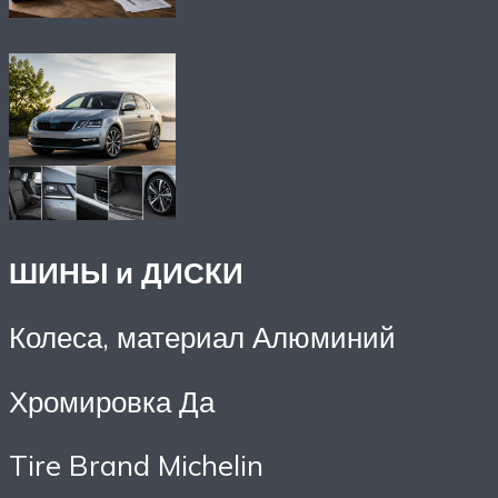
ШИНЫ и ДИСКИ
Колеса, материал Алюминий
Хромировка Да
Tire Brand Michelin