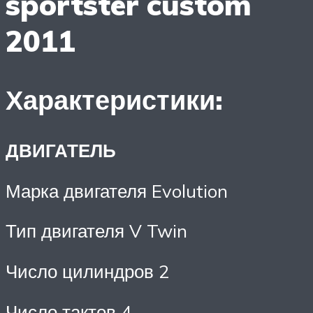
sportster custom
2011
Характеристики:
ДВИГАТЕЛЬ
Марка двигателя Evolution
Тип двигателя V Twin
Число цилиндров 2
Число тактов 4