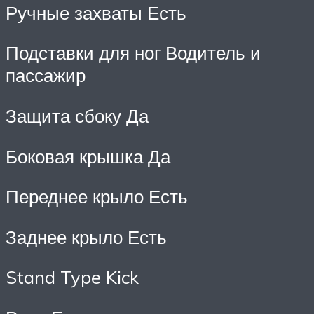
Ручные захваты Есть
Подставки для ног Водитель и
пассажир
Защита сбоку Да
Боковая крышка Да
Переднее крыло Есть
Заднее крыло Есть
Stand Type Kick