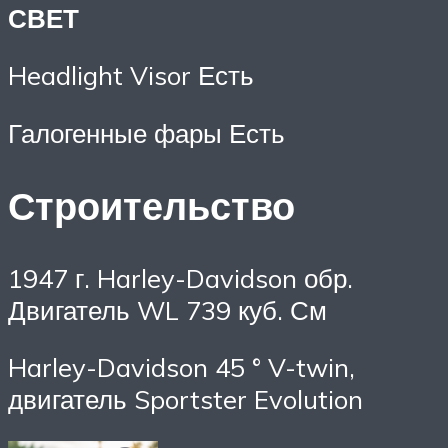
СВЕТ
Headlight Visor Есть
Галогенные фары Есть
Строительство
1947 г. Harley-Davidson обр.
Двигатель WL 739 куб. См
Harley-Davidson 45 ° V-twin,
двигатель Sportster Evolution