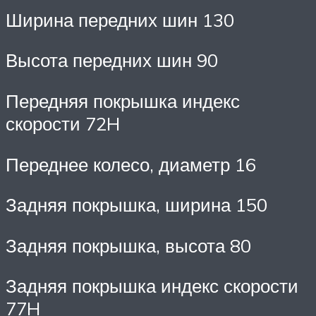
Ширина передних шин 130
Высота передних шин 90
Передняя покрышка индекс
скорости 72H
Переднее колесо, диаметр 16
Задняя покрышка, ширина 150
Задняя покрышка, высота 80
Задняя покрышка индекс скорости
77H