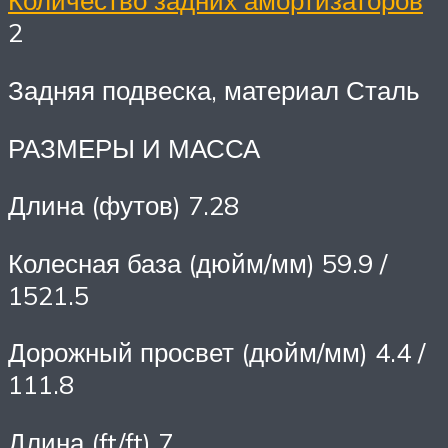
Количество задних амортизаторов
2
Задняя подвеска, материал Сталь
РАЗМЕРЫ И МАССА
Длина (футов) 7.28
Колесная база (дюйм/мм) 59.9 /
1521.5
Дорожный просвет (дюйм/мм) 4.4 /
111.8
Длина (ft/ft) 7