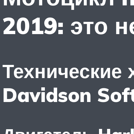
2019: это 
Технические 
Davidson Soft