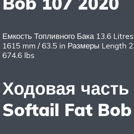
Bob 107 2020
Емкость Топливного Бака 13.6 Litres
1615 mm / 63.5 in Размеры Length 2
674.6 lbs
Ходовая часть 
Softail Fat Bo