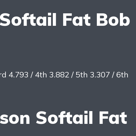
Softail Fat Bob
 4.793 / 4th 3.882 / 5th 3.307 / 6th
on Softail Fat