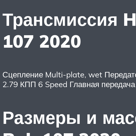
Трансмиссия Ha
107 2020
Сцепление Multi-plate, wet Передаточ
2.79 КПП 6 Speed Главная передача
Размеры и масс