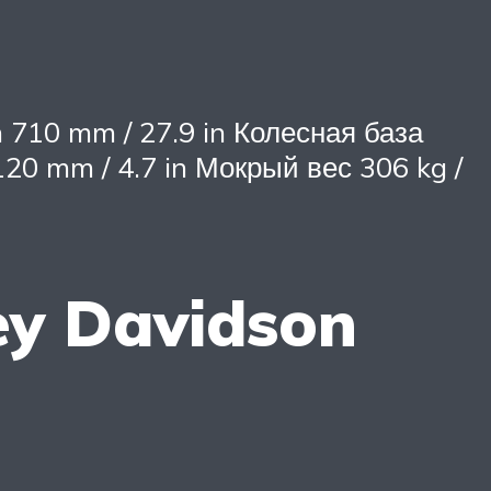
 710 mm / 27.9 in Колесная база
20 mm / 4.7 in Мокрый вес 306 kg /
ey Davidson