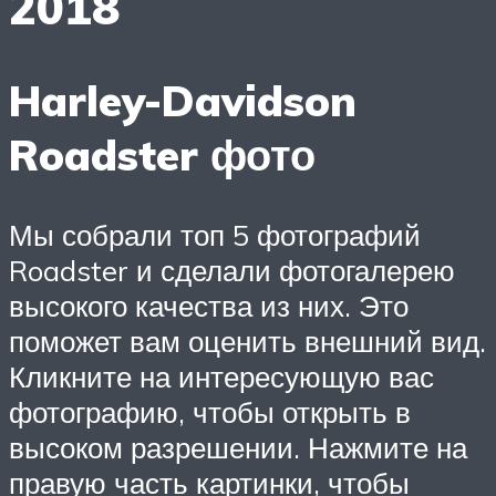
2018
Harley-Davidson
Roadster фото
Мы собрали топ 5 фотографий
Roadster и сделали фотогалерею
высокого качества из них. Это
поможет вам оценить внешний вид.
Кликните на интересующую вас
фотографию, чтобы открыть в
высоком разрешении. Нажмите на
правую часть картинки, чтобы