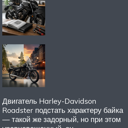
Двигатель Harley-Davidson
Roadster подстать характеру байка
— такой же задорный, но при этом