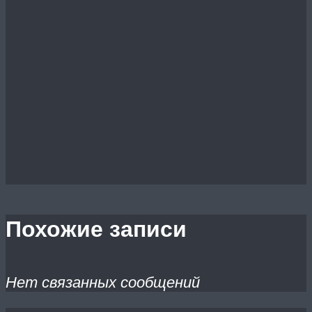
Похожие записи
Нет связанных сообщений