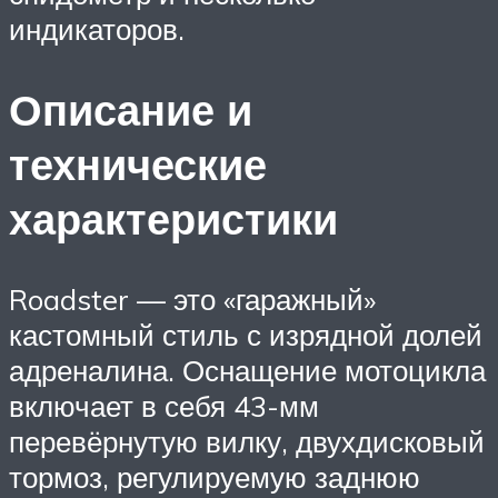
индикаторов.
Описание и
технические
характеристики
Roadster — это «гаражный»
кастомный стиль с изрядной долей
адреналина. Оснащение мотоцикла
включает в себя 43-мм
перевёрнутую вилку, двухдисковый
тормоз, регулируемую заднюю