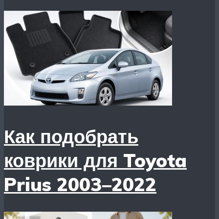
Как подобрать
коврики для Toyota
Prius 2003–2022