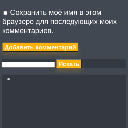
Сохранить моё имя в этом
браузере для последующих моих
комментариев.
Искать