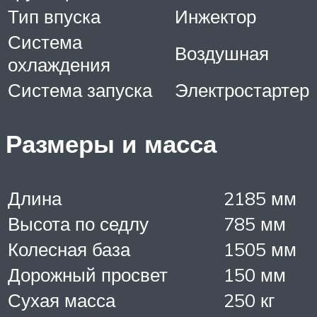
Тип впуска
Инжектор
Система
Воздушная
охлаждения
Система запуска
Электростартер
Размеры и масса
Длина
2185 мм
Высота по седлу
785 мм
Колесная база
1505 мм
Дорожный просвет
150 мм
Сухая масса
250 кг