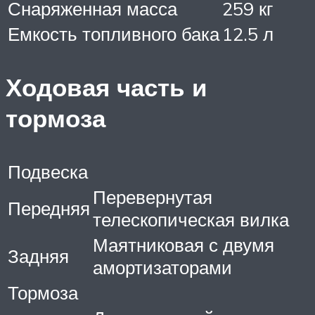
Снаряженная масса
259 кг
Емкость топливного бака
12.5 л
Ходовая часть и
тормоза
Подвеска
Перевернутая
Передняя
телескопическая вилка
Маятниковая с двумя
Задняя
амортизаторами
Тормоза