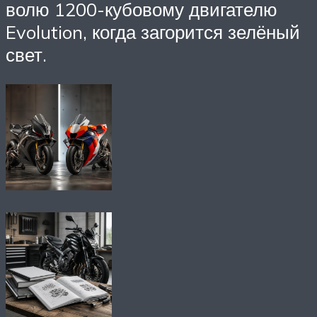
волю 1200-кубовому двигателю
Evolution, когда загорится зелёный
свет.