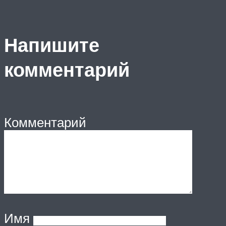
Напишите
комментарий
Комментарий
Имя