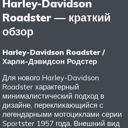
Harley-Davidson
Roadster — краткий
обзор
Harley-Davidson Roadster /
Харли-Дэвидсон Родстер
Для нового Harley-Davidson
Roadster характерный
минималистический подход в
дизайне, перекликающийся с
легендарными мотоциклами серии
Sportster 1957 года. Внешний вид