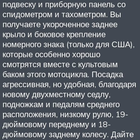
подвеску и приборную панель со
спидометром и тахометром. Вы
получаете укороченное заднее
крыло и боковое крепление
номерного знака (только для США),
которые особенно хорошо
смотрятся вместе с культовым
баком этого мотоцикла. Посадка
агрессивная, но удобная, благодаря
новому двухместному седлу,
подножкам и педалям среднего
расположения, низкому рулю, 19-
дюймовому переднему и 18-
дюймовому заднему колесу. Дайте