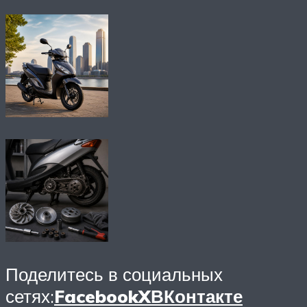
Поделитесь в социальных
сетях:
Facebook
X
ВКонтакте