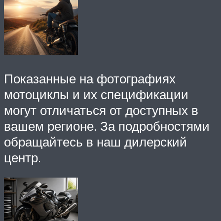
Показанные на фотографиях
мотоциклы и их спецификации
могут отличаться от доступных в
вашем регионе. За подробностями
обращайтесь в наш дилерский
центр.