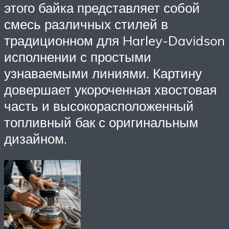
этого байка представляет собой
смесь различных стилей в
традиционном для Harley-Davidson
исполнении с простыми
узнаваемыми линиями. Картину
довершает укороченная хвостовая
часть и высокорасположенный
топливный бак с оригинальным
дизайном.