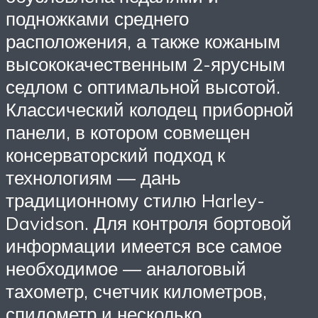
подножками среднего
расположения, а также кожаным
высококачественным 2-ярусным
седлом с оптимальной высотой.
Классический колодец приборной
панели, в котором совмещен
консерваторский подход к
технологиям — дань
традиционному стилю Harley-
Davidson. Для контроля бортовой
информации имеется все самое
необходимое — аналоговый
тахометр, счетчик километров,
спидометр и несколько