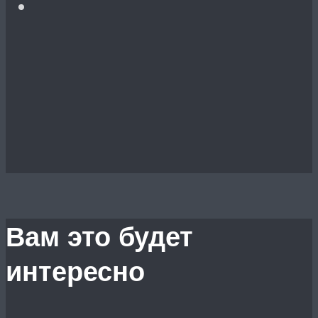
Вам это будет
интересно