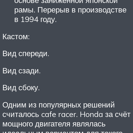
рамы. Перерыв в производстве
в 1994 году.
Кастом:
Вид спереди.
Вид сзади.
Вид сбоку.
Одним из популярных решений
считалось cafe racer. Honda за счёт
мощного двигателя являлась
идеальным вариантом для такого