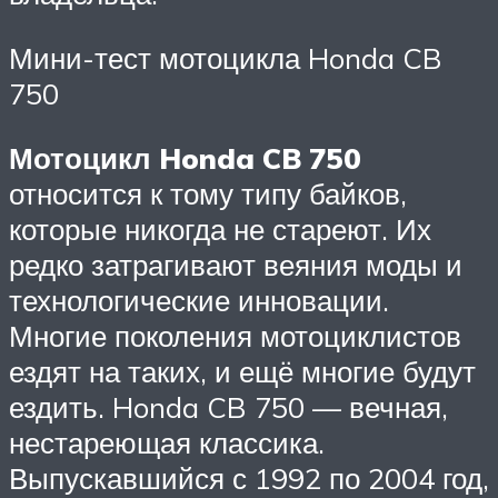
Мини-тест мотоцикла Honda CB
750
Мотоцикл Honda CB 750
относится к тому типу байков,
которые никогда не стареют. Их
редко затрагивают веяния моды и
технологические инновации.
Многие поколения мотоциклистов
ездят на таких, и ещё многие будут
ездить. Honda CB 750 — вечная,
нестареющая классика.
Выпускавшийся с 1992 по 2004 год,