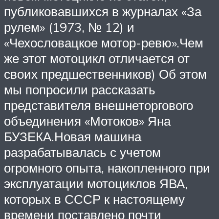
публиковавшихся в журналах «За
рулем» (1973, № 12) и
«Чехословацкое мотор-ревю».Чем
же этот мотоцикл отличается от
своих предшественников) Об этом
мы попросили рассказать
представителя внешнеторгового
объединения «Мотоков» Яна
БУЗЕКА.Новая машина
разрабатывалась с учетом
огромного опыта, накопленного при
эксплуатации мотоциклов ЯВА,
которых в СССР к настоящему
времени поставлено почти