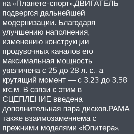
на «Планете-спорт».ДВИГАТЕЛЬ
подвергся дальнейшей
модернизации. Благодаря
улучшению наполнения,
изменению конструкции
продувочных каналов его
максимальная мощность
увеличена с 25 до 28 л. с., а
крутящий момент — с 3,23 до 3,58
кгс.м. В связи с этим в
СЦЕПЛЕНИЕ введена
дополнительная пара дисков.РАМА
также взаимозаменяема с
прежними моделями «Юпитера».