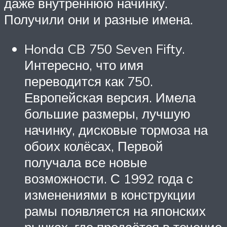
даже внутреннюю начинку.
Получили они и разные имена.
Honda CB 750 Seven Fifty.
Интересно, что имя
переводится как 750.
Европейская версия. Имела
большие размеры, лучшую
начинку, дисковые тормоза на
обоих колёсах, Первой
получала все новые
возможности. С 1992 года с
изменениями в конструкции
рамы появляется на японских
рынках, где продаётся в течение