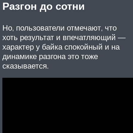
Разгон до сотни
Но, пользователи отмечают, что
хоть результат и впечатляющий —
характер у байка спокойный и на
динамике разгона это тоже
сказывается.