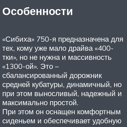
Особенности
«Сибиха» 750-я предназначена для
тех, кому уже мало драйва «400-
тки», но не нужна и массивность
«1300-ой». Это –
сбалансированный дорожник
средней кубатуры, динамичный, но
при этом выносливый, надежный и
максимально простой.
При этом он оснащен комфортным
сиденьем и обеспечивает удобную