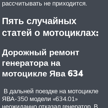
рассчитывать не приходится.
Пять случайных
статей о мотоциклах:
Дорожный ремонт
генератора на
мотоцикле Ява 634
В дальней поездке на мотоцикле
ЯВА-350 модели «634.01»
неожиданно отказал генератор. В