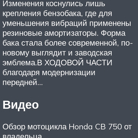
Изменения коснулись лишь
крепления бензобака, где для
уменьшения вибраций применены
резиновые амортизаторы. Форма
бака стала более современной, по-
новому выглядит и заводская
эмблема.В ХОДОВОЙ ЧАСТИ
благодаря модернизации
передней…
Видео
Обзор мотоцикла Honda CB 750 от
владельца.