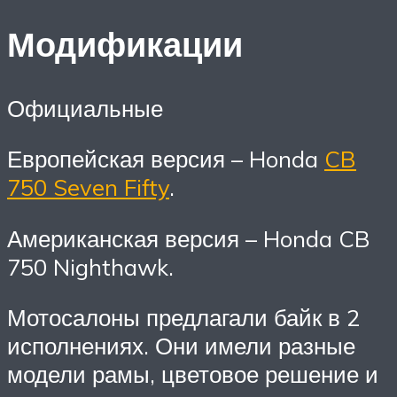
Модификации
Официальные
Европейская версия – Honda
CB
750 Seven Fifty
.
Американская версия – Honda CB
750 Nighthawk.
Мотосалоны предлагали байк в 2
исполнениях. Они имели разные
модели рамы, цветовое решение и