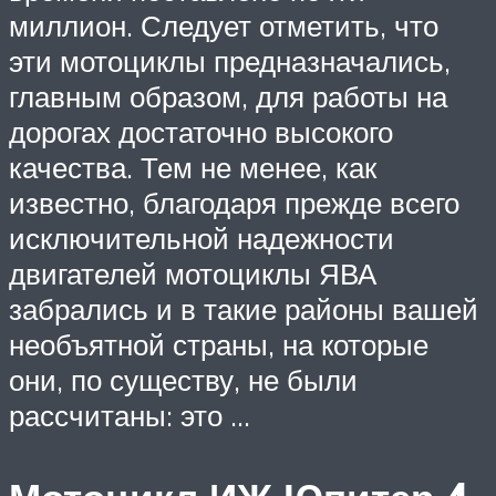
миллион. Следует отметить, что
эти мотоциклы предназначались,
главным образом, для работы на
дорогах достаточно высокого
качества. Тем не менее, как
известно, благодаря прежде всего
исключительной надежности
двигателей мотоциклы ЯВА
забрались и в такие районы вашей
необъятной страны, на которые
они, по существу, не были
рассчитаны: это …