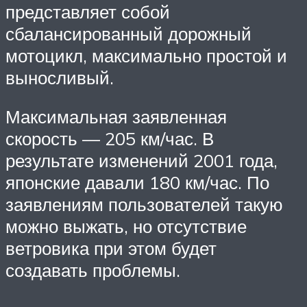
представляет собой
сбалансированный дорожный
мотоцикл, максимально простой и
выносливый.
Максимальная заявленная
скорость — 205 км/час. В
результате изменений 2001 года,
японские давали 180 км/час. По
заявлениям пользователей такую
можно выжать, но отсутствие
ветровика при этом будет
создавать проблемы.