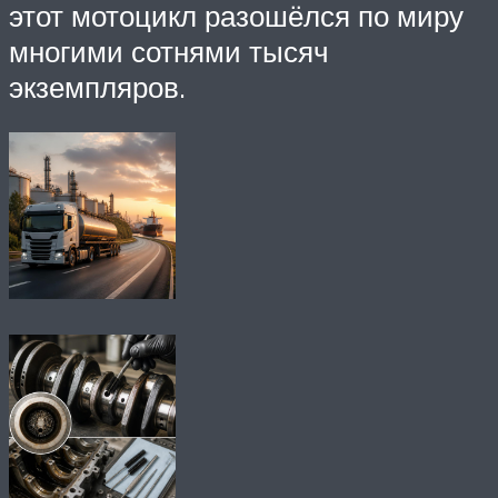
этот мотоцикл разошёлся по миру
многими сотнями тысяч
экземпляров.