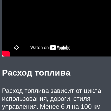
Расход топлива
Расход топлива зависит от цикла
использования, дороги, стиля
управления. Менее 6 л на 100 км