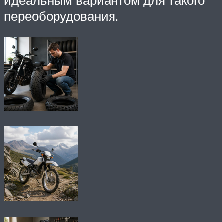
переоборудования.