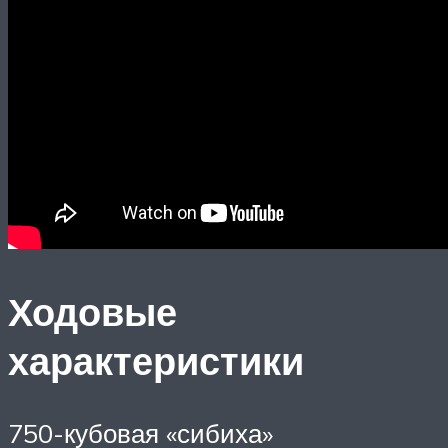
Ходовые
характеристики
750-кубовая «сибиха»