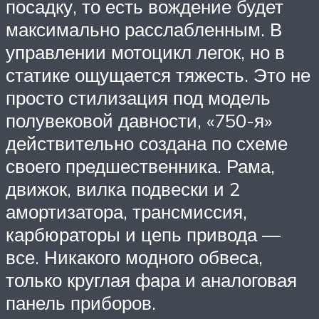
посадку, то есть вождение будет
максимально расслабленным. В
управлении мотоцикл легок, но в
статике ощущается тяжесть. Это не
просто стилизация под модель
полувековой давности, «750-я»
действительно создана по схеме
своего предшественника. Рама,
движок, вилка подвески и 2
амортизатора, трансмиссия,
карбюраторы и цепь привода —
все. Никакого модного обвеса,
только круглая фара и аналоговая
панель приборов.