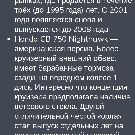
трёх (до 1995 года) лет. С 2001
года появляется снова и
выпускается до 2008 года.
Honda CB 750 Nighthawk —
американская версия. Более
круизерный внешний обвес,
имеет барабанные тормоза
сзади, на переднем колесе 1
диск. Интересно что концепция
круизера предполагала наличие
ветрового стекла. Другой
отличительной чертой «орла»
стал выпуск отдельных лет на
основе заниженной японской