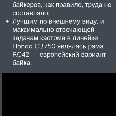
байкеров, как правило, труда не
составляло.
Лучшим по внешнему виду, и
максимально отвечающей
задачам кастома в линейке
Honda CB750 являлась рама
RC42 — европейский вариант
байка.