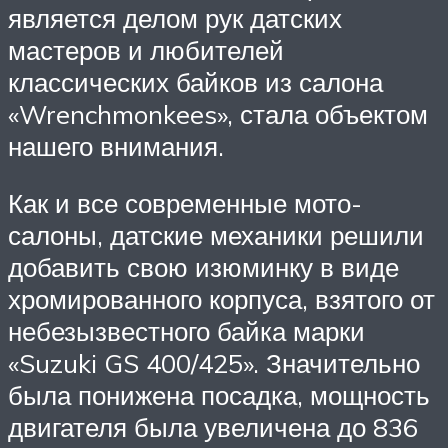
является делом рук датских
мастеров и любителей
классических байков из салона
«Wrenchmonkees», стала объектом
нашего внимания.
Как и все современные мото-
салоны, датские механики решили
добавить свою изюминку в виде
хромированного корпуса, взятого от
небезызвестного байка марки
«Suzuki GS 400/425». Значительно
была понижена посадка, мощность
двигателя была увеличена до 836