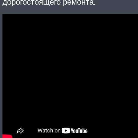
дорогостоящего ремонта.