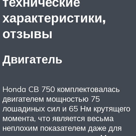
технические
характеристики,
отзывы
Двигатель
Honda CB 750 комплектовалась
двигателем мощностью 75
лошадиных сил и 65 Нм крутящего
момента, что является весьма
неплохим показателем даже для