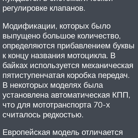
регулировке клапанов.
Модификации, которых было
выпущено большое количество,
определяются прибавлением буквы
к концу названия мотоцикла. В
байках используется механическая
пятиступенчатая коробка передач.
В некоторых моделях была
установлена автоматическая КПП,
что для мототранспорта 70-х
считалось редкостью.
Европейская модель отличается