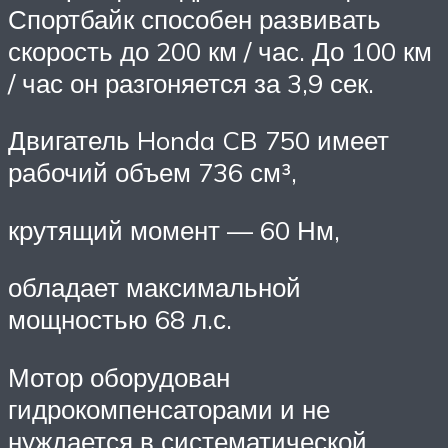
Спортбайк способен развивать
скорость до 200 км / час. До 100 км
/ час он разгоняется за 3,9 сек.
Двигатель Honda CB 750 имеет
рабочий объем 736 см³,
крутящий момент — 60 Нм,
обладает максимальной
мощностью 68 л.с.
Мотор оборудован
гидрокомпенсаторами и не
нуждается в систематической