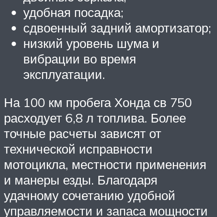
удобная посадка;
сдвоенный задний амортизатор;
низкий уровень шума и
вибрации во время
эксплуатации.
На 100 км пробега Хонда св 750
расходует 6,8 л топлива. Более
точные расчеты зависят от
технической исправности
мотоцикла, местности применения
и манеры езды. Благодаря
удачному сочетанию удобной
управляемости и запаса мощности