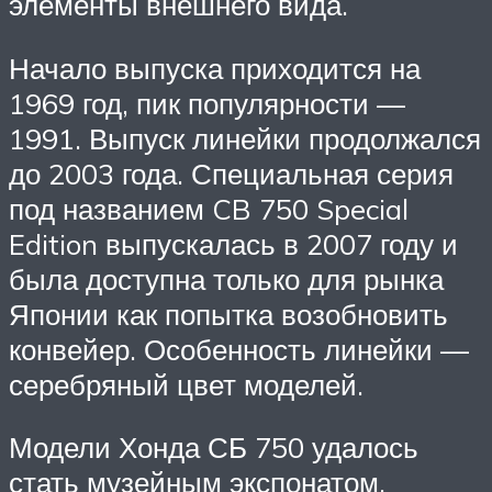
элементы внешнего вида.
Начало выпуска приходится на
1969 год, пик популярности —
1991. Выпуск линейки продолжался
до 2003 года. Специальная серия
под названием CB 750 Special
Edition выпускалась в 2007 году и
была доступна только для рынка
Японии как попытка возобновить
конвейер. Особенность линейки —
серебряный цвет моделей.
Модели Хонда СБ 750 удалось
стать музейным экспонатом,