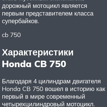
дорожный мотоцикл является
первым представителем класса
супербайков.
cb 750
Характеристики
Honda CB 750
Благодаря 4 цилиндрам двигателя
Honda CB 750 вошел в историю как
первый в мире современный
четырехцилиндровый мотоцикл.