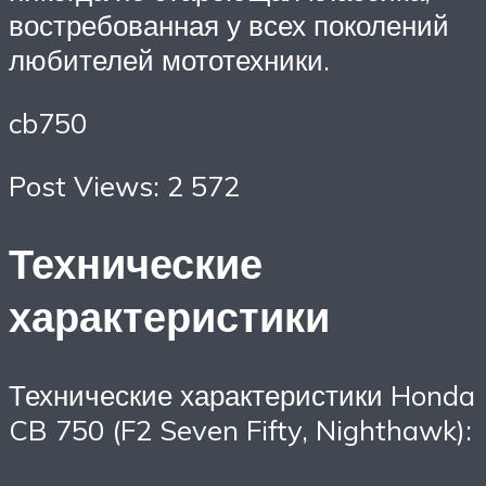
востребованная у всех поколений
любителей мототехники.
cb750
Post Views: 2 572
Технические
характеристики
Технические характеристики Honda
CB 750 (F2 Seven Fifty, Nighthawk):