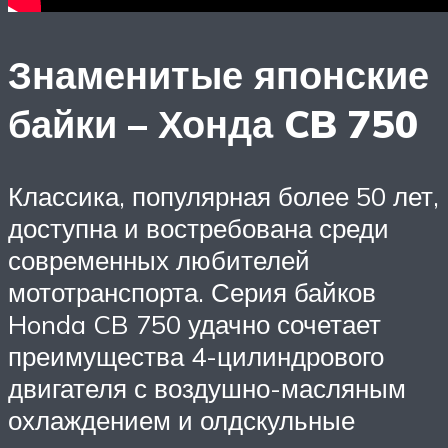
Знаменитые японские
байки – Хонда CB 750
Классика, популярная более 50 лет,
доступна и востребована среди
современных любителей
мототранспорта. Серия байков
Honda CB 750 удачно сочетает
преимущества 4-цилиндрового
двигателя с воздушно-масляным
охлаждением и олдскульные