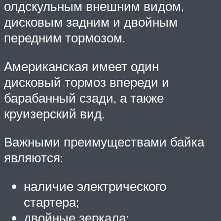
олдскульным внешним видом,
дисковым задним и двойным
передним тормозом.
Американская имеет один
дисковый тормоз впереди и
барабанный сзади, а также
круизерский вид.
Важными преимуществами байка
являются:
наличие электрического
стартера;
двойные зеркала;