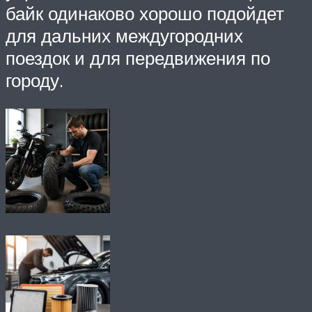
байк одинаково хорошо подойдет
для дальних междугородних
поездок и для передвижения по
городу.