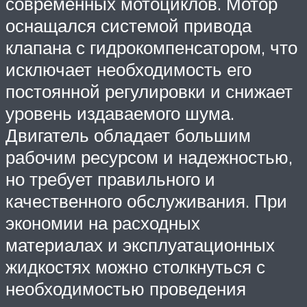
современных мотоциклов. Мотор
оснащался системой привода
клапана с гидрокомпенсатором, что
исключает необходимость его
постоянной регулировки и снижает
уровень издаваемого шума.
Двигатель обладает большим
рабочим ресурсом и надежностью,
но требует правильного и
качественного обслуживания. При
экономии на расходных
материалах и эксплуатационных
жидкостях можно столкнуться с
необходимостью проведения