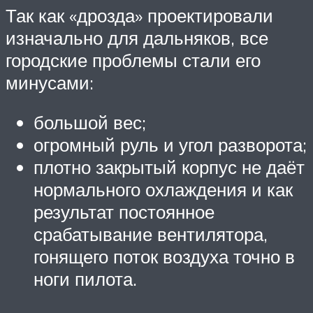
Так как «дрозда» проектировали
изначально для дальняков, все
городские проблемы стали его
минусами:
большой вес;
огромный руль и угол разворота;
плотно закрытый корпус не даёт
нормального охлаждения и как
результат постоянное
срабатывание вентилятора,
гонящего поток воздуха точно в
ноги пилота.