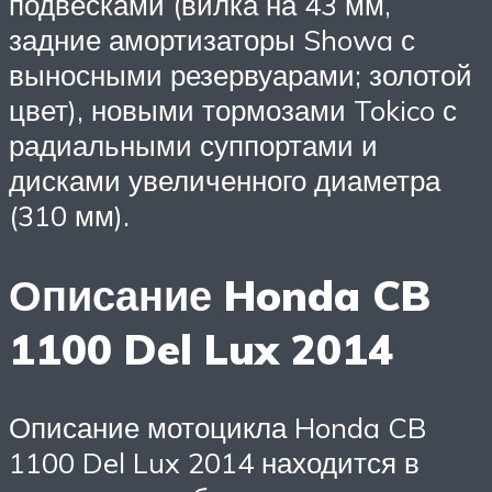
подвесками (вилка на 43 мм,
задние амортизаторы Showa с
выносными резервуарами; золотой
цвет), новыми тормозами Tokico с
радиальными суппортами и
дисками увеличенного диаметра
(310 мм).
Описание Honda CB
1100 Del Lux 2014
Описание мотоцикла Honda CB
1100 Del Lux 2014 находится в