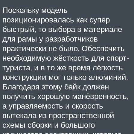
Поскольку модель
позиционировалась как супер
быстрый, то выбора в материале
для рамы у разработчиков
практически не было. Обеспечить
необходимую жёсткость для спорт-
туриста, и в то же время лёгкость
конструкции мог только алюминий.
Благодаря этому байк должен
получить хорошую манёвренность,
а управляемость и скорость
вытекала из пространственной
схемы сборки и большого