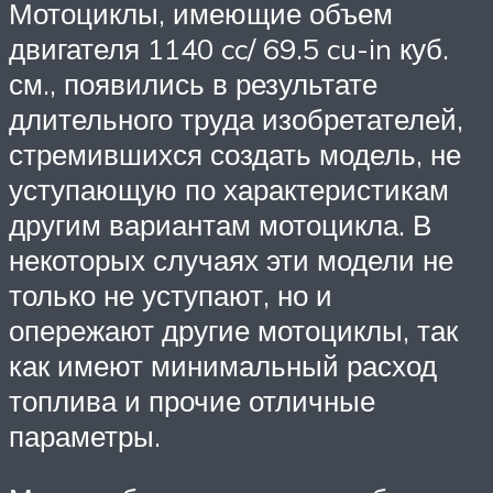
Мотоциклы, имеющие объем
двигателя 1140 cc/ 69.5 cu-in куб.
см., появились в результате
длительного труда изобретателей,
стремившихся создать модель, не
уступающую по характеристикам
другим вариантам мотоцикла. В
некоторых случаях эти модели не
только не уступают, но и
опережают другие мотоциклы, так
как имеют минимальный расход
топлива и прочие отличные
параметры.