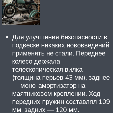
Для улучшения безопасности в
подвеске никаких нововведений
применять не стали. Переднее
колесо держала
телескопическая вилка
(толщина перьев 43 мм), заднее
— моно-амортизатор на
маятниковом креплении. Ход
передних пружин составлял 109
мм, задних — 120 мм.