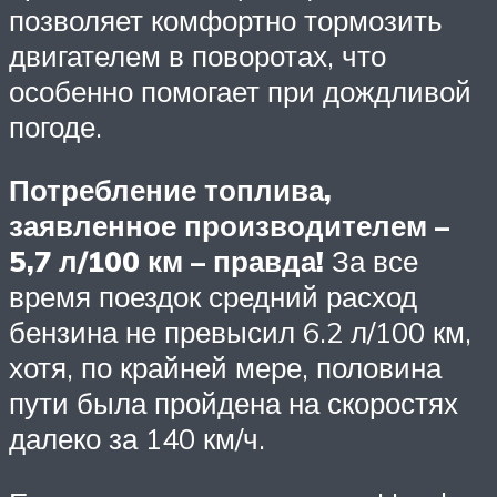
позволяет комфортно тормозить
двигателем в поворотах, что
особенно помогает при дождливой
погоде.
Потребление топлива,
заявленное производителем –
5,7 л/100 км – правда!
За все
время поездок средний расход
бензина не превысил 6.2 л/100 км,
хотя, по крайней мере, половина
пути была пройдена на скоростях
далеко за 140 км/ч.