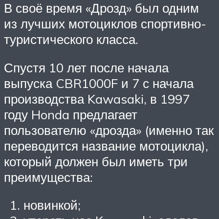
В своё время «Дрозд» был одним
из лучших мотоциклов спортивно-
туристического класса.
Спустя 10 лет после начала
выпуска CBR1000F и 7 с начала
производства Kawasaki, в 1997
году Honda предлагает
пользователю «дрозда» (именно так
переводится название мотоцикла),
который должен был иметь три
преимущества:
новинкой;