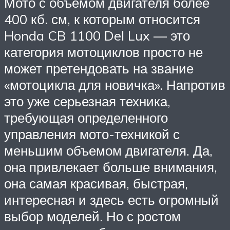
Мото с объемом двигателя более
400 кб. см, к которым относится
Honda CB 1100 Del Lux — это
категория мотоциклов просто не
может претендовать на звание
«мотоцикла для новичка». Напротив
это уже серьезная техника,
требующая определенного
управления мото-техникой с
меньшим объемом двигателя. Да,
она привлекает больше внимания,
она самая красивая, быстрая,
интересная и здесь есть огромный
выбор моделей. Но с ростом