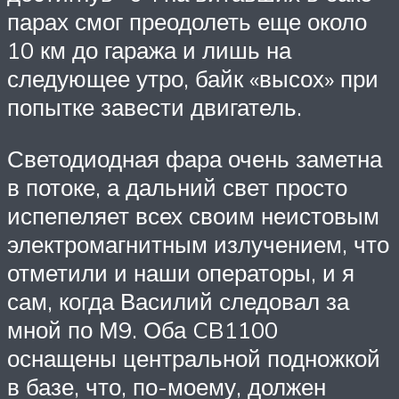
парах смог преодолеть еще около
10 км до гаража и лишь на
следующее утро, байк «высох» при
попытке завести двигатель.
Светодиодная фара очень заметна
в потоке, а дальний свет просто
испепеляет всех своим неистовым
электромагнитным излучением, что
отметили и наши операторы, и я
сам, когда Василий следовал за
мной по М9. Оба CB1100
оснащены центральной подножкой
в базе, что, по-моему, должен