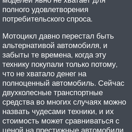
полного удовлетворения
потребительского спроса.
Мотоцикл давно перестал быть
альтернативой автомобиля, и
забыты те времена, когда эту
технику покупали только потому,
что не хватало денег на
полноценный автомобиль. Сейчас
двухколесные транспортные
средства во многих случаях можно
назвать чудесами техники, и их
стоимость может сравниваться с
ценой на престижные автомобили.