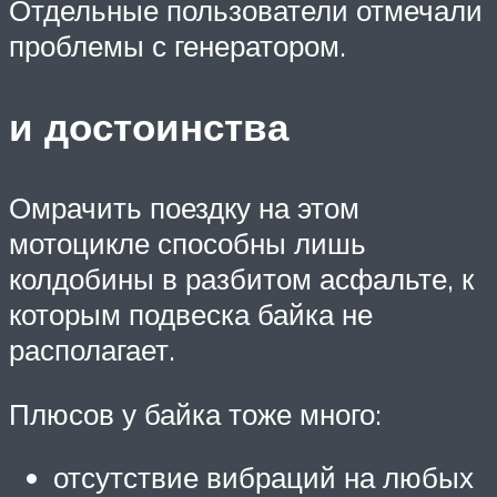
Отдельные пользователи отмечали
проблемы с генератором.
и достоинства
Омрачить поездку на этом
мотоцикле способны лишь
колдобины в разбитом асфальте, к
которым подвеска байка не
располагает.
Плюсов у байка тоже много:
отсутствие вибраций на любых