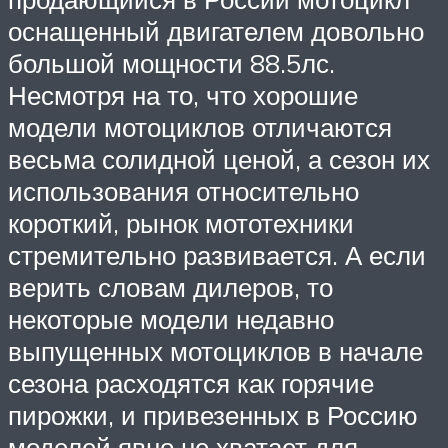
оснащенный двигателем довольно
большой мощности 88.5лс.
Несмотря на то, что хорошие
модели мотоциклов отличаются
весьма солидной ценой, а сезон их
использования относительно
короткий, рынок мототехники
стремительно развивается. А если
верить словам дилеров, то
некоторые модели недавно
выпущенных мотоциклов в начале
сезона расходятся как горячие
пирожки, и привезенных в Россию
моделей явно не хватает для