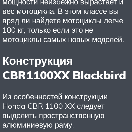
мощности неизбежно вырастает и
вес мотоцикла. В этом классе вы
вряд ли найдете мотоциклы легче
180 кг, только если это не
мотоциклы самых новых моделей.
Конструкция
CBR1100XX Blackbird
Из особенностей конструкции
Honda CBR 1100 XX следует
выделить пространственную
алюминиевую раму.