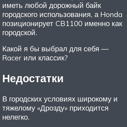
иметь любой дорожный байк
городского использования, а Honda
позиционирует CB1100 именно как
городской.
Какой я бы выбрал для себя —
Racer или классик?
Недостатки
В городских условиях широкому и
тяжелому «Дрозду» приходится
нелегко.