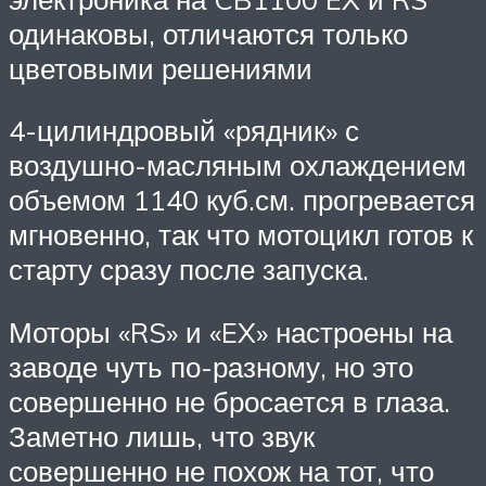
одинаковы, отличаются только
цветовыми решениями
4-цилиндровый «рядник» с
воздушно-масляным охлаждением
объемом 1140 куб.см. прогревается
мгновенно, так что мотоцикл готов к
старту сразу после запуска.
Моторы «RS» и «EX» настроены на
заводе чуть по-разному, но это
совершенно не бросается в глаза.
Заметно лишь, что звук
совершенно не похож на тот, что