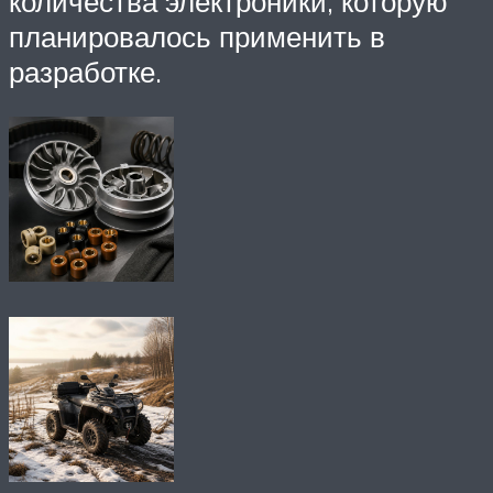
количества электроники, которую
планировалось применить в
разработке.