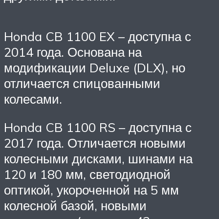
Honda CB 1100 EX – доступна с
2014 года. Основана на
модификации Deluxe (DLX), но
отличается спицованными
колесами.
Honda CB 1100 RS – доступна с
2017 года. Отличается новыми
колесными дисками, шинами на
120 и 180 мм, светодиодной
оптикой, укороченной на 5 мм
колесной базой, новыми