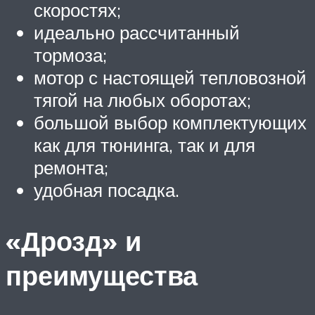
скоростях;
идеально рассчитанный
тормоза;
мотор с настоящей тепловозной
тягой на любых оборотах;
большой выбор комплектующих
как для тюнинга, так и для
ремонта;
удобная посадка.
«Дрозд» и
преимущества