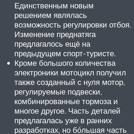
Единственным новым
решением являлась
возможность регулировки отбоя.
Изменение преднатяга
предлагалось ещё на
предыдущем спорт-туристе.
Кроме большого количества
электроники мотоцикл получил
также созданный с нуля мотор,
регулируемые подвески,
комбинированные тормоза и
многое другое. Часть деталей
предлагалась уже в ранних
разработках, но бо́льшая часть