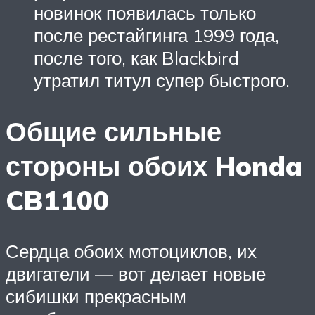
новинок появилась только
после рестайгинга 1999 года,
после того, как Blackbird
утратил титул супер быстрого.
Общие сильные
стороны обоих Honda
CB1100
Сердца обоих мотоциклов, их
двигатели — вот делает новые
сибишки прекрасным