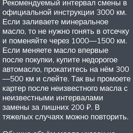
Рекомендуемый интервал смены в
официальной инструкции 3000 км.
Если заливаете минеральное
масло, то не нужно гонять в отсечку
и поменяйте через 1000—1500 км.
Если меняете масло впервые
после покупки, купите недорогое
автомасло, прокатитесь на нём 300
—500 км и слейте. Так вы промоете
картер после неизвестного масла с
неизвестными интервалами
замены за лишних 200 ₽. В
тяжелых случаях можно повторить.