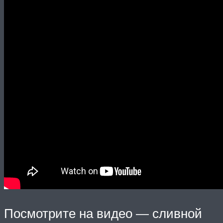
Посмотрите на видео — сливной