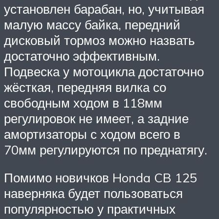
установлен барабан, но, учитывая
малую массу байка, передний
дисковый тормоз можно назвать
достаточно эффективным.
Подвеска у мотоцикла достаточно
жёсткая, передняя вилка со
свободным ходом в 118мм
регулировок не имеет, а задние
амортизаторы с ходом всего в
70мм регулируются по преднатягу.
Помимо новичков Honda CB 125
наверняка будет пользоваться
популярностью у практичных