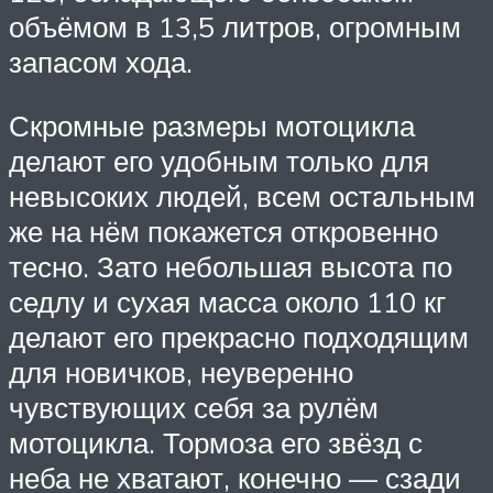
объёмом в 13,5 литров, огромным
запасом хода.
Скромные размеры мотоцикла
делают его удобным только для
невысоких людей, всем остальным
же на нём покажется откровенно
тесно. Зато небольшая высота по
седлу и сухая масса около 110 кг
делают его прекрасно подходящим
для новичков, неуверенно
чувствующих себя за рулём
мотоцикла. Тормоза его звёзд с
неба не хватают, конечно — сзади