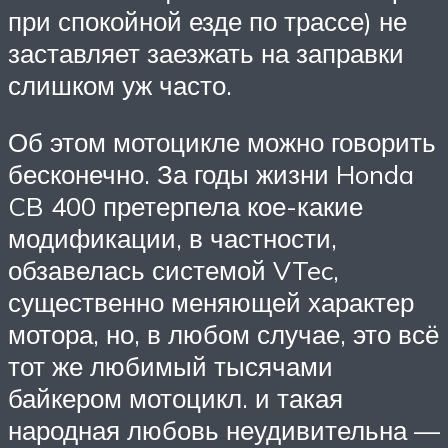
при спокойной езде по трассе) не
заставляет заезжать на заправки
слишком уж часто.
Об этом мотоцикле можно говорить
бесконечно. За годы жизни Honda
CB 400 претерпела кое-какие
модификации, в частности,
обзавелась системой VTec,
существенно меняющей характер
мотора, но, в любом случае, это всё
тот же любимый тысячами
байкером мотоцикл. и такая
народная любовь неудивительна —