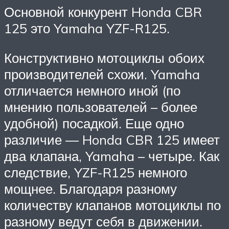
Основной конкурент Honda CBR
125 это Yamaha YZF-R125.
Конструктивно мотоциклы обоих
производителей схожи. Yamaha
отличается немного иной (по
мнению пользователей – более
удобной) посадкой. Еще одно
различие — Honda CBR 125 имеет
два клапана, Yamaha – четыре. Как
следствие, YZF-R125 немного
мощнее. Благодаря разному
количеству клапанов мотоциклы по
разному ведут себя в движении.