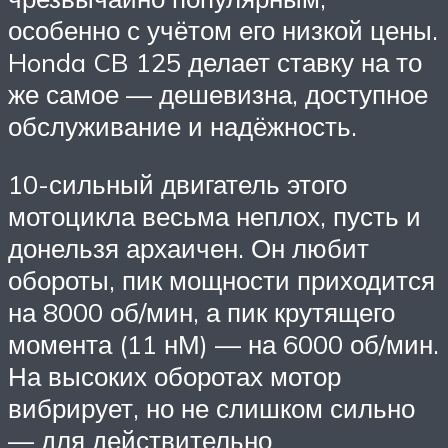
особенно с учётом его низкой цены.
Honda CB 125 делает ставку на то
же самое — дешевизна, доступное
обслуживание и надёжность.
10-сильный двигатель этого
мотоцикла весьма неплох, пусть и
донельзя архаичен. Он любит
обороты, пик мощности приходится
на 8000 об/мин, а пик крутящего
момента (11 нМ) — на 6000 об/мин.
На высоких оборотах мотор
вибрирует, но не слишком сильно
— для действительно