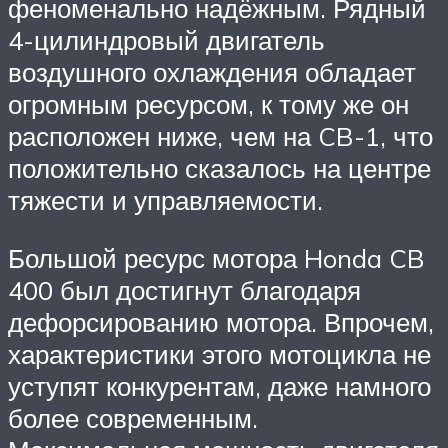
феноменально надёжным. Рядный
4-цилиндровый двигатель
воздушного охлаждения обладает
огромным ресурсом, к тому же он
расположен ниже, чем на CB-1, что
положительно сказалось на центре
тяжести и управляемости.
Большой ресурс мотора Honda CB
400 был достигнут благодаря
дефорсированию мотора. Впрочем,
характеристики этого мотоцикла не
уступят конкурентам, даже намного
более современным.