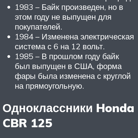
1983 – Байк произведен, но в
этом году не выпущен для
покупателей.
1984 – Изменена электрическая
система с 6 на 12 вольт.
1985 – В прошлом году байк
был выпущен в США, форма
фары была изменена с круглой
на прямоугольную.
Одноклассники Honda
CBR 125