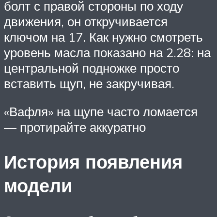
болт с правой стороны по ходу
движения, он откручивается
ключом на 17. Как нужно смотреть
уровень масла показано на 2.28: на
центральной подножке просто
вставить щуп, не закручивая.
«Вафля» на щупе часто ломается
— протирайте аккуратно
История появления
модели