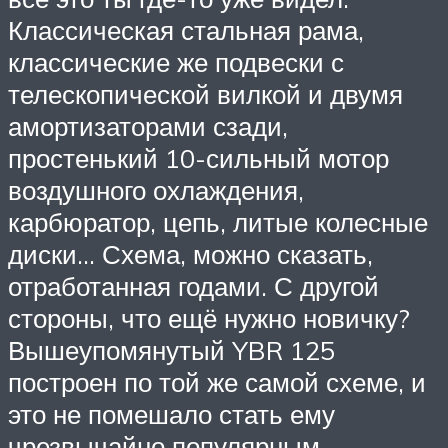
Классическая стальная рама,
классические же подвески с
телескопической вилкой и двумя
амортизаторами сзади,
простенький 10-сильный мотор
воздушного охлаждения,
карбюратор, цепь, литые колесные
диски… Схема, можно сказать,
отработанная годами. С другой
стороны, что ещё нужно новичку?
Вышеупомянутый YBR 125
построен по той же самой схеме, и
это не помешало стать ему
чрезвычайно популярным,