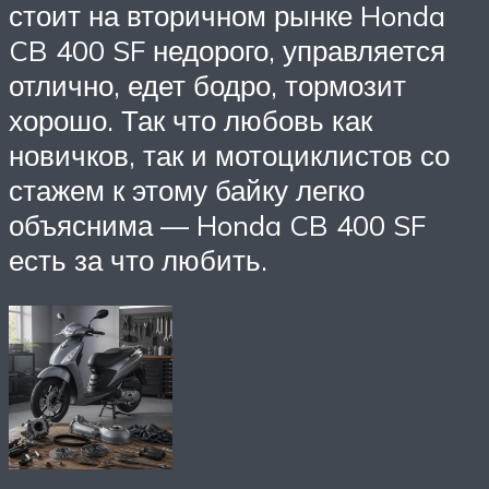
стоит на вторичном рынке Honda
CB 400 SF недорого, управляется
отлично, едет бодро, тормозит
хорошо. Так что любовь как
новичков, так и мотоциклистов со
стажем к этому байку легко
объяснима — Honda CB 400 SF
есть за что любить.