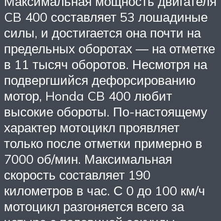
Максимальная мощность двигателя
CB 400 составляет 53 лошадиные
силы, и достигается она почти на
предельных оборотах — на отметке
в 11 тысяч оборотов. Несмотря на
подвергшийся дефорсированию
мотор, Honda CB 400 любит
высокие обороты. По-настоящему
характер мотоцикл проявляет
только после отметки примерно в
7000 об/мин. Максимальная
скорость составляет 190
километров в час. С 0 до 100 км/ч
мотоцикл разгоняется всего за