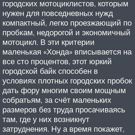
городских мотоциклистов, которым
нужен для повседневных нужд
компактный, легко проезжающий по
пробкам, недорогой и экономичный
мотоцикл. В эти критерии
маленькая «Хонда» вписывается на
все сто процентов, этот юркий
городской байк способен в
условиях плотных городских пробок
дать фору многим своим мощным
собратьям, за счёт маленьких
размеров без труда просачиваясь
там, где у них возникнут
затруднения. Ну а время покажет,