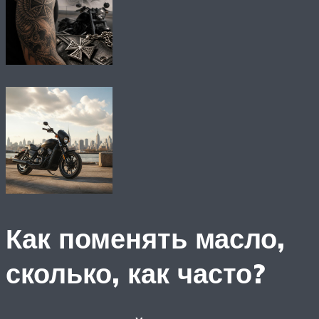
Как поменять масло,
сколько, как часто?