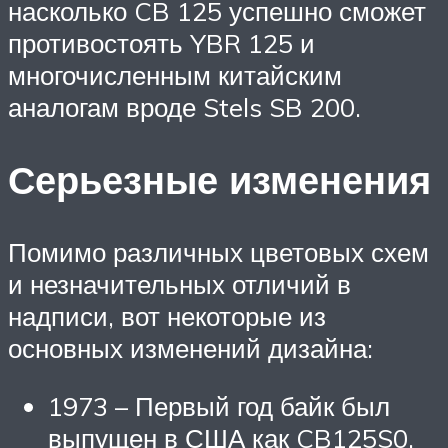
насколько CB 125 успешно сможет
противостоять YBR 125 и
многочисленным китайским
аналогам вроде Stels SB 200.
Серьезные изменения
Помимо различных цветовых схем
и незначительных отличий в
надписи, вот некоторые из
основных изменений дизайна:
1973 – Первый год байк был
выпущен в США как CB125S0.