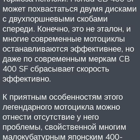
может похвастаться двумя дисками
с двухпоршневыми скобами
спереди. Конечно, это не эталон, и
многие современные мотоциклы
останавливаются эффективнее, но
даже по современным меркам CB
400 SF сбрасывает скорость
эффективно.
К приятным особенностям этого
легендарного мотоцикла можно
отнести отсутствие у него
проблемы, свойственной многим
малокубатурным японским 400-