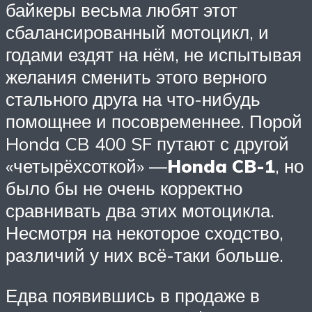
байкеры весьма любят этот
сбалансированный мотоцикл, и
годами ездят на нём, не испытывая
желания сменить этого верного
стального друга на что-нибудь
помощнее и посовременнее. Порой
Honda CB 400 SF путают с другой
«четырёхсоткой» —
Honda CB-1
, но
было бы не очень корректно
сравнивать два этих мотоцикла.
Несмотря на некоторое сходство,
различий у них всё-таки больше.
Едва появившись в продаже в