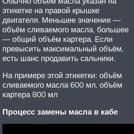
Обычно объём масла указан на
этикетке на правой крышке
двигателя. Меньшее значение —
объём сливаемого масла, большее
— общий объём картера. Если
превысить максимальный объём,
есть шанс продавить сальники.
На примере этой этикетки: объём
сливаемого масла 600 мл, объём
картера 800 мл
Процесс замены масла в кабе