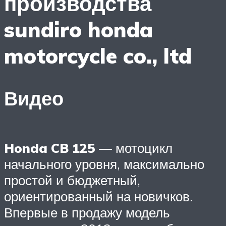
производства
sundiro honda
motorcycle co., ltd
Видео
Honda CB 125
— мотоцикл
начального уровня, максимально
простой и бюджетный,
ориентированный на новичков.
Впервые в продажу модель