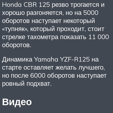
Honda CBR 125 резво трогается и
хорошо разгоняется, но на 5000
оборотов наступает некоторый
«тупняк», который проходит, стоит
стрелке тахометра показать 11 000
оборотов.
Динамика Yamaha YZF-R125 на
старте оставляет желать лучшего,
но после 6000 оборотов наступает
ровный подхват.
Видео