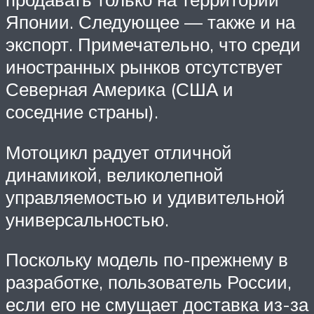
Японии. Следующее — также и на
экспорт. Примечательно, что среди
иностранных рынков отсутствует
Северная Америка (США и
соседние страны).
Мотоцикл радует отличной
динамикой, великолепной
управляемостью и удивительной
универсальностью.
Поскольку модель по-прежнему в
разработке, пользователь России,
если его не смущает доставка из-за