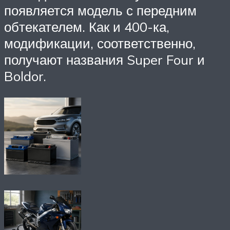
появляется модель с передним
обтекателем. Как и 400-ка,
модификации, соответственно,
получают названия Super Four и
Boldor.