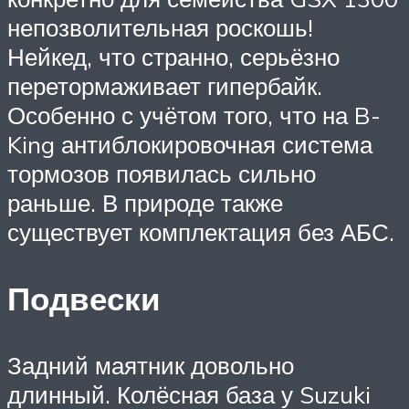
непозволительная роскошь!
Нейкед, что странно, серьёзно
перетормаживает гипербайк.
Особенно с учётом того, что на B-
King антиблокировочная система
тормозов появилась сильно
раньше. В природе также
существует комплектация без АБС.
Подвески
Задний маятник довольно
длинный. Колёсная база у Suzuki