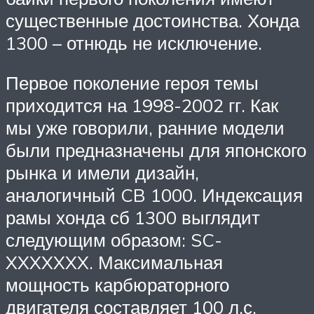
существенные достоинства. Хонда
1300 – отнюдь не исключение.
Первое поколение героя темы
приходится на 1998-2002 гг. Как
мы уже говорили, ранние модели
были предназначены для японского
рынка и имели дизайн,
аналогичный CB 1000. Индексация
рамы хонда сб 1300 выглядит
следующим образом: SC-
XXXXXXX. Максимальная
мощность карбюраторного
двигателя составляет 100 л.с.