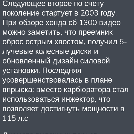
Следующее второе по счету
поколение стартует в 2003 году.
При обзоре хонда сб 1300 видео
можно заметить, что преемник
оброс острым хвостом, получил 5-
лучевые колесные диски и
обновленный дизайн силовой
установки. Последняя
усовершенствовалась в плане
впрыска: вместо карбюратора стал
использоваться инжектор, что
позволяет достигнуть мощности в
115 л.с.