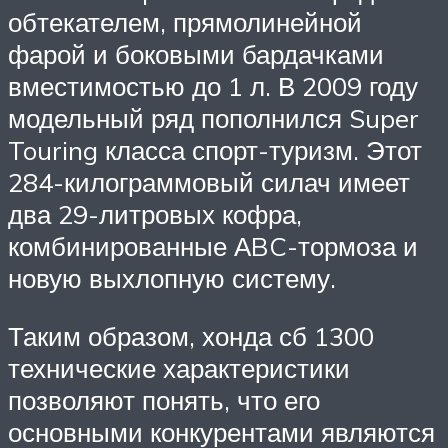
обтекателем, прямолинейной
фарой и боковыми бардачками
вместимостью до 1 л. В 2009 году
модельный ряд пополнился Super
Touring класса спорт-туризм. Этот
284-килограммовый силач имеет
два 29-литровых кофра,
комбинированные АBC-тормоза и
новую выхлопную систему.
Таким образом, хонда сб 1300
технические характеристики
позволяют понять, что его
основными конкурентами являются