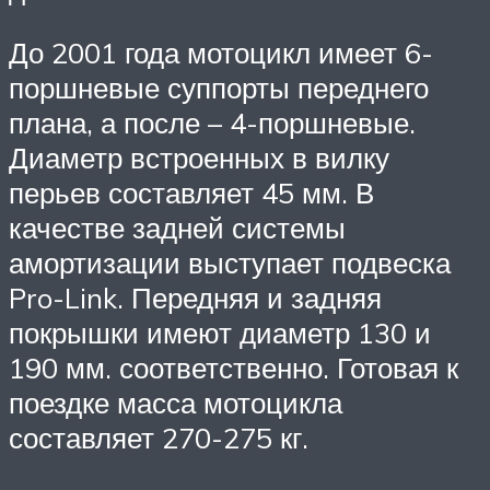
До 2001 года мотоцикл имеет 6-
поршневые суппорты переднего
плана, а после – 4-поршневые.
Диаметр встроенных в вилку
перьев составляет 45 мм. В
качестве задней системы
амортизации выступает подвеска
Pro-Link. Передняя и задняя
покрышки имеют диаметр 130 и
190 мм. соответственно. Готовая к
поездке масса мотоцикла
составляет 270-275 кг.