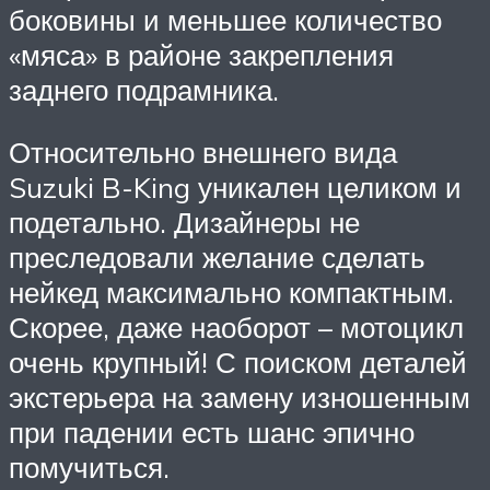
боковины и меньшее количество
«мяса» в районе закрепления
заднего подрамника.
Относительно внешнего вида
Suzuki B-King уникален целиком и
подетально. Дизайнеры не
преследовали желание сделать
нейкед максимально компактным.
Скорее, даже наоборот – мотоцикл
очень крупный! С поиском деталей
экстерьера на замену изношенным
при падении есть шанс эпично
помучиться.