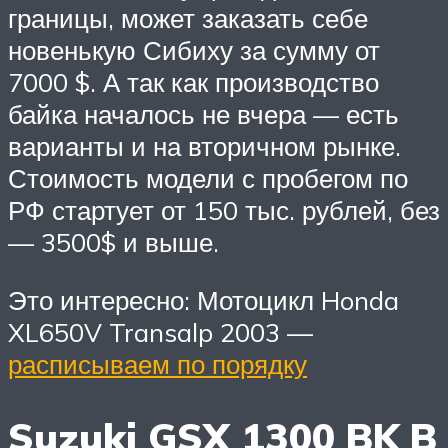
границы, может заказать себе
новенькую Сибиху за сумму от
7000 $. А так как производство
байка началось не вчера — есть
варианты и на вторичном рынке.
Стоимость модели с пробегом по
РФ стартует от 150 тыс. рублей, без
— 3500$ и выше.
Это интересно: Мотоцикл Honda
XL650V Transalp 2003 —
расписываем по порядку
Suzuki GSX 1300 BK B