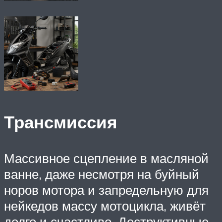
Трансмиссия
Массивное сцепление в масляной
ванне, даже несмотря на буйный
норов мотора и запредельную для
нейкедов массу мотоцикла, живёт
долго и счастливо. Деструктивные