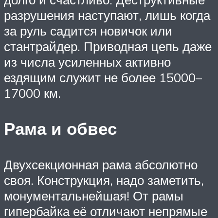
разрушения наступают, лишь когда
за руль садится новичок или
стантрайдер. Приводная цепь даже
из числа усиленных активно
ездящим служит не более 15000–
17000 км.
Рама и обвес
Двухсекционная рама абсолютно
своя. Конструкция, надо заметить,
монументальнейшая! От рамы
гипербайка её отличают непрямые