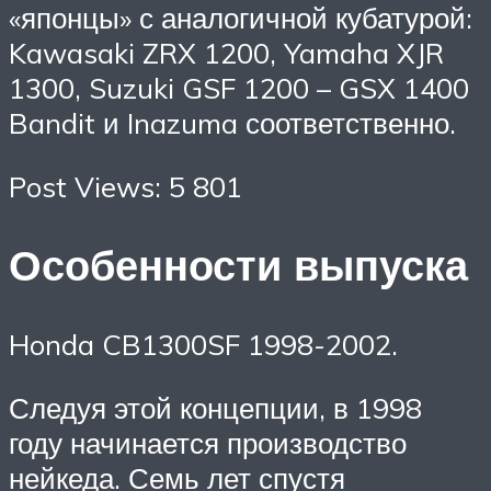
«японцы» с аналогичной кубатурой:
Kawasaki ZRX 1200, Yamaha XJR
1300, Suzuki GSF 1200 – GSX 1400
Bandit и Inazuma соответственно.
Post Views: 5 801
Особенности выпуска
Honda CB1300SF 1998-2002.
Следуя этой концепции, в 1998
году начинается производство
нейкеда. Семь лет спустя