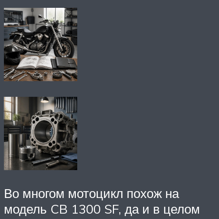
Во многом мотоцикл похож на
модель CB 1300 SF, да и в целом