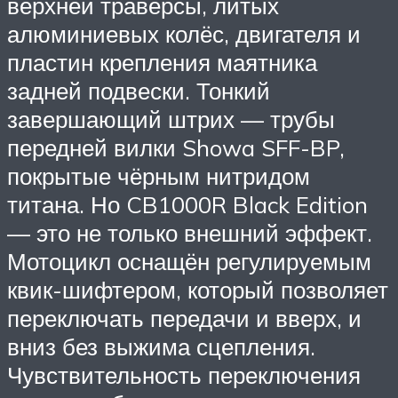
верхней траверсы, литых
алюминиевых колёс, двигателя и
пластин крепления маятника
задней подвески. Тонкий
завершающий штрих — трубы
передней вилки Showa SFF-BP,
покрытые чёрным нитридом
титана. Но CB1000R Black Edition
— это не только внешний эффект.
Мотоцикл оснащён регулируемым
квик-шифтером, который позволяет
переключать передачи и вверх, и
вниз без выжима сцепления.
Чувствительность переключения