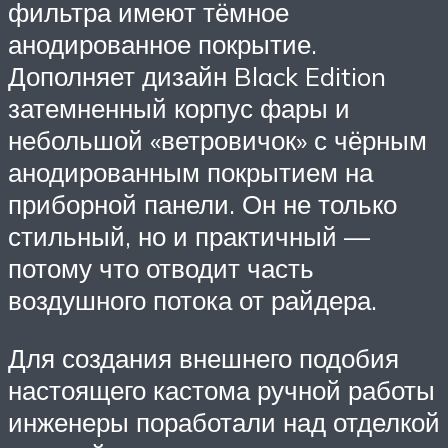
фильтра имеют тёмное
анодированное покрытие.
Дополняет дизайн Black Edition
затемненный корпус фары и
небольшой «ветровичок» с чёрным
анодированным покрытием на
приборной панели. Он не только
стильный, но и практичный —
потому что отводит часть
воздушного потока от райдера.
Для создания внешнего подобия
настоящего кастома ручной работы
инженеры поработали над отделкой