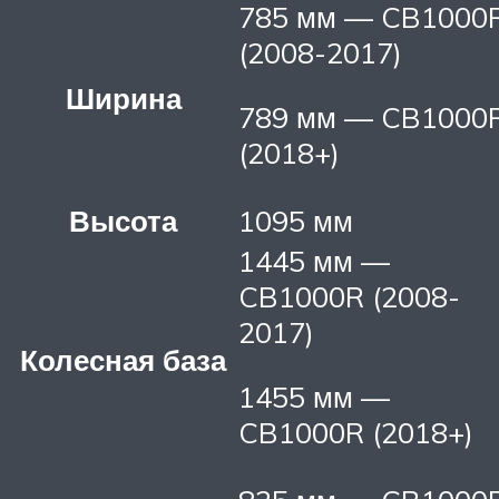
785 мм — CB1000
(2008-2017)
Ширина
789 мм — CB1000
(2018+)
Высота
1095 мм
1445 мм —
CB1000R (2008-
2017)
Колесная база
1455 мм —
CB1000R (2018+)