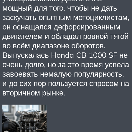
мощный для того, чтобы не дать
заскучать опытным мотоциклистам,
он оснащался дефорсированным
двигателем и обладал ровной тягой
во всём диапазоне оборотов.
Выпускалась Honda CB 1000 SF не
очень долго, но за это время успела
завоевать немалую популярность,
и до сих пор пользуется спросом на
вторичном рынке.