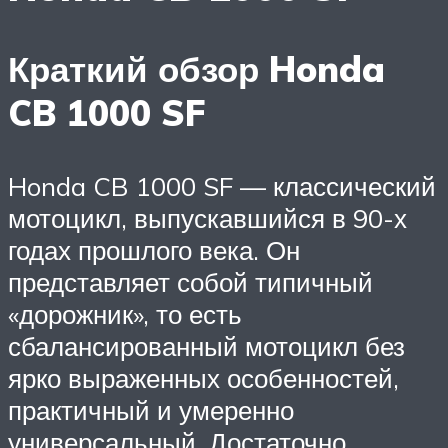
Краткий обзор Honda
CB 1000 SF
Honda CB 1000 SF — классический
мотоцикл, выпускавшийся в 90-х
годах прошлого века. Он
представляет собой типичный
«дорожник», то есть
сбалансированный мотоцикл без
ярко выраженных особенностей,
практичный и умеренно
универсальный. Достаточно