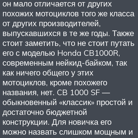
он мало отличается от других
похожих мотоциклов того же класса
от других производителей,
выпускавшихся в те же годы. Также
стоит заметить, что не стоит путать
его с моделью Honda CB1000R,
современным нейкид-байком, так
как ничего общего у этих
мотоциклов, кроме похожего
названия, нет. CB 1000 SF —
обыкновенный «классик» простой и
достаточно бюджетной
конструкции. Для новичка его
можно назвать слишком мощным и