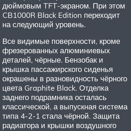
дюймовым TFT-экраном. При этом
CB1000R Black Edition переходит
на следующий уровень.
Все видимые поверхности, кроме
фрезерованных алюминиевых
деталей, чёрные. Бензобак и
крышка пассажирского сиденья
окрашены в разновидность чёрного
цвета Graphite Black. Отделка
заднего подрамника осталась
классической, а выпускная система
типа 4-2-1 стала чёрной. Защита
радиатора и крышки воздушного