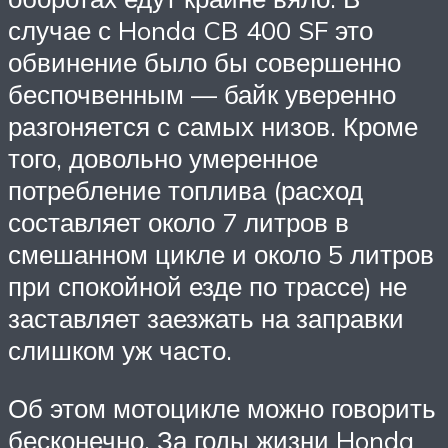
случае с Honda CB 400 SF это
обвинение было бы совершенно
беспочвенным — байк уверенно
разгоняется с самых низов. Кроме
того, довольно умеренное
потребление топлива (расход
составляет около 7 литров в
смешанном цикле и около 5 литров
при спокойной езде по трассе) не
заставляет заезжать на заправки
слишком уж часто.
Об этом мотоцикле можно говорить
бесконечно. За годы жизни Honda