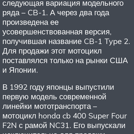
следующая вариация модельного
ряда – CB-1. А через два года
произведена ее
усовершенствованная версия,
получившая название CB-1 Type 2.
Для продажи этот мотоцикл
поставлялся только на рынки США
и Японии.
В 1992 году японцы выпустили
первую модель современной
линейки мототранспорта –
мотоцикл honda cb 400 Super Four
F2N с рамой NC31. Его выпускали