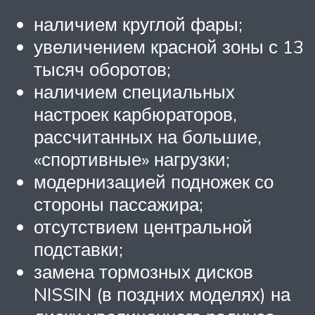
наличием круглой фары;
увеличением красной зоны с 13
тысяч оборотов;
наличием специальных
настроек карбюраторов,
рассчитанных на большие,
«спортивные» нагрузки;
модернизацией подножек со
стороны пассажира;
отсутствием центральной
подставки;
замена тормозных дисков
NISSIN (в поздних моделях) на