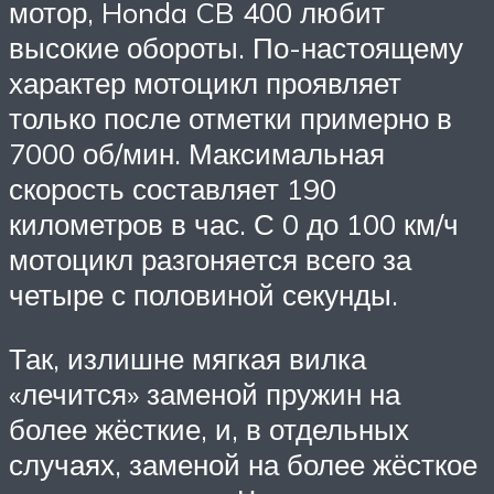
мотор, Honda CB 400 любит
высокие обороты. По-настоящему
характер мотоцикл проявляет
только после отметки примерно в
7000 об/мин. Максимальная
скорость составляет 190
километров в час. С 0 до 100 км/ч
мотоцикл разгоняется всего за
четыре с половиной секунды.
Так, излишне мягкая вилка
«лечится» заменой пружин на
более жёсткие, и, в отдельных
случаях, заменой на более жёсткое