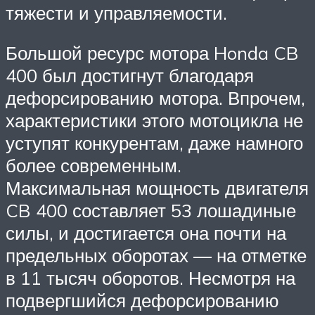
тяжести и управляемости.
Большой ресурс мотора Honda CB
400 был достигнут благодаря
дефорсированию мотора. Впрочем,
характеристики этого мотоцикла не
уступят конкурентам, даже намного
более современным.
Максимальная мощность двигателя
CB 400 составляет 53 лошадиные
силы, и достигается она почти на
предельных оборотах — на отметке
в 11 тысяч оборотов. Несмотря на
подвергшийся дефорсированию