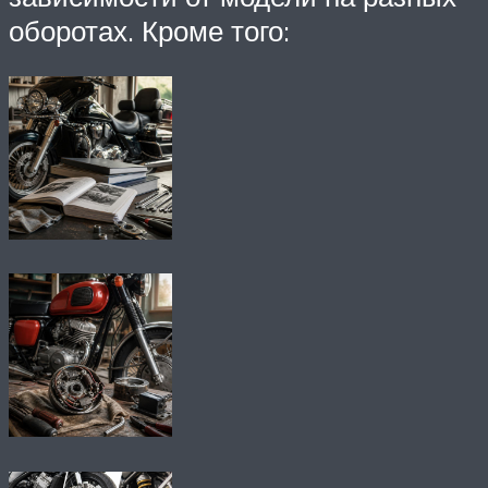
оборотах. Кроме того: