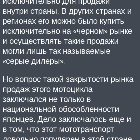
исключительно для продажи
внутри страны. В других странах и
регионах его можно было купить
исключительно на «черном» рынке
и осуществлять такие продажи
могли лишь так называемые
«серые дилеры».
Но вопрос такой закрытости рынка
продаж этого мотоцикла
заключался не только в
национальной обособленности
японцев. Дело заключалось еще и
в том, что этот мототранспорт
довольно популярен в этой стране