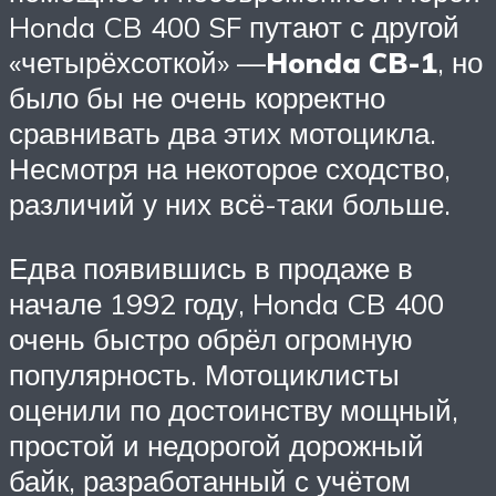
Honda CB 400 SF путают с другой
«четырёхсоткой» —
Honda CB-1
, но
было бы не очень корректно
сравнивать два этих мотоцикла.
Несмотря на некоторое сходство,
различий у них всё-таки больше.
Едва появившись в продаже в
начале 1992 году, Honda CB 400
очень быстро обрёл огромную
популярность. Мотоциклисты
оценили по достоинству мощный,
простой и недорогой дорожный
байк, разработанный с учётом