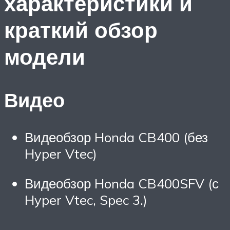
характеристики и
краткий обзор
модели
Видео
Видеобзор Honda CB400 (без
Hyper Vtec)
Видеобзор Honda CB400SFV (с
Hyper Vtec, Spec 3.)