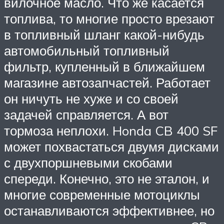
вилочное масло. Что же касается
топлива, то многие просто врезают
в топливный шланг какой-нибудь
автомобильный топливный
фильтр, купленный в ближайшем
магазине автозапчастей. Работает
он ничуть не хуже и со своей
задачей справляется. А вот
тормоза неплохи. Honda CB 400 SF
может похвастаться двумя дисками
с двухпоршневыми скобами
спереди. Конечно, это не эталон, и
многие современные мотоциклы
останавливаются эффективнее, но