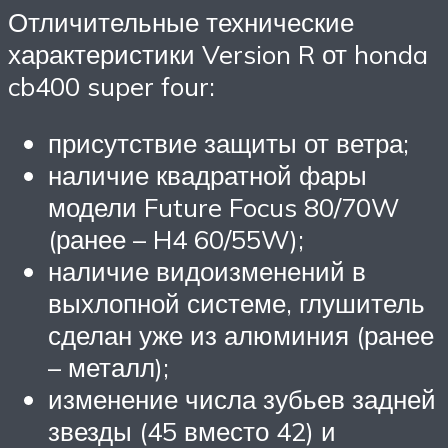
Отличительные технические
характеристики Version R от honda
cb400 super four:
присутствие защиты от ветра;
наличие квадратной фары
модели Future Focus 80/70W
(ранее – H4 60/55W);
наличие видоизменений в
выхлопной системе, глушитель
сделан уже из алюминия (ранее
– металл);
изменение числа зубьев задней
звезды (45 вместо 42) и