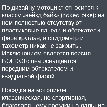
По дизайну мотоцикл относится к
классу «нейкд байк» (naked bike): на
нем полностью отсутствуют
пластиковые панели и обтекатели,
фара круглая, а спидометр и
тахометр никак не закрыты.
Исключением является версия
BOLDOR: она оснащается
передним обтекателем и
квадратной фарой.
Посадка на мотоцикле
классическая, не спортивная,
благодаря чему поездки на дальние