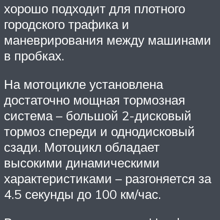
хорошо подходит для плотного
городского трафика и
маневрирования между машинами
в пробках.
На мотоцикле установлена
достаточно мощная тормозная
система – большой 2-дисковый
тормоз спереди и однодисковый
сзади. Мотоцикл обладает
высокими динамическими
характеристиками – разгоняется за
4.5 секунды до 100 км/час.