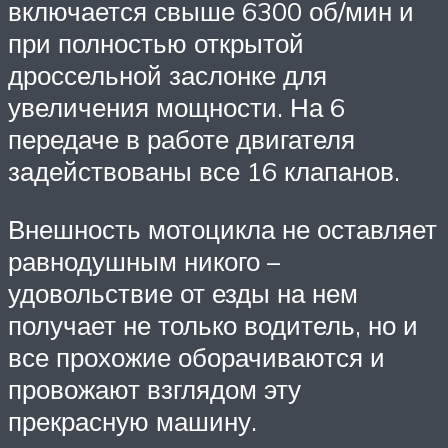
включается свыше 6300 об/мин и
при полностью открытой
дроссельной заслонке для
увеличения мощности. На 6
передаче в работе двигателя
задействованы все 16 клапанов.
Внешность мотоцикла не оставляет
равнодушным никого –
удовольствие от езды на нем
получает не только водитель, но и
все прохожие оборачиваются и
провожают взглядом эту
прекрасную машину.