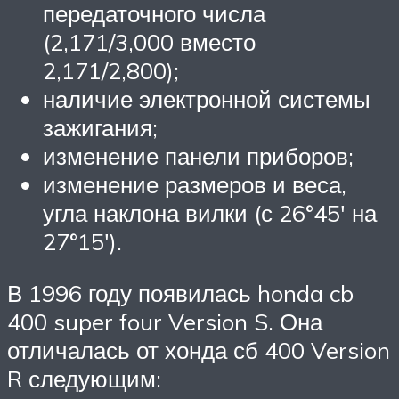
передаточного числа
(2,171/3,000 вместо
2,171/2,800);
наличие электронной системы
зажигания;
изменение панели приборов;
изменение размеров и веса,
угла наклона вилки (с 26°45′ на
27°15′).
В 1996 году появилась honda cb
400 super four Version S. Она
отличалась от хонда сб 400 Version
R следующим: