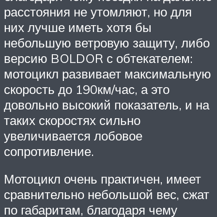
расстояния не утомляют, но для
них лучше иметь хотя бы
небольшую ветровую защиту, либо
версию BOLDOR с обтекателем:
мотоцикл развивает максимальную
скорость до 190км/час, а это
довольно высокий показатель, и на
таких скоростях сильно
увеличивается лобовое
сопротивление.
Мотоцикл очень практичен, имеет
сравнительно небольшой вес, сжат
по габаритам, благодаря чему