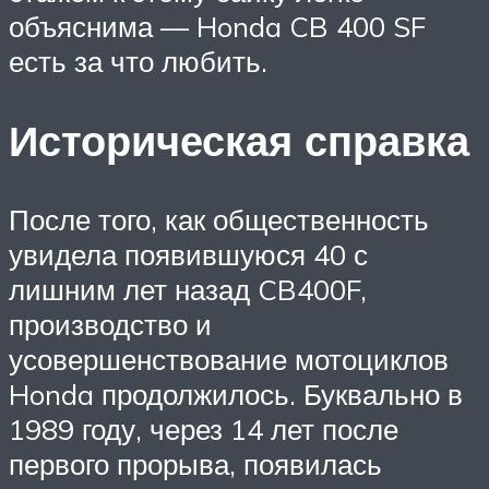
объяснима — Honda CB 400 SF
есть за что любить.
Историческая справка
После того, как общественность
увидела появившуюся 40 с
лишним лет назад CB400F,
производство и
усовершенствование мотоциклов
Honda продолжилось. Буквально в
1989 году, через 14 лет после
первого прорыва, появилась