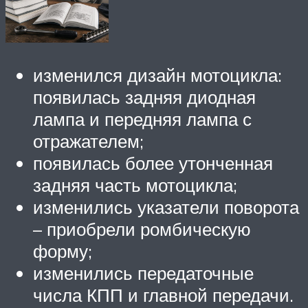
изменился дизайн мотоцикла:
появилась задняя диодная
лампа и передняя лампа с
отражателем;
появилась более утонченная
задняя часть мотоцикла;
изменились указатели поворота
– приобрели ромбическую
форму;
изменились передаточные
числа КПП и главной передачи.