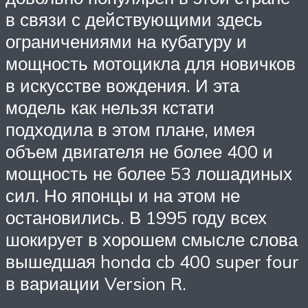
в связи с действующими здесь
ограничениями на кубатуру и
мощность мотоцикла для новичков
в искусстве вождения. И эта
модель как нельзя кстати
подходила в этом плане, имея
объем двигателя не более 400 и
мощность не более 53 лошадиных
сил. Но японцы и на этом не
остановились. В 1995 году всех
шокирует в хорошем смысле слова
вышедшая honda cb 400 super four
в вариации Version R.