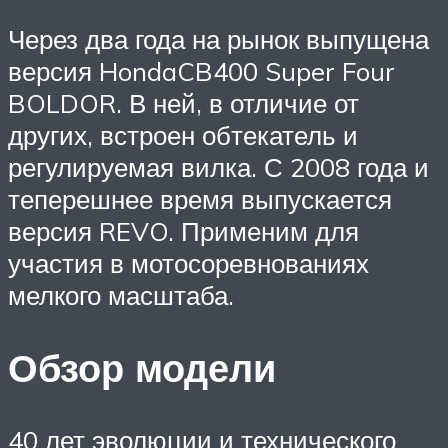
Через два года на рынок выпущена
версия HondaCB400 Super Four
BOLDOR. В ней, в отличие от
других, встроен обтекатель и
регулируемая вилка. С 2008 года и
теперешнее время выпускается
версия REVO. Применим для
участия в мотосоревнованиях
мелкого масштаба.
Обзор модели
40 лет эволюции и технического