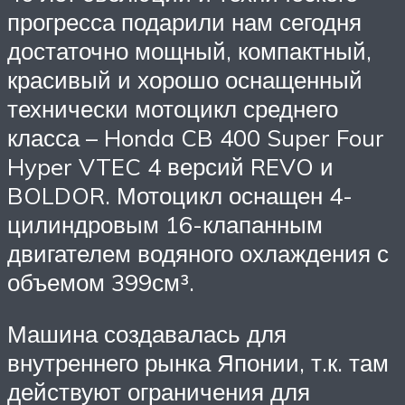
прогресса подарили нам сегодня
достаточно мощный, компактный,
красивый и хорошо оснащенный
технически мотоцикл среднего
класса – Honda CB 400 Super Four
Hyper VTEC 4 версий REVO и
BOLDOR. Мотоцикл оснащен 4-
цилиндровым 16-клапанным
двигателем водяного охлаждения с
объемом 399см³.
Машина создавалась для
внутреннего рынка Японии, т.к. там
действуют ограничения для