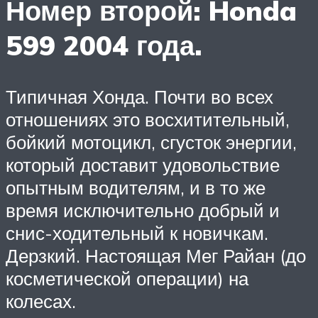
Номер второй: Honda
599 2004 года.
Типичная Хонда. Почти во всех
отношениях это восхитительный,
бойкий мотоцикл, сгусток энергии,
который доставит удовольствие
опытным водителям, и в то же
время исключительно добрый и
снис-ходительный к новичкам.
Дерзкий. Настоящая Мег Райан (до
косметической операции) на
колесах.