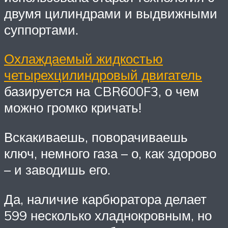
двумя цилиндрами и выдвижными
суппортами.
Охлаждаемый жидкостью
четырехцилиндровый двигатель
базируется на CBR600F3, о чем
можно громко кричать!
Вскакиваешь, поворачиваешь
ключ, немного газа – о, как здорово
– и заводишь его.
Да, наличие карбюратора делает
599 несколько хладнокровным, но