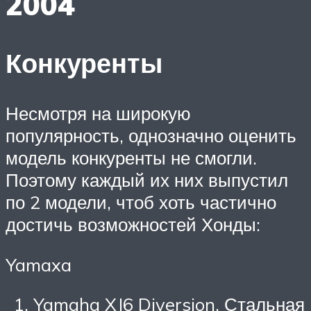
2004
Конкуренты
Несмотря на широкую
популярность, однозначно оценить
модель конкуренты не смогли.
Поэтому каждый их них выпустил
по 2 модели, чтоб хоть частично
достичь возможностей Хонды:
Yamaxa
Yamaha XJ6 Diversion. Стальная