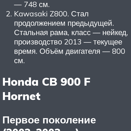
— 748 см.
Kawasaki Z800. Стал
продолжением предыдущей.
Стальная рама, класс — нейкед,
производство 2013 — текущее
время. Объём двигателя — 800
см.
Honda CB 900 F
Hornet
Первое поколение