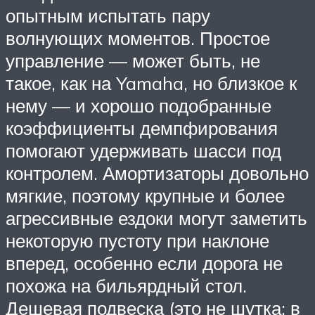
опытным испытать пару
волнующих моментов. Простое
управление — может быть, не
такое, как на Yamaha, но близкое к
нему — и хорошо подобранные
коэффициенты демпфирования
помогают удерживать шасси под
контролем. Амортизаторы довольно
мягкие, поэтому крупные и более
агрессивные ездоки могут заметить
некоторую пустоту при наклоне
вперед, особенно если дорога не
похожа на бильярдный стол.
Дешевая подвеска (это не шутка: в