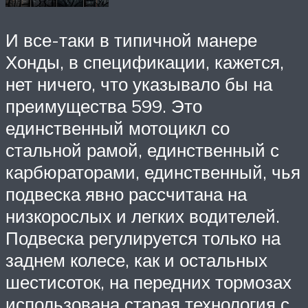
И все-таки в типичной манере
Хонды, в спецификации, кажется,
нет ничего, что указывало бы на
преимущества 599. Это
единственный мотоцикл со
стальной рамой, единственный с
карбюраторами, единственный, чья
подвеска явно рассчитана на
низкорослых и легких водителей.
Подвеска регулируется только на
заднем колесе, как и остальных
шестисоток, на передних тормозах
использована старая технология с