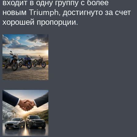
входит в одну группу с более
новым Triumph, достигнуто за счет
хорошей пропорции.