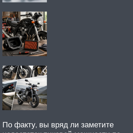
По факту, вы вряд ли заметите