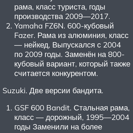
рама, класс туриста, годы
производства 2009—2017.
Yamaha FZ6N. 600-кубовый
Fazer. Рама из алюминия, класс
— нейкед, Выпускался с 2004
по 2009 годы. Заменён на 800-
кубовый вариант, который также
считается конкурентом.
Suzuki. Две версии бандита.
GSF 600 Bandit. Стальная рама,
класс — дорожный, 1995—2004
годы Заменили на более