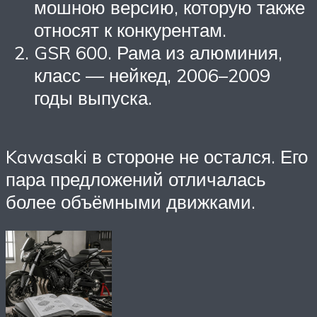
мошною версию, которую также
относят к конкурентам.
GSR 600. Рама из алюминия,
класс — нейкед, 2006–2009
годы выпуска.
Kawasaki в стороне не остался. Его
пара предложений отличалась
более объёмными движками.