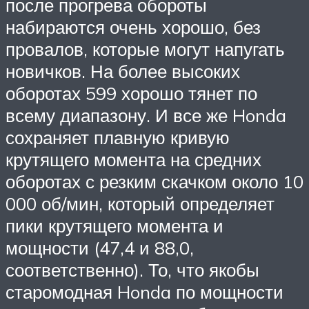
после прогрева обороты
набираются очень хорошо, без
провалов, которые могут напугать
новичков. На более высоких
оборотах 599 хорошо тянет по
всему диапазону. И все же Honda
сохраняет плавную кривую
крутящего момента на средних
оборотах с резким скачком около 10
000 об/мин, который определяет
пики крутящего момента и
мощности (47,4 и 88,0,
соответственно). То, что якобы
старомодная Honda по мощности