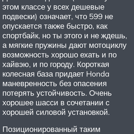
этом классе у всех дешевые
подвески) означает, что 599 не
опускается также быстро, как
спортбайк, но ты этого и не ждешь,
а мягкие пружины дают мотоциклу
возможность хорошо ехать и по
хайвэю, и по городу. Короткая
колесная база придает Honda
маневренность без опасения
потерять устойчивость. Очень
хорошее шасси в сочетании с
хорошей силовой установкой.
Позиционированный таким