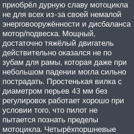
приобрёл дурную славу мотоцикла
не для всех из-за своей немалой
энерговооружённости и дисбаланса
мотор/подвеска. Мощный,
достаточно тяжёлый двигатель
действительно оказался не по
зубам для рамы, которая даже при
небольшом падении могла сильно
пострадать. Простенькая вилка с
диаметром перьев 43 мм без
регулировок работает хорошо при
условии того, что пилот не
пытается познать пределы
мотоцикла. Четырёхпоршневые