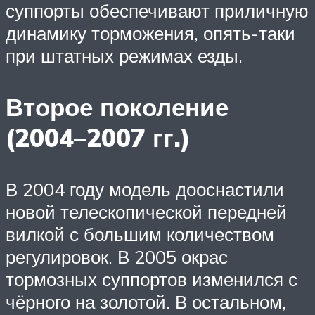
суппорты обеспечивают приличную
динамику торможения, опять-таки
при штатных режимах езды.
Второе поколение
(2004–2007 гг.)
В 2004 году модель дооснастили
новой телескопической передней
вилкой с большим количеством
регулировок. В 2005 окрас
тормозных суппортов изменился с
чёрного на золотой. В остальном,