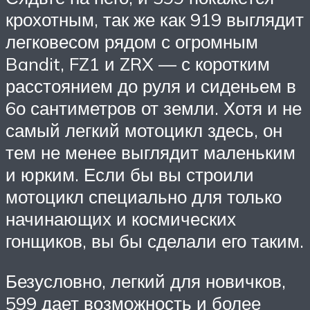
крохотным, так же как 919 выглядит
легковесом рядом с огромным
Bandit, FZ1 и ZRX — с коротким
расстоянием до руля и сиденьем в
6о сантиметров от земли. Хотя и не
самый легкий мотоцикл здесь, он
тем не менее выглядит маленьким
и юрким. Если бы вы строили
мотоцикл специально для только
начинающих и космических
гонщиков, вы бы сделали его таким.
Безусловно, легкий для новичков,
599 дает возможность и более