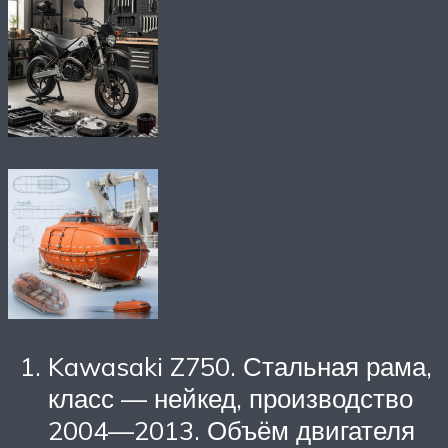
Kawasaki Z750. Стальная рама,
класс — нейкед, производство
2004—2013. Объём двигателя