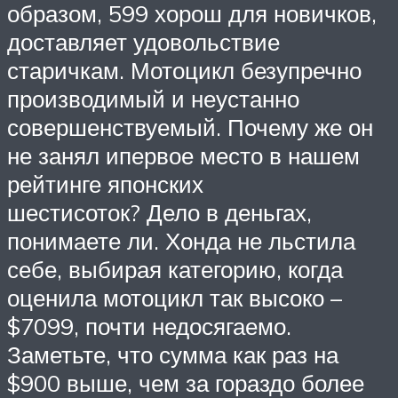
образом, 599 хорош для новичков,
доставляет удовольствие
старичкам. Мотоцикл безупречно
производимый и неустанно
совершенствуемый. Почему же он
не занял ипервое место в нашем
рейтинге японских
шестисоток? Дело в деньгах,
понимаете ли. Хонда не льстила
себе, выбирая категорию, когда
оценила мотоцикл так высоко –
$7099, почти недосягаемо.
Заметьте, что сумма как раз на
$900 выше, чем за гораздо более