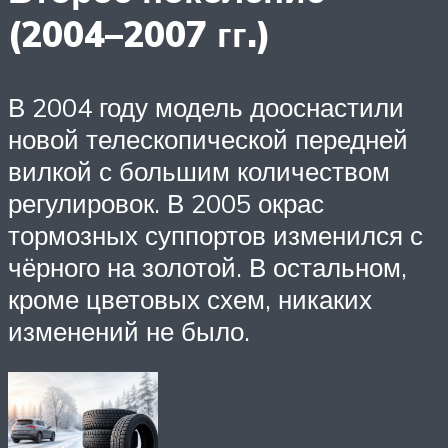
(2004–2007 гг.)
В 2004 году модель дооснастили
новой телескопической передней
вилкой с большим количеством
регулировок. В 2005 окрас
тормозных суппортов изменился с
чёрного на золотой. В остальном,
кроме цветовых схем, никаких
изменений не было.