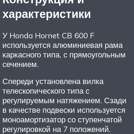
характеристики
У Honda Hornet CB 600 F
используется алюминиевая рама
каркасного типа, с прямоугольным
сечением.
Спереди установлена вилка
телескопического типа с
регулируемым натяжением. Сзади
в качестве подвески используется
моноамортизатор со ступенчатой
регулировкой на 7 положений.