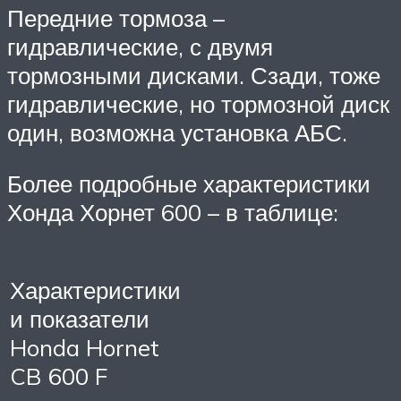
Передние тормоза –
гидравлические, с двумя
тормозными дисками. Сзади, тоже
гидравлические, но тормозной диск
один, возможна установка АБС.
Более подробные характеристики
Хонда Хорнет 600 – в таблице:
Характеристики
и показатели
Honda Hornet
CB 600 F