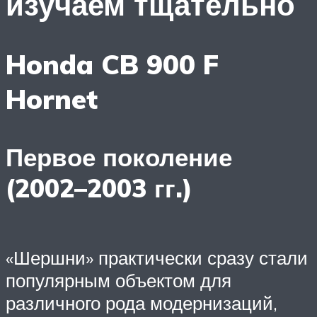
изучаем тщательно
Honda CB 900 F
Hornet
Первое поколение
(2002–2003 гг.)
«Шершни» практически сразу стали
популярным объектом для
различного рода модернизаций,