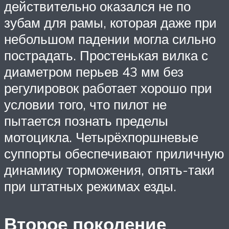
действительно оказался не по
зубам для рамы, которая даже при
небольшом падении могла сильно
пострадать. Простенькая вилка с
диаметром перьев 43 мм без
регулировок работает хорошо при
условии того, что пилот не
пытается познать пределы
мотоцикла. Четырёхпоршневые
суппорты обеспечивают приличную
динамику торможения, опять-таки
при штатных режимах езды.
Второе поколение