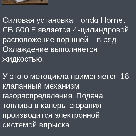
Силовая установка Honda Hornet
CB 600 F является 4-цилиндровой,
расположение поршней – в ряд.
Охлаждение выполняется
жидкостью.
У этого мотоцикла применяется 16-
клапанный механизм
газораспределения. Подача
топлива в каперы сгорания
производится электронной
системой впрыска.