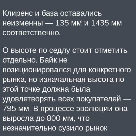
Клиренс и база оставались
неизменны — 135 мм и 1435 мм
соответственно.
О высоте по седлу стоит отметить
отдельно. Байк не
позиционировался для конкретного
рынка, но изначальная высота по
этой точке должна была
удовлетворять всех покупателей —
795 мм. В процессе эволюции она
выросла до 800 мм, что
незначительно сузило рынок