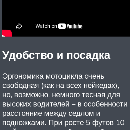
Удобство и посадка
Эргономика мотоцикла очень
свободная (как на всех нейкедах),
но, возможно, немного тесная для
высоких водителей – в особенности
расстояние между седлом и
подножками. При росте 5 футов 10