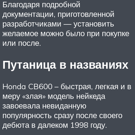
Благодаря подробной
документации, приготовленной
разработчиками — установить
желаемое можно было при покупке
или после.
Путаница в названиях
Honda CB600 – быстрая, легкая и в
меру «злая» модель нейкеда
завоевала невиданную
популярность сразу после своего
дебюта в далеком 1998 году.