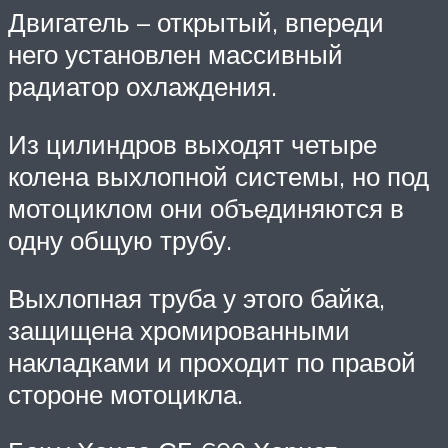
Двигатель – открытый, впереди
него установлен массивный
радиатор охлаждения.
Из цилиндров выходят четыре
колена выхлопной системы, но под
мотоциклом они объединяются в
одну общую трубу.
Выхлопная труба у этого байка,
защищена хромированными
накладками и проходит по правой
стороне мотоцикла.