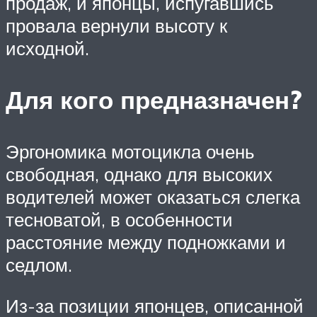
продаж, и японцы, испугавшись
провала вернули высоту к
исходной.
Для кого предназначен?
Эргономика мотоцикла очень
свободная, однако для высоких
водителей может оказаться слегка
тесноватой, в особенности
расстояние между подножками и
седлом.
Из-за позиции японцев, описанной