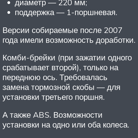
диаметр — 220 мм;
поддержка — 1-поршневая.
Версии собираемые после 2007
года имели возможность доработки.
Комби-брейки (при зажатии одного
срабатывает второй), только на
переднюю ось. Требовалась
замена тормозной скобы — для
установки третьего поршня.
А также ABS. Возможности
установки на одно или оба колеса.