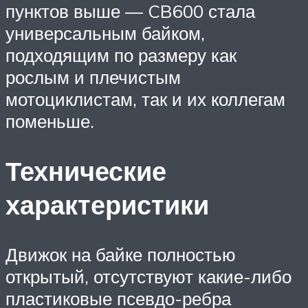
пунктов выше — CB600 стала
универсальным байком,
подходящим по размеру как
рослым и плечистым
мотоциклистам, так и их коллегам
поменьше.
Технические
характеристики
Движок на байке полностью
открытый, отсутствуют какие-либо
пластиковые псевдо-ребра