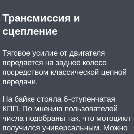
Трансмиссия и
сцепление
Тяговое усилие от двигателя
передается на заднее колесо
посредством классической цепной
передачи.
На байке стояла 6-ступенчатая
КПП. По мнению пользователей
числа подобраны так, что мотоцикл
получился универсальным. Можно