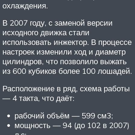
охлаждения.
В 2007 году, с заменой версии
исходного движка стали
использовать инжектор. В процессе
настроек изменили ход и диаметр
цилиндров, что позволило выжать
из 600 кубиков более 100 лошадей.
Расположение в ряд, схема работы
— 4 такта, что даёт:
рабочий объём — 599 см3;
мощность — 94 (до 102 в 2007)
л.с;