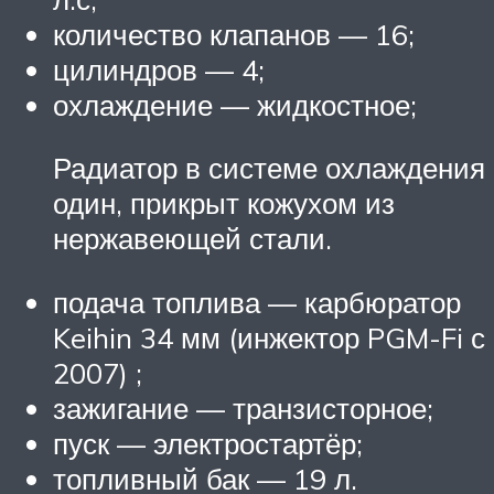
количество клапанов — 16;
цилиндров — 4;
охлаждение — жидкостное;
Радиатор в системе охлаждения
один, прикрыт кожухом из
нержавеющей стали.
подача топлива — карбюратор
Keihin 34 мм (инжектор PGM-Fi с
2007) ;
зажигание — транзисторное;
пуск — электростартёр;
топливный бак — 19 л.