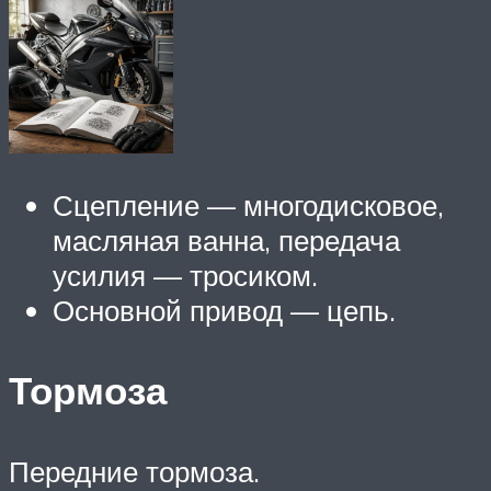
Сцепление — многодисковое,
масляная ванна, передача
усилия — тросиком.
Основной привод — цепь.
Тормоза
Передние тормоза.