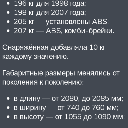
196 кг для 1998 года;
198 кг для 2007 года;
205 кг — установлены ABS;
207 кг — ABS, комби-брейки.
Снаряжённая добавляла 10 кг
каждому значению.
Габаритные размеры менялись от
поколения к поколению:
в длину — от 2080, до 2085 мм;
в ширину — от 740 до 760 мм;
в высоту — от 1055 до 1090 мм;