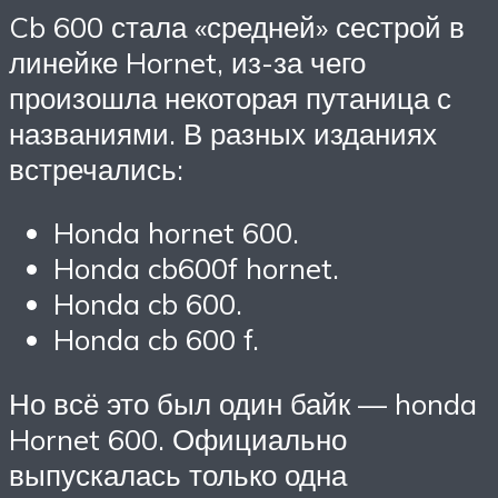
Cb 600 стала «средней» сестрой в
линейке Hornet, из-за чего
произошла некоторая путаница с
названиями. В разных изданиях
встречались:
Honda hornet 600.
Honda cb600f hornet.
Honda cb 600.
Honda cb 600 f.
Но всё это был один байк — honda
Hornet 600. Официально
выпускалась только одна