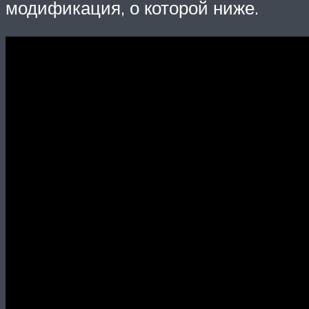
модификация, о которой ниже.