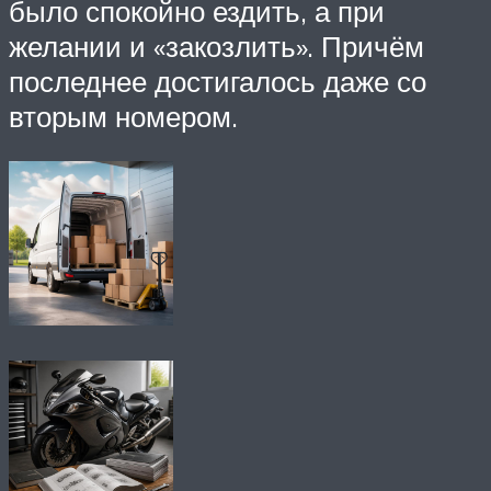
было спокойно ездить, а при
желании и «закозлить». Причём
последнее достигалось даже со
вторым номером.