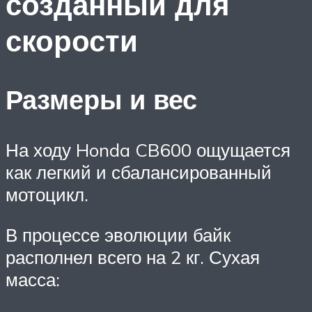
созданный для
скорости
Размеры и вес
На ходу Honda CB600 ощущается
как легкий и сбалансированный
мотоцикл.
В процессе эволюции байк
располнел всего на 2 кг. Сухая
масса: