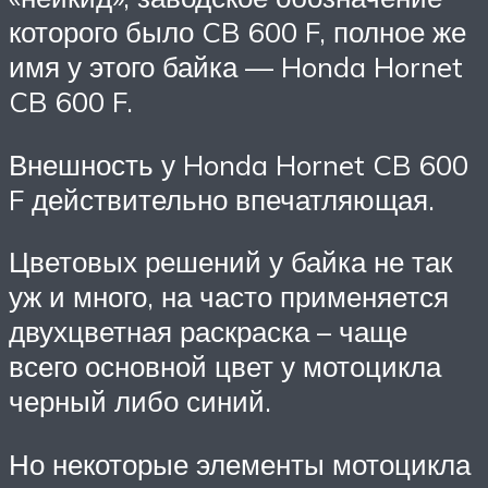
которого было CB 600 F, полное же
имя у этого байка — Honda Hornet
CB 600 F.
Внешность у Honda Hornet CB 600
F действительно впечатляющая.
Цветовых решений у байка не так
уж и много, на часто применяется
двухцветная раскраска – чаще
всего основной цвет у мотоцикла
черный либо синий.
Но некоторые элементы мотоцикла