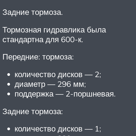
Задние тормоза.
Тормозная гидравлика была
стандартна для 600-к.
Передние: тормоза:
количество дисков — 2;
диаметр — 296 мм;
поддержка — 2-поршневая.
Задние тормоза:
количество дисков — 1;