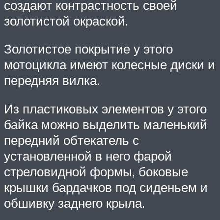
создают контрастность своей
золотистой окраской.
Золотистое покрытие у этого
мотоцикла имеют колесные диски и
передняя вилка.
Из пластиковых элементов у этого
байка можно выделить маленький
передний обтекатель с
установленной в него фарой
стреловидной формы, боковые
крышки бардачков под сиденьем и
обшивку заднего крыла.