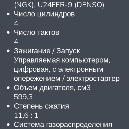
(NGK), U24FER-9 (DENSO)
Число цилиндров
4
Число тактов
4
Зажигание / Запуск
Управляемая компьютером,
цифровая, с электронным
опережением / электростартер
Объем двигателя, см3
599,3
Степень сжатия
11,6 : 1
Система газораспределения