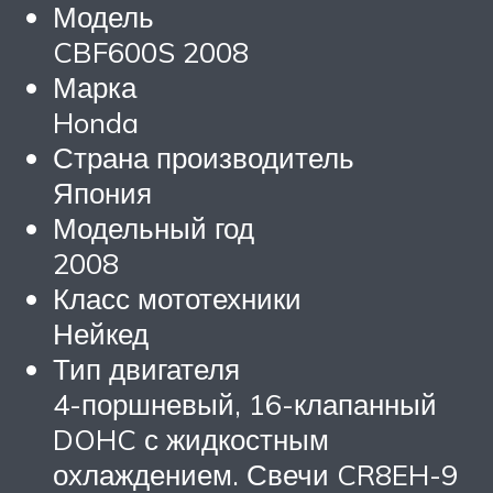
Модель
CBF600S 2008
Марка
Honda
Страна производитель
Япония
Модельный год
2008
Класс мототехники
Нейкед
Тип двигателя
4-поршневый, 16-клапанный
DOHC с жидкостным
охлаждением. Свечи CR8EH-9