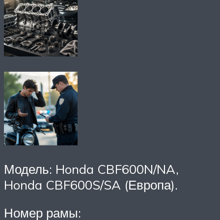
Модель: Honda CBF600N/NA,
Honda CBF600S/SA (Европа).
Номер рамы: