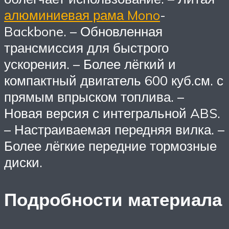
алюминиевая рама Mono
-
Backbone. – Обновленная
трансмиссия для быстрого
ускорения. – Более лёгкий и
компактный двигатель 600 куб.см. с
прямым впрыском топлива. –
Новая версия с интегральной ABS.
– Настраиваемая передняя вилка. –
Более лёгкие передние тормозные
диски.
Подробности материала