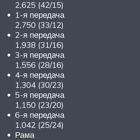
2,625 (42/15)
1-я передача
2,750 (33/12)
2-я передача
1,938 (31/16)
3-я передача
1,556 (28/16)
4-я передача
1,304 (30/23)
5-я передача
1,150 (23/20)
6-я передача
1,042 (25/24)
Рама