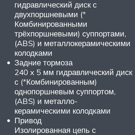
гидравлический диск с
двухпоршневыми (*
Комбинированными
трёхпоршневыми) суппортами,
(ABS) и металлокерамическими
колодками
Задние тормоза
240 x 5 мм гидравлический диск
с (*Комбинированным)
однопоршневым суппортом,
(ABS) и металло-
керамическими колодками
Привод
Изолированная цепь с