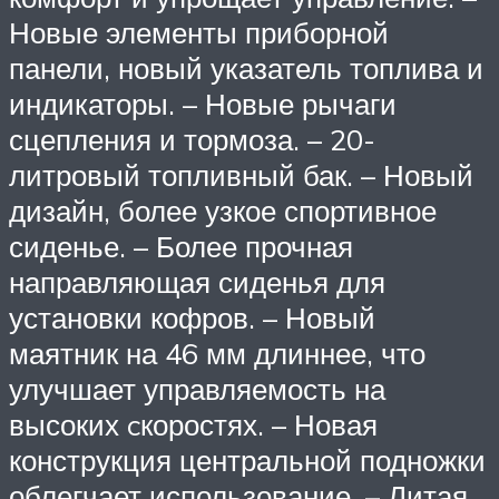
Новые элементы приборной
панели, новый указатель топлива и
индикаторы. – Новые рычаги
сцепления и тормоза. – 20-
литровый топливный бак. – Новый
дизайн, более узкое спортивное
сиденье. – Более прочная
направляющая сиденья для
установки кофров. – Новый
маятник на 46 мм длиннее, что
улучшает управляемость на
высоких cкоростях. – Новая
конструкция центральной подножки
облегчает использование. – Литая