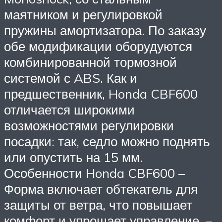
маятником и регулировкой
пружины амортизатора. По заказу
обе модификации оборудуются
комбинированной тормозной
системой с ABS. Как и
предшественник, Honda CBF600
отличается широкими
возможностями регулировки
посадки: так, седло можно поднять
или опустить на 15 мм.
Особенности Honda CBF600 –
Форма включает обтекатель для
защиты от ветра, что повышает
комфорт и упрощает управление. –