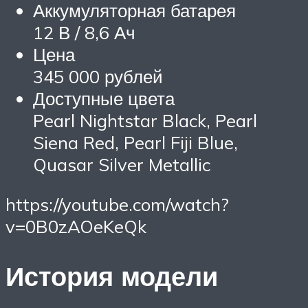
Аккумуляторная батарея
12 В / 8,6 Ач
Цена
345 000 рублей
Доступные цвета
Pearl Nightstar Black, Pearl
Siena Red, Pearl Fiji Blue,
Quasar Silver Metallic
https://youtube.com/watch?
v=0B0zAOeKeQk
История модели