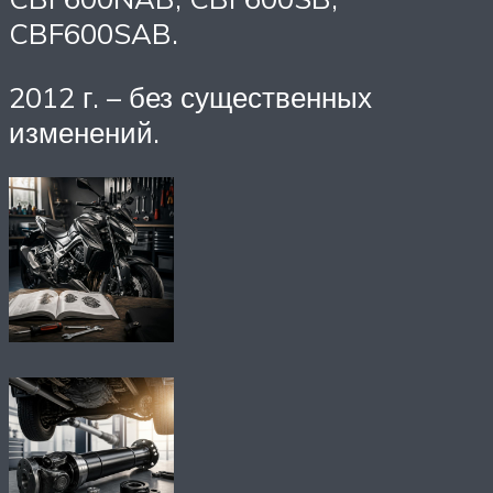
CBF600SAB.
2012 г. – без существенных
изменений.