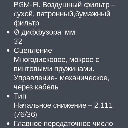
PGM-FI. Воздушный фильтр –
cухой, патронный,бумажный
фильтр
Ø диффузора, мм
32
Сцепление
Многодисковое, мокрое с
винтовыми пружинами.
Управление- механическое,
через кабель
Тип
Начальное снижение – 2,111
(76/36)
Главное передаточное число