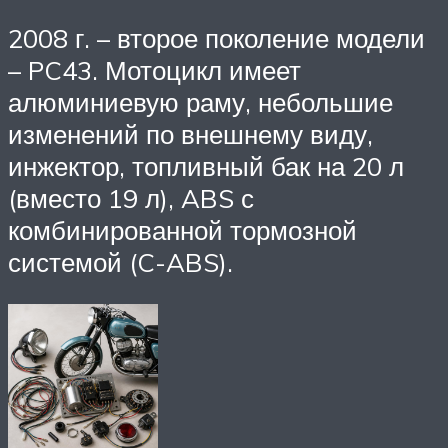
2008 г. – второе поколение модели
– PC43. Мотоцикл имеет
алюминиевую раму, небольшие
изменений по внешнему виду,
инжектор, топливный бак на 20 л
(вместо 19 л), ABS с
комбинированной тормозной
системой (C-ABS).