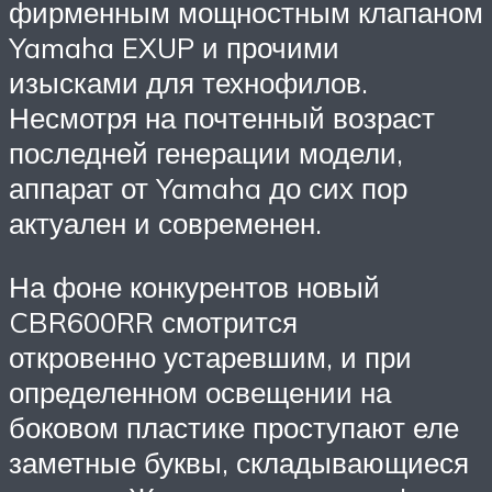
фирменным мощностным клапаном
Yamaha EXUP и прочими
изысками для технофилов.
Несмотря на почтенный возраст
последней генерации модели,
аппарат от Yamaha до сих пор
актуален и современен.
На фоне конкурентов новый
CBR600RR смотрится
откровенно устаревшим, и при
определенном освещении на
боковом пластике проступают еле
заметные буквы, складывающиеся