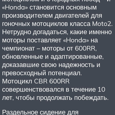
«Honda» становится основным
производителем двигателей для
гоночных мотоциклов класса Moto2.
Нетрудно догадаться, какие именно
моторы поставляет «Honda» на
чемпионат – моторы от 600RR,
обновленные и адаптированные,
доказавшие свою надежность и
превосходный потенциал.
Мотоцикл CBR 600RR
совершенствовался в течение 10
лет, чтобы продолжать побеждать.
Раздельное сидение для