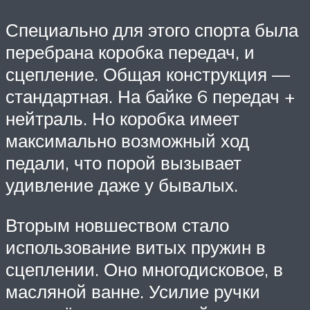
Специально для этого спорта была
перебрана коробка передач, и
сцепление. Общая конструкция —
стандартная. На байке 6 передач +
нейтраль. Но коробка имеет
максимально возможный ход
педали, что порой вызывает
удивление даже у бывалых.
Вторым новшеством стало
использование витых пружин в
сцеплении. Оно многодисковое, в
масляной ванне. Усилие ручки