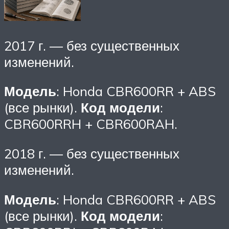
2017 г. — без существенных
изменений.
Модель
: Honda CBR600RR + ABS
(все рынки).
Код модели
:
CBR600RRH + CBR600RAH.
2018 г. — без существенных
изменений.
Модель
: Honda CBR600RR + ABS
(все рынки).
Код модели
: