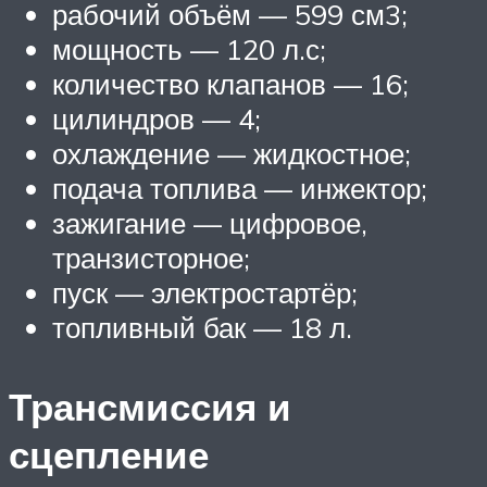
рабочий объём — 599 см3;
мощность — 120 л.с;
количество клапанов — 16;
цилиндров — 4;
охлаждение — жидкостное;
подача топлива — инжектор;
зажигание — цифровое,
транзисторное;
пуск — электростартёр;
топливный бак — 18 л.
Трансмиссия и
сцепление