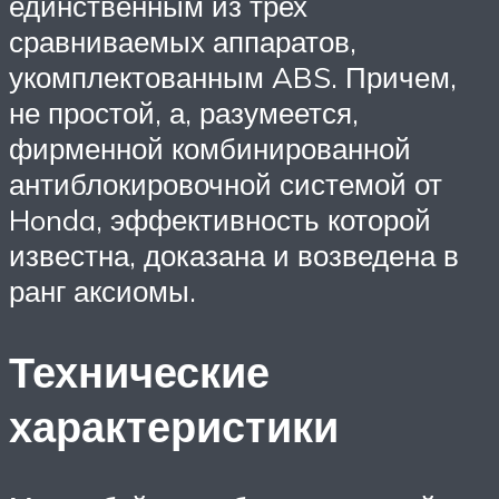
единственным из трех
сравниваемых аппаратов,
укомплектованным ABS. Причем,
не простой, а, разумеется,
фирменной комбинированной
антиблокировочной системой от
Honda, эффективность которой
известна, доказана и возведена в
ранг аксиомы.
Технические
характеристики