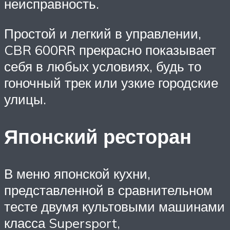
неисправность.
Простой и легкий в управлении,
CBR 600RR прекрасно показывает
себя в любых условиях, будь то
гоночный трек или узкие городские
улицы.
Японский ресторан
В меню японской кухни,
представленной в сравнительном
тесте двумя культовыми машинами
класса Supersport,