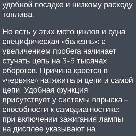
удобной посадке и низкому расходу
топлива.
Но есть у этих мотоциклов и одна
специфическая «болезнь»: с
увеличением пробега начинает
стучать цепь на 3-5 тысячах
оборотов. Причина кроется в
«червяке» натяжителя цепи и самой
цепи. Удобная функция
присутствует у системы впрыска –
способности к самодиагностике:
при включении зажигания лампы
на дисплее указывают на