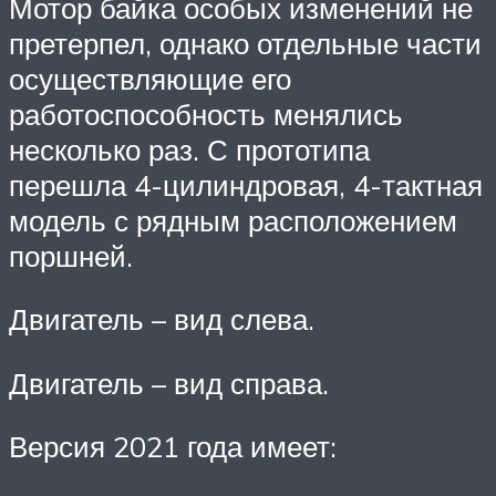
Мотор байка особых изменений не
претерпел, однако отдельные части
осуществляющие его
работоспособность менялись
несколько раз. С прототипа
перешла 4-цилиндровая, 4-тактная
модель с рядным расположением
поршней.
Двигатель – вид слева.
Двигатель – вид справа.
Версия 2021 года имеет: