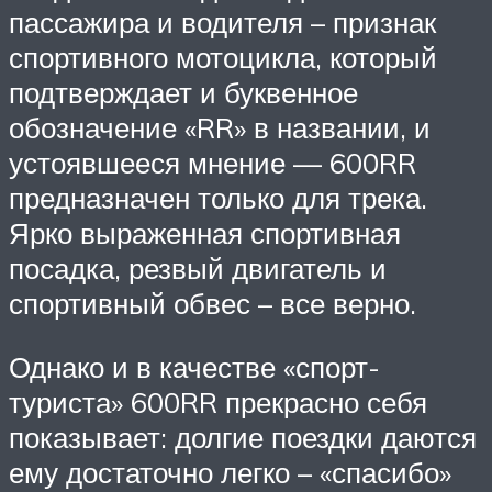
пассажира и водителя – признак
спортивного мотоцикла, который
подтверждает и буквенное
обозначение «RR» в названии, и
устоявшееся мнение — 600RR
предназначен только для трека.
Ярко выраженная спортивная
посадка, резвый двигатель и
спортивный обвес – все верно.
Однако и в качестве «спорт-
туриста» 600RR прекрасно себя
показывает: долгие поездки даются
ему достаточно легко – «спасибо»