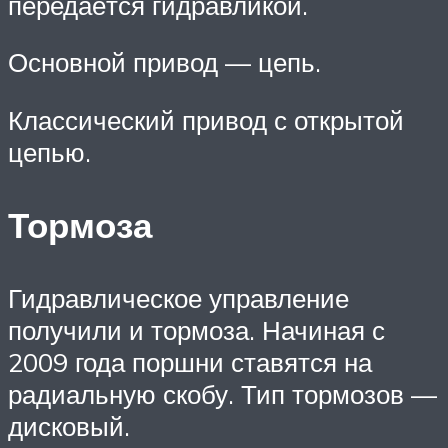
передаётся гидравликой.
Основной привод — цепь.
Классический привод с открытой
цепью.
Тормоза
Гидравлическое управление
получили и тормоза. Начиная с
2009 года поршни ставятся на
радиальную скобу. Тип тормозов —
дисковый.