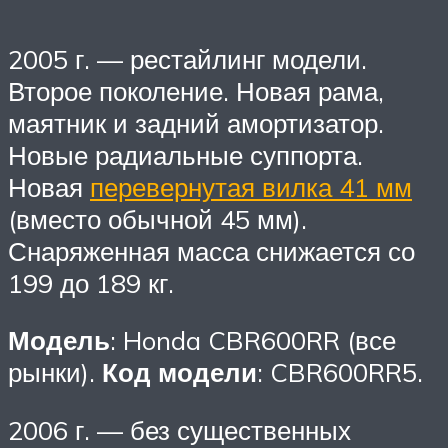
2005 г. — рестайлинг модели.
Второе поколение. Новая рама,
маятник и задний амортизатор.
Новые радиальные суппорта.
Новая
перевернутая вилка 41 мм
(вместо обычной 45 мм).
Снаряженная масса снижается со
199 до 189 кг.
Модель
: Honda CBR600RR (все
рынки).
Код модели
: CBR600RR5.
2006 г. — без существенных