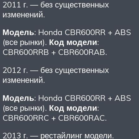
2011 г. — без существенных
изменений.
Модель
: Honda CBR600RR + ABS
(все рынки).
Код модели
:
CBR600RRB + CBR600RAB.
2012 г. — без существенных
изменений.
Модель
: Honda CBR600RR + ABS
(все рынки).
Код модели
:
CBR600RRC + CBR600RAC.
2013 г. — рестайлинг модели.