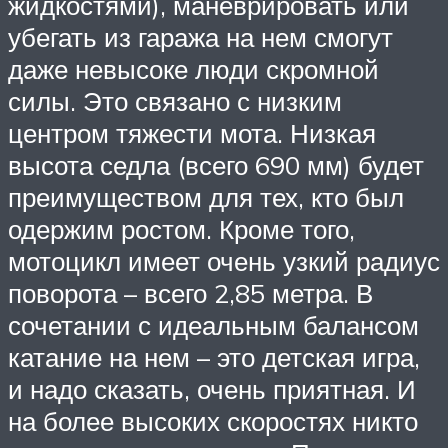
жидкостями), маневрировать или
убегать из гаража на нем смогут
даже невысоке люди скромной
силы. Это связано с низким
центром тяжести мота. Низкая
высота седла (всего 690 мм) будет
преимуществом для тех, кто был
одержим ростом. Кроме того,
мотоцикл имеет очень узкий радиус
поворота – всего 2,85 метра. В
сочетании с идеальным балансом
катание на нем – это детская игра,
и надо сказать, очень приятная. И
на более высоких скоростях никто