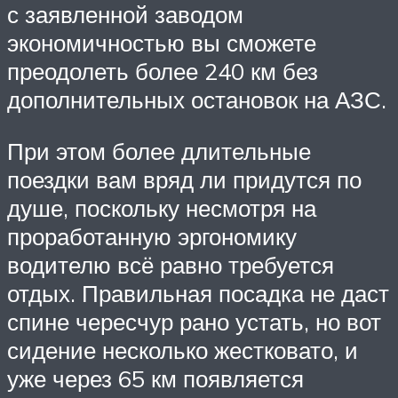
с заявленной заводом
экономичностью вы сможете
преодолеть более 240 км без
дополнительных остановок на АЗС.
При этом более длительные
поездки вам вряд ли придутся по
душе, поскольку несмотря на
проработанную эргономику
водителю всё равно требуется
отдых. Правильная посадка не даст
спине чересчур рано устать, но вот
сидение несколько жестковато, и
уже через 65 км появляется