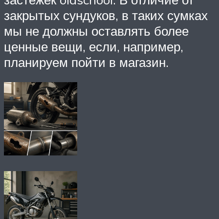
закрытых сундуков, в таких сумках
мы не должны оставлять более
ценные вещи, если, например,
планируем пойти в магазин.