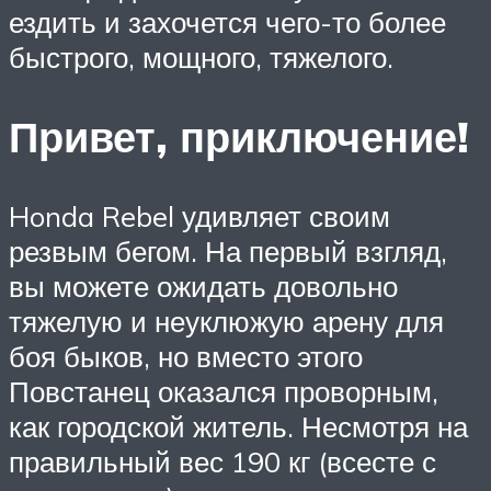
ездить и захочется чего-то более
быстрого, мощного, тяжелого.
Привет, приключение!
Honda Rebel удивляет своим
резвым бегом. На первый взгляд,
вы можете ожидать довольно
тяжелую и неуклюжую арену для
боя быков, но вместо этого
Повстанец оказался проворным,
как городской житель. Несмотря на
правильный вес 190 кг (всесте с