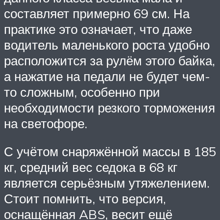
составляет примерно 69 см. На
практике это означает, что даже
водитель маленького роста удобно
расположится за рулём этого байка,
а нажатие на педали не будет чем-
то сложным, особенно при
необходимости резкого торможения
на светофоре.
С учётом снаряжённой массы в 185
кг, средний вес седока в 68 кг
является серьёзным утяжелением.
Стоит помнить, что версия,
оснащённая ABS, весит ещё