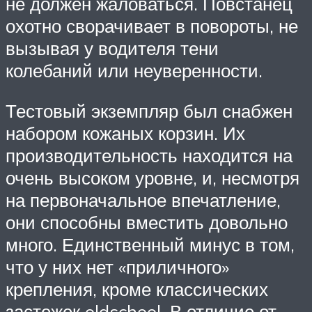
не должен жаловаться. Повстанец
охотно сворачивает в повороты, не
вызывая у водителя тени
колебаний или неуверенности.
Тестовый экземпляр был снабжен
набором кожаных корзин. Их
производительность находится на
очень высоком уровне, и, несмотря
на первоначальное впечатление,
они способны вместить довольно
много. Единственный минус в том,
что у них нет «приличного»
крепления, кроме классических
застежек oldschool. В отличие от