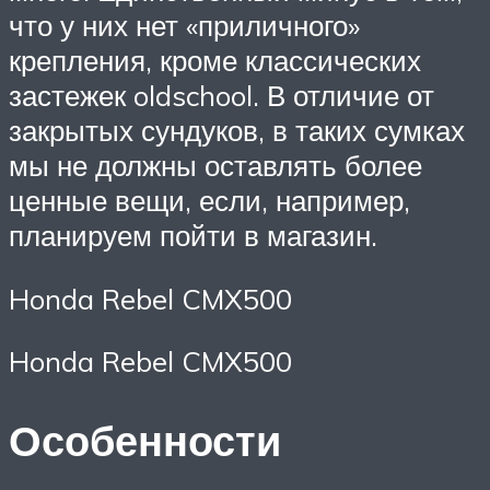
что у них нет «приличного»
крепления, кроме классических
застежек oldschool. В отличие от
закрытых сундуков, в таких сумках
мы не должны оставлять более
ценные вещи, если, например,
планируем пойти в магазин.
Honda Rebel CMX500
Honda Rebel CMX500
Особенности