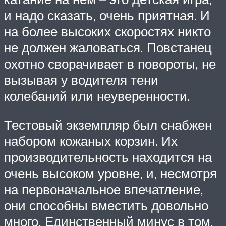
и надо сказать, очень приятная. И
на более высоких скоростях никто
не должен жаловаться. Повстанец
охотно сворачивает в повороты, не
вызывая у водителя тени
колебаний или неуверенности.
Тестовый экземпляр был снабжен
набором кожаных корзин. Их
производительность находится на
очень высоком уровне, и, несмотря
на первоначальное впечатление,
они способны вместить довольно
много. Единственный минус в том,