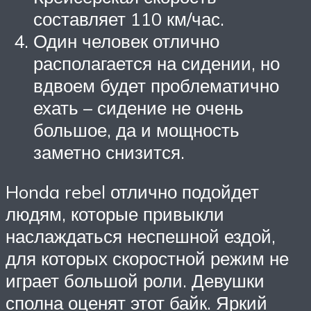
составляет 110 км/час.
Один человек отлично
располагается на сидении, но
вдвоем будет проблематично
ехать – сидение не очень
большое, да и мощность
заметно снизится.
Honda rebel отлично подойдет
людям, которые привыкли
наслаждаться неспешной ездой,
для которых скоростной режим не
играет большой роли. Девушки
сполна оценят этот байк. Яркий