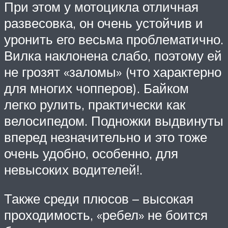
При этом у мотоцикла отличная
развесовка, он очень устойчив и
уронить его весьма проблематично.
Вилка наклонена слабо, поэтому ей
не грозят «заломы» (что характерно
для многих чопперов). Байком
легко рулить, практически как
велосипедом. Подножки выдвинуты
вперед незначительно и это тоже
очень удобно, особенно, для
невысоких водителей!.
Также среди плюсов – высокая
проходимость, «ребел» не боится