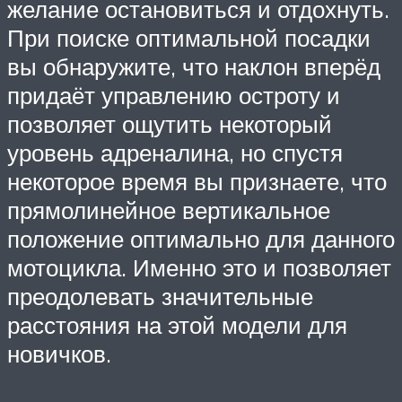
желание остановиться и отдохнуть.
При поиске оптимальной посадки
вы обнаружите, что наклон вперёд
придаёт управлению остроту и
позволяет ощутить некоторый
уровень адреналина, но спустя
некоторое время вы признаете, что
прямолинейное вертикальное
положение оптимально для данного
мотоцикла. Именно это и позволяет
преодолевать значительные
расстояния на этой модели для
новичков.