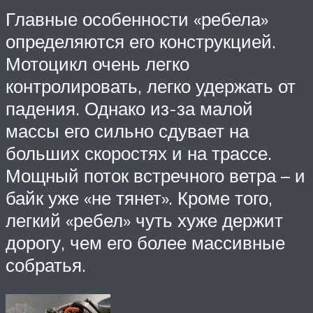
Главные особенности «ребела»
определяются его конструкцией.
Мотоцикл очень легко
контролировать, легко удержать от
падения. Однако из-за малой
массы его сильно сдувает на
больших скоростях и на трассе.
Мощный поток встречного ветра – и
байк уже «не тянет». Кроме того,
легкий «ребел» чуть хуже держит
дорогу, чем его более массивные
собратья.