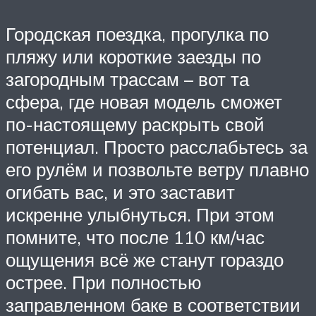
Городская поездка, прогулка по
пляжу или короткие заезды по
загородным трассам – вот та
сфера, где новая модель сможет
по-настоящему раскрыть свой
потенциал. Просто расслабьтесь за
его рулём и позвольте ветру плавно
огибать вас, и это заставит
искренне улыбнуться. При этом
помните, что после 110 км/час
ощущения всё же станут гораздо
острее. При полностью
заправленном баке в соответствии