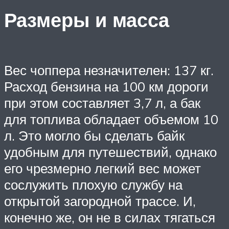
Размеры и масса
Вес чоппера незначителен: 137 кг.
Расход бензина на 100 км дороги
при этом составляет 3,7 л, а бак
для топлива обладает объемом 10
л. Это могло бы сделать байк
удобным для путешествий, однако
его чрезмерно легкий вес может
сослужить плохую службу на
открытой загородной трассе. И,
конечно же, он не в силах тягаться