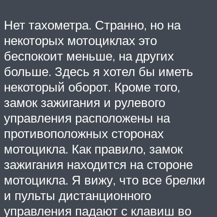
Нет тахометра. Странно, но на
некоторых мотоциклах это
беспокоит меньше, на других
больше. Здесь я хотел бы иметь
некоторый оборот. Кроме того,
замок зажигания и рулевого
управления расположены на
противоположных сторонах
мотоцикла. Как правило, замок
зажигания находится на стороне
мотоцикла. Я вижу, что все брелки
и пульты дистанционного
управления падают с клавиш во