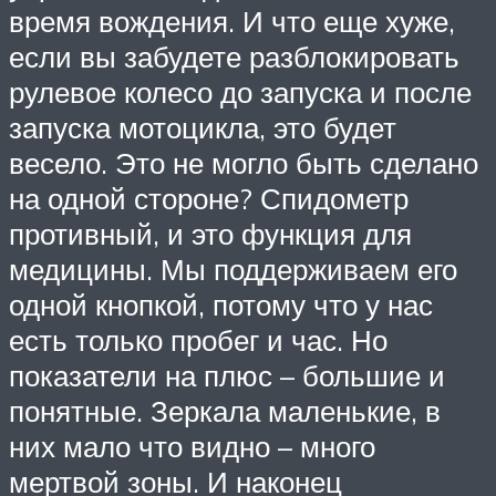
время вождения. И что еще хуже,
если вы забудете разблокировать
рулевое колесо до запуска и после
запуска мотоцикла, это будет
весело. Это не могло быть сделано
на одной стороне? Спидометр
противный, и это функция для
медицины. Мы поддерживаем его
одной кнопкой, потому что у нас
есть только пробег и час. Но
показатели на плюс – большие и
понятные. Зеркала маленькие, в
них мало что видно – много
мертвой зоны. И наконец