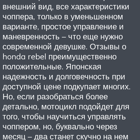
внешний вид, все характеристики
чоппера, только в уменьшенном
варианте, простое управление и
маневренность – что еще нужно
современной девушке. Отзывы о
honda rebel преимущественно
положительные. Японская
надежность и долговечность при
доступной цене подкупает многих.
Но, если разобраться более
детально, мотоцикл подойдет для
того, чтобы научиться управлять
чоппером, но, буквально через
месяц – два станет скучно на нем