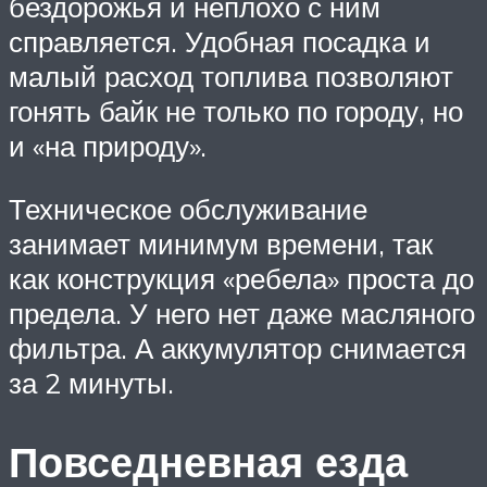
бездорожья и неплохо с ним
справляется. Удобная посадка и
малый расход топлива позволяют
гонять байк не только по городу, но
и «на природу».
Техническое обслуживание
занимает минимум времени, так
как конструкция «ребела» проста до
предела. У него нет даже масляного
фильтра. А аккумулятор снимается
за 2 минуты.
Повседневная езда