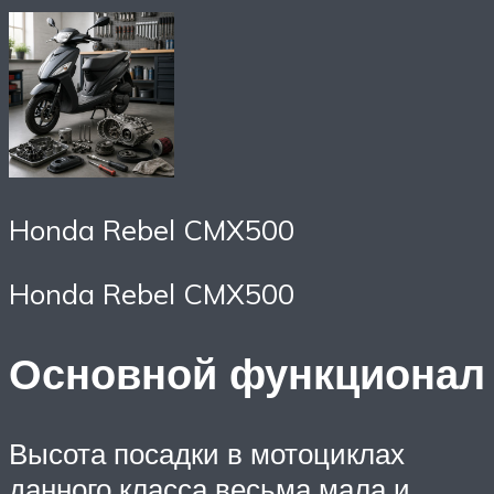
Honda Rebel CMX500
Honda Rebel CMX500
Основной функционал
Высота посадки в мотоциклах
данного класса весьма мала и