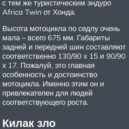
с тем же туристическим эндуро
Africa Twin от Хонда.
Высота мотоцикла по седлу очень
мала – всего 675 мм. Габариты
задней и передней шин составляют
соответственно 130/90 х 15 и 90/90
х 17. Пожалуй, это главная
особенность и достоинство
мотоцикла. Именно этим он и
привлекателен для людей
соответствующего роста.
Килак зло