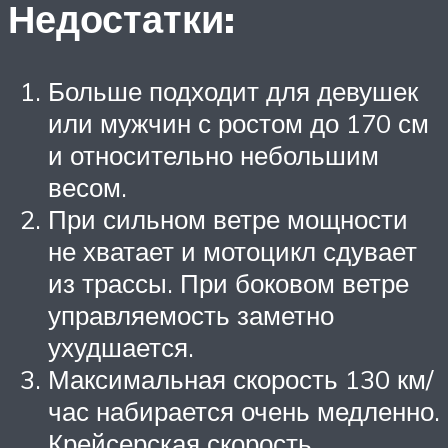
Недостатки:
Больше подходит для девушек
или мужчин с ростом до 170 см
и относительно небольшим
весом.
При сильном ветре мощности
не хватает и мотоцикл сдувает
из трассы. При боковом ветре
управляемость заметно
ухудшается.
Максимальная скорость 130 км/
час набирается очень медленно.
Крейсерская скорость