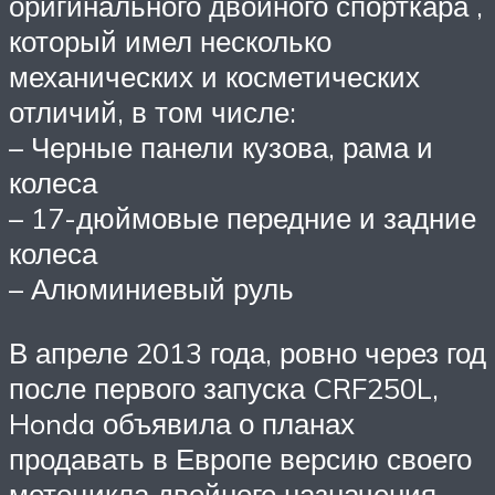
оригинального двойного спорткара ,
который имел несколько
механических и косметических
отличий, в том числе:
– Черные панели кузова, рама и
колеса
– 17-дюймовые передние и задние
колеса
– Алюминиевый руль
В апреле 2013 года, ровно через год
после первого запуска CRF250L,
Honda объявила о планах
продавать в Европе версию своего
мотоцикла двойного назначения