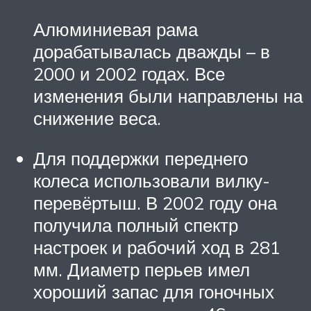
Алюминиевая рама
дорабатывалась дважды – в
2000 и 2002 годах. Все
изменения были направлены на
снижение веса.
Для поддержки переднего
колеса использовали вилку-
перевёртыш. В 2002 году она
получила полный спектр
настроек и рабочий ход в 281
мм. Диаметр перьев имел
хороший запас для гоночных