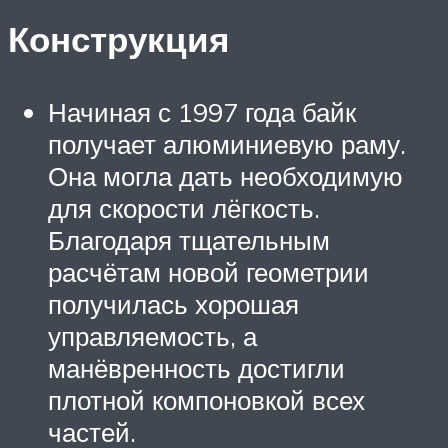
Конструкция
Начиная с 1997 года байк
получает алюминиевую раму.
Она могла дать необходимую
для скорости лёгкость.
Благодаря тщательным
расчётам новой геометрии
получилась хорошая
управляемость, а
манёвренность достигли
плотной компоновкой всех
частей.