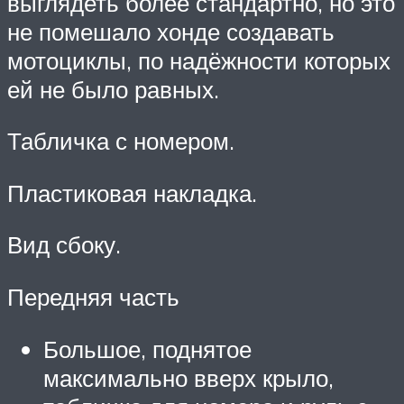
выглядеть более стандартно, но это
не помешало хонде создавать
мотоциклы, по надёжности которых
ей не было равных.
Табличка с номером.
Пластиковая накладка.
Вид сбоку.
Передняя часть
Большое, поднятое
максимально вверх крыло,