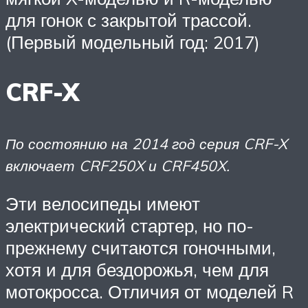
для гонок с закрытой трассой.
(Первый модельный год: 2017)
CRF-X
По состоянию на 2014 год серия CRF-X
включает CRF250X и CRF450X.
Эти велосипеды имеют
электрический стартер, но по-
прежнему считаются гоночными,
хотя и для бездорожья, чем для
мотокросса. Отличия от моделей R