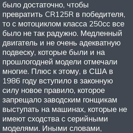
было достаточно, чтобы
превратить CR125R в победителя,
то с мотоциклом класса 250сс все
было не так радужно. Медленный
двигатель и не очень адекватную
подвеску, которые были и на
прошлогодней модели отмечали
многие. Плюс к этому, в США в
1986 году вступило в законную
силу новое правило, которое
запрещало заводским гонщикам
выступать на машинах, которые не
имеют сходства с серийными
моделями. Иными словами,