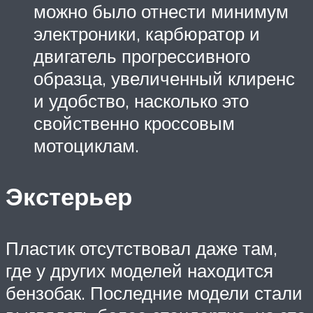
можно было отнести минимум
электроники, карбюратор и
двигатель прогрессивного
образца, увеличенный клиренс
и удобство, насколько это
свойственно кроссовым
мотоциклам.
Экстерьер
Пластик отсутствовал даже там,
где у других моделей находится
бензобак. Последние модели стали