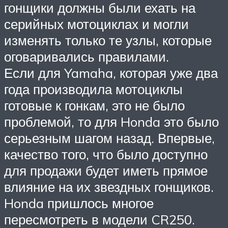
гонщики должны были ехать на
серийных мотоциклах и могли
изменять только те узлы, которые
оговаривались правилами.
Если для Yamaha, которая уже два
года производила мотоциклы
готовые к гонкам, это не было
проблемой, то для Honda это было
серьезным шагом назад. Впервые,
качество того, что было доступно
для продажи будет иметь прямое
влияние на их звездных гонщиков.
Honda пришлось многое
пересмотреть в модели CR250.