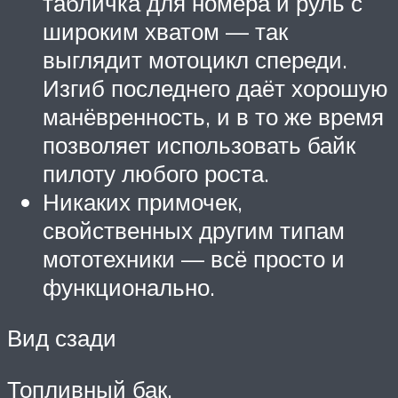
табличка для номера и руль с
широким хватом — так
выглядит мотоцикл спереди.
Изгиб последнего даёт хорошую
манёвренность, и в то же время
позволяет использовать байк
пилоту любого роста.
Никаких примочек,
свойственных другим типам
мототехники — всё просто и
функционально.
Вид сзади
Топливный бак.