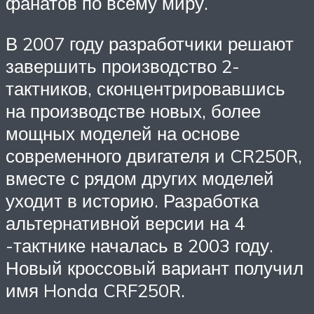
фанатов по всему миру.
В 2007 году разработчики решают
завершить производство 2-
тактников, сконцентрировавшись
на производстве новых, более
мощных моделей на основе
современного двигателя и CR250R,
вместе с рядом других моделей
уходит в историю. Разработка
альтернативной версии на 4
-тактнике началась в 2003 году.
Новый кроссовый вариант получил
имя Honda CRF250R.