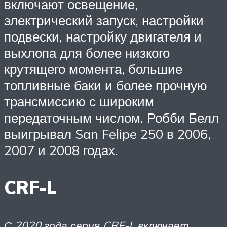
включают освещение,
электрический запуск, настройки
подвески, настройку двигателя и
выхлопа для более низкого
крутящего момента, большие
топливные баки и более прочную
трансмиссию с широким
передаточным числом. Робби Белл
выигрывал San Felipe 250 в 2006,
2007 и 2008 годах.
CRF-L
С 2020 года серия CRF-L включает