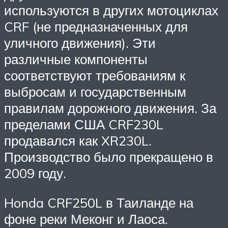
используются в других мотоциклах
CRF (не предназначенных для
уличного движения). Эти
различные компоненты
соответствуют требованиям к
выбросам и государственным
правилам дорожного движения. За
пределами США CRF230L
продавался как XR230L.
Производство было прекращено в
2009 году.
Honda CRF250L в Таиланде на
фоне реки Меконг и Лаоса.