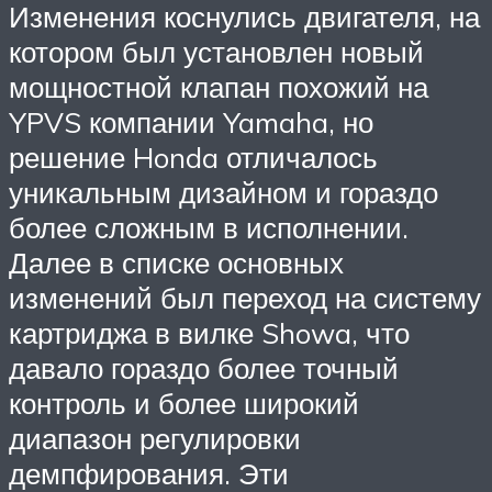
Изменения коснулись двигателя, на
котором был установлен новый
мощностной клапан похожий на
YPVS компании Yamaha, но
решение Honda отличалось
уникальным дизайном и гораздо
более сложным в исполнении.
Далее в списке основных
изменений был переход на систему
картриджа в вилке Showa, что
давало гораздо более точный
контроль и более широкий
диапазон регулировки
демпфирования. Эти