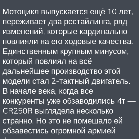
Мотоцикл выпускается ещё 10 лет,
переживает два рестайлинга, ряд
изменений, которые кардинально
повлияли на его ходовые качества.
Единственным крупным минусом,
который повлиял на всё
дальнейшее производство этой
модели стал 2-тактный двигатель.
В начале века, когда все
конкуренты уже обзаводились 4т —
CR250R выглядела несколько
странно. Но это не помешало ей
обзавестись огромной армией