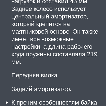
нагрузок и составил 46 мм.
Заднее колесо использует
центральный амортизатор,
который крепится на
маятниковой основе. Он также
имеет все возможные
настройки, а длина рабочего
хода пружины составляла 219
мм.
Передняя вилка.
Задний амортизатор.
К прочим особенностям байка