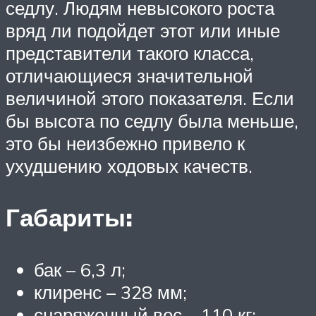
седлу. Людям невысокого роста
вряд ли подойдет этот или иные
представители такого класса,
отличающиеся значительной
величиной этого показателя. Если
бы высота по седлу была меньше,
это бы неизбежно привело к
ухудшению ходовых качеств.
Габариты:
бак – 6,3 л;
клиренс – 328 мм;
снаряженный вес – 110 кг;