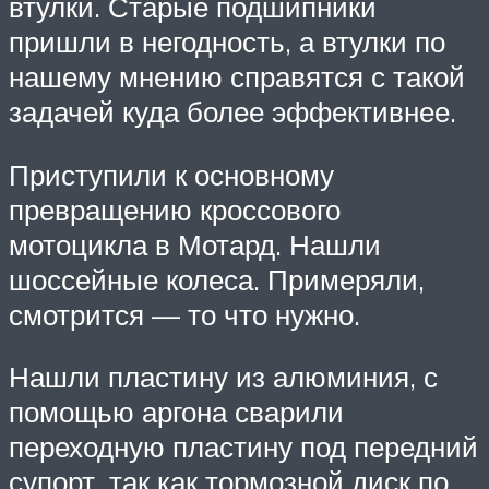
втулки. Старые подшипники
пришли в негодность, а втулки по
нашему мнению справятся с такой
задачей куда более эффективнее.
Приступили к основному
превращению кроссового
мотоцикла в Мотард. Нашли
шоссейные колеса. Примеряли,
смотрится — то что нужно.
Нашли пластину из алюминия, с
помощью аргона сварили
переходную пластину под передний
супорт, так как тормозной диск по