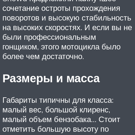
сочетание остроты прохождения
поворотов и высокую стабильность
на высоких скоростях. И если вы не
были профессиональным
гонщиком, этого мотоцикла было
более чем достаточно.
Размеры и масса
Габариты типичны для класса:
малый вес, большой клиренс,
малый объем бензобака… Стоит
отметить большую высоту по