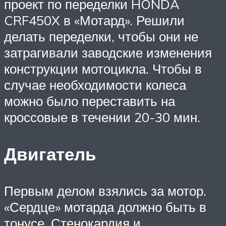
проект по переделки HONDA
CRF450X в «Мотард». Решили
делать переделки, чтобы они не
затрагивали заводские изменения
конструкции мотоцикла. Чтобы в
случае необходимости колеса
можно было переставить на
кроссовые в течении 20-30 мин.
Двигатель
Первым делом взялись за мотор.
«Сердце» мотарда должно быть в
тонусе. Стенокардия и