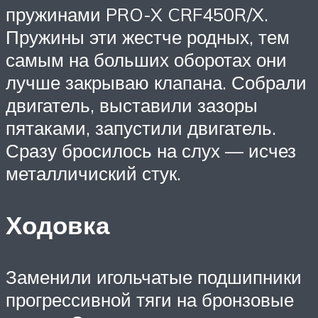
пружинами PRO-X CRF450R/X.
Пружины эти жестче родных, тем
самым на больших оборотах они
лучше закрываю клапана. Собрали
двигатель, выставили зазоры
пятаками, запустили двигатель.
Сразу бросилось на слух — исчез
металличиский стук.
Ходовка
Заменили игольчатые подшипники
прогрессивной тяги на бронзовые