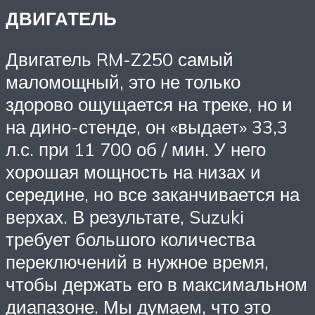
ДВИГАТЕЛЬ
Двигатель RM-Z250 самый
маломощный, это не только
здорово ощущается на треке, но и
на дино-стенде, он «выдает» 33,3
л.с. при 11 700 об / мин. У него
хорошая мощность на низах и
середине, но все заканчивается на
верхах. В результате, Suzuki
требует большого количества
переключений в нужное время,
чтобы держать его в максимальном
диапазоне. Мы думаем, что это