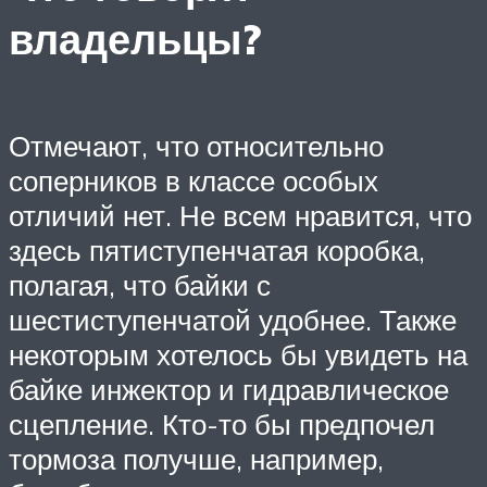
владельцы?
Отмечают, что относительно
соперников в классе особых
отличий нет. Не всем нравится, что
здесь пятиступенчатая коробка,
полагая, что байки с
шестиступенчатой удобнее. Также
некоторым хотелось бы увидеть на
байке инжектор и гидравлическое
сцепление. Кто-то бы предпочел
тормоза получше, например,