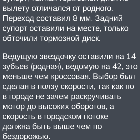
вылету отличался от родного.
Переход составил 8 мм. Задний
супорт оставили на месте, только
обточили тормозной диск.
Ведущую звездочку оставили на 14
зубьев (родная), ведомую на 42, это
меньше чем кроссовая. Выбор был
сделан в ползу скорости, так как по
в городе не зачем раскручивать
мотор до высоких оборотов, а
скорость в городском потоке
должна быть выше чем по
бездорожью.