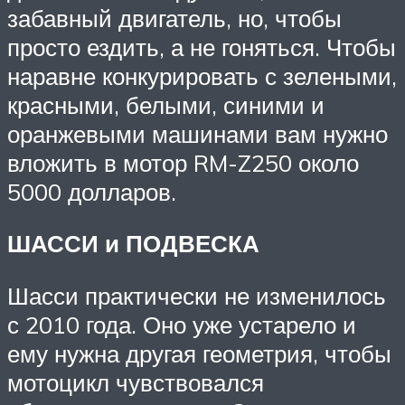
забавный двигатель, но, чтобы
просто ездить, а не гоняться. Чтобы
наравне конкурировать с зелеными,
красными, белыми, синими и
оранжевыми машинами вам нужно
вложить в мотор RM-Z250 около
5000 долларов.
ШАССИ и ПОДВЕСКА
Шасси практически не изменилось
с 2010 года. Оно уже устарело и
ему нужна другая геометрия, чтобы
мотоцикл чувствовался