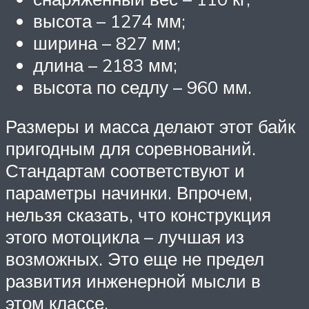
высота – 1274 мм;
ширина – 827 мм;
длина – 2183 мм;
высота по седлу – 960 мм.
Размеры и масса делают этот байк
пригодным для соревнований.
Стандартам соответствуют и
параметры начинки. Впрочем,
нельзя сказать, что конструкция
этого мотоцикла – лучшая из
возможных. Это еще не предел
развития инженерной мысли в
этом классе.