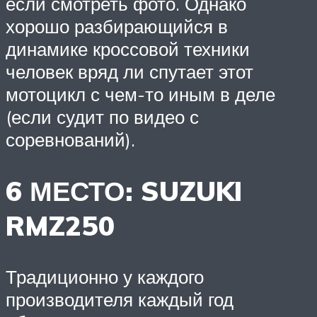
если смотреть фото. Однако
хорошо разбирающийся в
динамике кроссовой техники
человек вряд ли спутает этот
мотоцикл с чем-то иным в деле
(если судит по видео с
соревнований).
6 МЕСТО: SUZUKI
RMZ250
Традиционно у каждого
производителя каждый год