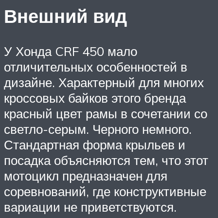
Внешний вид
У Хонда CRF 450 мало
отличительных особенностей в
дизайне. Характерный для многих
кроссовых байков этого бренда
красный цвет рамы в сочетании со
светло-серым. Черного немного.
Стандартная форма крыльев и
посадка объясняются тем, что этот
мотоцикл предназначен для
соревнований, где конструктивные
вариации не приветствуются.