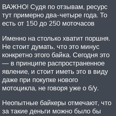
ВАЖНО! Судя по отзывам, ресурс
тут примерно два-четыре года. То
есть от 150 до 250 моточасов
Именно на столько хватит поршня.
Не стоит думать, что это минус
конкретно этого байка. Сегодня это
— в принципе распространенное
явление, и стоит иметь это в виду
даже при покупке нового
мотоцикла, не говоря уже о б/у.
Неопытные байкеры отмечают, что
за такие деньги можно было бы