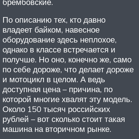
брембовские.
По описанию тех, кто давно
владеет байком, навесное
оборудование здесь неплохое,
однако в классе встречается и
получше. Но оно, конечно же, само
по себе дороже, что делает дороже
и мотоцикл в целом. А ведь
доступная цена – причина, по
которой многие хвалят эту модель.
Около 150 тысяч российских
рублей – вот сколько стоит такая
машина на вторичном рынке.