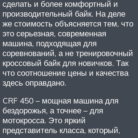
сделать и более комфортный и
производительный байк. На деле
же стоимость объясняется тем, что
это серьезная, современная
машина, подходящая для
соревнований, а не тренировочный
кроссовый байк для новичков. Так
что соотношение цены и качества
здесь оправдано.
CRF 450 – мощная машина для
бездорожья, а точнее – для
мотокросса. Это яркий
представитель класса, который,