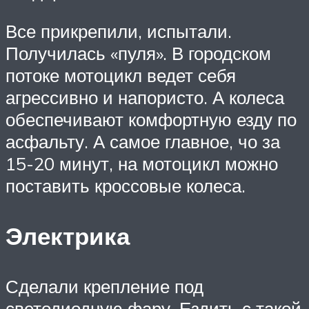
Все прикрепили, испытали.
Получилась «пуля». В городском
потоке мотоцикл ведет себя
агрессивно и напористо. А колеса
обеспечивают комфортную езду по
асфальту. А самое главное, чо за
15-20 минут, на мотоцикл можно
поставить кроссовые колеса.
Электрика
Сделали крепление под
светодиодную фару. Ездить с такой