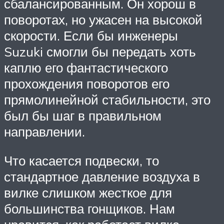
сбалансированным. Он хорош в
поворотах, но ужасен на высокой
скорости. Если бы инженеры
Suzuki смогли бы передать хоть
каплю его фантастического
прохождения поворотов его
прямолинейной стабильности, это
был бы шаг в правильном
направлении.
Что касается подвески, то
стандартное давление воздуха в
вилке слишком жесткое для
большинства гонщиков. Нам