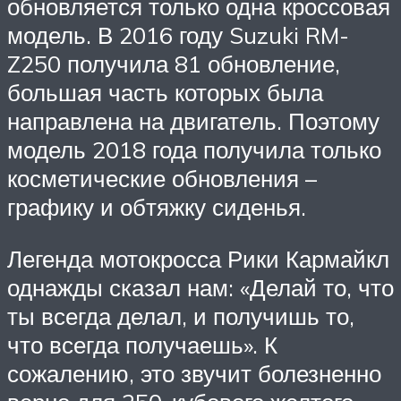
обновляется только одна кроссовая
модель. В 2016 году Suzuki RM-
Z250 получила 81 обновление,
большая часть которых была
направлена на двигатель. Поэтому
модель 2018 года получила только
косметические обновления –
графику и обтяжку сиденья.
Легенда мотокросса Рики Кармайкл
однажды сказал нам: «Делай то, что
ты всегда делал, и получишь то,
что всегда получаешь». К
сожалению, это звучит болезненно