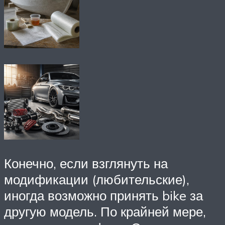
Конечно, если взглянуть на
модификации (любительские),
иногда возможно принять bike за
другую модель. По крайней мере,