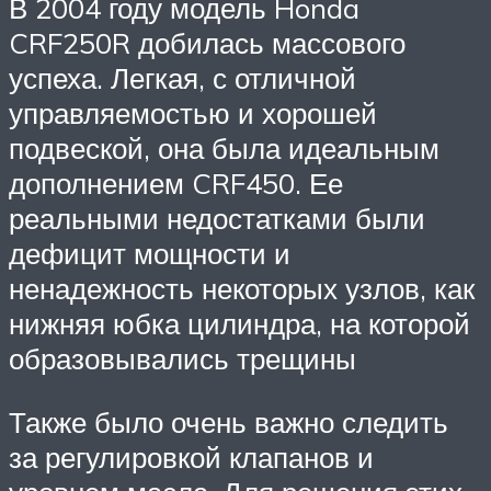
В 2004 году модель Honda
CRF250R добилась массового
успеха. Легкая, с отличной
управляемостью и хорошей
подвеской, она была идеальным
дополнением CRF450. Ее
реальными недостатками были
дефицит мощности и
ненадежность некоторых узлов, как
нижняя юбка цилиндра, на которой
образовывались трещины
Также было очень важно следить
за регулировкой клапанов и