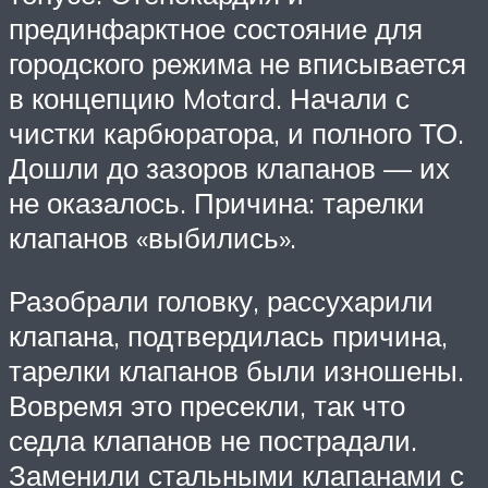
прединфарктное состояние для
городского режима не вписывается
в концепцию Motard. Начали с
чистки карбюратора, и полного ТО.
Дошли до зазоров клапанов — их
не оказалось. Причина: тарелки
клапанов «выбились».
Разобрали головку, рассухарили
клапана, подтвердилась причина,
тарелки клапанов были изношены.
Вовремя это пресекли, так что
седла клапанов не пострадали.
Заменили стальными клапанами с