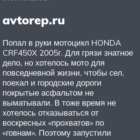
avtorep.ru
Попал в руки мотоцикл HONDA
CRF450X 2005г. Для грязи знатное
дело, но хотелось мото для
повседневной жизни, чтобы сел,
поехал и городские дороги
покрытые асфальтом не
выматывали. В тоже время не
хотелось отказываться от
воскресных «прохватов» по
«говнам». Поэтому запустили