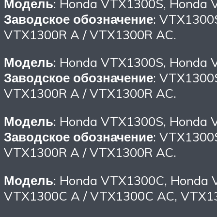
Модель
: Honda VTX1300S, Honda 
Заводское обозначение
: VTX1300
VTX1300R A / VTX1300R AC.
Модель
: Honda VTX1300S, Honda 
Заводское обозначение
: VTX1300
VTX1300R A / VTX1300R AC.
Модель
: Honda VTX1300S, Honda 
Заводское обозначение
: VTX1300
VTX1300R A / VTX1300R AC.
Модель
: Honda VTX1300C, Honda
VTX1300C A / VTX1300C AC, VTX13