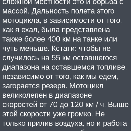
сложной местности это и борьба с
массой. Дальность полета этого
мотоцикла, в зависимости от того,
как я ехал, была представлена ​​
также более 400 км на танке или
чуть меньше. Кстати: чтобы не
случилось на 55 км оставшегося
диапазона на оставшемся топливе,
независимо от того, как мы едем,
загорается резерв. Мотоцикл
великолепен в диапазоне
скоростей от 70 до 120 км / ч. Выше
этой скорости уже громко. Не
только прилив воздуха, но и работа