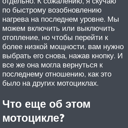
отдельно. К сожалению, я скучаю
по быстрому возобновлению
нагрева на последнем уровне. Мы
можем включить или выключить
отопление, но чтобы перейти к
более низкой мощности, вам нужно
выбрать его снова, нажав кнопку. И
все же она могла вернуться к
последнему отношению, как это
было на других мотоциклах.
Что еще об этом
мотоцикле?