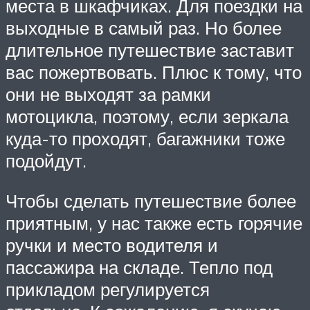
места в шкафчиках. Для поездки на
выходные в самый раз. Но более
длительное путешествие заставит
вас пожертвовать. Плюс к тому, что
они не выходят за рамки
мотоцикла, поэтому, если зеркала
куда-то проходят, багажники тоже
подойдут.
Чтобы сделать путешествие более
приятным, у нас также есть горячие
ручки и место водителя и
пассажира на складе. Тепло под
прикладом регулируется