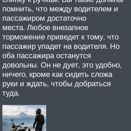
помнить, что между водителем и
пассажиром достаточно
места. Любое внезапное
торможение приведет к тому, что
пассажир упадет на водителя. Но
оба пассажира останутся
довольны. Он не дует, это удобно,
ничего, кроме как сидеть сложа
руки и ждать, чтобы добраться
туда.