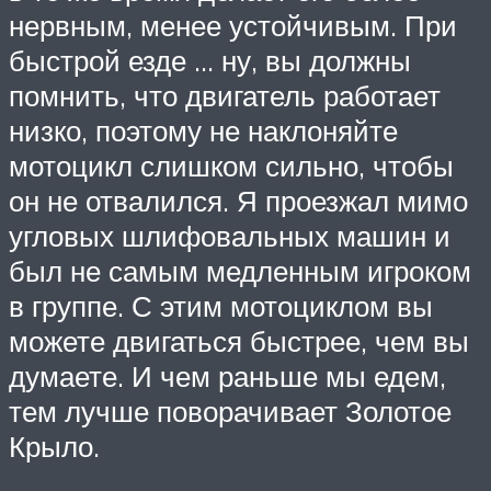
нервным, менее устойчивым. При
быстрой езде … ну, вы должны
помнить, что двигатель работает
низко, поэтому не наклоняйте
мотоцикл слишком сильно, чтобы
он не отвалился. Я проезжал мимо
угловых шлифовальных машин и
был не самым медленным игроком
в группе. С этим мотоциклом вы
можете двигаться быстрее, чем вы
думаете. И чем раньше мы едем,
тем лучше поворачивает Золотое
Крыло.