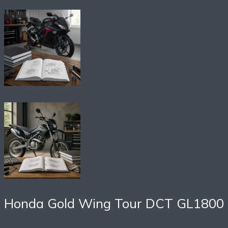
Honda Gold Wing Tour DCT GL1800