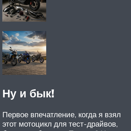
Ну и бык!
Первое впечатление, когда я взял
этот мотоцикл для тест-драйвов,