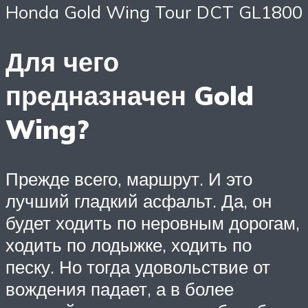
Honda Gold Wing Tour DCT GL1800
Для чего
предназначен Gold
Wing?
Прежде всего, маршрут. И это
лучший гладкий асфальт. Да, он
будет ходить по неровным дорогам,
ходить по лодыжке, ходить по
песку. Но тогда удовольствие от
вождения падает, а в более