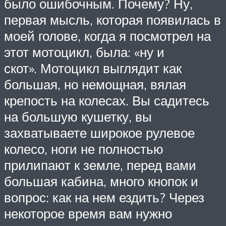
было ошибочным. Почему? Ну,
первая мысль, которая появилась в
моей голове, когда я посмотрел на
этот мотоцикл, была: «ну и
скот». Мотоцикл выглядит как
большая, но немощная, вялая
крепость на колесах. Вы садитесь
на большую кушетку, вы
захватываете широкое рулевое
колесо, ноги не полностью
прилипают к земле, перед вами
большая кабина, много кнопок и
вопрос: как на нем ездить? Через
некоторое время вам нужно