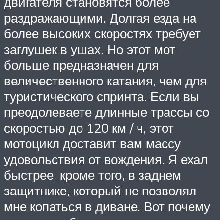
двигателя становятся более
раздражающими. Долгая езда на
более высоких скоростях требует
заглушек в ушах. Но этот мот
больше предназначен для
величественного катания, чем для
туристического спринта. Если вы
преодолеваете длинные трассы со
скоростью до 120 км / ч, этот
мотоцикл доставит вам массу
удовольствия от вождения. Я ехал
быстрее, кроме того, в заднем
защитнике, который не позволял
мне копаться в диване. Вот почему