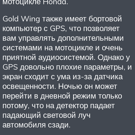
мотоцикле Honda.
Gold Wing также имеет бортовой
компьютер с GPS, что позволяет
вам управлять дополнительными
системами на мотоцикле и очень
приятной аудиосистемой. Однако у
GPS довольно плохие параметры, и
экран сходит с ума из-за датчика
освещенности. Ночью он может
перейти в дневной режим только
потому, что на детектор падает
падающий световой луч
автомобиля сзади.