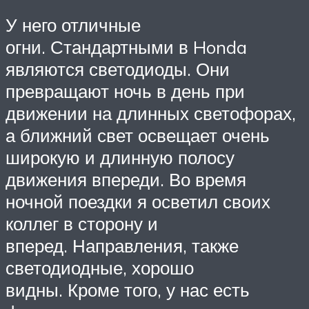
У него отличные
огни. Стандартными в Honda
являются светодиоды. Они
превращают ночь в день при
движении на длинных светофорах,
а ближний свет освещает очень
широкую и длинную полосу
движения впереди. Во время
ночной поездки я осветил своих
коллег в сторону и
вперед. Направления, также
светодиодные, хорошо
видны. Кроме того, у нас есть