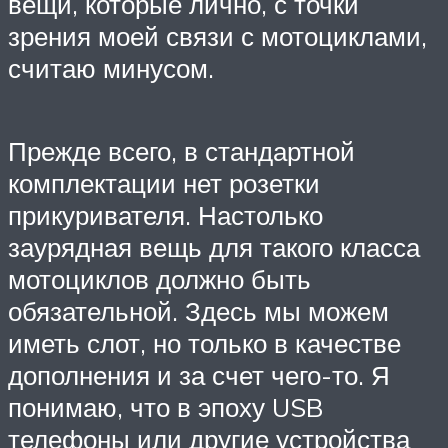
вещи, которые лично, с точки
зрения моей связи с мотоциклами,
считаю минусом.
Прежде всего, в стандартной
комплектации нет розетки
прикуривателя. Настолько
заурядная вещь для такого класса
мотоциклов должно быть
обязательной. Здесь мы можем
иметь слот, но только в качестве
дополнения и за счет чего-то. Я
понимаю, что в эпоху USB
телефоны или другие устройства