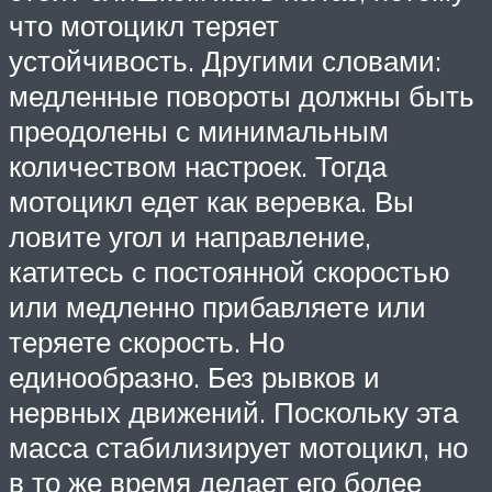
что мотоцикл теряет
устойчивость. Другими словами:
медленные повороты должны быть
преодолены с минимальным
количеством настроек. Тогда
мотоцикл едет как веревка. Вы
ловите угол и направление,
катитесь с постоянной скоростью
или медленно прибавляете или
теряете скорость. Но
единообразно. Без рывков и
нервных движений. Поскольку эта
масса стабилизирует мотоцикл, но
в то же время делает его более