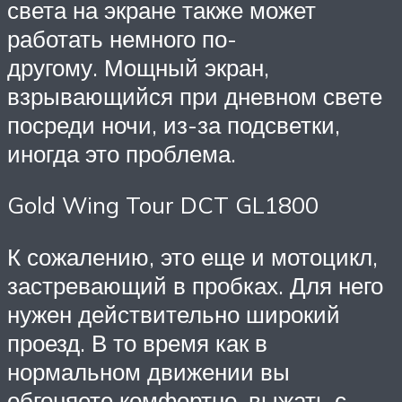
света на экране также может
работать немного по-
другому. Мощный экран,
взрывающийся при дневном свете
посреди ночи, из-за подсветки,
иногда это проблема.
Gold Wing Tour DCT GL1800
К сожалению, это еще и мотоцикл,
застревающий в пробках. Для него
нужен действительно широкий
проезд. В то время как в
нормальном движении вы
обгоняете комфортно, выжать с