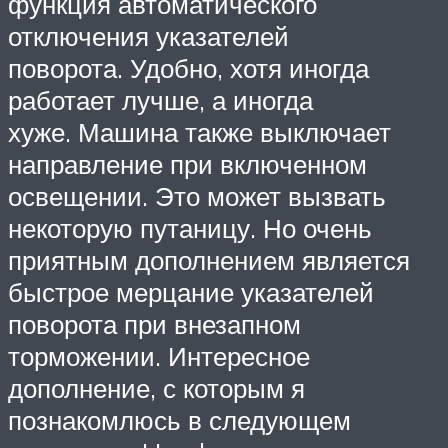
функция автоматического
отключения указателей
поворота. Удобно, хотя иногда
работает лучше, а иногда
хуже. Машина также выключает
направление при включенном
освещении. Это может вызвать
некоторую путаницу. Но очень
приятным дополнением является
быстрое мерцание указателей
поворота при внезапном
торможении. Интересное
дополнение, с которым я
познакомлюсь в следующем