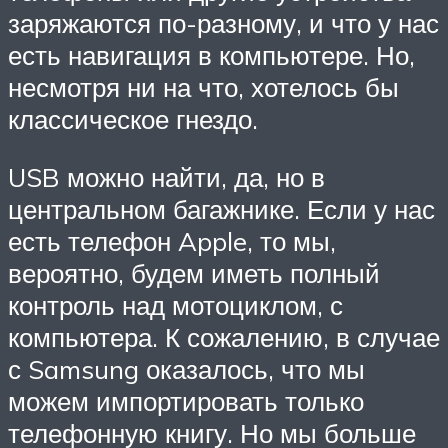
заряжаются по-разному, и что у нас
есть навигация в компьютере. Но,
несмотря ни на что, хотелось бы
классическое гнездо.
USB можно найти, да, но в
центральном багажнике. Если у нас
есть телефон Apple, то мы,
вероятно, будем иметь полный
контроль над мотоциклом, с
компьютера. К сожалению, в случае
с Samsung оказалось, что мы
можем импортировать только
телефонную книгу. Но мы больше