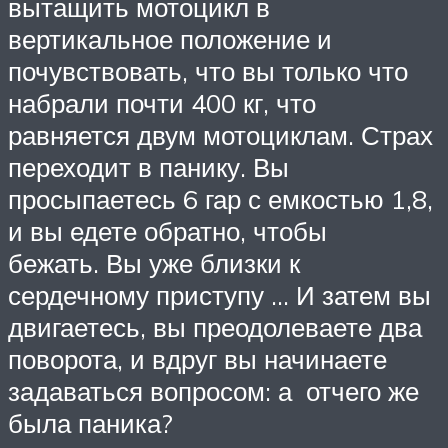
вытащить мотоцикл в
вертикальное положение и
почувствовать, что вы только что
набрали почти 400 кг, что
равняется двум мотоциклам. Страх
переходит в панику. Вы
просыпаетесь 6 гар с емкостью 1,8,
и вы едете обратно, чтобы
бежать. Вы уже близки к
сердечному приступу … И затем вы
двигаетесь, вы преодолеваете два
поворота, и вдруг вы начинаете
задаваться вопросом: а отчего же
была паника?