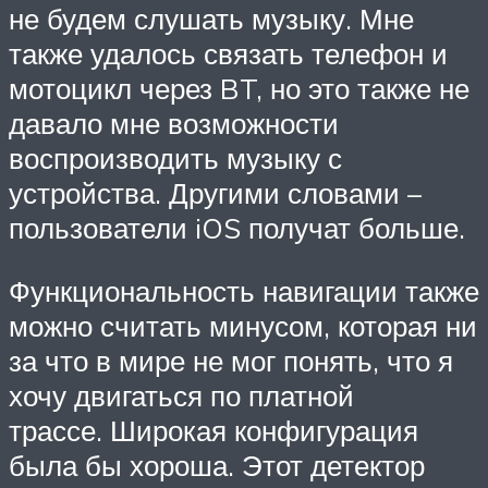
не будем слушать музыку. Мне
также удалось связать телефон и
мотоцикл через BT, но это также не
давало мне возможности
воспроизводить музыку с
устройства. Другими словами –
пользователи iOS получат больше.
Функциональность навигации также
можно считать минусом, которая ни
за что в мире не мог понять, что я
хочу двигаться по платной
трассе. Широкая конфигурация
была бы хороша. Этот детектор