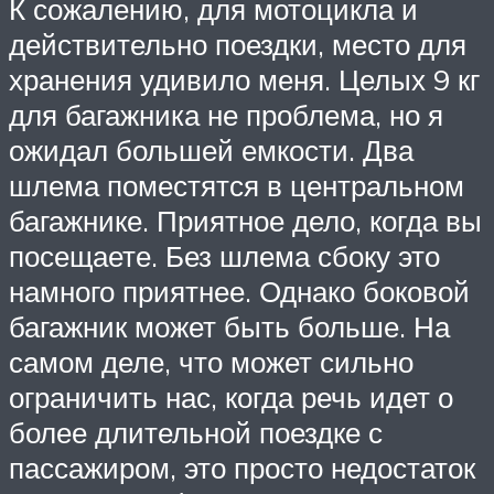
К сожалению, для мотоцикла и
действительно поездки, место для
хранения удивило меня. Целых 9 кг
для багажника не проблема, но я
ожидал большей емкости. Два
шлема поместятся в центральном
багажнике. Приятное дело, когда вы
посещаете. Без шлема сбоку это
намного приятнее. Однако боковой
багажник может быть больше. На
самом деле, что может сильно
ограничить нас, когда речь идет о
более длительной поездке с
пассажиром, это просто недостаток