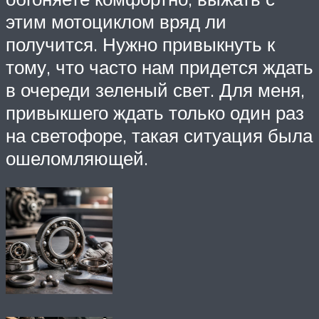
этим мотоциклом вряд ли
получится. Нужно привыкнуть к
тому, что часто нам придется ждать
в очереди зеленый свет. Для меня,
привыкшего ждать только один раз
на светофоре, такая ситуация была
ошеломляющей.