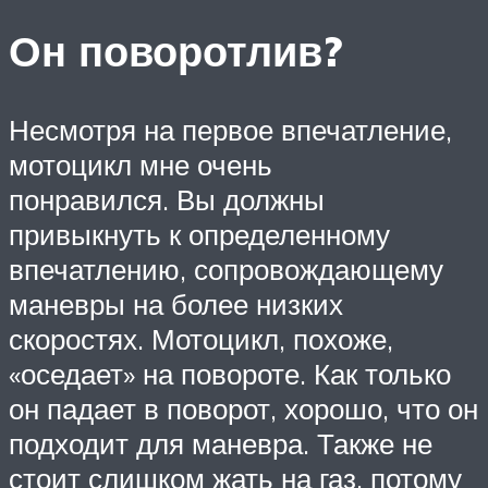
Он поворотлив?
Несмотря на первое впечатление,
мотоцикл мне очень
понравился. Вы должны
привыкнуть к определенному
впечатлению, сопровождающему
маневры на более низких
скоростях. Мотоцикл, похоже,
«оседает» на повороте. Как только
он падает в поворот, хорошо, что он
подходит для маневра. Также не
стоит слишком жать на газ, потому