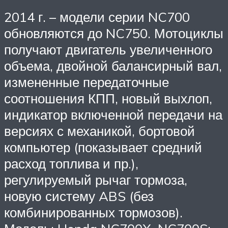
2014 г. – модели серии NC700
обновляются до NC750. Мотоциклы
получают двигатель увеличенного
объема, двойной балансирный вал,
измененные передаточные
соотношения КПП, новый выхлоп,
индикатор включенной передачи на
версиях с механикой, бортовой
компьютер (показывает средний
расход топлива и пр.),
регулируемый рычаг тормоза,
новую систему ABS (без
комбинированных тормозов).