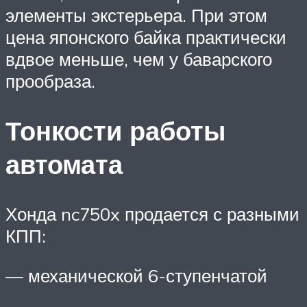
элементы экстерьера. При этом
цена японского байка практически
вдвое меньше, чем у баварского
прообраза.
Тонкости работы
автомата
Хонда nc750x продается с разными
КПП:
— механической 6-ступенчатой