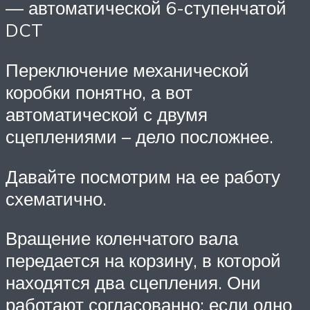
— автоматической 6-ступенчатой
DCT
Переключение механической
коробки понятно, а вот
автоматической с двумя
сцеплениями – дело посложнее.
Давайте посмотрим на ее работу
схематично.
Вращение коленчатого вала
передается на корзину, в которой
находятся два сцепления. Они
работают согласованно: если одно