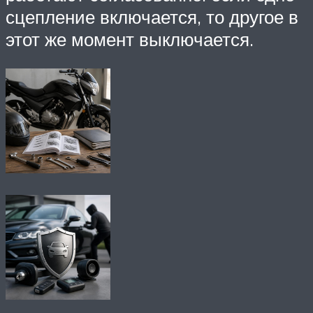
сцепление включается, то другое в
этот же момент выключается.