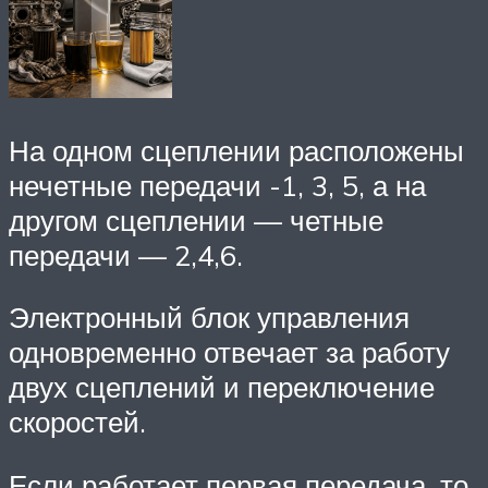
На одном сцеплении расположены
нечетные передачи -1, 3, 5, а на
другом сцеплении — четные
передачи — 2,4,6.
Электронный блок управления
одновременно отвечает за работу
двух сцеплений и переключение
скоростей.
Если работает первая передача, то