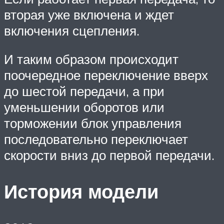
вторая уже включена и ждет
включения сцепления.
И таким образом происходит
поочередное переключение вверх
до шестой передачи, а при
уменьшении оборотов или
торможении блок управления
последовательно переключает
скорости вниз до первой передачи.
История модели