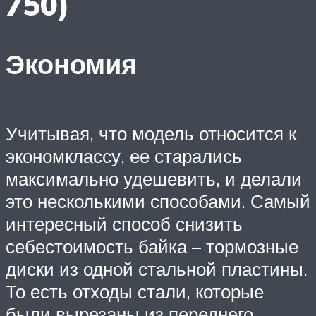
750)
Экономия
Учитывая, что модель относится к
экономклассу, ее старались
максимально удешевить, и делали
это несколькими способами. Самый
интересный способ снизить
себестоимость байка – тормозные
диски из одной стальной пластины.
То есть отходы стали, которые
были вырезаны из переднего