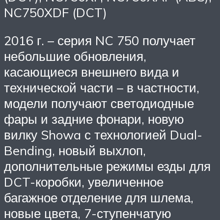
NC750XDF (DCT)
2016 г. – серия NC 750 получает
небольшие обновления,
касающиеся внешнего вида и
технической части – в частности,
модели получают светодиодные
фары и задние фонари, новую
вилку Showa с технологией Dual-
Bending, новый выхлоп,
дополнительные режимы езды для
DCT-коробки, увеличенное
багажное отделение для шлема,
новые цвета, 7-ступенчатую