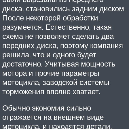
диска, становились задним диском.
После некоторой обработки,
разумеется. Естественно, такая
схема не позволяет сделать два
передних диска, поэтому компания
решила, что и одного будет
достаточно. Учитывая мощность
мотора и прочие параметры
мотоцикла, заводской системы
торможения вполне хватает.
Обычно экономия сильно
отражается на внешнем виде
мотоцикла, и находятся детали,