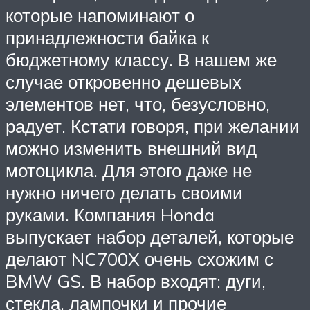
которые напоминают о
принадлежности байка к
бюджетному классу. В нашем же
случае откровенно дешевых
элементов нет, что, безусловно,
радует. Кстати говоря, при желании
можно изменить внешний вид
мотоцикла. Для этого даже не
нужно ничего делать своими
руками. Компания Honda
выпускает набор деталей, которые
делают NC700X очень схожим с
BMW GS. В набор входят: дуги,
стекла, лампочки и прочие