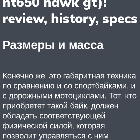
nt650 hawk gt):
review, history, specs
Размеры и масса
Конечно же, это габаритная техника
по сравнению и со спортбайками, и
с дорожными мотоциклами. Тот, кто
приобретет такой байк, должен
обладать соответствующей
физической силой, которая
позволит управляться с ним