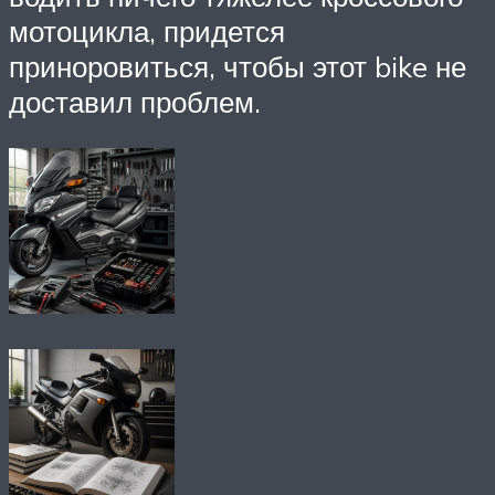
мотоцикла, придется
приноровиться, чтобы этот bike не
доставил проблем.