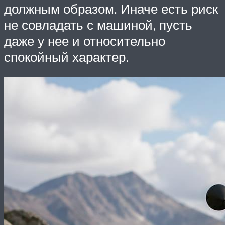
должным образом. Иначе есть риск
не совладать с машиной, пусть
даже у нее и относительно
спокойный характер.