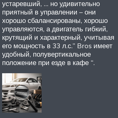
устаревший, … но удивительно
приятный в управлении – они
хорошо сбалансированы, хорошо
управляются, а двигатель гибкий,
крутящий и характерный, учитывая
его мощность в 33 л.с.” Bros имеет
удобный, полувертикальное
положение при езде в кафе “.