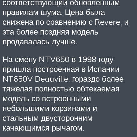
соответствующий обновленным
правилам шума.
Цена была
снижена по сравнению с Revere, и
эта более поздняя модель
продавалась лучше.
На смену NTV650 в 1998 году
пришла построенная в Испании
NT650V Deauville, гораздо более
тяжелая полностью обтекаемая
модель со встроенными
небольшими корзинами и
стальным двусторонним
качающимся рычагом.