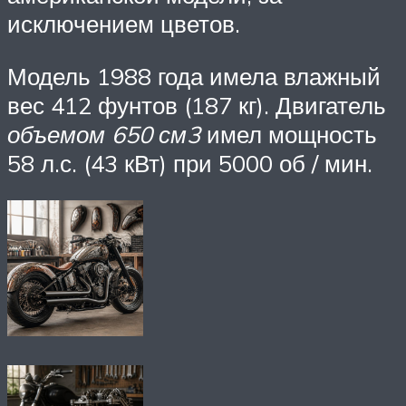
исключением цветов.
Модель 1988 года имела влажный
вес 412 фунтов (187 кг).
Двигатель
объемом 650 см3
имел мощность
58 л.с. (43 кВт) при 5000 об / мин.