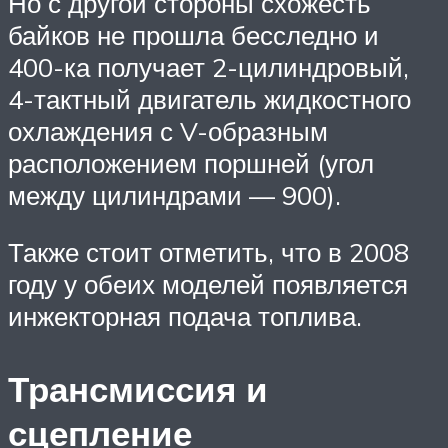
Но с другой стороны схожесть
байков не прошла бесследно и
400-ка получает 2-цилиндровый,
4-тактный двигатель жидкостного
охлаждения с V-образным
расположением поршней (угол
между цилиндрами — 900).
Также стоит отметить, что в 2008
году у обеих моделей появляется
инжекторная подача топлива.
Трансмиссия и
сцепление