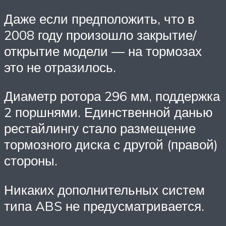
Даже если предположить, что в
2008 году произошло закрытие/
открытие модели — на тормозах
это не отразилось.
Диаметр ротора 296 мм, поддержка
2 поршнями. Единственной данью
рестайлингу стало размещение
тормозного диска с другой (правой)
стороны.
Никаких дополнительных систем
типа ABS не предусматривается.