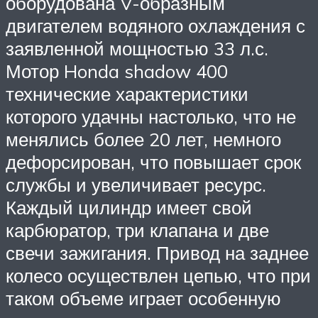
оборудована V-образным
двигателем водяного охлаждения с
заявленной мощностью 33 л.с.
Мотор Honda shadow 400
технические характеристики
которого удачны настолько, что не
менялись более 20 лет, немного
дефорсирован, что повышает срок
службы и увеличивает ресурс.
Каждый цилиндр имеет свой
карбюратор, три клапана и две
свечи зажигания. Привод на заднее
колесо осуществлен цепью, что при
таком объеме играет особенную