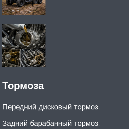
Тормоза
Передний дисковый тормоз.
Задний барабанный тормоз.