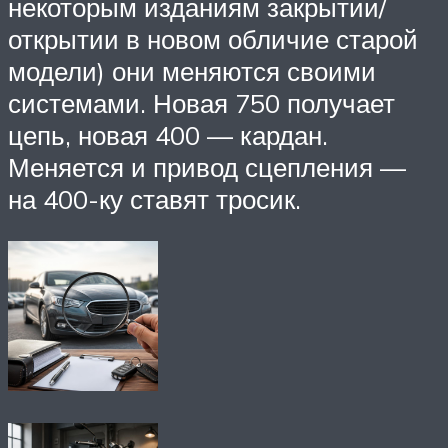
некоторым изданиям закрытии/
открытии в новом обличие старой
модели) они меняются своими
системами. Новая 750 получает
цепь, новая 400 — кардан.
Меняется и привод сцепления —
на 400-ку ставят тросик.