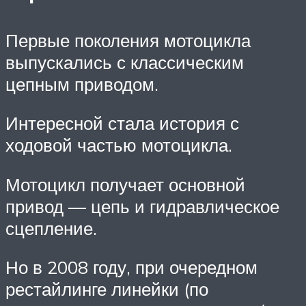
Первые поколения мотоцикла
выпускались с классическим
цепным приводом.
Интересной стала история с
ходовой частью мотоцикла.
Мотоцикл получает основной
привод — цепь и гидравлическое
сцепление.
Но в 2008 году, при очередном
рестайлинге линейки (по