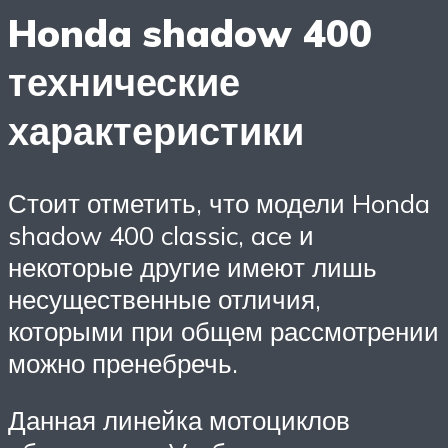
Honda shadow 400
технические
характеристики
Стоит отметить, что модели Honda
shadow 400 classic, ace и
некоторые другие имеют лишь
несущественные отличия,
которыми при общем рассмотрении
можно пренебречь.
Данная линейка мотоциклов