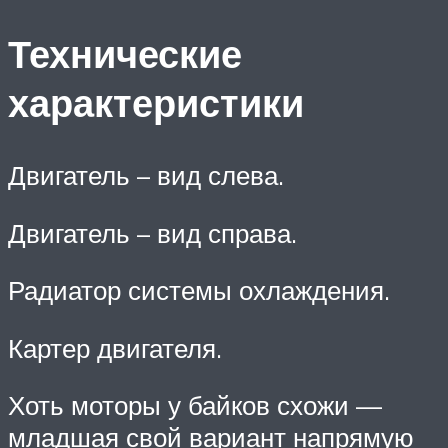
Технические
характеристики
Двигатель – вид слева.
Двигатель – вид справа.
Радиатор системы охлаждения.
Картер двигателя.
Хоть моторы у байков схожи —
младшая свой вариант напрямую