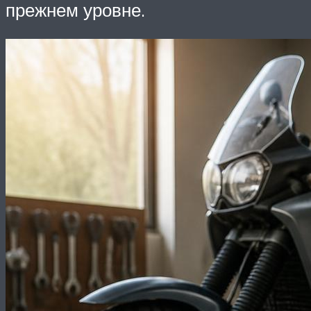
прежнем уровне.