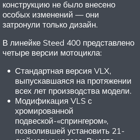
конструкцию не было внесено
особых изменений — они
затронули только дизайн.
В линейке Steed 400 представлено
четыре версии мотоцикла:
Стандартная версия VLX,
выпускавшаяся на протяжении
всех лет производства модели.
Модификация VLS с
хромированной
подвеской-«спрингером»,
позволившей установить 21-