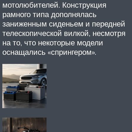
мотолюбителей. Конструкция
рамного типа дополнялась
заниженным сиденьем и передней
телескопической вилкой, несмотря
на то, что некоторые модели
оснащались «спрингером».