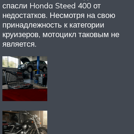
спасли Honda Steed 400 от
недостатков. Несмотря на свою
принадлежность к категории
круизеров, мотоцикл таковым не
является.