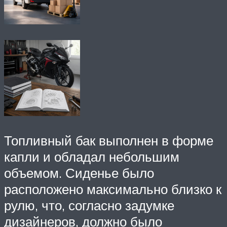
Топливный бак выполнен в форме
капли и обладал небольшим
объемом. Сиденье было
расположено максимально близко к
рулю, что, согласно задумке
дизайнеров, должно было