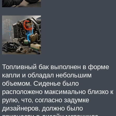
Топливный бак выполнен в форме
капли и обладал небольшим
объемом. Сиденье было
расположено максимально близко к
рулю, что, согласно задумке
дизайнеров, должно было