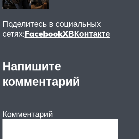
Поделитесь в социальных
сетях:
Facebook
X
ВКонтакте
Напишите
комментарий
Комментарий