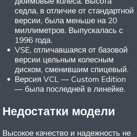
дюймовые колеса. Высота
седла, в отличие от стандартной
версии, была меньше на 20
миллиметров. Выпускалась с
1996 года.
VSE, отличавшаяся от базовой
версии цельным колесным
диском, сменившим спицевый.
Версия VCL — Custom Edition
— была последней в линейке.
Недостатки модели
Высокое качество и надежность не