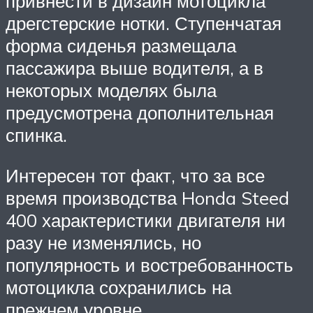
привнести в дизайн мотоцикла
дрегстерские нотки. Ступенчатая
форма сиденья размещала
пассажира выше водителя, а в
некоторых моделях была
предусмотрена дополнительная
спинка.
Интересен тот факт, что за все
время производства Honda Steed
400 характеристики двигателя ни
разу не изменялись, но
популярность и востребованность
мотоцикла сохранились на
прежнем уровне.