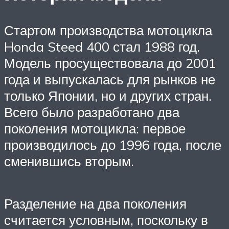
Стартом производства мотоцикла
Honda Steed 400 стал 1988 год.
Модель просуществовала до 2001
года и выпускалась для рынков не
только Японии, но и других стран.
Всего было разработано два
поколения мотоцикла: первое
производилось до 1996 года, после
сменившись вторым.
Разделение на два поколения
считается условным, поскольку в