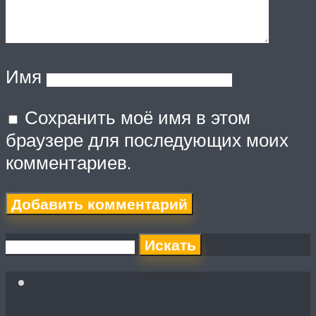
Имя
Сохранить моё имя в этом
браузере для последующих моих
комментариев.
Искать