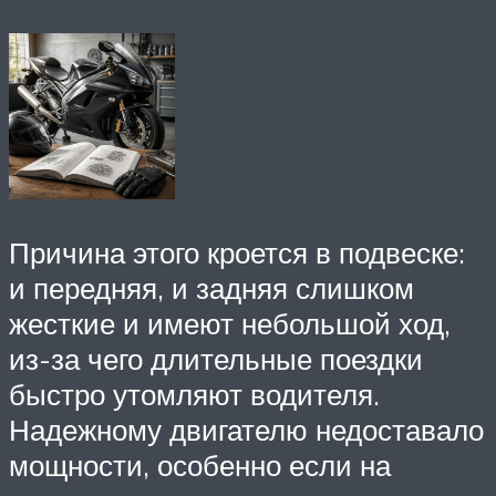
Причина этого кроется в подвеске:
и передняя, и задняя слишком
жесткие и имеют небольшой ход,
из-за чего длительные поездки
быстро утомляют водителя.
Надежному двигателю недоставало
мощности, особенно если на