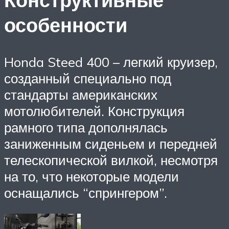
особенности
Honda Steed 400 – легкий круизер,
созданный специально под
стандарты американских
мотолюбителей. Конструкция
рамного типа дополнялась
заниженным сиденьем и передней
телескопической вилкой, несмотря
на то, что некоторые модели
оснащались “спрингером”.