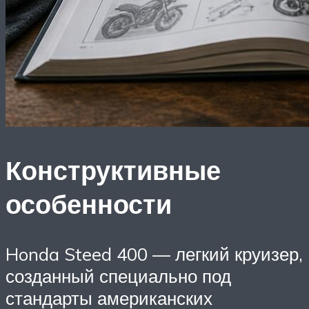
Конструктивные
особенности
Honda Steed 400 — легкий круизер,
созданный специально под
стандарты американских