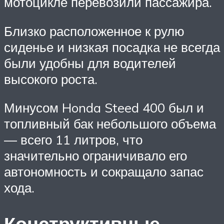
мотоцикле перевозили пассажира.
Близко расположенное к рулю
сиденье и низкая посадка не всегда
были удобны для водителей
высокого роста.
Минусом Honda Steed 400 был и
топливный бак небольшого объема
— всего 11 литров, что
значительно ограничивало его
автономность и сокращало запас
хода.
Конструктивные