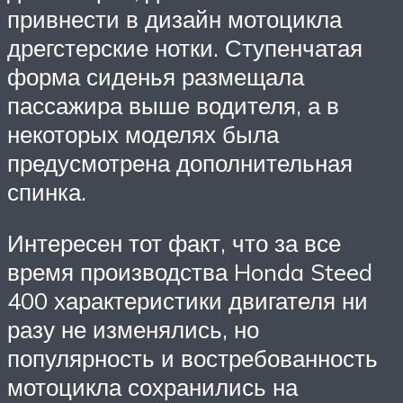
привнести в дизайн мотоцикла
дрегстерские нотки. Ступенчатая
форма сиденья размещала
пассажира выше водителя, а в
некоторых моделях была
предусмотрена дополнительная
спинка.
Интересен тот факт, что за все
время производства Honda Steed
400 характеристики двигателя ни
разу не изменялись, но
популярность и востребованность
мотоцикла сохранились на