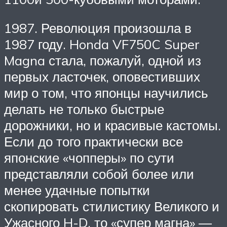
1987. Революция произошла в
1987 году. Honda VF750C Super
Magna стала, пожалуй, одной из
первых ласточек, оповестивших
мир о том, что японцы научились
делать не только быстрые
дорожники, но и красивые кастомы.
Если до того практически все
японские «чопперы» по сути
представляли собой более или
менее удачные попытки
скопировать стилистику Великого и
Ужасного H-D, то «супер магна» —