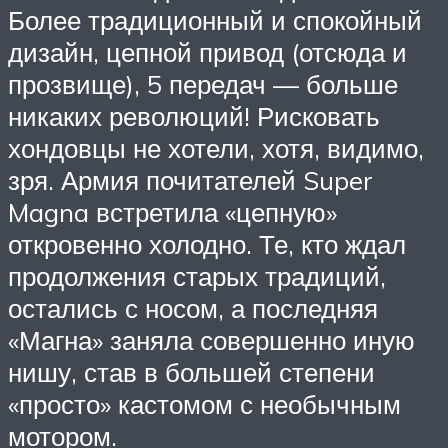
Более традиционный и спокойный
дизайн, цепной привод (отсюда и
прозвище), 5 передач — больше
никаких революций! Рисковать
хондовцы не хотели, хотя, видимо,
зря. Армия почитателей Super
Magna встретила «цепную»
откровенно холодно. Те, кто ждал
продолжения старых традиций,
остались с носом, а последняя
«Магна» заняла совершенно иную
нишу, став в большей степени
«просто» кастомом с необычным
мотором.