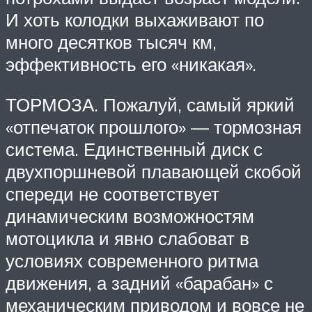
И хоть колодки выхаживают по
много десятков тысяч км,
эффективность его «никакая».
ТОРМОЗА. Пожалуй, самый яркий
«отпечаток прошлого» — тормозная
система. Единственный диск с
двухпоршневой плавающей скобой
спереди не соответствует
динамическим возможностям
мотоцикла и явно слабоват в
условиях современного ритма
движения, а задний «барабан» с
механическим приводом и вовсе не