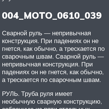
004_MOTO_0610_039
Сварной руль — непривычная
конструкция. При падениях он не
гнется, как обычно, а трескается по
сварочным швам. Сварной руль —
непривычная конструкция. При
падениях он не гнется, как обычно,
а трескается по сварочным швам.
РУЛЬ. Труба руля имеет
необычную сварную конструкцию,