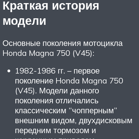
Краткая история
модели
Основные поколения мотоцикла
Honda Magna 750 (V45):
1982-1986 гг. – первое
поколение Honda Magna 750
(V45). Модели данного
поколения отличались
классическим “чопперным”
внешним видом, двухдисковым
передним тормозом и