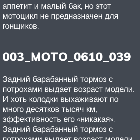
аппетит и малый бак, но этот
мотоцикл не предназначен для
гонщиков.
003_MOTO_0610_039
Задний барабанный тормоз с
потрохами выдает возраст модели.
И хоть колодки выхаживают по
много десятков тысяч км,
эффективность его «никакая».
Задний барабанный тормоз с
потрохами выдает возраст модели.