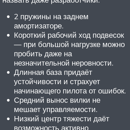
2 пружины на заднем
амортизаторе.
Короткий рабочий ход подвесок
— при большой нагрузке можно
пробить даже на
незначительной неровности.
Длинная база придаёт
устойчивости и страхует
начинающего пилота от ошибок.
Средний вынос вилки не
мешает управляемости.
Низкий центр тяжести даёт
возможность активно