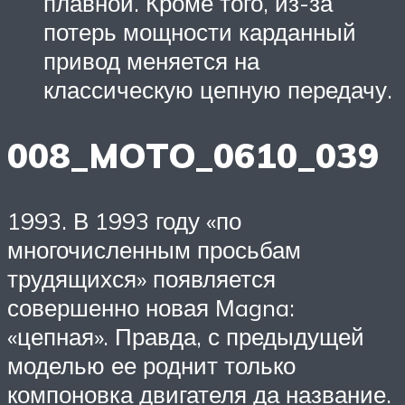
плавной. Кроме того, из-за
потерь мощности карданный
привод меняется на
классическую цепную передачу.
008_MOTO_0610_039
1993. В 1993 году «по
многочисленным просьбам
трудящихся» появляется
совершенно новая Мagna:
«цепная». Правда, с предыдущей
моделью ее роднит только
компоновка двигателя да название.