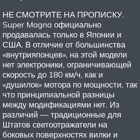
НЕ СМОТРИТЕ НА ПРОПИСКУ.
Super Magna официально
продавалась только в Японии и
США. В отличие от большинства
«внутрияпонцев», на этой модели
нет электроники, ограничивающей
скорость до 180 км/ч, как и
«душилок» мотора по мощности, так
что принципиальной разницы
между модификациями нет. Из
различий — традиционные для
Штатов светоотражатели на
боковых поверхностях вилки и