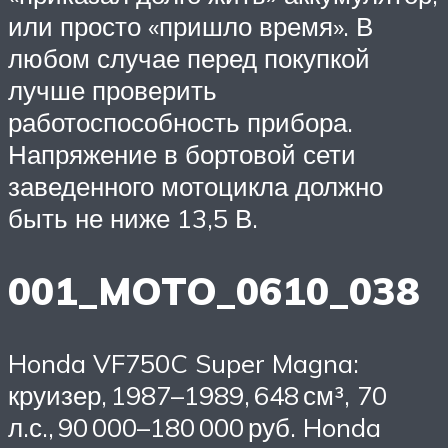
или просто «пришло время». В
любом случае перед покупкой
лучше проверить
работоспособность прибора.
Напряжение в бортовой сети
заведенного мотоцикла должно
быть не ниже 13,5 В.
001_MOTO_0610_038
Honda VF750C Super Magna:
круизер, 1987–1989, 648 см³, 70
л.с., 90 000–180 000 руб. Honda