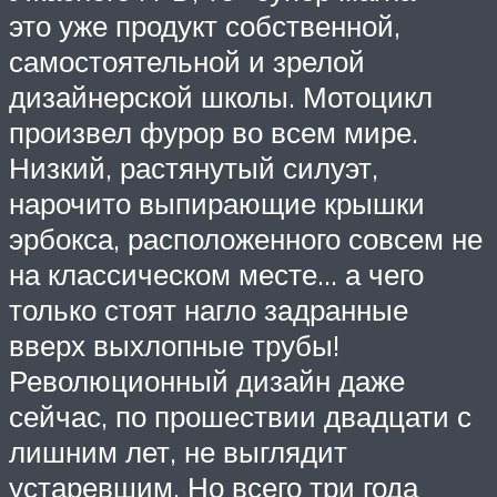
это уже продукт собственной,
самостоятельной и зрелой
дизайнерской школы. Мотоцикл
произвел фурор во всем мире.
Низкий, растянутый силуэт,
нарочито выпирающие крышки
эрбокса, расположенного совсем не
на классическом месте… а чего
только стоят нагло задранные
вверх выхлопные трубы!
Революционный дизайн даже
сейчас, по прошествии двадцати с
лишним лет, не выглядит
устаревшим. Но всего три года