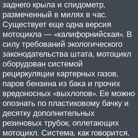
заднего крыла и спидометр,
размеченный в милях в час.
Существует еще одна версия
мотоцикла — «калифорнийская». В
силу требований экологического
законодательства штата, мотоцикл
оборудован системой
рециркуляции картерных газов,
паров бензина из бака и прочих
вредоносных «выхлопов». Ее можно
опознать по пластиковому бачку и
десятку дополнительных
резиновых трубок, оплетающих
мотоцикл. Система, как говорится,