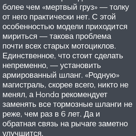
более чем «мертвый груз» — толку
от него практически нет. С этой
особенностью модели приходится
мириться — такова проблема
почти всех старых мотоциклов.
Единственное, что стоит сделать
непременно, — установить
армированный шланг. «Родную»
магистраль, скорее всего, никто не
менял, а Honda рекомендует
заменять все тормозные шланги не
реже, чем раз в 6 лет. Да и
обратная связь на рычаге заметно
улучшится.