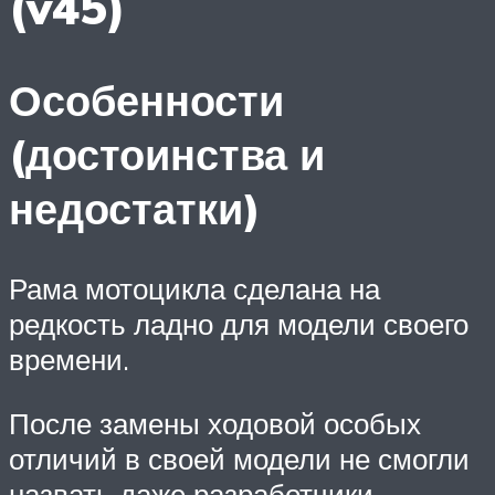
(v45)
Особенности
(достоинства и
недостатки)
Рама мотоцикла сделана на
редкость ладно для модели своего
времени.
После замены ходовой особых
отличий в своей модели не смогли
назвать даже разработчики.