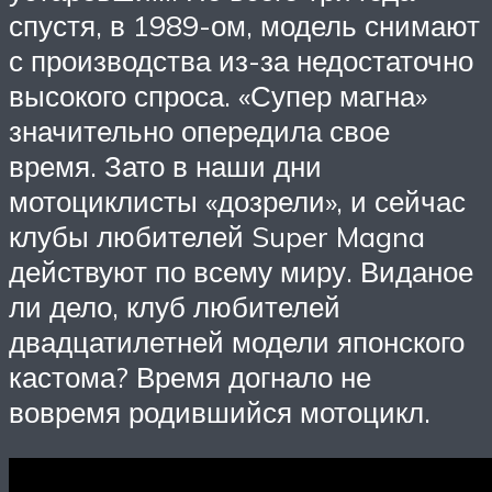
спустя, в 1989-ом, модель снимают
с производства из-за недостаточно
высокого спроса. «Супер магна»
значительно опередила свое
время. Зато в наши дни
мотоциклисты «дозрели», и сейчас
клубы любителей Super Magna
действуют по всему миру. Виданое
ли дело, клуб любителей
двадцатилетней модели японского
кастома? Время догнало не
вовремя родившийся мотоцикл.