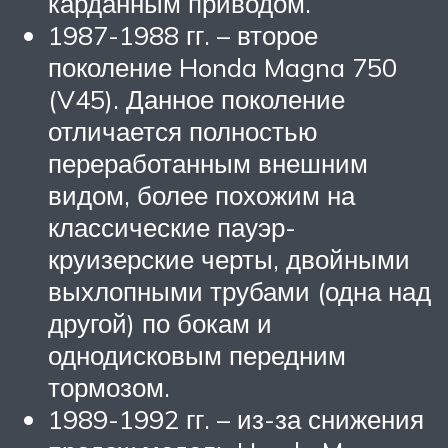
карданным приводом.
1987-1988 гг. – второе
поколение Honda Magna 750
(V45). Данное поколение
отличается полностью
переработанным внешним
видом, более похожим на
классические пауэр-
круизерские черты, двойными
выхлопными трубами (одна над
другой) по бокам и
однодисковым передним
тормозом.
1989-1992 гг. – из-за снижения