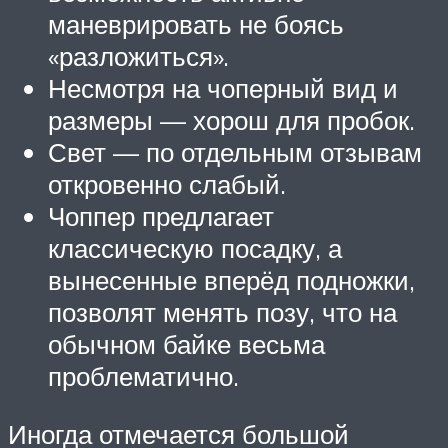
маневрировать не боясь
«разложиться».
Несмотря на чоперный вид и
размеры — хорош для пробок.
Свет — по отдельным отзывам
откровенно слабый.
Чоппер предлагает
классическую посадку, а
вынесенные вперёд подножки,
позволят менять позу, что на
обычном байке весьма
проблематично.
Иногда отмечается большой