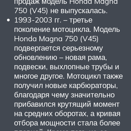
продаж модель Honda Magna
750 (V45) не выпускалась.
1993-2003 гг. – третье
поколение мотоцикла. Модель
Honda Magna 750 (V45)
подвергается серьезному
обновлению – новая рама,
подвески, выхлопные трубы и
многое другое. Мотоцикл также
получил новые карбюраторы,
благодаря чему значительно
прибавился крутящий момент
на средних оборотах, а кривая
отбора мощности стала более