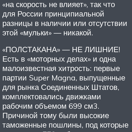
«на скорость не влияет», так что
для России принципиальной
разницы в наличии или отсутствии
этой «мульки» — никакой.
«ПОЛСТАКАНА» — НЕ ЛИШНИЕ!
Есть в «моторных делах» и одна
малоизвестная хитрость: первые
партии Super Magna, выпущенные
для рынка Соединенных Штатов,
комплектовались движками
рабочим объемом 699 см3.
Причиной тому были высокие
таможенные пошлины, под которые