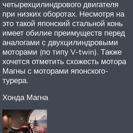
четырехцилиндрового двигателя
при низких оборотах. Несмотря на
это такой японский стальной конь
имеет обилие преимуществ перед
аналогами с двухцилиндровыми
моторами (по типу V-twin). Также
хочется отметить схожесть мотора
Магны с моторами японского-
турера.
Хонда Магна