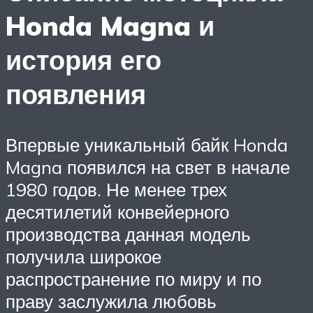
Honda Magna и
история его
появления
Впервые уникальный байк Honda
Magna появился на свет в начале
1980 годов. Не менее трех
десятилетий конвейерного
производства данная модель
получила широкое
распространение по миру и по
праву заслужила любовь