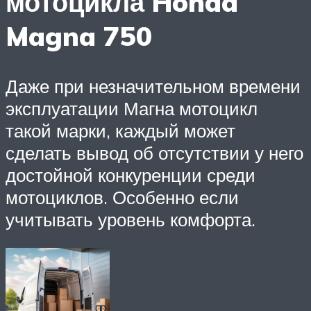
мотоцикла Honda
Magna 750
Даже при незначительном времени
эксплуатации Магна мотоцикл
такой марки, каждый может
сделать вывод об отсутствии у него
достойной конкуренции среди
мотоциклов. Особенно если
учитывать уровень комфорта.