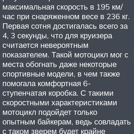
максимальная скорость в 195 км/
час при снаряженном весе в 236 кг.
Первая сотня достигалась всего за
4, 3 секунды, что для круизера
считается невероятным
показателем. Такой мотоцикл мог с
места обогнать даже некоторые
спортивные модели, в чем также
помогала комфортная 6-
ступенчатая коробка. С такими
скоростными характеристиками
мотоцикл подойдет только
опытным байкерам, ведь совладать
с таком зверем будет крайне