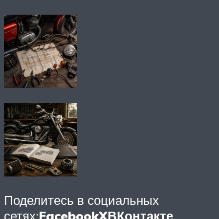
Поделитесь в социальных
сетях:
Facebook
X
ВКонтакте