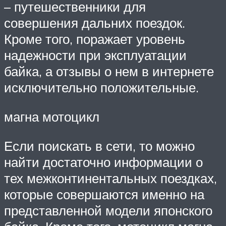
– путешественники для
совершения дальних поездок.
Кроме того, поражает уровень
надежности при эксплуатации
байка, а отзывы о нем в интернете
исключительно положительные.
магна мотоцикл
Если поискать в сети, то можно
найти достаточно информации о
тех межконтинентальных поездках,
которые совершаются именно на
представленной модели японского