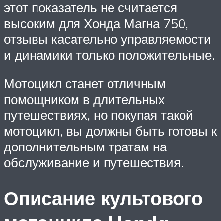
этот показатель не считается
высоким для Хонда Магна 750,
отзывы касательно управляемости
и динамики только положительные.
Мотоцикл станет отличным
помощником в длительных
путешествиях, но покупая такой
мотоцикл, вы должны быть готовы к
дополнительным тратам на
обслуживание и путешествия.
Описание культового