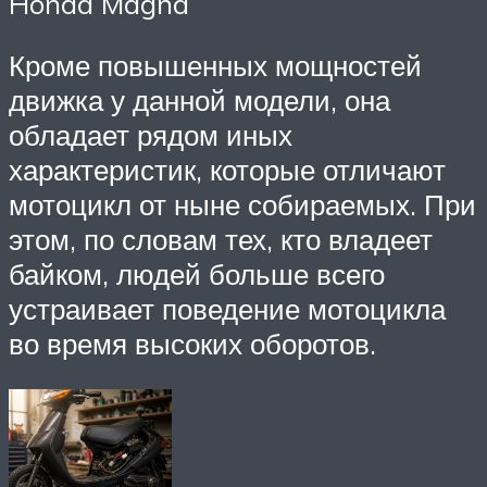
Honda Magna
Кроме повышенных мощностей
движка у данной модели, она
обладает рядом иных
характеристик, которые отличают
мотоцикл от ныне собираемых. При
этом, по словам тех, кто владеет
байком, людей больше всего
устраивает поведение мотоцикла
во время высоких оборотов.