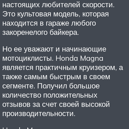
настоящих любителей скорости.
Это культовая модель, которая
находится в гараже любого
закоренелого байкера.
Но ее уважают и начинающие
мотоциклисты. Honda Magna
является практичным круизером, а
также самым быстрым в своем
сегменте. Получил большое
количество положительных
отзывов за счет своей высокой
производительности.