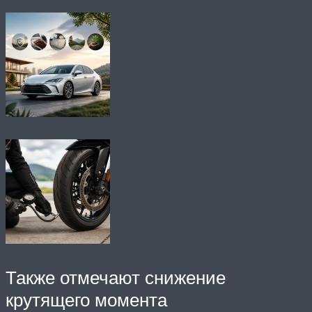
Также отмечают снижение
крутящего момента