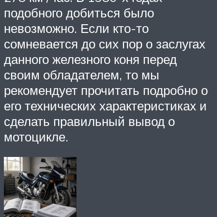
подобного добиться было
невозможно. Если кто-то
сомневается до сих пор о заслугах
данного железного коня перед
своим обладателем, то мы
рекомендует прочитать подробно о
его технических характеристиках и
сделать правильный вывод о
мотоцикле.