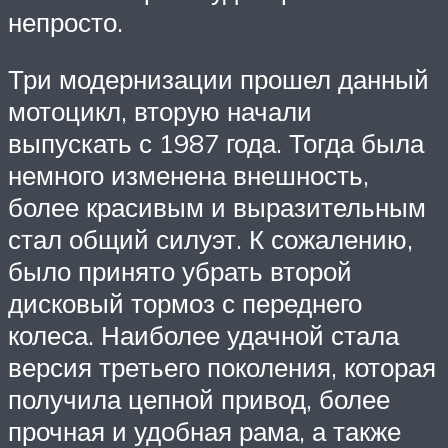
непросто.
Три модернизации прошел данный
мотоцикл, вторую начали
выпускать с 1987 года. Тогда была
немного изменена внешность,
более красивым и выразительным
стал общий силуэт. К сожалению,
было принято убрать второй
дисковый тормоз с переднего
колеса. Наиболее удачной стала
версия третьего поколения, которая
получила цепной привод, более
прочная и удобная рама, а также