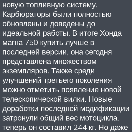
новую топливную систему.
Карбюраторы были полностью
обновлены и доведены до
идеальной работы. В итоге Хонда
магна 750 купить лучше в
последней версии, она сегодня
представлена множеством
экземпляров. Также среди
улучшений третьего поколения
можно отметить появление новой
телескопической вилки. Новые
доработки последней модификации
затронули общий вес мотоцикла,
теперь он составил 244 кг. Но даже