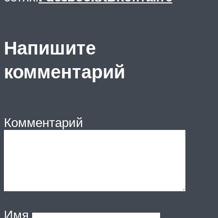
Напишите
комментарий
Комментарий
Имя