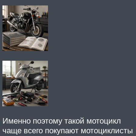
Именно поэтому такой мотоцикл
чаще всего покупают мотоциклисты