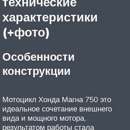
технические
характеристики
(+фото)
Особенности
конструкции
Мотоцикл Хонда Магна 750 это
идеальное сочетание внешнего
вида и мощного мотора,
результатом работы стала