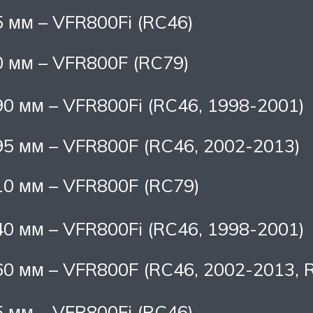
 мм – VFR800Fi (RC46)
0 мм – VFR800F (RC79)
0 мм – VFR800Fi (RC46, 1998-2001)
95 мм – VFR800F (RC46, 2002-2013)
10 мм – VFR800F (RC79)
0 мм – VFR800Fi (RC46, 1998-2001)
60 мм – VFR800F (RC46, 2002-2013, 
 мм – VFR800Fi (RC46)