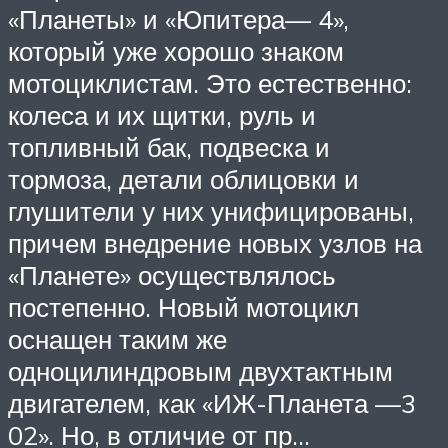
«Планеты» и «Юпитера— 4»,
который уже хорошо знаком
мотоциклистам. Это естественно:
колеса и их щитки, руль и
топливный бак, подвеска и
тормоза, детали облицовки и
глушители у них унифицированы,
причем внедрение новых узлов на
«Планете» осуществлялось
постепенно. Новый мотоцикл
оснащен таким же
одноцилиндровым двухтактным
двигателем, как «ИЖ-Планета —3
02». Но, в отличие от пр…