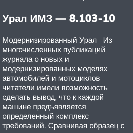
Урал ИМЗ — 8.103-10
Модернизированный Урал Из
многочисленных публикаций
журнала о новых и
модернизированных моделях
автомобилей и мотоциклов
читатели имели возможность
сделать вывод, что к каждой
машине предъявляется
определенный комплекс
требований. Сравнивая образец с