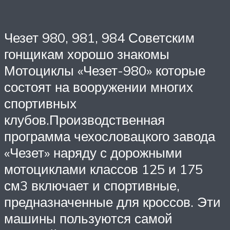
Чезет 980, 981, 984 Советским
гонщикам хорошо знакомы
Мотоциклы «Чезет-980» которые
состоят на вооружении многих
спортивных
клубов.Производственная
программа чехословацкого завода
«Чезет» наряду с дорожными
мотоциклами классов 125 и 175
см3 включает и спортивные,
предназначенные для кроссов. Эти
машины пользуются самой