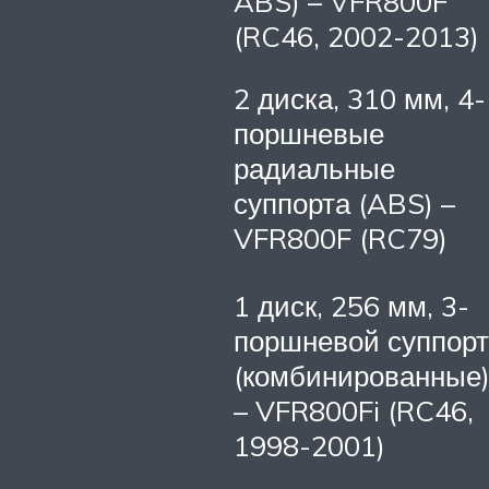
ABS) – VFR800F
(RC46, 2002-2013)
2 диска, 310 мм, 4-
поршневые
радиальные
суппорта (ABS) –
VFR800F (RC79)
1 диск, 256 мм, 3-
поршневой суппорт
(комбинированные
– VFR800Fi (RC46,
1998-2001)