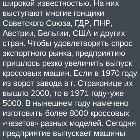
широкой известностью. На них
выступают многие гонщики
Советского Союза, ГДР, ПНР,
Австрии, Бельгии, США и других
стран. Чтобы удовлетворить спрос
экспортного рынка, предприятию
пришлось резко увеличить выпуск
кроссовых машин. Если в 1970 году
из ворот завода в г. Страконице их
вышло 2000, то в 1971 году-уже
5000. В нынешнем году намечено
изготовить более 8000 кроссовых
«чезетов» разных моделей. Сегодня
предприятие выпускает машины