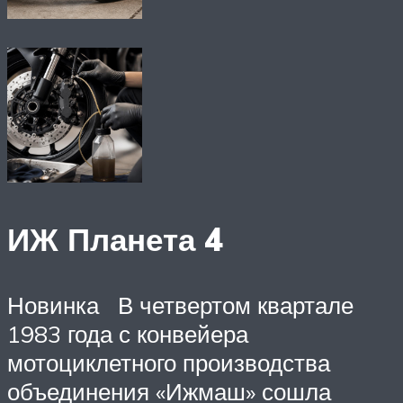
ИЖ Планета 4
Новинка В четвертом квартале
1983 года с конвейера
мотоциклетного производства
объединения «Ижмаш» сошла