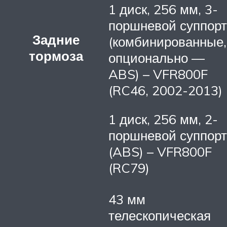
1 диск, 256 мм, 3-
поршневой суппорт
Задние
(комбинированные,
тормоза
опционально —
ABS) – VFR800F
(RC46, 2002-2013)
1 диск, 256 мм, 2-
поршневой суппорт
(ABS) – VFR800F
(RC79)
43 мм
телескопическая