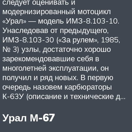
следует оценивать и
модернизированный мотоцикл
«Урал» — модель ИМЗ-8.103-10.
Унаследовав от предыдущего,
ИМЗ-8.103-30 («За рулем», 1985,
№ 3) узлы, достаточно хорошо
зарекомендовавшие себя в
многолетней эксплуатации, он
получил и ряд новых. В первую
очередь назовем карбюраторы
К-63У (описание и технические д…
Урал М-67