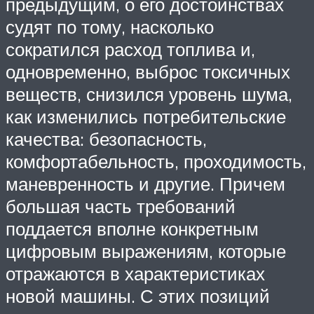
предыдущим, о его достоинствах
судят по тому, насколько
сократился расход топлива и,
одновременно, выброс токсичных
веществ, снизился уровень шума,
как изменились потребительские
качества: безопасность,
комфортабельность, проходимость,
маневренность и другие. Причем
большая часть требований
поддается вполне конкретным
цифровым выражениям, которые
отражаются в характеристиках
новой машины. С этих позиций