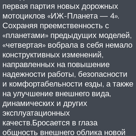
первая партия новых дорожных
мотоциклов «ИЖ-Планета — 4».
Сохраняя преемственность с
«планетами» предыдущих моделей,
«четвертая» вобрала в себя немало
конструктивных изменений,
направленных на повышение
надежности работы, безопасности
и комфортабельности езды, а также
на улучшение внешнего вида,
динамических и других
эксплуатационных
качеств.Бросается в глаза
общность внешнего облика новой