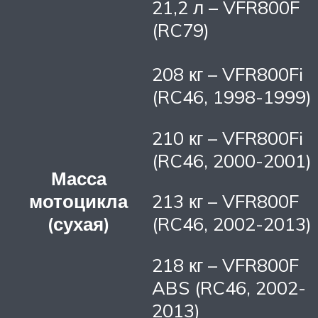
21,2 л – VFR800F
(RC79)
208 кг – VFR800Fi
(RC46, 1998-1999)
210 кг – VFR800Fi
(RC46, 2000-2001)
Масса
мотоцикла
213 кг – VFR800F
(сухая)
(RC46, 2002-2013)
218 кг – VFR800F
ABS (RC46, 2002-
2013)