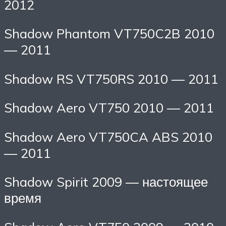
2012
Shadow Phantom VT750C2B 2010
— 2011
Shadow RS VT750RS 2010 — 2011
Shadow Aero VT750 2010 — 2011
Shadow Aero VT750CA ABS 2010
— 2011
Shadow Spirit 2009 — настоящее
время