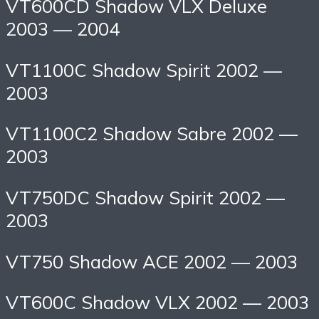
VT600CD Shadow VLX Deluxe
2003 — 2004
VT1100C Shadow Spirit 2002 —
2003
VT1100C2 Shadow Sabre 2002 —
2003
VT750DC Shadow Spirit 2002 —
2003
VT750 Shadow ACE 2002 — 2003
VT600C Shadow VLX 2002 — 2003