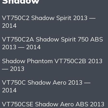
Shadow
VT750C2 Shadow Spirit 2013 —
2014
VT750C2A Shadow Spirit 750 ABS
2013 — 2014
Shadow Phantom VT750C2B 2013
— 2013
VT750C Shadow Aero 2013 —
2014
VT750CSE Shadow Aero ABS 2013