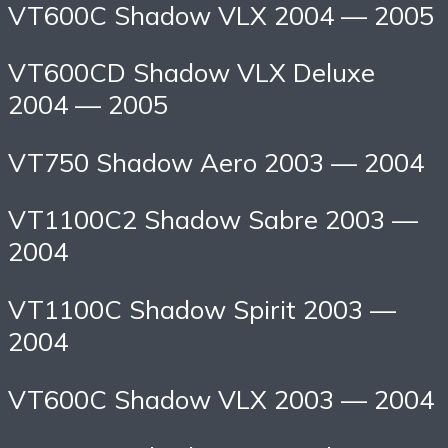
VT600C Shadow VLX 2004 — 2005
VT600CD Shadow VLX Deluxe
2004 — 2005
VT750 Shadow Aero 2003 — 2004
VT1100C2 Shadow Sabre 2003 —
2004
VT1100C Shadow Spirit 2003 —
2004
VT600C Shadow VLX 2003 — 2004