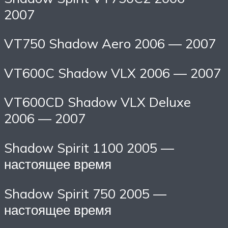
2007
VT750 Shadow Aero 2006 — 2007
VT600C Shadow VLX 2006 — 2007
VT600CD Shadow VLX Deluxe
2006 — 2007
Shadow Spirit 1100 2005 —
настоящее время
Shadow Spirit 750 2005 —
настоящее время