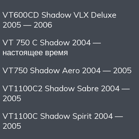
VT600CD Shadow VLX Deluxe
2005 — 2006
VT 750 C Shadow 2004 —
настоящее время
VT750 Shadow Aero 2004 — 2005
VT1100C2 Shadow Sabre 2004 —
2005
VT1100C Shadow Spirit 2004 —
2005