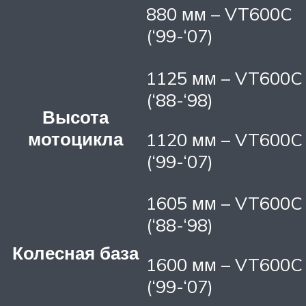
880 мм – VT600C
(‘99-‘07)
1125 мм – VT600C
(‘88-‘98)
Высота
мотоцикла
1120 мм – VT600C
(‘99-‘07)
1605 мм – VT600C
(‘88-‘98)
Колесная база
1600 мм – VT600C
(‘99-‘07)