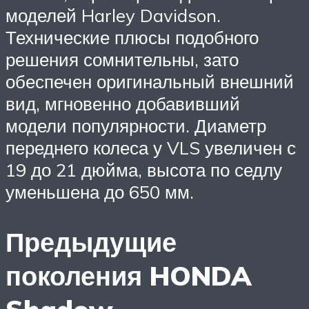
моделей Harley Davidson.
Технические плюсы подобного
решения сомнительны, зато
обеспечен оригинальный внешний
вид, мгновенно добавивший
модели популярности. Диаметр
переднего колеса у VLS увеличен с
19 до 21 дюйма, высота по седлу
уменьшена до 650 мм.
Предыдущие
поколения HONDA