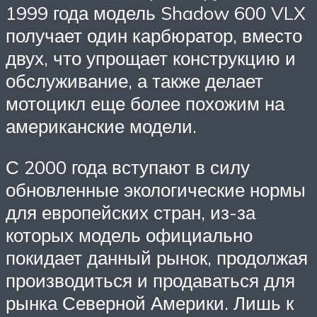
1999 года модель Shadow 600 VLX
получает один карбюратор, вместо
двух, что упрощает конструкцию и
обслуживание, а также делает
мотоцикл еще более похожим на
американские модели.
С 2000 года вступают в силу
обновленные экологические нормы
для европейских стран, из-за
которых модель официально
покидает данный рынок, продолжая
производиться и продаваться для
рынка Северной Америки. Лишь к