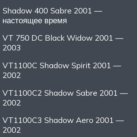
Shadow 400 Sabre 2001 —
настоящее время
VT 750 DC Black Widow 2001 —
2003
VT1100C Shadow Spirit 2001 —
2002
VT1100C2 Shadow Sabre 2001 —
2002
VT1100C3 Shadow Aero 2001 —
2002