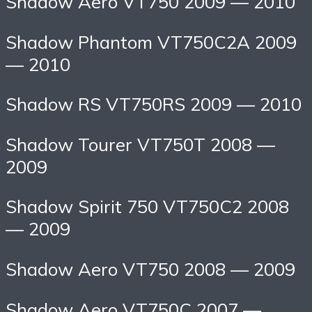
Shadow Aero VT750 2009 — 2010
Shadow Phantom VT750C2A 2009
— 2010
Shadow RS VT750RS 2009 — 2010
Shadow Tourer VT750T 2008 —
2009
Shadow Spirit 750 VT750C2 2008
— 2009
Shadow Aero VT750 2008 — 2009
Shadow Aero VT750C 2007 —