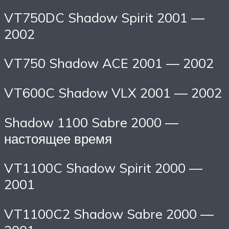
VT750DC Shadow Spirit 2001 —
2002
VT750 Shadow ACE 2001 — 2002
VT600C Shadow VLX 2001 — 2002
Shadow 1100 Sabre 2000 —
настоящее время
VT1100C Shadow Spirit 2000 —
2001
VT1100C2 Shadow Sabre 2000 —