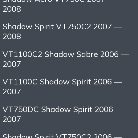
2008
Shadow Spirit VT750C2 2007 —
2008
VT1100C2 Shadow Sabre 2006 —
2007
VT1100C Shadow Spirit 2006 —
2007
VT750DC Shadow Spirit 2006 —
2007
Shadow Spirit VT750C2 2006 —