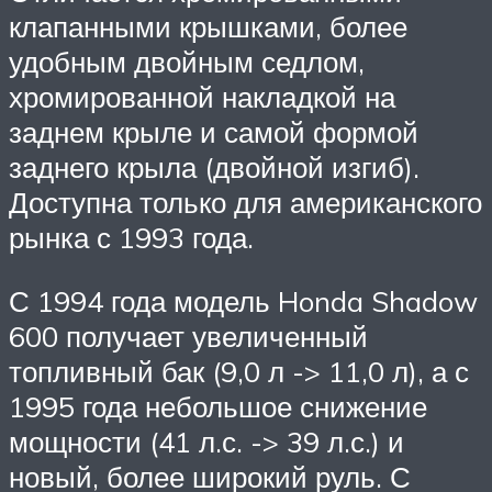
клапанными крышками, более
удобным двойным седлом,
хромированной накладкой на
заднем крыле и самой формой
заднего крыла (двойной изгиб).
Доступна только для американского
рынка с 1993 года.
С 1994 года модель Honda Shadow
600 получает увеличенный
топливный бак (9,0 л -> 11,0 л), а с
1995 года небольшое снижение
мощности (41 л.с. -> 39 л.с.) и
новый, более широкий руль. С