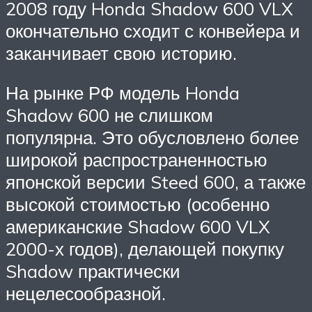
2008 году Honda Shadow 600 VLX
окончательно сходит с конвейера и
заканчивает свою историю.
На рынке РФ модель Honda
Shadow 600 не слишком
популярна. Это обусловлено более
широкой распространенностью
японской версии Steed 600, а также
высокой стоимостью (особенно
американские Shadow 600 VLX
2000-х годов), делающей покупку
Shadow практически
нецелесообразной.