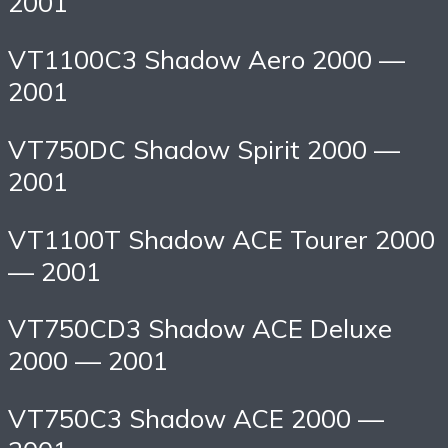
2001
VT1100C3 Shadow Aero 2000 —
2001
VT750DC Shadow Spirit 2000 —
2001
VT1100T Shadow ACE Tourer 2000
— 2001
VT750CD3 Shadow ACE Deluxe
2000 — 2001
VT750C3 Shadow ACE 2000 —