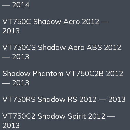
— 2014
VT750C Shadow Aero 2012 —
2013
VT750CS Shadow Aero ABS 2012
— 2013
Shadow Phantom VT750C2B 2012
— 2013
VT750RS Shadow RS 2012 — 2013
VT750C2 Shadow Spirit 2012 —
2013