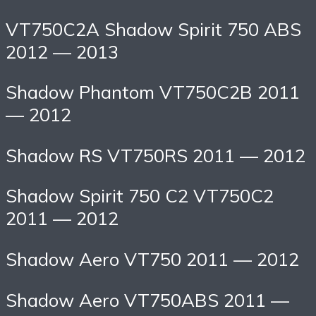
VT750C2A Shadow Spirit 750 ABS
2012 — 2013
Shadow Phantom VT750C2B 2011
— 2012
Shadow RS VT750RS 2011 — 2012
Shadow Spirit 750 C2 VT750C2
2011 — 2012
Shadow Aero VT750 2011 — 2012
Shadow Aero VT750ABS 2011 —