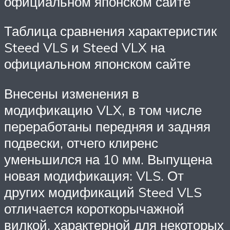
официальном японском сайте
Таблица сравнения характеристик
Steed VLS и Steed VLX на
официальном японском сайте
Внесены изменения в
модификацию VLX, в том числе
переработаны передняя и задняя
подвески, отчего клиренс
уменьшился на 10 мм. Выпущена
новая модификация: VLS. От
других модификаций Steed VLS
отличается короткорычажной
вилкой, характерной для некоторых