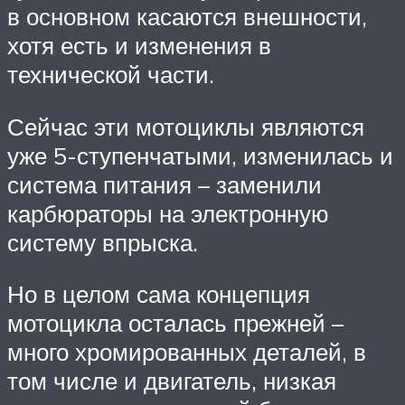
в основном касаются внешности,
хотя есть и изменения в
технической части.
Сейчас эти мотоциклы являются
уже 5-ступенчатыми, изменилась и
система питания – заменили
карбюраторы на электронную
систему впрыска.
Но в целом сама концепция
мотоцикла осталась прежней –
много хромированных деталей, в
том числе и двигатель, низкая