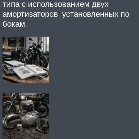
типа с использованием двух
амортизаторов, установленных по
бокам.