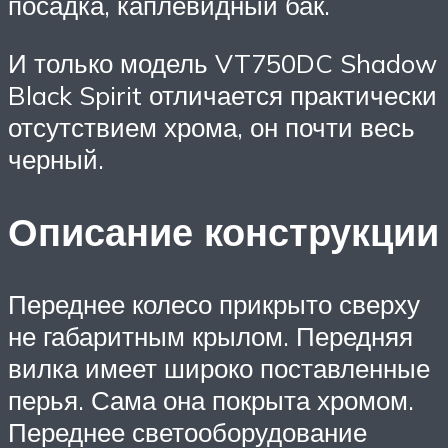
посадка, каплевидный бак.
И только модель VT750DC Shadow
Black Spirit отличается практически
отсутствием хрома, он почти весь
черный.
Описание конструкции
Переднее колесо прикрыто сверху
не габаритным крылом. Передняя
вилка имеет широко поставленные
перья. Сама она покрыта хромом.
Переднее светооборудование