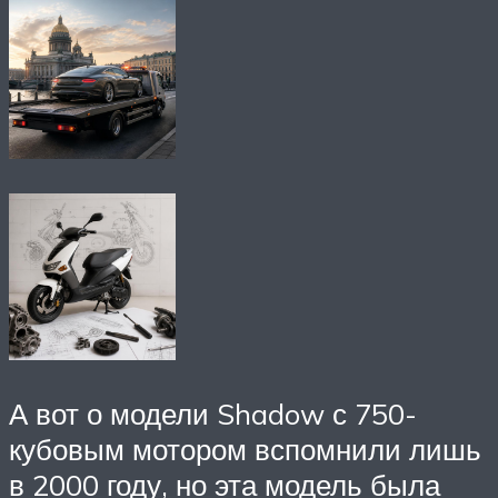
А вот о модели Shadow с 750-
кубовым мотором вспомнили лишь
в 2000 году, но эта модель была