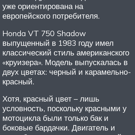
уже ориентирована на
европейского потребителя.
Honda VT 750 Shadow
выпущенный в 1983 году имел
классический стиль американского
«круизера». Модель выпускалась в
двух цветах: черный и карамельно-
красный.
Хотя, красный цвет – лишь
условность, поскольку красными у
мотоцикла были только бак и
боковые бардачки. Двигатель и