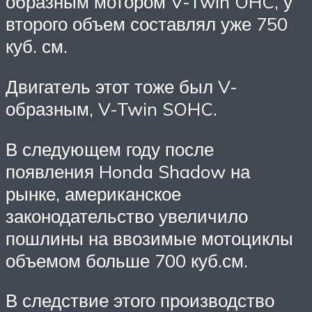
образным мотором V-Twin OHC, у
второго объем составлял уже 750
куб. см.
Двигатель этот тоже был V-
образным, V-Twin SOHC.
В следующем году после
появления Honda Shadow на
рынке, американское
законодательство увеличило
пошлины на ввозимые мотоциклы
объемом больше 700 куб.см.
В следствие этого производство