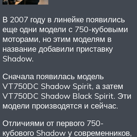
В 2007 году в линейке появились
еще одни модели с 750-кубовыми
моторами, но этим моделям в
название добавили приставку
Shadow.
Сначала появилась модель
VT750DC Shadow Spirit, а затем
VT750DC Shadow Black Spirit. Эти
модели производятся и сейчас.
Отличиями от первого 750-
кубового Shadow у современников,