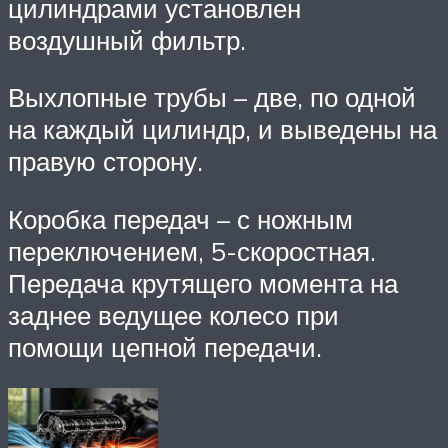
цилиндрами установлен
воздушный фильтр.
Выхлопные трубы – две, по одной
на каждый цилиндр, и выведены на
правую сторону.
Коробка передач – с ножным
переключением, 5-скоростная.
Передача крутящего момента на
заднее ведущее колесо при
помощи цепной передачи.