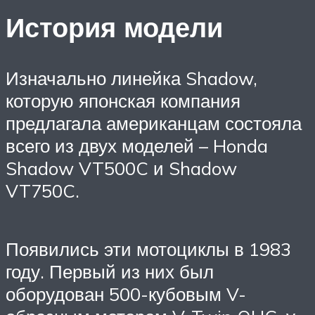
История модели
Изначально линейка Shadow,
которую японская компания
предлагала американцам состояла
всего из двух моделей – Honda
Shadow VT500C и Shadow
VT750C.
Появились эти мотоциклы в 1983
году. Первый из них был
оборудован 500-кубовым V-