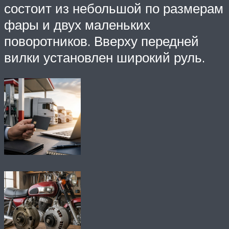
состоит из небольшой по размерам
фары и двух маленьких
поворотников. Вверху передней
вилки установлен широкий руль.