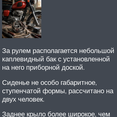
За рулем располагается небольшой
каплевидный бак с установленной
на него приборной доской.
Сиденье не особо габаритное,
ступенчатой формы, рассчитано на
двух человек.
Заднее крыло более широкое, чем