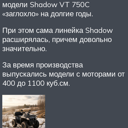
модели Shadow VT 750C
«заглохло» на долгие годы.
При этом сама линейка Shadow
расширялась, причем довольно
значительно.
За время производства
выпускались модели с моторами от
400 до 1100 куб.см.