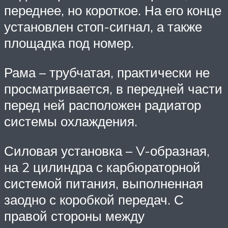
переднее, но короткое. На его конце
установлен стоп-сигнал, а также
площадка под номер.
Рама – трубчатая, практически не
просматривается, в передней части
перед ней расположен радиатор
системы охлаждения.
Силовая установка – V-образная,
на 2 цилиндра с карбюраторной
системой питания, выполненная
заодно с коробкой передач. С
правой стороны между