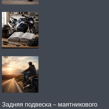
Задняя подвеска – маятникового