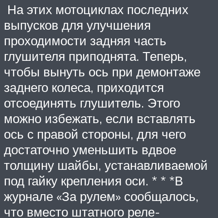
На этих мотоциклах последних
выпусков для улучшения
проходимости задняя часть
глушителя приподнята. Теперь,
чтобы вынуть ось при демонтаже
заднего колеса, приходится
отсоединять глушитель. Этого
можно избежать, если вставлять
ось с правой стороны, для чего
достаточно уменьшить вдвое
толщину шайбы, устанавливаемой
под гайку крепления оси. * * *В
журнале «За рулем» сообщалось,
что вместо штатного реле-