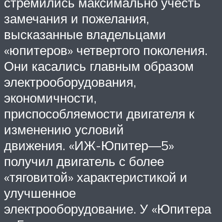
стремились максимально учесть
замечания и пожелания,
высказанные владельцами
«юпитеров» четвертого поколения.
Они касались главным образом
электрооборудования,
экономичности,
приспособляемости двигателя к
изменению условий
движения. «ИЖ-Юпитер—5»
получил двигатель с более
«тяговитой» характеристикой и
улучшенное
электрооборудование. У «Юпитера