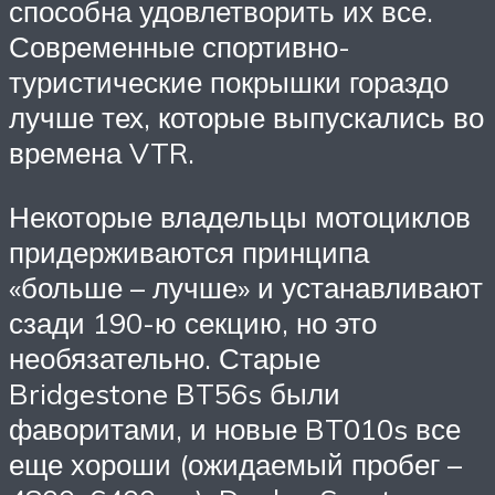
способна удовлетворить их все.
Современные спортивно-
туристические покрышки гораздо
лучше тех, которые выпускались во
времена VTR.
Некоторые владельцы мотоциклов
придерживаются принципа
«больше – лучше» и устанавливают
сзади 190-ю секцию, но это
необязательно. Старые
Bridgestone BT56s были
фаворитами, и новые BT010s все
еще хороши (ожидаемый пробег –