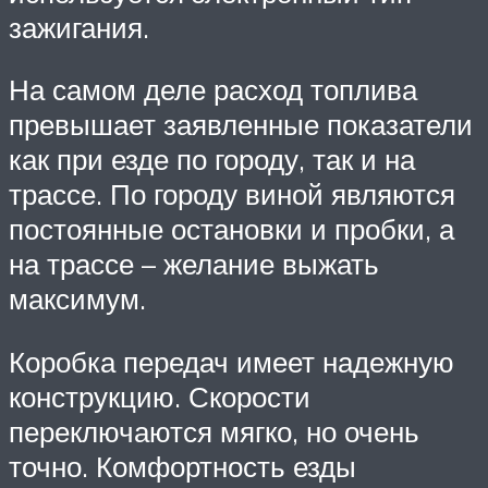
зажигания.
На самом деле расход топлива
превышает заявленные показатели
как при езде по городу, так и на
трассе. По городу виной являются
постоянные остановки и пробки, а
на трассе – желание выжать
максимум.
Коробка передач имеет надежную
конструкцию. Скорости
переключаются мягко, но очень
точно. Комфортность езды