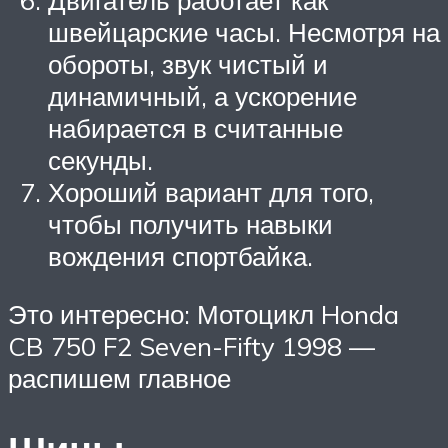
швейцарские часы. Несмотря на
обороты, звук чистый и
динамичный, а ускорение
набирается в считанные
секунды.
Хороший вариант для того,
чтобы получить навыки
вождения спортбайка.
Это интересно: Мотоцикл Honda
CB 750 F2 Seven-Fifty 1998 —
распишем главное