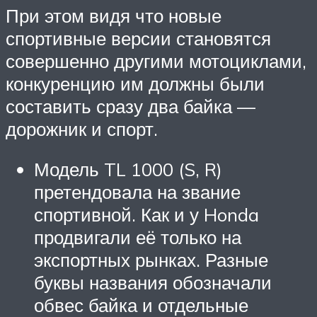
При этом видя что новые
спортивные версии становятся
совершенно другими мотоциклами,
конкуренцию им должны были
составить сразу два байка —
дорожник и спорт.
Модель TL 1000 (S, R)
претендовала на звание
спортивной. Как и у Honda
продвигали её только на
экспортных рынках. Разные
буквы названия обозначали
обвес байка и отдельные