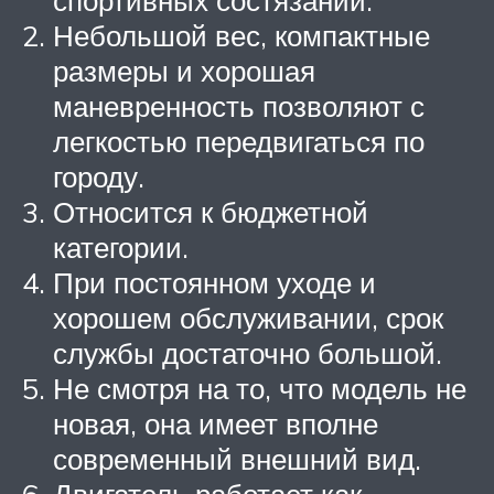
Небольшой вес, компактные
размеры и хорошая
маневренность позволяют с
легкостью передвигаться по
городу.
Относится к бюджетной
категории.
При постоянном уходе и
хорошем обслуживании, срок
службы достаточно большой.
Не смотря на то, что модель не
новая, она имеет вполне
современный внешний вид.
Двигатель работает как