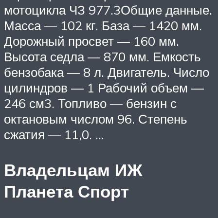
мотоцикла ЧЗ 977.3Общие данные.
Масса — 102 кг. База — 1420 мм.
Дорожный просвет — 160 мм.
Высота седла — 870 мм. Емкость
бензобака — 8 л. Двигатель. Число
цилиндров — 1 Рабочий объем —
246 см3. Топливо — бензин с
октановым числом 96. Степень
сжатия — 11,0. …
Владельцам ИЖ
Планета Спорт