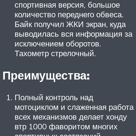
спортивная версия, большое
количество переднего обвеса.
Байк получил ЖКИ экран, куда
выводилась вся информация за
исключением оборотов.
Тахометр стрелочный.
Преимущества:
Полный контроль над
мотоциклом и слаженная работа
всех механизмов делает хонду
втр 1000 фаворитом многих
спортивных состязаний.