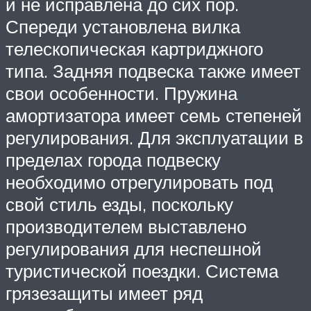
и не исправлена до сих пор.
Спереди установлена вилка
телескопическая картриджного
типа. Задняя подвеска также имеет
свои особенности. Пружина
амортизатора имеет семь степеней
регулирования. Для эксплуатации в
пределах города подвеску
необходимо отрегулировать под
свой стиль езды, поскольку
производителем выставлено
регулирования для неспешной
туристической поездки. Система
грязезащиты имеет ряд