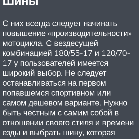
Шины
С них всегда следует начинать
повышение «производительности»
мотоцикла. С вездесущей
комбинацией 180/55-17 и 120/70-
17 у пользователей имеется
широкий выбор. Не следует
останавливаться на первом
попавшемся спортивном или
самом дешевом варианте. Нужно
быть честным с самим собой в
отношении своего стиля и времени
езды и выбрать шину, которая