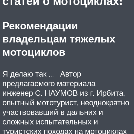
статей о мотоциклах:
Рекомендации
владельцам тяжелых
мотоциклов
Я делаю так … Автор
предлагаемого материала —
инженер С. НАУМОВ из г. Ирбита,
опытный мототурист, неоднократно
участвовавший в дальних и
сложных испытательных и
туристских походах на мотоциклах