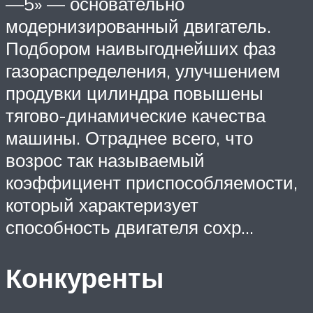
—5» — основательно
модернизированный двигатель.
Подбором наивыгоднейших фаз
газораспределения, улучшением
продувки цилиндра повышены
тягово-динамические качества
машины. Отраднее всего, что
возрос так называемый
коэффициент приспособляемости,
который характеризует
способность двигателя сохр…
Конкуренты