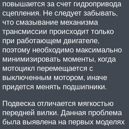
повышается за счет гидропривода
сцепления. Не следует забывать,
что смазывание механизма
трансмиссии происходит только
при работающем двигателе,
поэтому необходимо максимально
минимизировать моменты, когда
мотоцикл перемещается с
выключенным мотором, иначе
придется менять подшипники.
Подвеска отличается мягкостью
передней вилки. Данная проблема
была выявлена на первых моделях