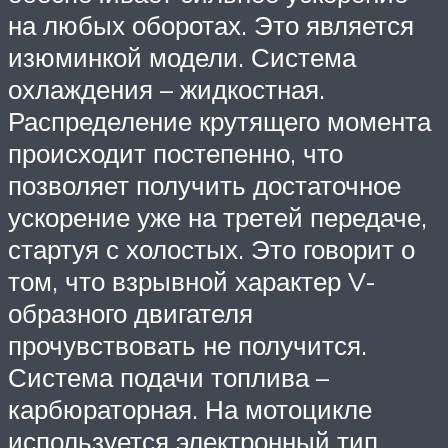
на любых оборотах. Это является
изюминкой модели. Система
охлаждения – жидкостная.
Распределение крутящего момента
происходит постепенно, что
позволяет получить достаточное
ускорение уже на третей передаче,
стартуя с холостых. Это говорит о
том, что взрывной характер V-
образного двигателя
прочувствовать не получится.
Система подачи топлива –
карбюраторная. На мотоцикле
используется электронный тип