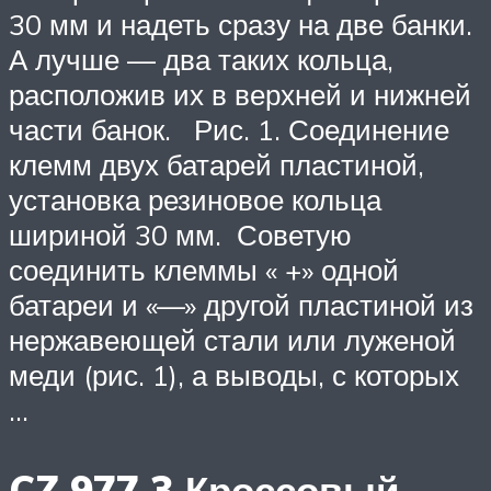
30 мм и надеть сразу на две банки.
А лучше — два таких кольца,
расположив их в верхней и нижней
части банок. Рис. 1. Соединение
клемм двух батарей пластиной,
установка резиновое кольца
шириной 30 мм. Советую
соединить клеммы « +» одной
батареи и «—» другой пластиной из
нержавеющей стали или луженой
меди (рис. 1), а выводы, с которых
…
CZ 977.3 Кроссовый