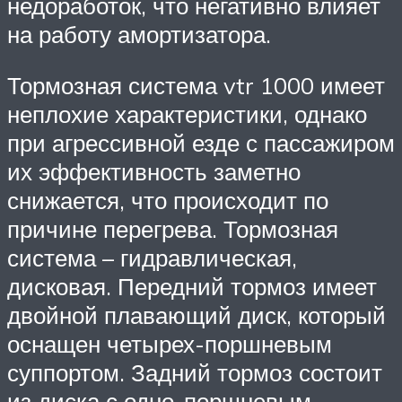
недоработок, что негативно влияет
на работу амортизатора.
Тормозная система vtr 1000 имеет
неплохие характеристики, однако
при агрессивной езде с пассажиром
их эффективность заметно
снижается, что происходит по
причине перегрева. Тормозная
система – гидравлическая,
дисковая. Передний тормоз имеет
двойной плавающий диск, который
оснащен четырех-поршневым
суппортом. Задний тормоз состоит
из диска с одно-поршневым