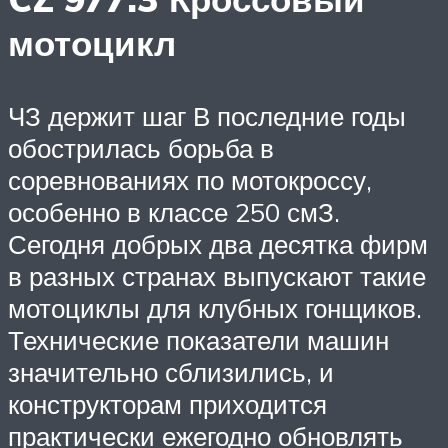
мотоцикл
ЧЗ держит шаг В последние годы
обострилась борьба в
соревнованиях по мотокроссу,
особенно в классе 250 смЗ.
Сегодня добрых два десятка фирм
в разных странах выпускают такие
мотоциклы для клубных гонщиков.
Технические показатели машин
значительно сблизились, и
конструкторам приходится
практически ежегодно обновлять