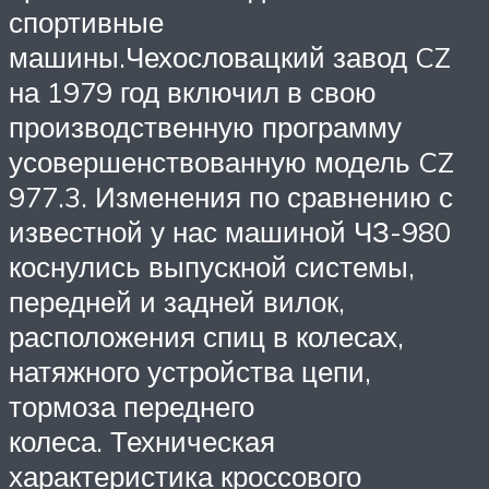
спортивные
машины.Чехословацкий завод CZ
на 1979 год включил в свою
производственную программу
усовершенствованную модель CZ
977.3. Изменения по сравнению с
известной у нас машиной ЧЗ-980
коснулись выпускной системы,
передней и задней вилок,
расположения спиц в колесах,
натяжного устройства цепи,
тормоза переднего
колеса. Техническая
характеристика кроссового