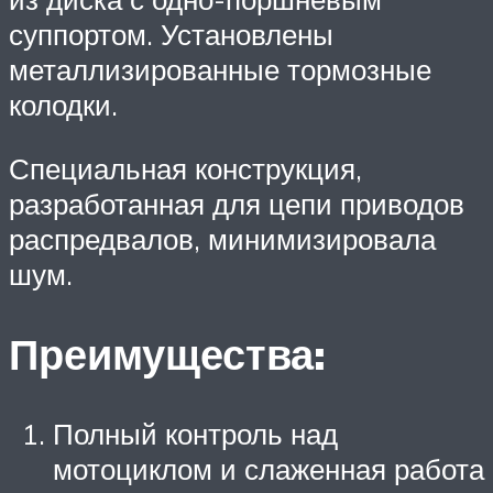
суппортом. Установлены
металлизированные тормозные
колодки.
Специальная конструкция,
разработанная для цепи приводов
распредвалов, минимизировала
шум.
Преимущества:
Полный контроль над
мотоциклом и слаженная работа