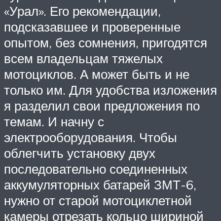
«Урал». Его рекомендации,
подсказавшее и проверенные
опытом, без сомнения, пригодятся
всем владельцам тяжелых
мотоциклов. А может быть и не
только им. Для удобства изложения
я разделил свои предложения по
темам. И начну с
электрооборудования. Чтобы
облегчить установку двух
последовательно соединенных
аккумуляторных батарей ЗМТ-6,
нужно от старой мотоциклетной
камеры отрезать кольцо шириной