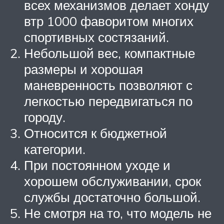
всех механизмов делает хонду
втр 1000 фаворитом многих
спортивных состязаний.
Небольшой вес, компактные
размеры и хорошая
маневренность позволяют с
легкостью передвигаться по
городу.
Относится к бюджетной
категории.
При постоянном уходе и
хорошем обслуживании, срок
службы достаточно большой.
Не смотря на то, что модель не