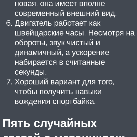
новая, она имеет вполне
современный внешний вид.
Двигатель работает как
швейцарские часы. Несмотря на
обороты, звук чистый и
динамичный, а ускорение
набирается в считанные
секунды.
Хороший вариант для того,
чтобы получить навыки
вождения спортбайка.
Пять случайных