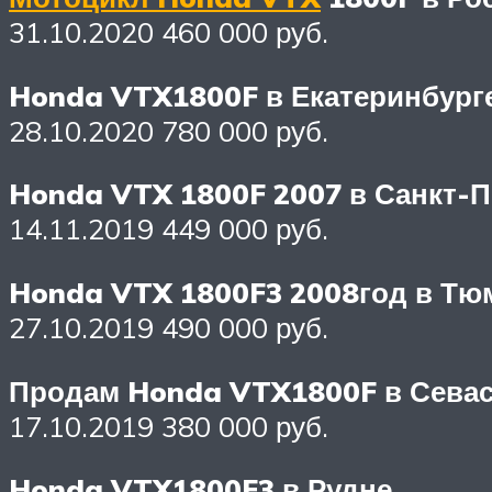
31.10.2020 460 000 руб.
Honda VTX1800F в Екатеринбург
28.10.2020 780 000 руб.
Honda VTX 1800F 2007 в Санкт-П
14.11.2019 449 000 руб.
Honda VTX 1800F3 2008год в Тю
27.10.2019 490 000 руб.
Продам Honda VTX1800F в Сева
17.10.2019 380 000 руб.
Honda VTX1800F3 в Рудне