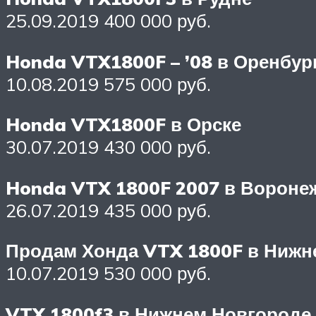
25.09.2019 400 000 руб.
Honda VTX1800F – ’08 в Оренбур
10.08.2019 575 000 руб.
Honda VTX1800F в Орске
30.07.2019 430 000 руб.
Honda VTX 1800F 2007 в Вороне
26.07.2019 435 000 руб.
Продам Хонда VTX 1800F в Нижн
10.07.2019 530 000 руб.
VTX 1800f3 в Нижнем Новгороде