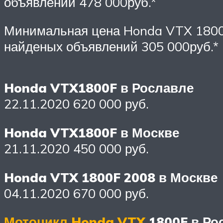
объявлений 478 000руб.*
Минимальная цена Honda VTX 1800
найденых объявлений 305 000руб.*
Honda VTX1800F в Рославле
22.11.2020 620 000 руб.
Honda VTX1800F в Москве
21.11.2020 450 000 руб.
Honda VTX 1800F 2008 в Москве
04.11.2020 670 000 руб.
Мотоцикл Honda VTX
1800F в Ро