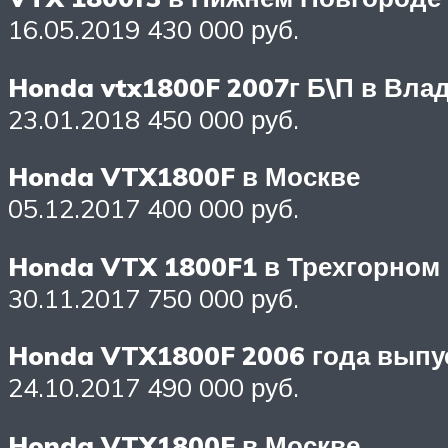
16.05.2019 430 000 руб.
Honda vtx1800F 2007г Б\П в Вла
23.01.2018 450 000 руб.
Honda VTX1800F в Москве
05.12.2017 400 000 руб.
Honda VTX 1800F1 в Трехгорном
30.11.2017 750 000 руб.
Honda VTX1800F 2006 года выпу
24.10.2017 490 000 руб.
Honda VTX1800F в Москве