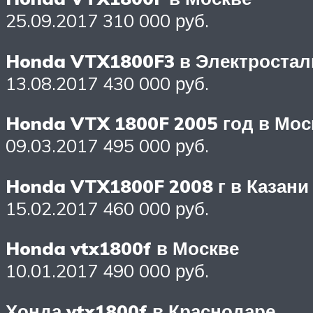
25.09.2017 310 000 руб.
Honda VTX1800F3 в Электростал
13.08.2017 430 000 руб.
Honda VTX 1800F 2005 год в Мос
09.03.2017 495 000 руб.
Honda VTX1800F 2008 г в Казани
15.02.2017 460 000 руб.
Honda vtx1800f в Москве
10.01.2017 490 000 руб.
Хонда vtx1800f в Краснодаре