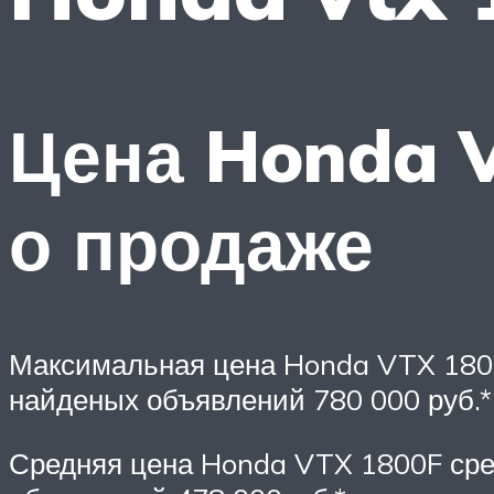
Цена Honda 
о продаже
Максимальная цена Honda VTX 180
найденых объявлений 780 000 руб.*
Средняя цена Honda VTX 1800F ср