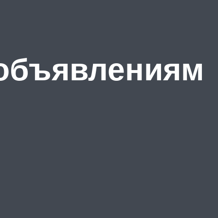
 объявлениям