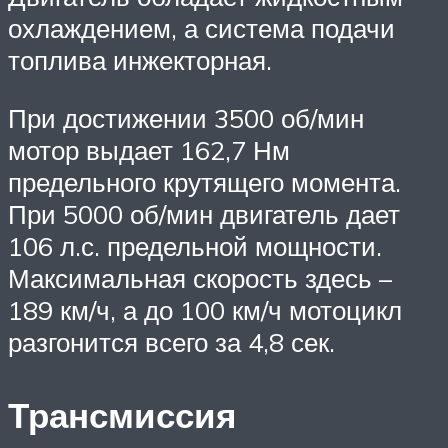
охлаждением, а система подачи
топлива инжекторная.
При достижении 3500 об/мин
мотор выдает 162,7 Нм
предельного крутящего момента.
При 5000 об/мин двигатель дает
106 л.с. предельной мощности.
Максимальная скорость здесь –
189 км/ч, а до 100 км/ч мотоцикл
разгонится всего за 4,8 сек.
Трансмиссия