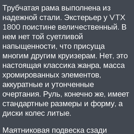
Трубчатая рама выполнена из
надежной стали. Экстерьер у VTX
1800 поистине величественный. В
нем нет той суетливой
напыщенности, что присуща
многим другим круизерам. Нет, это
настоящая классика жанра, масса
хромированных элементов,
аккуратные и утонченные
очертания. Руль, конечно же, имеет
стандартные размеры и форму, а
диски колес литые.
Маятниковая подвеска сзади