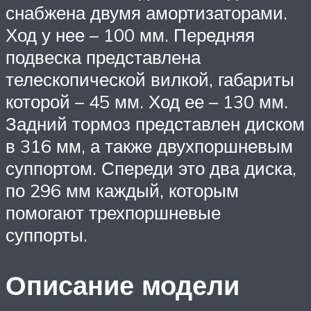
снабжена двумя амортизаторами.
Ход у нее – 100 мм. Передняя
подвеска представлена
телескопической вилкой, габариты
которой – 45 мм. Ход ее – 130 мм.
Задний тормоз представлен диском
в 316 мм, а также двухпоршневым
суппортом. Спереди это два диска,
по 296 мм каждый, которым
помогают трехпоршневые
суппорты.
Описание модели