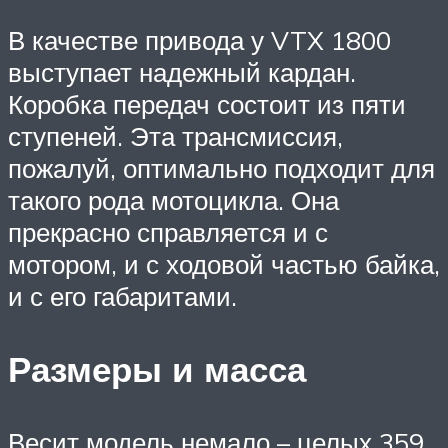
В качестве привода у VTX 1800
выступает надежный кардан.
Коробка передач состоит из пяти
ступеней. Эта трансмиссия,
пожалуй, оптимально подходит для
такого рода мотоцикла. Она
прекрасно справляется и с
мотором, и с ходовой частью байка,
и с его габаритами.
Размеры и масса
Весит модель немало – целых 359