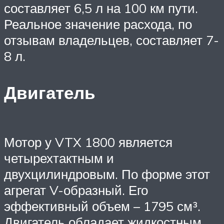
составляет 6,5 л на 100 км пути.
Реальное значение расхода, по
отзывам владельцев, составляет 7-
8 л.
Двигатель
Мотор у VTX 1800 является
четырехтактным и
двухцилиндровым. По форме этот
агрегат V-образный. Его
эффективный объем – 1795 см³.
Двигатель обладает жидкостным