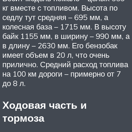
кг вместе с топливом. Высота по
седлу тут средняя – 695 мм, а
колесная база – 1715 мм. В высоту
байк 1155 мм, в ширину – 990 мм, а
в длину – 2630 мм. Его бензобак
имеет объем в 20 л, что очень
прилично. Средний расход топлива
на 100 км дороги – примерно от 7
до 8 л.
Ходовая часть и
тормоза