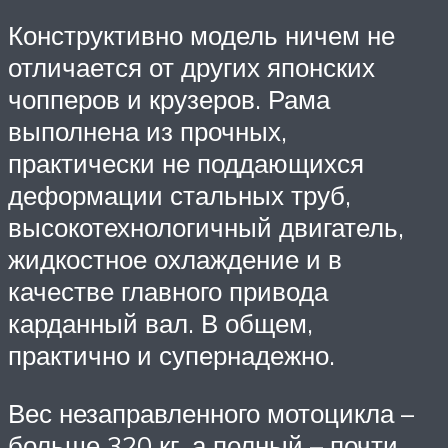
Конструктивно модель ничем не
отличается от других японских
чопперов и крузеров. Рама
выполнена из прочных,
практически не поддающихся
деформации стальных труб,
высокотехнологичный двигатель,
жидкостное охлаждение и в
качестве главного привода
карданный вал. В общем,
практично и супернадежно.
Вес незаправленного мотоцикла –
больше 320 кг, а полный – почти