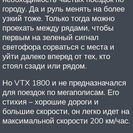
городу. Да и руль менять на более
узкий тоже. Только тогда можно
проехать между рядами, чтобы
первым на зеленый сигнал
светофора сорваться с места и
уйти далеко вперед от тех, кто
стоял сзади или рядом.
Но VTX 1800 и не предназначался
для поездок по мегаполисам. Его
стихия – хорошие дороги и
большие скорости, он легко идет на
максимальной скорости 200 км/час.