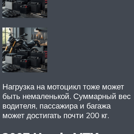
Нагрузка на мотоцикл тоже может
быть немаленькой. Суммарный вес
водителя, пассажира и багажа
может достигать почти 200 кг.