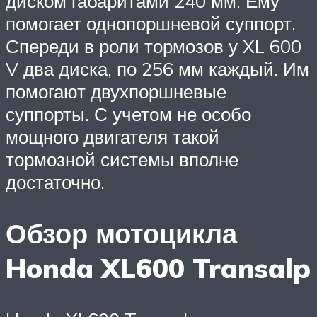
диском габаритами 240 мм. Ему
помогает однопоршневой суппорт.
Спереди в роли тормозов у XL 600
V два диска, по 256 мм каждый. Им
помогают двухпоршневые
суппорты. С учетом не особо
мощного двигателя такой
тормозной системы вполне
достаточно.
Обзор мотоцикла
Honda XL600 Transalp