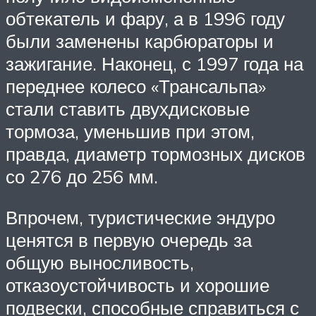
обтекатель и фару, а в 1996 году
были заменены карбюраторы и
зажигание. Наконец, с 1997 года на
переднее колесо «Трансальпа»
стали ставить двухдисковые
тормоза, уменьшив при этом,
правда, диаметр тормозных дисков
со 276 до 256 мм.
Впрочем, туристические эндуро
ценятся в первую очередь за
общую выносливость,
отказоустойчивость и хорошие
подвески, способные справиться с