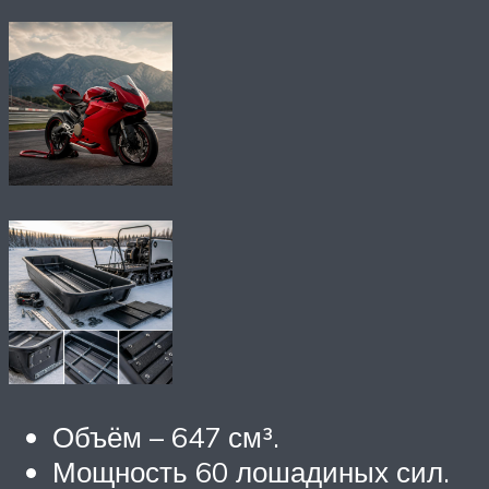
Объём – 647 см³.
Мощность 60 лошадиных сил.