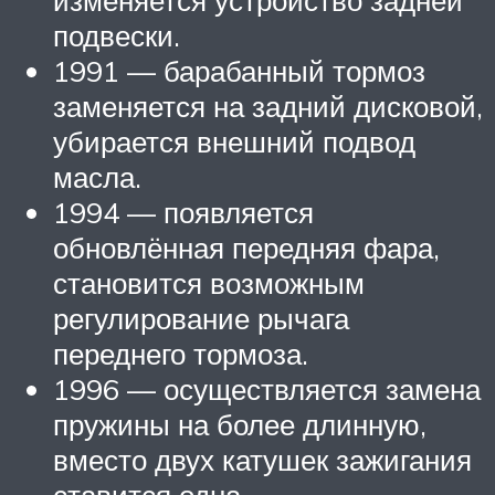
изменяется устройство задней
подвески.
1991 — барабанный тормоз
заменяется на задний дисковой,
убирается внешний подвод
масла.
1994 — появляется
обновлённая передняя фара,
становится возможным
регулирование рычага
переднего тормоза.
1996 — осуществляется замена
пружины на более длинную,
вместо двух катушек зажигания