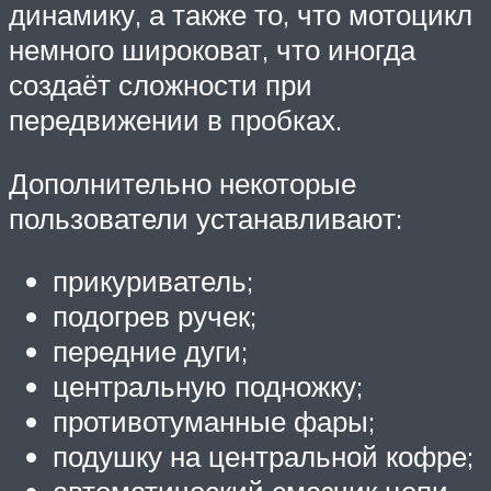
динамику, а также то, что мотоцикл
немного широковат, что иногда
создаёт сложности при
передвижении в пробках.
Дополнительно некоторые
пользователи устанавливают:
прикуриватель;
подогрев ручек;
передние дуги;
центральную подножку;
противотуманные фары;
подушку на центральной кофре;