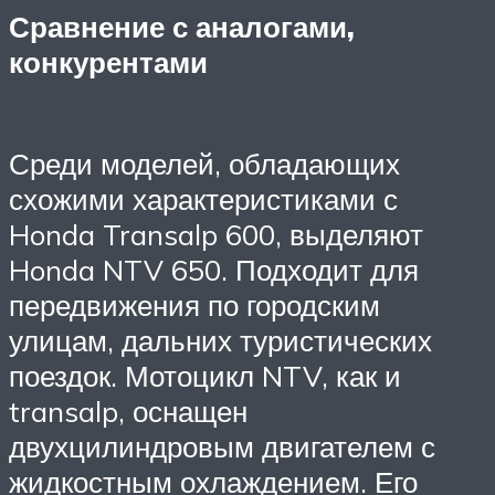
Сравнение с аналогами,
конкурентами
Среди моделей, обладающих
схожими характеристиками с
Honda Transalp 600, выделяют
Honda NTV 650. Подходит для
передвижения по городским
улицам, дальних туристических
поездок. Мотоцикл NTV, как и
transalp, оснащен
двухцилиндровым двигателем с
жидкостным охлаждением. Его