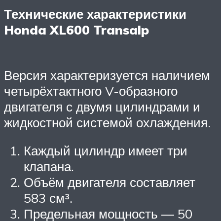
Технические характеристики
Honda XL600 Transalp
Версия характеризуется наличием
четырёхтактного V-образного
двигателя с двумя цилиндрами и
жидкостной системой охлаждения.
Каждый цилиндр имеет три
клапана.
Объём двигателя составляет
583 см³.
Предельная мощность — 50