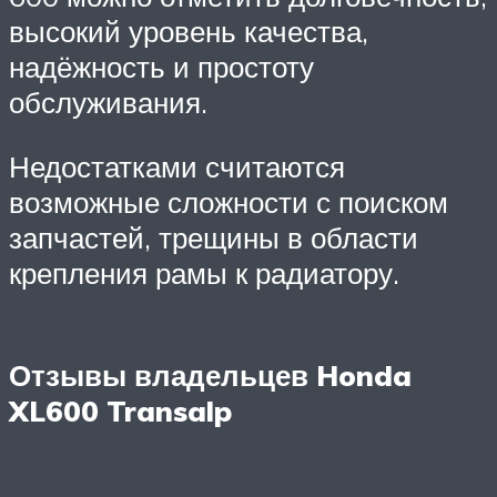
высокий уровень качества,
надёжность и простоту
обслуживания.
Недостатками считаются
возможные сложности с поиском
запчастей, трещины в области
крепления рамы к радиатору.
Отзывы владельцев Honda
XL600 Transalp