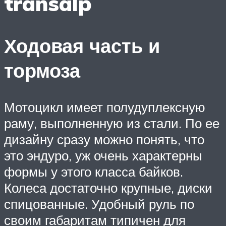
transalp
Ходовая часть и
тормоза
Мотоцикл имеет полудуплексную
раму, выполненную из стали. По ее
дизайну сразу можно понять, что
это эндуро, уж очень характерны
формы у этого класса байков.
Колеса достаточно крупные, диски
спицованные. Удобный руль по
своим габаритам типичен для