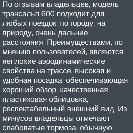
По отзывам владельцев, модель
трансальп 600 подходит для
любых поездок: по городу, на
природу, очень дальние
расстояния. Преимуществами, по
мнению пользователей, являются
неплохие аэродинамические
свойства на трассе, высокая и
удобная посадка, обеспечивающая
хороший обзор, качественная
пластиковая облицовка,
респектабельный внешний вид. Из
минусов владельцы отмечают
слабоватые тормоза, обычную