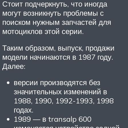
Стоит подчеркнуть, что иногда
могут возникнуть проблемы с
поиском нужным запчастей для
мотоциклов этой серии.
Таким образом, выпуск, продажи
модели начинаются в 1987 году.
Далее:
версии производятся без
значительных изменений в
1988, 1990, 1992-1993, 1998
годах.
1989 — в transalp 600