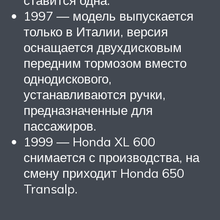
ставится одна.
1997 — модель выпускается
только в Италии, версия
оснащается двухдисковым
передним тормозом вместо
однодискового,
устанавливаются ручки,
предназначенные для
пассажиров.
1999 — Honda XL 600
снимается с производства, на
смену приходит Honda 650
Transalp.