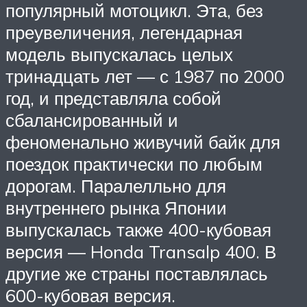
популярный мотоцикл. Эта, без
преувеличения, легендарная
модель выпускалась целых
тринадцать лет — с 1987 по 2000
год, и представляла собой
сбалансированный и
феноменально живучий байк для
поездок практически по любым
дорогам. Паралелльно для
внутреннего рынка Японии
выпускалась также 400-кубовая
версия — Honda Transalp 400. В
другие же страны поставлялась
600-кубовая версия.