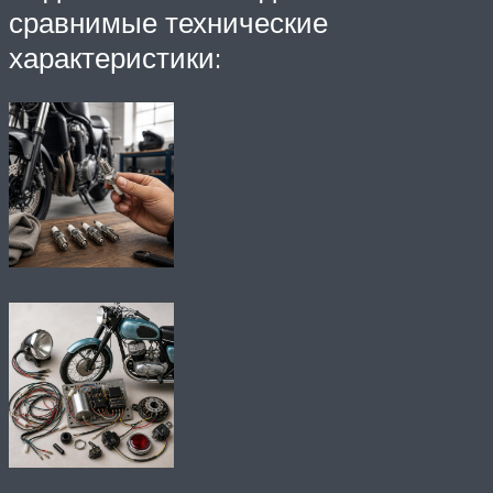
сравнимые технические
характеристики: