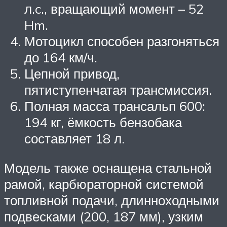
л.c., вращающий момент – 52
Hm.
Мотоцикл способен разгоняться
до 164 км/ч.
Цепной привод,
пятиступенчатая трансмиссия.
Полная масса трансальп 600:
194 кг, ёмкость бензобака
составляет 18 л.
Модель также оснащена стальной
рамой, карбюраторной системой
топливной подачи, длинноходными
подвесками (200, 187 мм), узким