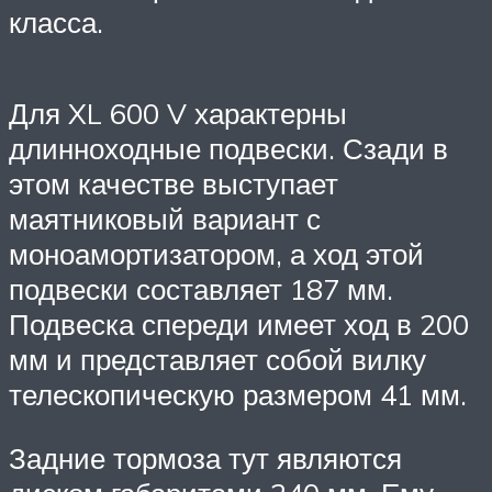
класса.
Для XL 600 V характерны
длинноходные подвески. Сзади в
этом качестве выступает
маятниковый вариант с
моноамортизатором, а ход этой
подвески составляет 187 мм.
Подвеска спереди имеет ход в 200
мм и представляет собой вилку
телескопическую размером 41 мм.
Задние тормоза тут являются