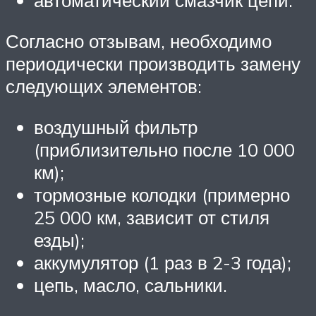
автоматический смазчик цепи.
Согласно отзывам, необходимо
периодически производить замену
следующих элементов:
воздушный фильтр
(приблизительно после 10 000
км);
тормозные колодки (примерно
25 000 км, зависит от стиля
езды);
аккумулятор (1 раз в 2-3 года);
цепь, масло, сальники.