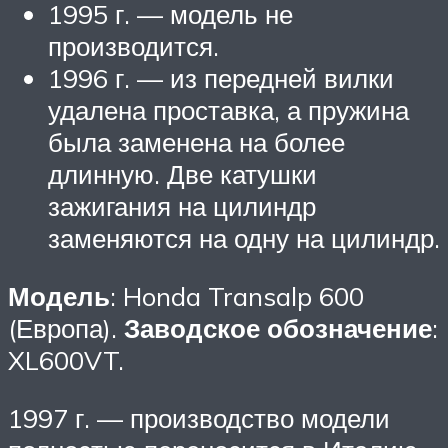
1995 г. — модель не
производится.
1996 г. — из передней вилки
удалена проставка, а пружина
была заменена на более
длинную. Две катушки
зажигания на цилиндр
заменяются на одну на цилиндр.
Модель
: Honda Transalp 600
(Европа).
Заводское обозначение
:
XL600VT.
1997 г. — производство модели