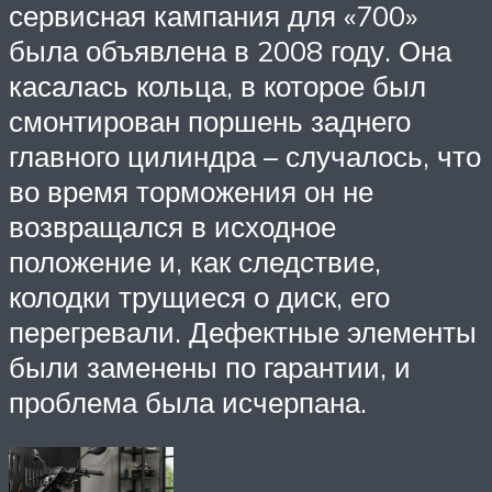
сервисная кампания для «700»
была объявлена ​​в 2008 году. Она
касалась кольца, в которое был
смонтирован поршень заднего
главного цилиндра – случалось, что
во время торможения он не
возвращался в исходное
положение и, как следствие,
колодки трущиеся о диск, его
перегревали. Дефектные элементы
были заменены по гарантии, и
проблема была исчерпана.