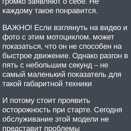
громко заявляют о себе. Не
каждому такое понравится.
ВАЖНО! Если взглянуть на видео и
фото с этим мотоциклом, может
показаться, что он не способен на
быстрое движение. Однако разгон в
пять с небольшим секунд – не
самый маленький показатель для
такой габаритной техники
И потому стоит проявить
осторожность при старте. Сегодня
обслуживание этой модели не
представит проблемы