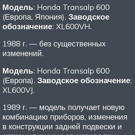
Модель
: Honda Transalp 600
(Европа, Япония).
Заводское
обозначение
: XL600VH.
1988 г. — без существенных
изменений.
Модель
: Honda Transalp 600
(Европа).
Заводское обозначение
:
XL600VJ.
1989 г. — модель получает новую
комбинацию приборов, изменения
в конструкции задней подвески и