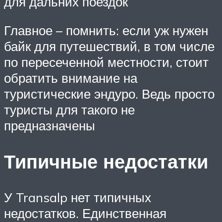
для дальних поездок
Главное – помнить: если уж нужен
байк для путешествий, в том числе
по пересеченной местности, стоит
обратить внимание на
туристические эндуро. Ведь просто
туристы для такого не
предназначены
Типичные недостатки
У Transalp нет типичных
недостатков. Единственная