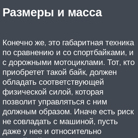
Размеры и масса
Конечно же, это габаритная техника
по сравнению и со спортбайками, и
с дорожными мотоциклами. Тот, кто
приобретет такой байк, должен
обладать соответствующей
физической силой, которая
позволит управляться с ним
должным образом. Иначе есть риск
не совладать с машиной, пусть
даже у нее и относительно