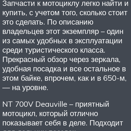
Запчасти к мотоциклу легко найти и
купить, с учетом того, сколько стоит
это сделать. По описанию
владельцев этот экземпляр – один
из самых удобных в эксплуатации
среди туристического класса.
Прекрасный обзор через зеркала,
удобная посадка и все остальное в
этом байке, впрочем, как и в 650-м,
— на уровне.
NT 700V Deauville – приятный
мотоцикл, который отлично
показывает себя в деле. Подходит