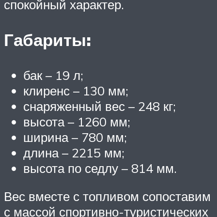
спокойный характер.
Габариты:
бак – 19 л;
клиренс – 130 мм;
снаряженный вес – 248 кг;
высота – 1260 мм;
ширина – 780 мм;
длина – 2215 мм;
высота по седлу – 814 мм.
Вес вместе с топливом сопоставим
с массой спортивно-туристических