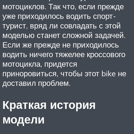
мотоциклов. Так что, если прежде
уже приходилось водить спорт-
турист, вряд ли совладать с этой
моделью станет сложной задачей.
Если же прежде не приходилось
водить ничего тяжелее кроссового
мотоцикла, придется
приноровиться, чтобы этот bike не
доставил проблем.
Краткая история
модели