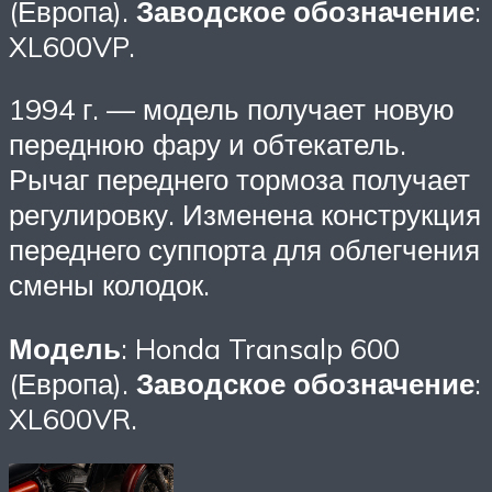
(Европа).
Заводское обозначение
:
XL600VP.
1994 г. — модель получает новую
переднюю фару и обтекатель.
Рычаг переднего тормоза получает
регулировку. Изменена конструкция
переднего суппорта для облегчения
смены колодок.
Модель
: Honda Transalp 600
(Европа).
Заводское обозначение
:
XL600VR.