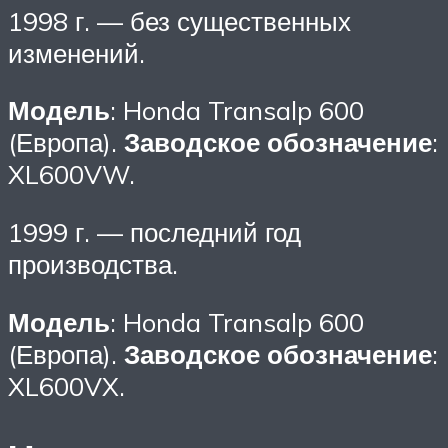
1998 г. — без существенных
изменений.
Модель
: Honda Transalp 600
(Европа).
Заводское обозначение
:
XL600VW.
1999 г. — последний год
производства.
Модель
: Honda Transalp 600
(Европа).
Заводское обозначение
:
XL600VX.