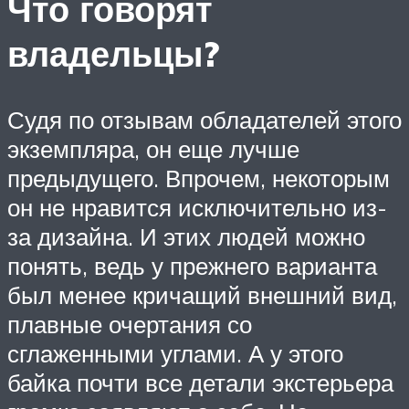
Что говорят
владельцы?
Судя по отзывам обладателей этого
экземпляра, он еще лучше
предыдущего. Впрочем, некоторым
он не нравится исключительно из-
за дизайна. И этих людей можно
понять, ведь у прежнего варианта
был менее кричащий внешний вид,
плавные очертания со
сглаженными углами. А у этого
байка почти все детали экстерьера