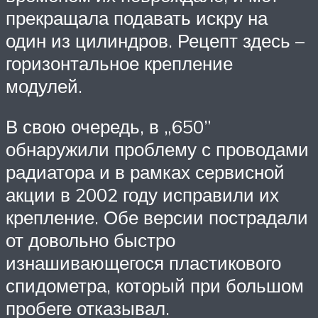
прекращала подавать искру на
один из цилиндров. Рецепт здесь –
горизонтальное крепление
модулей.
В свою очередь, в „650”
обнаружили проблему с проводами
радиатора и в рамках сервисной
акции в 2002 году исправили их
крепление. Обе версии пострадали
от довольно быстро
изнашивающегося пластикового
спидометра, который при большом
пробеге отказывал.