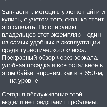
Запчасти к мотоциклу легко найти и
купить, с учетом того, сколько стоит
это сделать. По описанию
владельцев этот экземпляр – один
из самых удобных в эксплуатации
среди туристического класса.
Прекрасный обзор через зеркала,
удобная посадка и все остальное в
этом байке, впрочем, как и в 650-м,
— на уровне
Сегодня обслуживание этой
модели не представит проблемы.