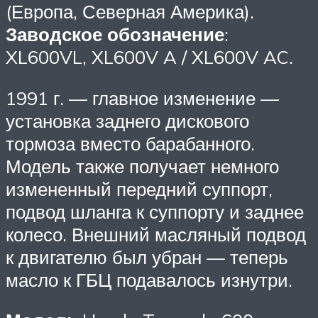
(Европа, Северная Америка).
Заводское обозначение
:
XL600VL, XL600V A / XL600V AC.
1991 г. — главное изменение —
установка заднего дискового
тормоза вместо барабанного.
Модель также получает немного
измененный передний суппорт,
подвод шланга к суппорту и заднее
колесо. Внешний масляный подвод
к двигателю был убран — теперь
масло к ГБЦ подавалось изнутри.