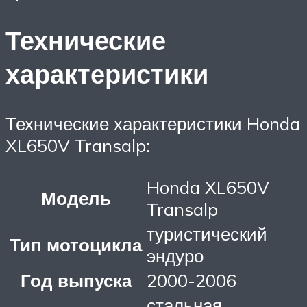
Технические
характеристики
Технические характеристики Honda
XL650V Transalp:
Honda XL650V
Модель
Transalp
туристический
Тип мотоцикла
эндуро
Год выпуска
2000-2006
стальная