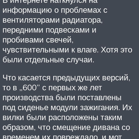
информацию о проблемах с
вентиляторами радиатора,
передними подвесками и
пробивами свечей,
чувствительными к влаге. Хотя это
были отдельные случаи.
Что касается предыдущих версий,
то в „600” с первых же лет
производства были поставлены
под сиденье модули зажигания. Их
вилки были расположены таким
образом, что смещение дивана со
временем их повреждало, и мот