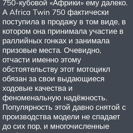
750-кубовой «Африки» ему далеко.
А Africa Twin 750 фактически
поступила в продажу в том виде, в
котором она принимала участие в
раллийных гонках и занимала
призовые места. Очевидно,
отчасти именно этому
обстоятельству этот мотоцикл
обязан за свои выдающиеся
ходовые качества и
феноменальную надёжность.
Популярность этой давно снятой с
производства модели не спадает
до сих пор, и многочисленные