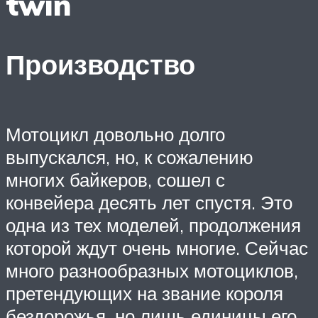
twin
Производство
Мотоцикл довольно долго
выпускался, но, к сожалению
многих байкеров, сошел с
конвейера десять лет спустя. Это
одна из тех моделей, продолжения
которой ждут очень многие. Сейчас
много разнообразных мотоциклов,
претендующих на звание короля
бездорожья, но лишь единицы его