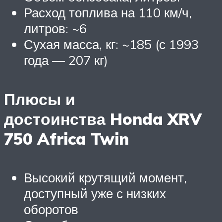
Расход топлива на 110 км/ч,
литров: ~6
Сухая масса, кг: ~185 (с 1993
года — 207 кг)
Плюсы и
достоинства Honda XRV
750 Africa Twin
Высокий крутящий момент,
доступный уже с низких
оборотов