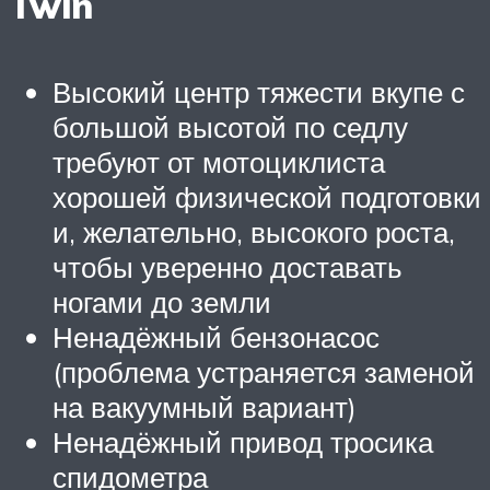
Twin
Высокий центр тяжести вкупе с
большой высотой по седлу
требуют от мотоциклиста
хорошей физической подготовки
и, желательно, высокого роста,
чтобы уверенно доставать
ногами до земли
Ненадёжный бензонасос
(проблема устраняется заменой
на вакуумный вариант)
Ненадёжный привод тросика
спидометра