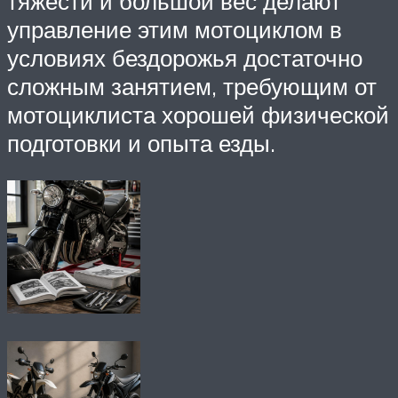
тяжести и большой вес делают
управление этим мотоциклом в
условиях бездорожья достаточно
сложным занятием, требующим от
мотоциклиста хорошей физической
подготовки и опыта езды.