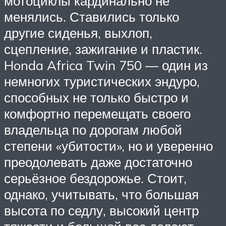
мотоциклы кардинально не
менялись. Ставились только
другие сиденья, выхлоп,
сцепление, зажигание и пластик.
Honda Africa Twin 750 — один из
немногих туристических эндуро,
способных не только быстро и
комфортно перемещать своего
владельца по дорогам любой
степени «убитости», но и уверенно
преодолевать даже достаточно
серьёзное бездорожье. Стоит,
однако, учитывать, что большая
высота по седлу, высокий центр