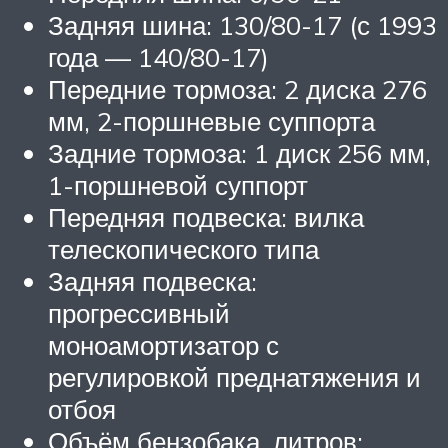
Задняя шина: 130/80-17 (с 1993
года — 140/80-17)
Передние тормоза: 2 диска 276
мм, 2-поршневые суппорта
Задние тормоза: 1 диск 256 мм,
1-поршневой суппорт
Передняя подвеска: вилка
телескопического типа
Задняя подвеска:
прогрессивный
моноамортизатор с
регулировкой преднатяжения и
отбоя
Объём бензобака, литров: