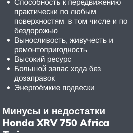
Способность к передвижению
практически по любым
поверхностям, в том числе и по
бездорожью
Выносливость, живучесть и
ремонтопригодность
Высокий ресурс
Большой запас хода без
дозаправок
Энергоёмкие подвески
Минусы и недостатки
Honda XRV 750 Africa