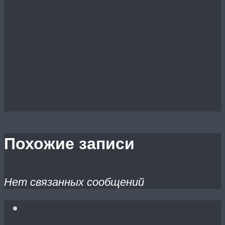
Похожие записи
Нет связанных сообщений