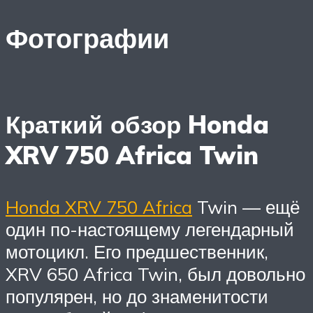
Фотографии
Краткий обзор Honda
XRV 750 Africa Twin
Honda XRV 750 Africa
Twin — ещё
один по-настоящему легендарный
мотоцикл. Его предшественник,
XRV 650 Africa Twin, был довольно
популярен, но до знаменитости