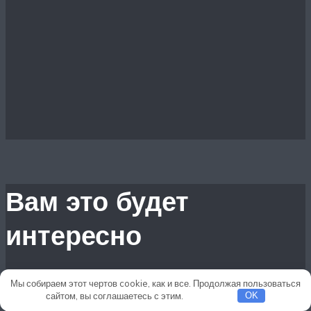
Вам это будет
интересно
Мы собираем этот чертов cookie, как и все. Продолжая пользоваться
сайтом, вы соглашаетесь с этим.
Подробнее
OK