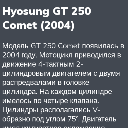
Hyosung GT 250
Comet (2004)
Модель GT 250 Comet появилась в
2004 году. Мотоцикл приводился в
движение 4-тактным 2-
цилиндровым двигателем с двумя
распредвалами в головке
цилиндра. На каждом цилиндре
имелось по четыре клапана.
Цилиндры располагались V-
образно под углом 75°. Двигатель
имел жидкостное охлаждение.