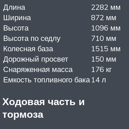
Длина
2282 мм
Ширина
872 мм
Высота
1096 мм
Высота по седлу
710 мм
Колесная база
1515 мм
Дорожный просвет
150 мм
Снаряженная масса
176 кг
Емкость топливного бака
14 л
Ходовая часть и
тормоза