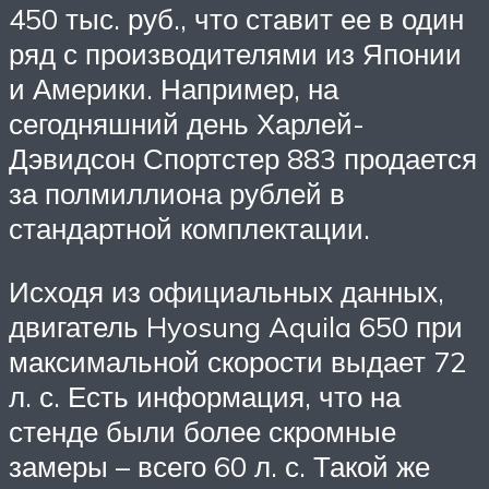
450 тыс. руб., что ставит ее в один
ряд с производителями из Японии
и Америки. Например, на
сегодняшний день Харлей-
Дэвидсон Спортстер 883 продается
за полмиллиона рублей в
стандартной комплектации.
Исходя из официальных данных,
двигатель Hyosung Aquila 650 при
максимальной скорости выдает 72
л. с. Есть информация, что на
стенде были более скромные
замеры – всего 60 л. с. Такой же