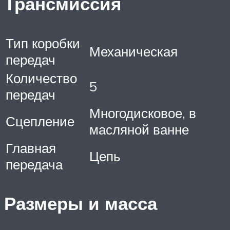
Трансмиссия
Тип коробки
Механическая
передач
Количество
5
передач
Многодисковое, в
Сцепление
масляной ванне
Главная
Цепь
передача
Размеры и масса