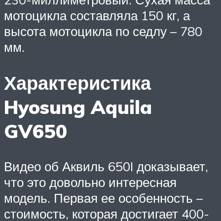
мотоцикла составляла 150 кг, а
высота мотоцикла по седлу – 780
мм.
Характеристика
Hyosung Aquila
GV650
Видео об Аквиль 650I доказывает,
что это довольно интересная
модель. Первая ее особенность –
стоимость, которая достигает 400-