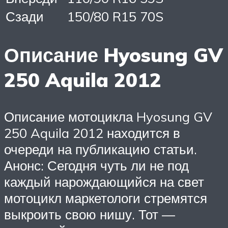
Сзади
150/80 R15 70S
Описание Hyosung GV
250 Aquila 2012
Описание мотоцикла Hyosung GV
250 Aquila 2012 находится в
очереди на публикацию статьи.
Анонс: Сегодня чуть ли не под
каждый нарождающийся на свет
мотоцикл маркетологи стремятся
выкроить свою нишу. Тот —