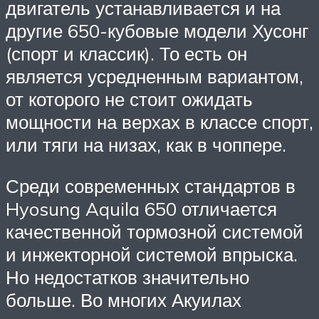
двигатель устанавливается и на
другие 650-кубовые модели Хусонг
(спорт и классик). То есть он
является усредненным вариантом,
от которого не стоит ожидать
мощности на верхах в классе спорт,
или тяги на низах, как в чоппере.
Среди современных стандартов в
Hyosung Aquila 650 отличается
качественной тормозной системой
и инжекторной системой впрыска.
Но недостатков значительно
больше. Во многих Акуилах