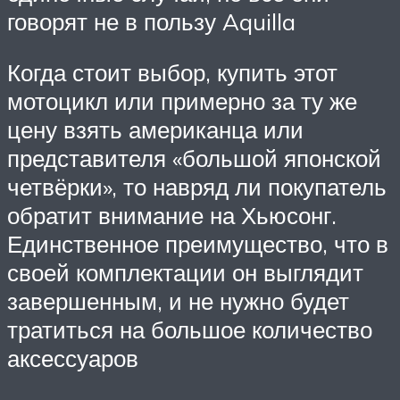
говорят не в пользу Aquilla
Когда стоит выбор, купить этот
мотоцикл или примерно за ту же
цену взять американца или
представителя «большой японской
четвёрки», то навряд ли покупатель
обратит внимание на Хьюсонг.
Единственное преимущество, что в
своей комплектации он выглядит
завершенным, и не нужно будет
тратиться на большое количество
аксессуаров