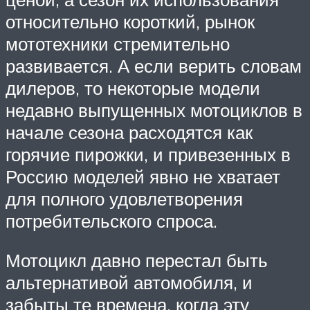
относительно короткий, рынок
мототехники стремительно
развивается. А если верить словам
дилеров, то некоторые модели
недавно выпущенных мотоциклов в
начале сезона расходятся как
горячие пирожки, и привезенных в
Россию моделей явно не хватает
для полного удовлетворения
потребительского спроса.
Мотоцикл давно перестал быть
альтернативой автомобиля, и
забыты те времена, когда эту