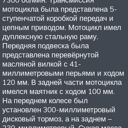
мотоцикла была представлена 5-
ступенчатой коробкой передач и
цепным приводом. Мотоцикл имел
дуплексную стальную раму.
Передняя подвеска была
представлена перевёрнутой
масляной вилкой с 41-
миллиметровыми перьями и ходом
120 мм. В задней части мотоцикла
имелся маятник с ходом 100 мм.
На переднем колесе был
установлен 300-миллиметровый
дисковый тормоз, а на заднем –
230-миллиметровый. Сухая масса