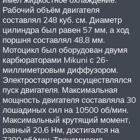
Рабочий объём двигателя
составлял 248 куб. см. Диаметр
цилиндра был равен 57 мм, а ход
поршня составлял 48,8 мм.
Мотоцикл был оборудован двумя
карбюраторами Mikuni с 26-
миллиметровым диффузором.
Электростартером осуществлялся
пуск двигателя. Максимальная
мощность двигателя составляла 30
лошадиных сил на 10500 об/мин.
Максимальный крутящий момент,
равный 20,6 Нм, достигался на
7300 об/мин. Трансмиссия