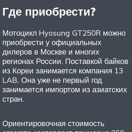
Где приобрести?
Мотоцикл Hyosung GT250R можно
приобрести у официальных
дилеров в Москве и многих
регионах России. Поставкой байков
из Кореи занимается компания 13
LAB. Она уже не первый год
занимается импортом из азиатских
стран.
Ориентировочная стоимость