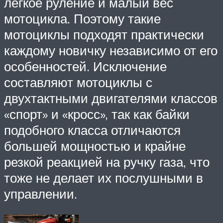
легкое руление и малый вес
мотоцикла. Поэтому такие
мотоциклы подходят практически
каждому новичку независимо от его
особенностей. Исключение
составляют мотоциклы с
двухтактными двигателями классов
«спорт» и «кросс», так как байки
подобного класса отличаются
большей мощностью и крайне
резкой реакцией на ручку газа, что
тоже не делает их послушными в
управлении.