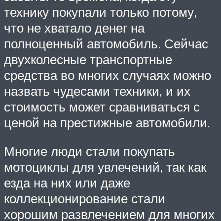
технику покупали только потому,
что не хватало денег на
полноценный автомобиль. Сейчас
двухколесные транспортные
средства во многих случаях можно
назвать чудесами техники, и их
стоимость может сравниваться с
ценой на престижные автомобили.
Многие люди стали покупать
мотоциклы для увлечений, так как
езда на них или даже
коллекционирование стали
хорошим развлечением для многих