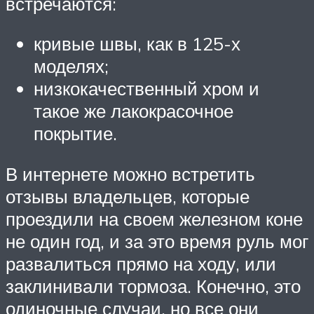
встречаются:
кривые швы, как в 125-х
моделях;
низкокачественный хром и
такое же лакокрасочное
покрытие.
В интернете можно встретить
отзывы владельцев, которые
проездили на своем железном коне
не один год, и за это время руль мог
развалиться прямо на ходу, или
заклинивали тормоза. Конечно, это
одиночные случаи, но все они