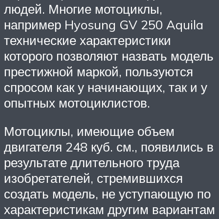
людей. Многие мотоциклы,
например Hyosung GV 250 Aquila
технические характеристики
которого позволяют назвать модель
престижной маркой, пользуются
спросом как у начинающих, так и у
опытных мотоциклистов.
Мотоциклы, имеющие объем
двигателя 248 куб. см., появились в
результате длительного труда
изобретателей, стремившихся
создать модель, не уступающую по
характеристикам другим вариантам