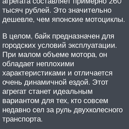
агрегата составляет примерно 260
тысяч рублей. Это значительно
дешевле, чем японские мотоциклы.
В целом, байк предназначен для
городских условий эксплуатации.
При малом объеме мотора, он
обладает неплохими
характеристиками и отличается
очень динамичной ездой. Этот
агрегат станет идеальным
вариантом для тех, кто совсем
недавно сел за руль двухколесного
транспорта.