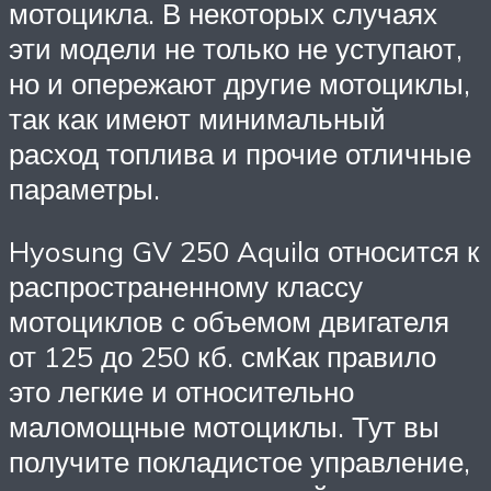
мотоцикла. В некоторых случаях
эти модели не только не уступают,
но и опережают другие мотоциклы,
так как имеют минимальный
расход топлива и прочие отличные
параметры.
Hyosung GV 250 Aquila относится к
распространенному классу
мотоциклов с объемом двигателя
от 125 до 250 кб. смКак правило
это легкие и относительно
маломощные мотоциклы. Тут вы
получите покладистое управление,