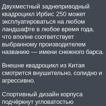
Двухместный заднеприводный
квадроцикл Ирбис 250 может
эксплуатироваться на любом
ландшафте в любое время года,
что вполне соответствует
выбранному производителем
названию — имени снежного барса.
Внешне квадроцикл из Китая
смотрится внушительно, солидно и
агрессивно.
Спортивный дизайн корпуса
подчёркнут угловатостью