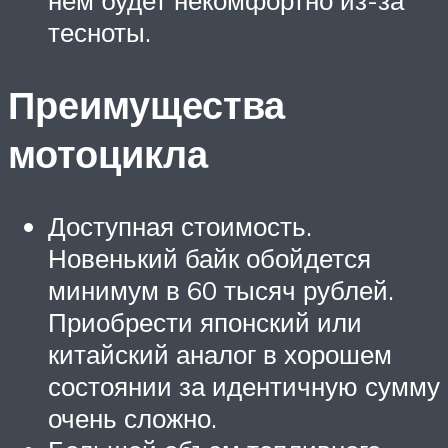
нём будет некомфортно из-за
тесноты.
Преимущества
мотоцикла
Доступная стоимость.
Новенький байк обойдется
минимум в 60 тысяч рублей.
Приобрести японский или
китайский аналог в хорошем
состоянии за идентичную сумму
очень сложно.