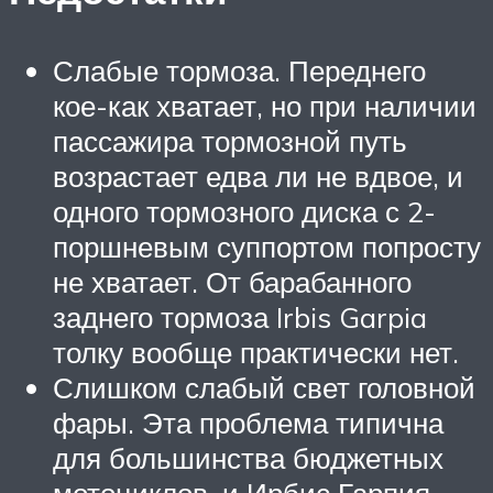
Слабые тормоза. Переднего
кое-как хватает, но при наличии
пассажира тормозной путь
возрастает едва ли не вдвое, и
одного тормозного диска с 2-
поршневым суппортом попросту
не хватает. От барабанного
заднего тормоза Irbis Garpia
толку вообще практически нет.
Слишком слабый свет головной
фары. Эта проблема типична
для большинства бюджетных