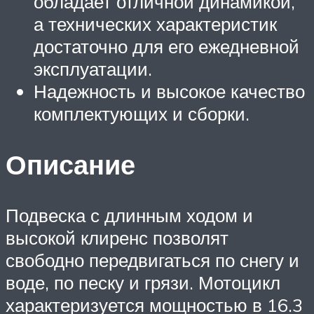
обладает отличной динамикой,
а технических характеристик
достаточно для его ежедневной
эксплуатации.
Надежность и высокое качество
комплектующих и сборки.
Описание
Подвеска с длинным ходом и
высокой клиренс позволят
свободно передвигаться по снегу и
воде, по песку и грязи. Мотоцикл
характеризуется мощностью в 16.3