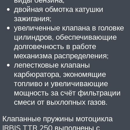
двойная обмотка катушки
зажигания;
увеличенные клапана в головке
цилиндров, обеспечивающие
долговечность в работе
механизма распределения;
лепестковые клапаны
карбюратора, экономящие
топливо и увеличивающие
мощность за счёт фильтрации
смеси от выхлопных газов.
Клапанные пружины мотоцикла
IRBIS TTR 250 выполнены с