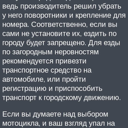
ведь производитель решил убрать
у него поворотники и крепление для
номера. Соответственно, если вы
сами не установите их, ездить по
городу будет запрещено. Для езды
по загородным неровностям
рекомендуется привезти
транспортное средство на
автомобиле, или пройти
регистрацию и приспособить
транспорт к городскому движению.
Если вы думаете над выбором
мотоцикла, и ваш взгляд упал на