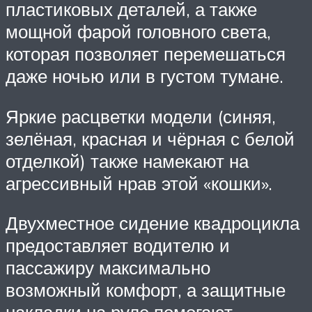
пластиковых деталей, а также
мощной фарой головного света,
которая позволяет перемешаться
даже ночью или в густом тумане.
Яркие расцветки модели (синяя,
зелёная, красная и чёрная с белой
отделкой) также намекают на
агрессивный нрав этой «кошки».
Двухместное сидение квадроцикла
предоставляет водителю и
пассажиру максимально
возможный комфорт, а защитные