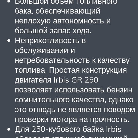
Большой объем топливного
бака, обеспечивающий
неплохую автономность и
большой запас хода.
Неприхотливость в
обслуживании и
нетребовательность к качеству
топлива. Простая конструкция
двигателя Irbis GR 250
позволяет использовать бензин
сомнительного качества, однако
это отнюдь не является поводом
проверки мотора на прочность.
Для 250-кубового байка Irbis