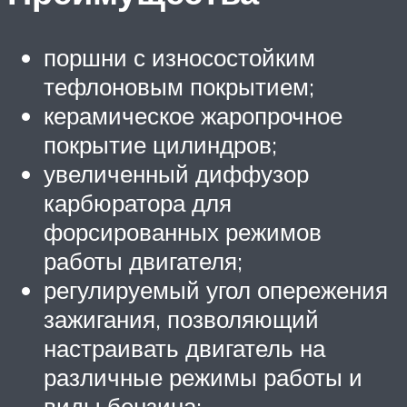
поршни с износостойким
тефлоновым покрытием;
керамическое жаропрочное
покрытие цилиндров;
увеличенный диффузор
карбюратора для
форсированных режимов
работы двигателя;
регулируемый угол опережения
зажигания, позволяющий
настраивать двигатель на
различные режимы работы и
виды бензина;