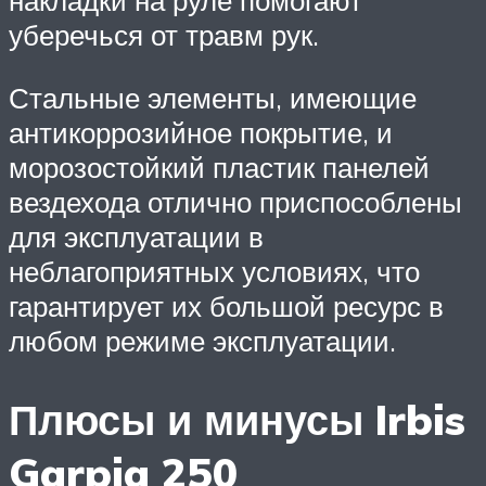
накладки на руле помогают
уберечься от травм рук.
Стальные элементы, имеющие
антикоррозийное покрытие, и
морозостойкий пластик панелей
вездехода отлично приспособлены
для эксплуатации в
неблагоприятных условиях, что
гарантирует их большой ресурс в
любом режиме эксплуатации.
Плюсы и минусы Irbis
Garpia 250