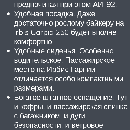
предпочитая при этом АИ-92.
Удобная посадка. Даже
достаточно рослому байкеру на
Irbis Garpia 250 будет вполне
комфортно.
Удобные сиденья. Особенно
водительское. Пассажирское
место на Ирбис Гарпии
отличается особо компактными
размерами.
Богатое штатное оснащение. Тут
и кофры, и пассажирская спинка
с багажником, и дуги
безопасности, и ветровое