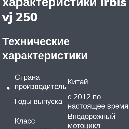
характеристики irbis
vj 250
Технические
характеристики
Страна
Китай
производитель
с 2012 по
Годы выпуска
настоящее время
Внедорожный
Класс
мотоцикл