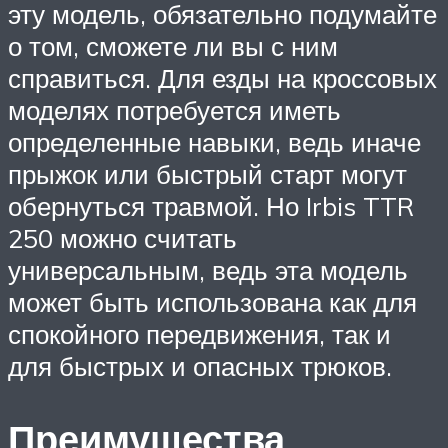
эту модель, обязательно подумайте
о том, сможете ли вы с ним
справиться. Для езды на кроссовых
моделях потребуется иметь
определенные навыки, ведь иначе
прыжок или быстрый старт могут
обернуться травмой. Но Irbis TTR
250 можно считать
универсальным, ведь эта модель
может быть использована как для
спокойного передвижения, так и
для быстрых и опасных трюков.
Преимущества