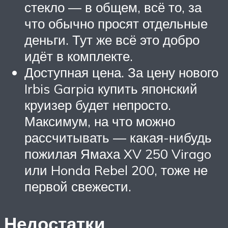
стекло — в общем, всё то, за
что обычно просят отдельные
деньги. Тут же всё это добро
идёт в комплекте.
Доступная цена. За цену нового
Irbis Garpia купить японский
круизер будет непросто.
Максимум, на что можно
рассчитывать — какая-нибудь
пожилая Ямаха XV 250 Virago
или Honda Rebel 200, тоже не
первой свежести.
Недостатки