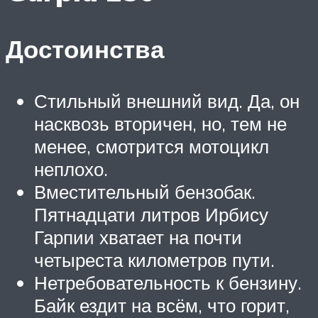
Достоинства
Стильный внешний вид. Да, он
насквозь вторичен, но, тем не
менее, смотрится мотоцикл
неплохо.
Вместительный бензобак.
Пятнадцати литров Ирбису
Гарпии хватает на почти
четыреста километров пути.
Нетребовательность к бензину.
Байк ездит на всём, что горит,