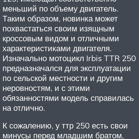
меньший по объему двигатель.
Таким образом, новинка может
похвастаться своим изящным
кроссовым видом и отличными
характеристиками двигателя.
Изначально мотоцикл Irbis TTR 250
предназначался для эксплуатации
по сельской местности и другим
неровностям, и с этими
обязанностями модель справилась
на отлично.
К сожалению, у ттр 250 есть свои
минусы перед младшим братом,