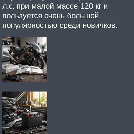
л.с. при малой массе 120 кг и
пользуется очень большой
популярностью среди новичков.