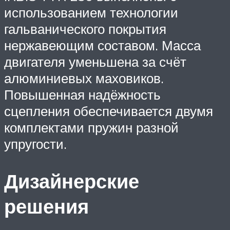
использованием технологии
гальванического покрытия
нержавеющим составом. Масса
двигателя уменьшена за счёт
алюминиевых маховиков.
Повышенная надёжность
сцепления обеспечивается двумя
комплектами пружин разной
упругости.
Дизайнерские
решения