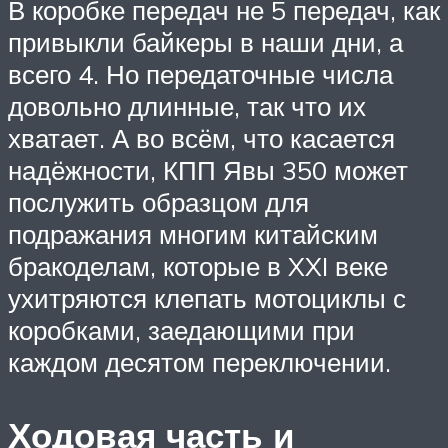
В коробке передач не 5 передач, как
привыкли байкеры в наши дни, а
всего 4. Но передаточные числа
довольно длинные, так что их
хватает. А во всём, что касается
надёжности, КПП Явы 350 может
послужить образцом для
подражания многим китайским
бракоделам, которые в XXI веке
ухитряются клепать мотоциклы с
коробками, заедающими при
каждом десятом переключении.
Ходовая часть и