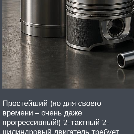
Простейший (но для своего
времени – очень даже
прогрессивный!) 2-тактный 2-
цилиндровый двигатель требует