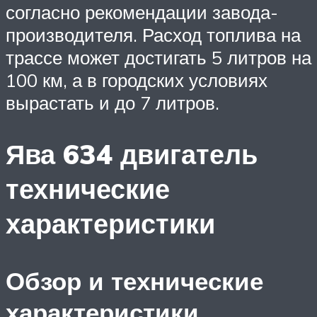
согласно рекомендации завода-
производителя. Расход топлива на
трассе может достигать 5 литров на
100 км, а в городских условиях
вырастать и до 7 литров.
Ява 634 двигатель
технические
характеристики
Обзор и технические
характеристики