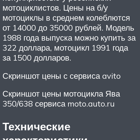
мотоциклистов. Цены на б/у
мотоциклы в среднем колеблются
от 14000 до 35000 рублей. Модель
1988 года выпуска можно купить за
322 доллара, мотоцикл 1991 года
за 1500 долларов.
Скриншот цены с сервиса avito
Скриншот цены мотоцикла Ява
350/638 сервиса moto.auto.ru
Технические