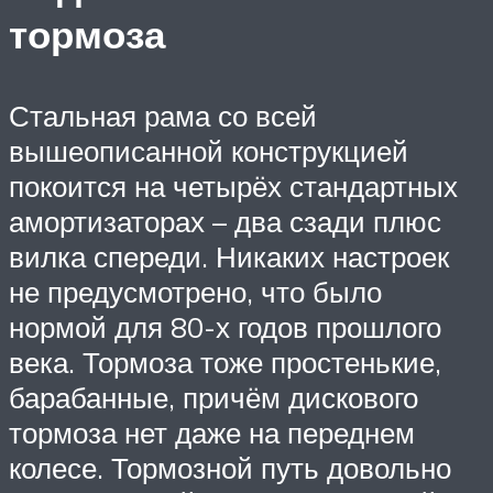
тормоза
Стальная рама со всей
вышеописанной конструкцией
покоится на четырёх стандартных
амортизаторах – два сзади плюс
вилка спереди. Никаких настроек
не предусмотрено, что было
нормой для 80-х годов прошлого
века. Тормоза тоже простенькие,
барабанные, причём дискового
тормоза нет даже на переднем
колесе. Тормозной путь довольно