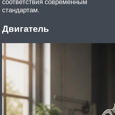
соответствия современным
стандартам.
Двигатель