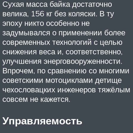
Сухая масса байка достаточно
велика, 156 кг без коляски. В ту
эпоху никто особенно не
задумывался о применении более
современных технологий с целью
снижения веса и, соответственно,
улучшения энерговооруженности.
Впрочем, по сравнению со многими
советскими мотоциклами детище
чехословацких инженеров тяжёлым
совсем не кажется.
Управляемость