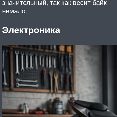
значительный, так как весит байк
немало.
Электроника