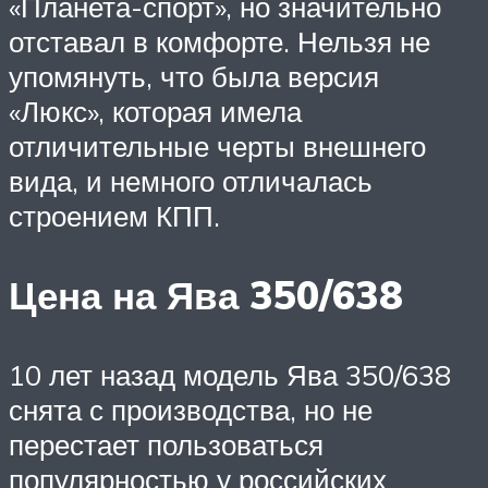
«Планета-спорт», но значительно
отставал в комфорте. Нельзя не
упомянуть, что была версия
«Люкс», которая имела
отличительные черты внешнего
вида, и немного отличалась
строением КПП.
Цена на Ява 350/638
10 лет назад модель Ява 350/638
снята с производства, но не
перестает пользоваться
популярностью у российских