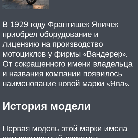
В 1929 году Франтишек Яничек
приобрел оборудование и
лицензию на производство
мотоциклов у фирмы «Вандерер».
От сокращенного имени владельца
и названия компании появилось
наименование новой марки «Ява».
История модели
Первая модель этой марки имела