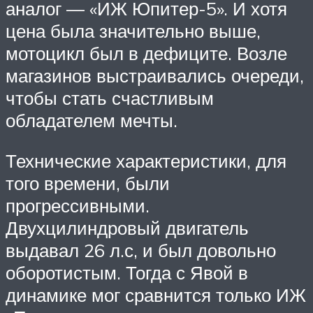
аналог — «ИЖ Юпитер-5». И хотя
цена была значительно выше,
мотоцикл был в дефиците. Возле
магазинов выстраивались очереди,
чтобы стать счастливым
обладателем мечты.
Технические характеристики, для
того времени, были
прогрессивными.
Двухцилиндровый двигатель
выдавал 26 л.с, и был довольно
оборотистым. Тогда с Явой в
динамике мог сравнится только ИЖ