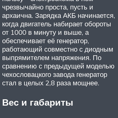
чрезвычайно проста, пусть и
архаична. Зарядка АКБ начинается,
когда двигатель набирает обороты
от 1000 в минуту и выше, а
обеспечивает её генератор,
работающий совместно с диодным
выпрямителем напряжения. По
сравнению с предыдущей моделью
чехословацкого завода генератор
стал в целых 2,8 раза мощнее.
Вес и габариты