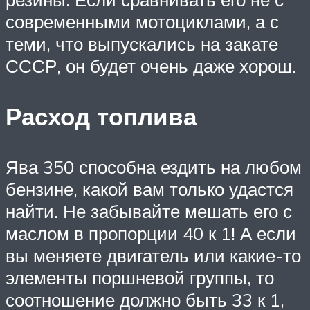
современными мотоциклами, а с
теми, что выпускались на закате
СССР, он будет очень даже хорош.
Расход топлива
Ява 350 способна ездить на любом
бензине, какой вам только удастся
найти. Не забывайте мешать его с
маслом в пропорции 40 к 1! А если
вы меняете двигатель или какие-то
элементы поршневой группы, то
соотношение должно быть 33 к 1,