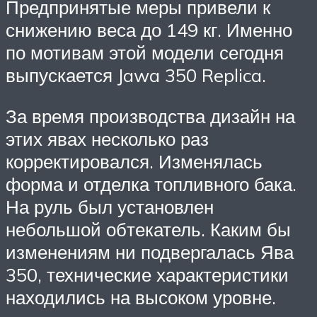
Предпринятые меры привели к
снижению веса до 149 кг. Именно
по мотивам этой модели сегодня
выпускается Jawa 350 Replica.
За время производства дизайн на
этих явах несколько раз
корректировался. Изменялась
форма и отделка топливного бака.
На руль был установлен
небольшой обтекатель. Каким бы
изменениям ни подвергалась Ява
350, технические характеристики
находились на высоком уровне.