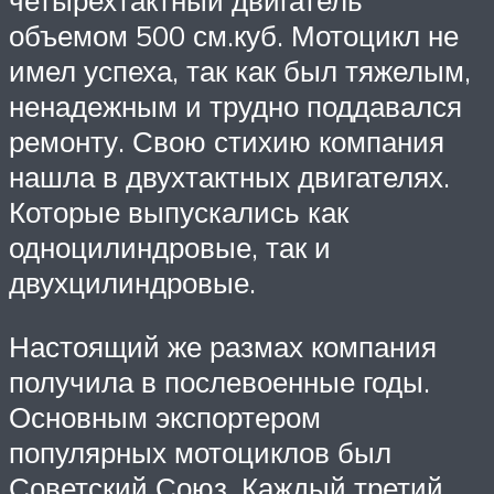
четырехтактный двигатель
объемом 500 см.куб. Мотоцикл не
имел успеха, так как был тяжелым,
ненадежным и трудно поддавался
ремонту. Свою стихию компания
нашла в двухтактных двигателях.
Которые выпускались как
одноцилиндровые, так и
двухцилиндровые.
Настоящий же размах компания
получила в послевоенные годы.
Основным экспортером
популярных мотоциклов был
Советский Союз. Каждый третий