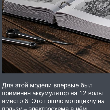
Для этой модели впервые был
применён аккумулятор на 12 вольт
вместо 6. Это пошло мотоциклу на
пользу – электросхема в нём