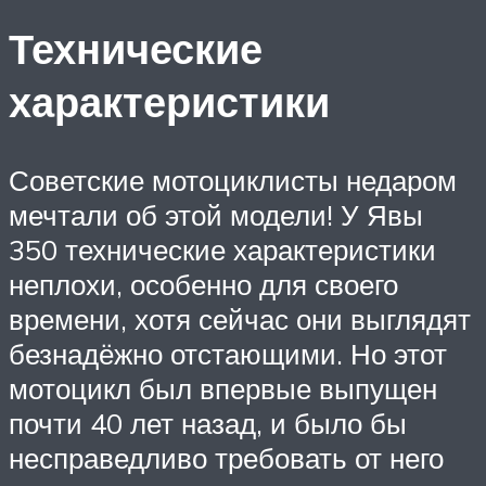
Технические
характеристики
Советские мотоциклисты недаром
мечтали об этой модели! У Явы
350 технические характеристики
неплохи, особенно для своего
времени, хотя сейчас они выглядят
безнадёжно отстающими. Но этот
мотоцикл был впервые выпущен
почти 40 лет назад, и было бы
несправедливо требовать от него