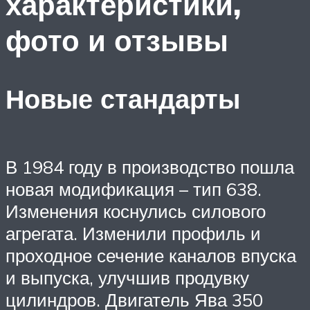
характеристики,
фото и отзывы
Новые стандарты
В 1984 году в производство пошла
новая модификация – тип 638.
Изменения коснулись силового
агрегата. Изменили профиль и
проходное сечение каналов впуска
и выпуска, улучшив продувку
цилиндров. Двигатель Ява 350