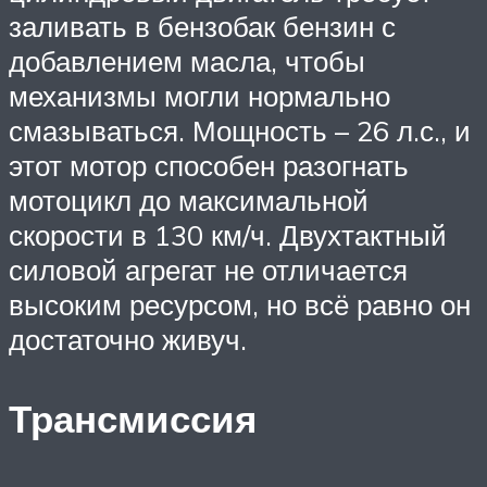
заливать в бензобак бензин с
добавлением масла, чтобы
механизмы могли нормально
смазываться. Мощность – 26 л.с., и
этот мотор способен разогнать
мотоцикл до максимальной
скорости в 130 км/ч. Двухтактный
силовой агрегат не отличается
высоким ресурсом, но всё равно он
достаточно живуч.
Трансмиссия