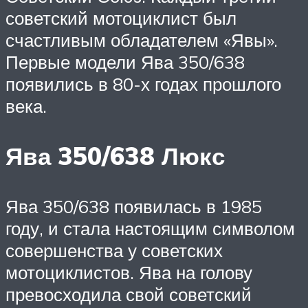
советский мотоциклист был
счастливым обладателем «Явы».
Первые модели Ява 350/638
появились в 80-х годах прошлого
века.
Ява 350/638 Люкс
Ява 350/638 появилась в 1985
году, и стала настоящим символом
совершенства у советских
мотоциклистов. Ява на голову
превосходила свой советский