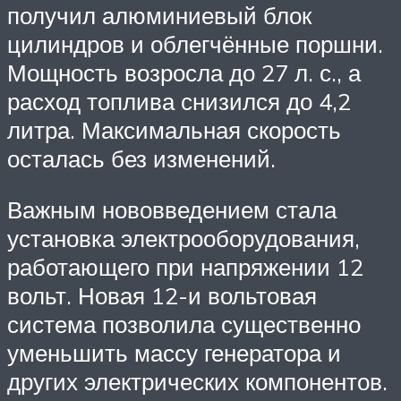
получил алюминиевый блок
цилиндров и облегчённые поршни.
Мощность возросла до 27 л. с., а
расход топлива снизился до 4,2
литра. Максимальная скорость
осталась без изменений.
Важным нововведением стала
установка электрооборудования,
работающего при напряжении 12
вольт. Новая 12-и вольтовая
система позволила существенно
уменьшить массу генератора и
других электрических компонентов.