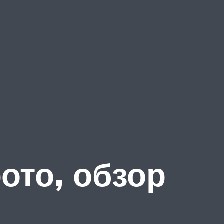
ото, обзор