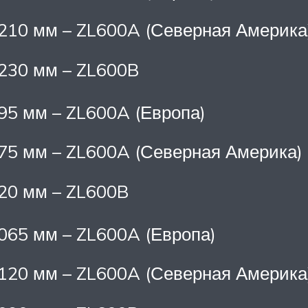
210 мм – ZL600A (Северная Америка
230 мм – ZL600B
95 мм – ZL600A (Европа)
75 мм – ZL600A (Северная Америка)
20 мм – ZL600B
065 мм – ZL600A (Европа)
120 мм – ZL600A (Северная Америка