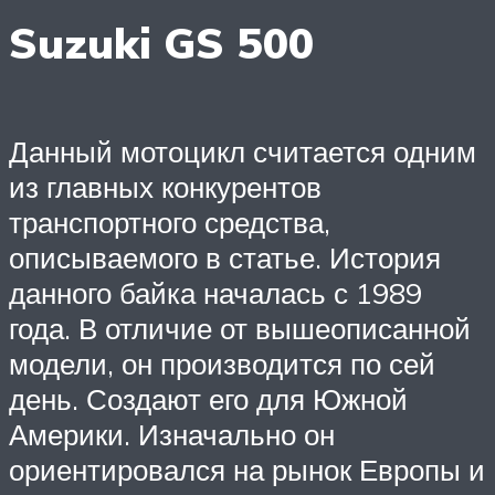
Suzuki GS 500
Данный мотоцикл считается одним
из главных конкурентов
транспортного средства,
описываемого в статье. История
данного байка началась с 1989
года. В отличие от вышеописанной
модели, он производится по сей
день. Создают его для Южной
Америки. Изначально он
ориентировался на рынок Европы и