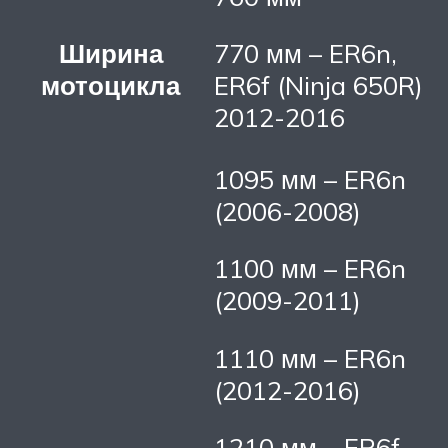
Ширина
770 мм – ER6n,
мотоцикла
ER6f (Ninja 650R)
2012-2016
1095 мм – ER6n
(2006-2008)
1100 мм – ER6n
(2009-2011)
1110 мм – ER6n
(2012-2016)
1210 мм – ER6f