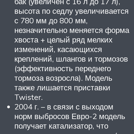
бак (увеличен с 16 л до 17 л),
высота по седлу увеличивается
с 780 мм до 800 мм,
незначительно меняется форма
хвоста + целый ряд мелких
изменений, касающихся
креплений, шлангов и тормозов
(эффективность переднего
тормоза возросла). Модель
также лишается приставки
Twister.
2004 г. – в связи с выходом
норм выбросов Евро-2 модель
получает катализатор, что