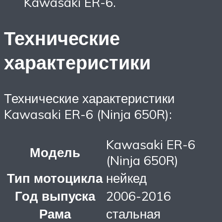
Kawasaki ER-6.
Технические
характеристики
Технические характеристики
Kawasaki ER-6 (Ninja 650R):
Kawasaki ER-6
Модель
(Ninja 650R)
Тип мотоцикла
нейкед
Год выпуска
2006-2016
Рама
стальная