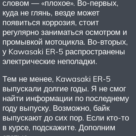
словом — «плохое». Во-первых,
куда не глянь, везде может
появиться коррозия, стоит
регулярно заниматься осмотром и
промывкой мотоцикла. Во-вторых,
у Kawasaki ER-5 распространены
электрические неполадки.
Тем не менее, Kawasaki ER-5
выпускали долгие годы. Я не смог
найти информации по последнему
году выпуску. Возможно, байк
выпускают до сих пор. Если кто-то
в курсе, подскажите. Дополним