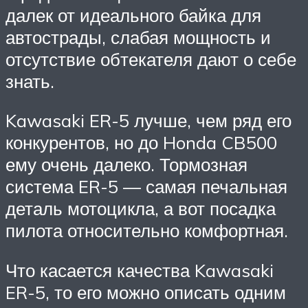
далек от идеального байка для
автострады, слабая мощность и
отсутствие обтекателя дают о себе
знать.
Kawasaki ER-5 лучше, чем ряд его
конкурентов, но до Honda CB500
ему очень далеко. Тормозная
система ER-5 — самая печальная
деталь мотоцикла, а вот посадка
пилота относительно комфортная.
Что касается качества Kawasaki
ER-5, то его можно описать одним