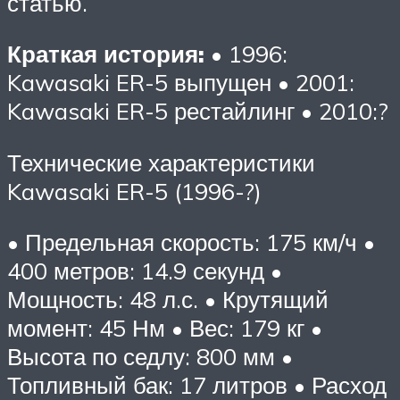
статью.
Краткая история:
• 1996:
Kawasaki ER-5 выпущен • 2001:
Kawasaki ER-5 рестайлинг • 2010:?
Технические характеристики
Kawasaki ER-5 (1996-?)
• Предельная скорость: 175 км/ч •
400 метров: 14.9 секунд •
Мощность: 48 л.с. • Крутящий
момент: 45 Нм • Вес: 179 кг •
Высота по седлу: 800 мм •
Топливный бак: 17 литров • Расход