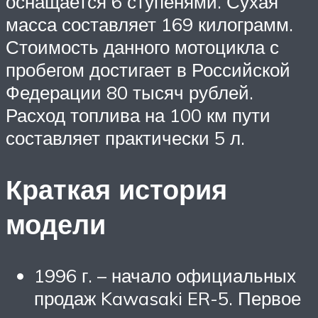
оснащается 6 ступенями. Сухая
масса составляет 169 килограмм.
Стоимость данного мотоцикла с
пробегом достигает в Российской
Федерации 80 тысяч рублей.
Расход топлива на 100 км пути
составляет практически 5 л.
Краткая история
модели
1996 г. – начало официальных
продаж Kawasaki ER-5. Первое