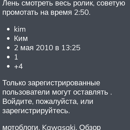
Лень смотреть весь ролик, советую
промотать на время 2:50.
kim
Ким
2 мая 2010 в 13:25
1
+4
Только зарегистрированные
пользователи могут оставлять .
Войдите, пожалуйста, или
зарегистрируйтесь.
мотоблоги, Kawasaki, Обзор