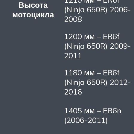
Высота
(Ninja 650R) 2006-
мотоцикла
2008
1200 мм – ER6f
(Ninja 650R) 2009-
2011
1180 мм – ER6f
(Ninja 650R) 2012-
2016
1405 мм – ER6n
(2006-2011)