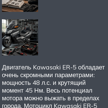
Двигатель Kawasaki ER-5 обладает
очень скромными параметрами:
мощность 48 л.с. и крутящий
момент 45 Нм. Весь потенциал
мотора можно выжать в пределах
города. Мотоцикл Kawasaki ER-5