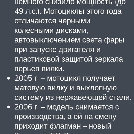
немного снизило мощность (до
49 л.с.). Мотоциклы этого года
отличаются черными
колесными дисками,
автовыключением света фары
при запуске двигателя и
пластиковой защитой зеркала
перьев вилки.
2005 г. – мотоцикл получает
матовую вилку и выхлопную
систему из нержавеющей стали.
2006 г. – модель снимается с
производства, а ей на смену
приходит флагман – новый