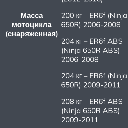
Масса
200 кг – ER6f (Ninja
мотоцикла
650R) 2006-2008
(снаряженная)
204 кг – ER6f ABS
(Ninja 650R ABS)
2006-2008
204 кг – ER6f (Ninja
650R) 2009-2011
208 кг – ER6f ABS
(Ninja 650R ABS)
2009-2011