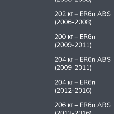
202 кг – ER6n ABS
(2006-2008)
200 кг – ER6n
(2009-2011)
204 кг – ER6n ABS
(2009-2011)
204 кг – ER6n
(2012-2016)
206 кг – ER6n ABS
(2012-2016)