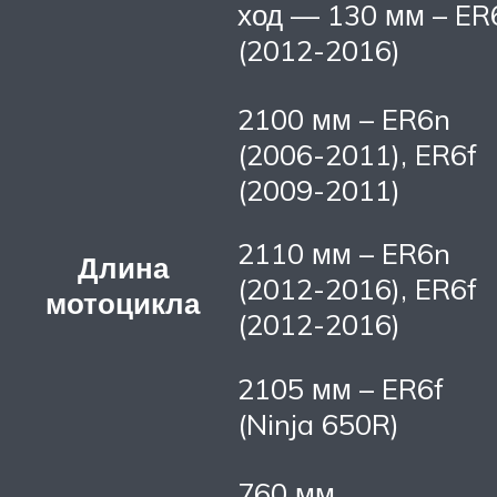
ход — 130 мм – ER
(2012-2016)
2100 мм – ER6n
(2006-2011), ER6f
(2009-2011)
2110 мм – ER6n
Длина
(2012-2016), ER6f
мотоцикла
(2012-2016)
2105 мм – ER6f
(Ninja 650R)
760 мм