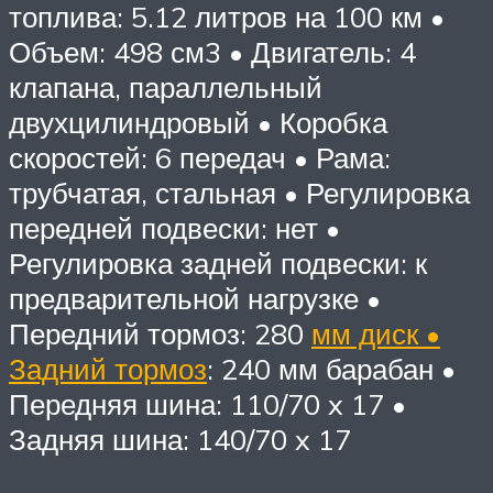
топлива: 5.12 литров на 100 км •
Объем: 498 см3 • Двигатель: 4
клапана, параллельный
двухцилиндровый • Коробка
скоростей: 6 передач • Рама:
трубчатая, стальная • Регулировка
передней подвески: нет •
Регулировка задней подвески: к
предварительной нагрузке •
Передний тормоз: 280
мм диск •
Задний тормоз
: 240 мм барабан •
Передняя шина: 110/70 x 17 •
Задняя шина: 140/70 x 17