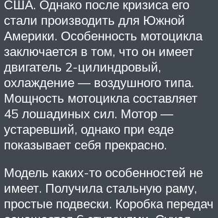
США. Однако после кризиса его
стали производить для Южной
Америки. Особенность мотоцикла
заключается в том, что он имеет
двигатель 2-цилиндровый,
охлаждение — воздушного типа.
Мощность мотоцикла составляет
45 лошадиных сил. Мотор —
устаревший, однако при езде
показывает себя прекрасно.
Модель каких-то особенностей не
имеет. Получила стальную раму,
простые подвески. Коробка передач